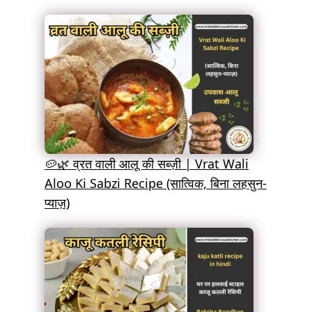
🥔🌿 व्रत वाली आलू की सब्ज़ी | Vrat Wali
Aloo Ki Sabzi Recipe (सात्विक, बिना लहसुन-
प्याज़)