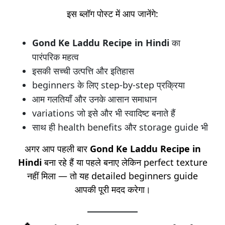
इस ब्लॉग पोस्ट में आप जानेंगे:
Gond Ke Laddu Recipe in Hindi
का
पारंपरिक महत्व
इसकी सच्ची उत्पत्ति और इतिहास
beginners के लिए step-by-step प्रक्रिया
आम गलतियाँ और उनके आसान समाधान
variations जो इसे और भी स्वादिष्ट बनाते हैं
साथ ही health benefits और storage guide भी
अगर आप पहली बार
Gond Ke Laddu Recipe in
Hindi
बना रहे हैं या पहले बनाए लेकिन perfect texture
नहीं मिला — तो यह detailed beginners guide
आपकी पूरी मदद करेगा।