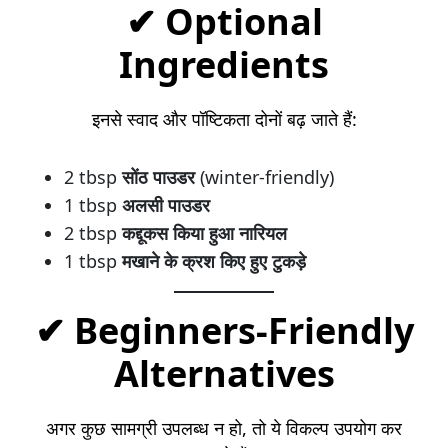
✔
Optional
Ingredients
इनसे स्वाद और पॉष्टिकता दोनों बढ़ जाते हैं:
2 tbsp
सोंठ पाउडर
(winter-friendly)
1 tbsp
अलसी पाउडर
2 tbsp
कद्दूकस किया हुआ नारियल
1 tbsp
मखाने के क्रश किए हुए टुकड़े
✔
Beginners-Friendly
Alternatives
अगर कुछ सामग्री उपलब्ध न हो, तो ये विकल्प उपयोग कर