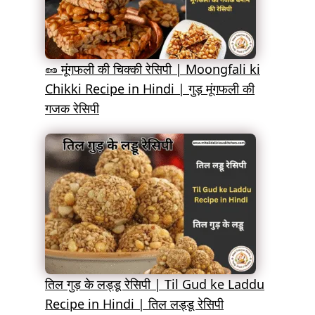
🥜 मूंगफली की चिक्की रेसिपी | Moongfali ki
Chikki Recipe in Hindi | गुड़ मूंगफली की
गजक रेसिपी
तिल गुड़ के लड्डू रेसिपी | Til Gud ke Laddu
Recipe in Hindi | तिल लड्डू रेसिपी