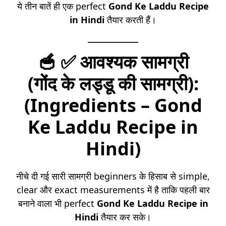
ये तीन बातें ही एक perfect
Gond Ke Laddu Recipe
in Hindi
तैयार करती हैं।
🥣
✅ आवश्यक सामग्री
(
गोंद
के लड्डू की सामग्री
):
(Ingredients – Gond
Ke Laddu Recipe in
Hindi)
नीचे दी गई सारी सामग्री beginners के हिसाब से simple,
clear और exact measurements में है ताकि पहली बार
बनाने वाला भी perfect
Gond Ke Laddu Recipe in
Hindi
तैयार कर सके।