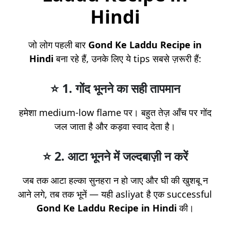
Hindi
जो लोग पहली बार
Gond Ke Laddu Recipe in
Hindi
बना रहे हैं, उनके लिए ये tips सबसे ज़रूरी हैं:
⭐
1. गोंद भूनने का सही तापमान
हमेशा medium-low flame पर। बहुत तेज़ आँच पर गोंद
जल जाता है और कड़वा स्वाद देता है।
⭐
2. आटा भूनने में जल्दबाज़ी न करें
जब तक आटा हल्का सुनहरा न हो जाए और घी की खुशबू न
आने लगे, तब तक भूनें — यही asliyat है एक successful
Gond Ke Laddu Recipe in Hindi
की।