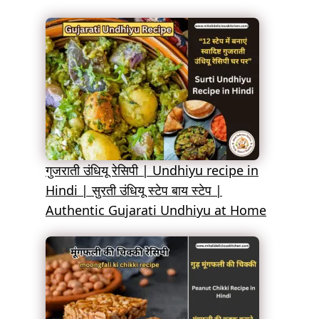
गुजराती उंधियू रेसिपी | Undhiyu recipe in
Hindi | सुरती उंधियू स्टेप बाय स्टेप |
Authentic Gujarati Undhiyu at Home