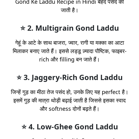
Gond Ke Laddu Recipe in Hindi बेहद पसंद की
जाती है।
⭐ 2.
Multigrain Gond Laddu
गेहूं के आटे के साथ बाजरा, ज्वार, रागी या मक्का का आटा
मिलाकर बनाए जाते हैं। इससे लड्डू ज़्यादा पौष्टिक, फाइबर-
rich और filling बन जाते हैं।
⭐ 3.
Jaggery-Rich Gond Laddu
जिन्हें गुड़ का मीठा तेज पसंद हो, उनके लिए यह perfect है।
इसमें गुड़ की मात्रा थोड़ी बढ़ाई जाती है जिससे इसका स्वाद
और softness दोनों बढ़ते हैं।
⭐ 4.
Low-Ghee Gond Laddu