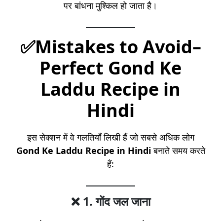
पर बांधना मुश्किल हो जाता है।
✅Mistakes to Avoid
–
Perfect Gond Ke
Laddu Recipe in
Hindi
इस सेक्शन में वे गलतियाँ लिखी हैं जो सबसे अधिक लोग
Gond Ke Laddu Recipe in Hindi
बनाते समय करते
हैं:
❌
1. गोंद जल जाना