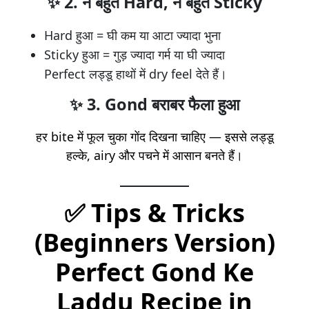
✨
2. न बहुत Hard, न बहुत Sticky
Hard हुआ = घी कम या आटा ज्यादा भुना
Sticky हुआ = गुड़ ज्यादा गर्म या घी ज्यादा
Perfect लड्डू हाथों में dry feel देते हैं।
✨
3. Gond बराबर फैला हुआ
हर bite में फूल चुका गोंद दिखना चाहिए — इससे लड्डू
हल्के, airy और पचने में आसान बनते हैं।
✅ Tips & Tricks
(Beginners Version)
Perfect Gond Ke
Laddu Recipe in