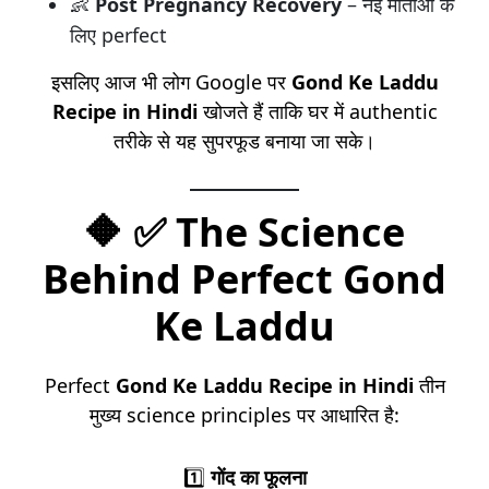
👶
Post Pregnancy Recovery
– नई माताओं के
लिए perfect
इसलिए आज भी लोग Google पर
Gond Ke Laddu
Recipe in Hindi
खोजते हैं ताकि घर में authentic
तरीके से यह सुपरफूड बनाया जा सके।
🔶
✅ The Science
Behind Perfect Gond
Ke Laddu
Perfect
Gond Ke Laddu Recipe in Hindi
तीन
मुख्य science principles पर आधारित है:
1️⃣
गोंद का फूलना