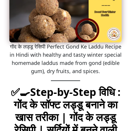
गोंद के लड्डू रेसिपी Perfect Gond Ke Laddu Recipe
in Hindi with healthy and tasty winter special
homemade laddus made from gond (edible
gum), dry fruits, and spices.
✅🍳Step-by-Step विधि :
गोंद के सॉफ्ट लड्डू बनाने का
खास तरीका
| गोंद के लड्डू
रेसिपी | सर्दियों में बनने वाली