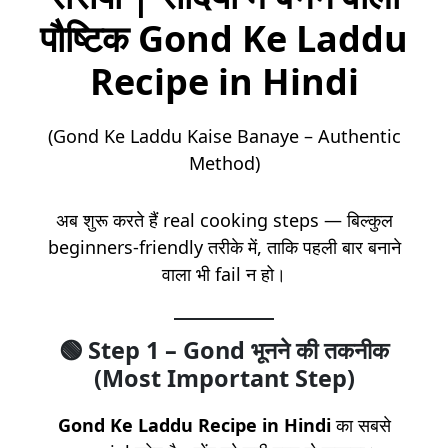
पौष्टिक Gond Ke Laddu
Recipe in Hindi
(Gond Ke Laddu Kaise Banaye – Authentic
Method)
अब शुरू करते हैं real cooking steps — बिल्कुल
beginners-friendly तरीके में, ताकि पहली बार बनाने
वाला भी fail न हो।
🟢
Step 1 – Gond भूनने की तकनीक
(Most Important Step)
Gond Ke Laddu Recipe in Hindi
का सबसे