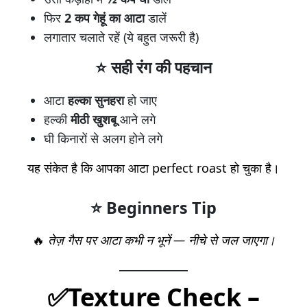
फिर
2 कप गेहूं का आटा
डालें
लगातार चलाते रहें (ये बहुत जरूरी है)
⭐ सही रंग की पहचान
आटा
हल्का सुनहरा
हो जाए
हल्की
मीठी खुशबू
आने लगे
घी किनारों से अलग होने लगे
यह संकेत है कि आपका आटा perfect roast हो चुका है।
⭐ Beginners Tip
🔥
तेज़ गैस पर आटा कभी न भूनें — नीचे से जल जाएगा।
✅Texture Check –