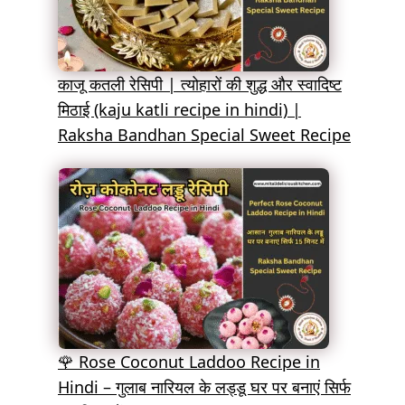
काजू कतली रेसिपी | त्योहारों की शुद्ध और स्वादिष्ट
मिठाई (kaju katli recipe in hindi) |
Raksha Bandhan Special Sweet Recipe
🌹 Rose Coconut Laddoo Recipe in
Hindi – गुलाब नारियल के लड्डू घर पर बनाएं सिर्फ