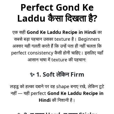
Perfect Gond Ke
Laddu कैसा दिखता है?
एक सही
Gond Ke Laddu Recipe in Hindi
का
सबसे बड़ा पहचान उसका texture है। Beginners
अक्सर यही गलती करते हैं कि उन्हें पता ही नहीं चलता कि
perfect consistency कैसी होनी चाहिए। इसलिए यहाँ
आसान भाषा में texture की पहचान:
✨
1. Soft लेकिन Firm
लड्डू को हल्का दबाने पर वह shape बनाए रखे, लेकिन टूटे
नहीं — यही perfect
Gond Ke Laddu Recipe in
Hindi
की निशानी है।