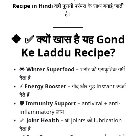
Recipe in Hindi
वही पुरानी परंपरा के साथ बनाई जाती
है।
🔶
✅ क्यों खास है यह Gond
Ke Laddu Recipe?
🌟
Winter Superfood
– शरीर को प्राकृतिक गर्मी
देता है
⚡
Energy Booster
– गोंद और गुड़ instant ऊर्जा
देते हैं
🛡️
Immunity Support
– antiviral + anti-
inflammatory लाभ
🦴
Joint Health
– घी joints को lubrication
देता है