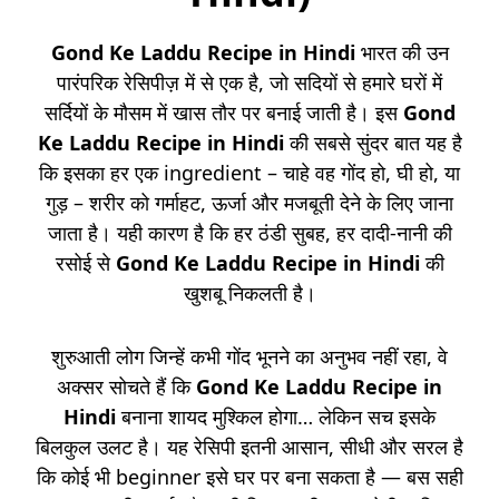
Gond Ke Laddu Recipe in Hindi
भारत की उन
पारंपरिक रेसिपीज़ में से एक है, जो सदियों से हमारे घरों में
सर्दियों के मौसम में खास तौर पर बनाई जाती है। इस
Gond
Ke Laddu Recipe in Hindi
की सबसे सुंदर बात यह है
कि इसका हर एक ingredient – चाहे वह गोंद हो, घी हो, या
गुड़ – शरीर को गर्माहट, ऊर्जा और मजबूती देने के लिए जाना
जाता है। यही कारण है कि हर ठंडी सुबह, हर दादी-नानी की
रसोई से
Gond Ke Laddu Recipe in Hindi
की
खुशबू निकलती है।
शुरुआती लोग जिन्हें कभी गोंद भूनने का अनुभव नहीं रहा, वे
अक्सर सोचते हैं कि
Gond Ke Laddu Recipe in
Hindi
बनाना शायद मुश्किल होगा… लेकिन सच इसके
बिलकुल उलट है। यह रेसिपी इतनी आसान, सीधी और सरल है
कि कोई भी beginner इसे घर पर बना सकता है — बस सही