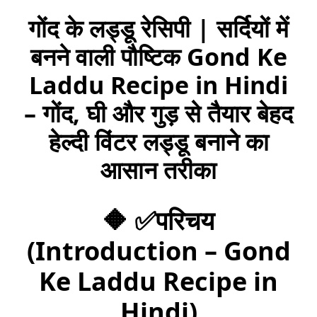
गोंद के लड्डू रेसिपी | सर्दियों में
बनने वाली पौष्टिक Gond Ke
Laddu Recipe in Hindi
– गोंद, घी और गुड़ से तैयार बेहद
हेल्दी विंटर लड्डू बनाने का
आसान तरीका
🔶
✅परिचय
(Introduction – Gond
Ke Laddu Recipe in
Hindi)