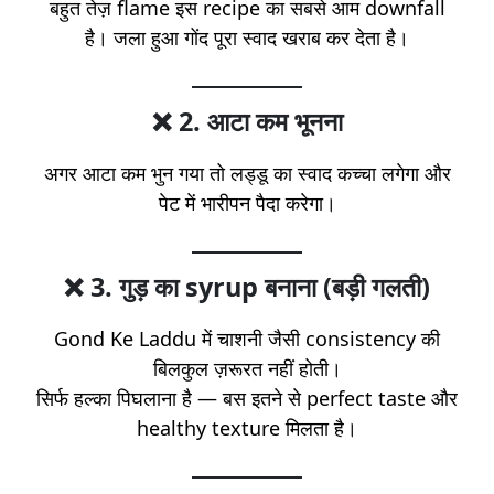
बहुत तेज़ flame इस recipe का सबसे आम downfall
है। जला हुआ गोंद पूरा स्वाद खराब कर देता है।
❌
2. आटा कम भूनना
अगर आटा कम भुन गया तो लड्डू का स्वाद कच्चा लगेगा और
पेट में भारीपन पैदा करेगा।
❌
3. गुड़ का syrup बनाना
(बड़ी गलती)
Gond Ke Laddu में चाशनी जैसी consistency की
बिलकुल ज़रूरत नहीं होती।
सिर्फ हल्का पिघलाना है — बस इतने से perfect taste और
healthy texture मिलता है।