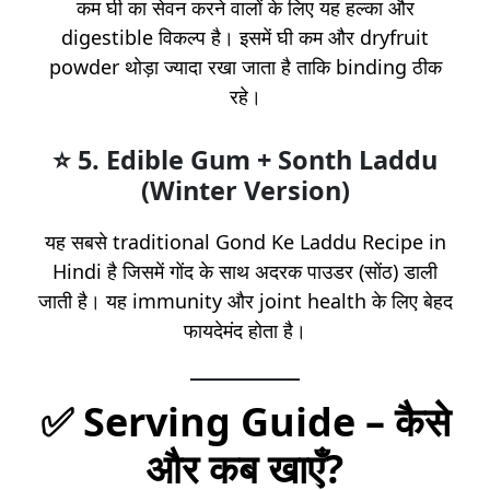
कम घी का सेवन करने वालों के लिए यह हल्का और
digestible विकल्प है। इसमें घी कम और dryfruit
powder थोड़ा ज्यादा रखा जाता है ताकि binding ठीक
रहे।
⭐ 5.
Edible Gum + Sonth Laddu
(Winter Version)
यह सबसे traditional Gond Ke Laddu Recipe in
Hindi है जिसमें गोंद के साथ अदरक पाउडर (सोंठ) डाली
जाती है। यह immunity और joint health के लिए बेहद
फायदेमंद होता है।
✅
Serving Guide – कैसे
और कब खाएँ?