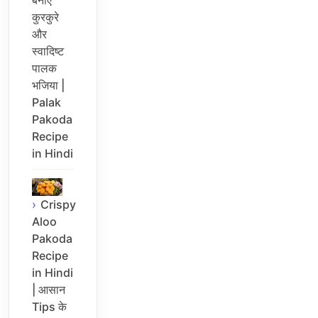
कुरकुरे
और
स्वादिष्ट
पालक
भजिया |
Palak
Pakoda
Recipe
in Hindi
Crispy
Aloo
Pakoda
Recipe
in Hindi
| आसान
Tips के