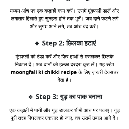
मध्यम आंच पर एक कड़ाही गरम करें। उसमें मूंगफली डालें और
लगातार हिलाते हुए सुनहरा होने तक भूनें। जब दाने फटने लगें
और सुगंध आने लगे, तब आंच बंद करें।
🔹 Step 2: छिलका हटाएं
मूंगफली को ठंडा करें और फिर हाथों से मसलकर छिलके
निकाल दें। अब दानों को हल्का दरदरा कूट लें। यह स्टेप
moongfali ki chikki recipe
के लिए ज़रूरी टेक्सचर
देता है।
🔹 Step 3: गुड़ का पाक बनाना
एक कड़ाही में पानी और गुड़ डालकर धीमी आंच पर पकाएं। गुड़
पूरी तरह पिघलकर एकसार हो जाए, तब उसमें उबाल आने दें।