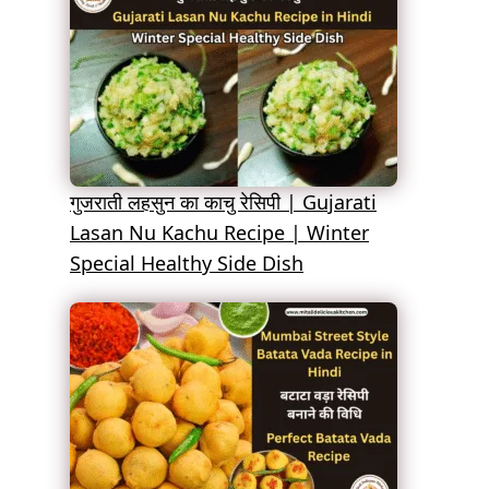
गुजराती लहसुन का काचु रेसिपी | Gujarati
Lasan Nu Kachu Recipe | Winter
Special Healthy Side Dish