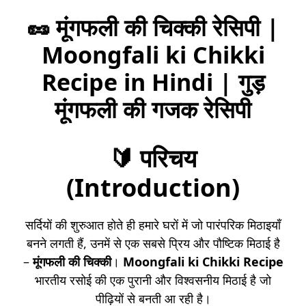
🥜 मूंगफली की चिक्की रेसिपी |
Moongfali ki Chikki
Recipe in Hindi | गुड़
मूंगफली की गजक रेसिपी
🔰
परिचय
(Introduction)
सर्दियों की शुरुआत होते ही हमारे घरों में जो पारंपरिक मिठाइयाँ
बनने लगती हैं, उनमें से एक सबसे प्रिय और पौष्टिक मिठाई है
–
मूंगफली की चिक्की
।
Moongfali ki Chikki Recipe
भारतीय रसोई की एक पुरानी और विश्वसनीय मिठाई है जो
पीढ़ियों से बनती आ रही है।