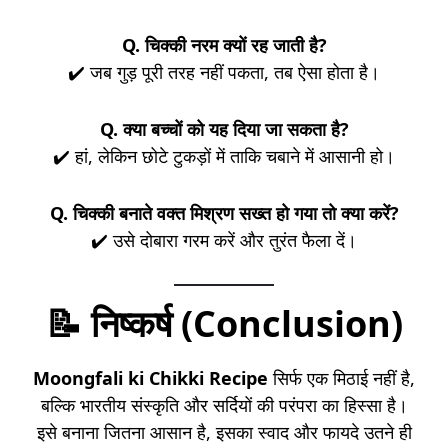
Q. चिक्की नरम क्यों रह जाती है?
✔️ जब गुड़ पूरी तरह नहीं पकता, तब ऐसा होता है।
Q. क्या बच्चों को यह दिया जा सकता है?
✔️ हां, लेकिन छोटे टुकड़ों में ताकि चबाने में आसानी हो।
Q. चिक्की बनाते वक्त मिश्रण सख्त हो गया तो क्या करें?
✔️ उसे दोबारा गरम करें और तुरंत फैला दें।
📝
निष्कर्ष (Conclusion)
Moongfali ki Chikki Recipe
सिर्फ एक मिठाई नहीं है,
बल्कि भारतीय संस्कृति और सर्दियों की परंपरा का हिस्सा है।
इसे बनाना जितना आसान है, इसका स्वाद और फायदे उतने ही