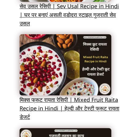
सेव उसल रेसिपी | Sev Usal Recipe in Hindi
| घर पर बनाएं असली वडोदरा स्टाइल गुजराती सेव
उसल
मिक्स फ्रूट रायता रेसिपी | Mixed Fruit Raita
Recipe in Hindi | हेल्दी और टेस्टी फ्रूट रायता
डेजर्ट