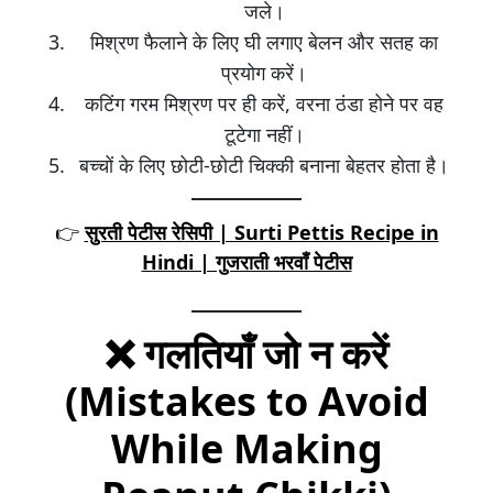
जले।
मिश्रण फैलाने के लिए घी लगाए बेलन और सतह का
प्रयोग करें।
कटिंग गरम मिश्रण पर ही करें, वरना ठंडा होने पर वह
टूटेगा नहीं।
बच्चों के लिए छोटी-छोटी चिक्की बनाना बेहतर होता है।
👉
सुरती पेटीस रेसिपी | Surti Pettis Recipe in
Hindi | गुजराती भरवाँ पेटीस
❌
गलतियाँ जो न करें
(Mistakes to Avoid
While Making