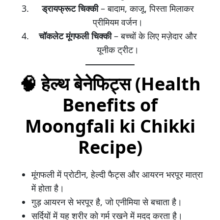
ड्रायफ्रूट चिक्की
– बादाम, काजू, पिस्ता मिलाकर
प्रीमियम वर्जन।
चॉकलेट मूंगफली चिक्की
– बच्चों के लिए मज़ेदार और
यूनीक ट्रीट।
🧠
हेल्थ बेनेफिट्स (Health
Benefits of
Moongfali ki Chikki
Recipe)
मूंगफली में प्रोटीन, हेल्दी फैट्स और आयरन भरपूर मात्रा
में होता है।
गुड़ आयरन से भरपूर है, जो एनीमिया से बचाता है।
सर्दियों में यह शरीर को गर्म रखने में मदद करता है।