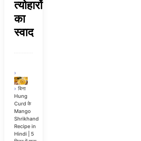
त्योहारों
का
स्वाद
बिना
Hung
Curd के
Mango
Shrikhand
Recipe in
Hindi | 5