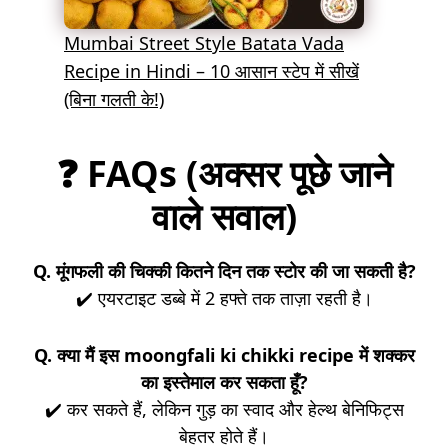
Mumbai Street Style Batata Vada
Recipe in Hindi – 10 आसान स्टेप में सीखें
(बिना गलती के!)
❓
FAQs (अक्सर पूछे जाने
वाले सवाल)
Q. मूंगफली की चिक्की कितने दिन तक स्टोर की जा सकती है?
✔️ एयरटाइट डब्बे में 2 हफ्ते तक ताज़ा रहती है।
Q. क्या मैं इस moongfali ki chikki recipe में शक्कर
का इस्तेमाल कर सकता हूँ?
✔️ कर सकते हैं, लेकिन गुड़ का स्वाद और हेल्थ बेनिफिट्स
बेहतर होते हैं।