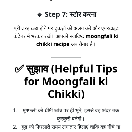
🔹 Step 7: स्टोर करना
पूरी तरह ठंडा होने पर टुकड़ों को अलग करें और एयरटाइट
कंटेनर में भरकर रखें। आपकी स्वादिष्ट
moongfali ki
chikki recipe
अब तैयार है।
✅
सुझाव (Helpful Tips
for Moongfali ki
Chikki)
मूंगफली को धीमी आंच पर ही भूनें, इससे वह अंदर तक
कुरकुरी बनेगी।
गुड़ को पिघलाते समय लगातार हिलाएं ताकि वह नीचे ना