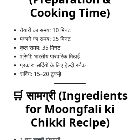
Cooking Time)
तैयारी का समय: 10 मिनट
पकाने का समय: 25 मिनट
कुल समय: 35 मिनट
श्रेणी: भारतीय पारंपरिक मिठाई
प्रकार: सर्दियों के लिए हेल्दी स्नैक
सर्विंग: 15–20 टुकड़े
🛒
सामग्री (Ingredients
for Moongfali ki
Chikki Recipe)
1 कप कच्ची मूंगफली