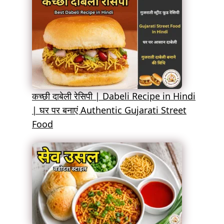
कच्छी दाबेली रेसिपी | Dabeli Recipe in Hindi
| घर पर बनाएं Authentic Gujarati Street
Food