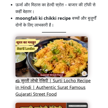
ऊर्जा और मिठास का हेल्दी स्रोत – बाजार की टॉफी से
कहीं बेहतर।
moongfali ki chikki recipe
बच्चों और बुज़ुर्गों
दोनों के लिए लाभकारी है।
🧀 सुरती लोचो रेसिपी | Surti Locho Recipe
in Hindi | Authentic Surat Famous
Gujarati Street Food