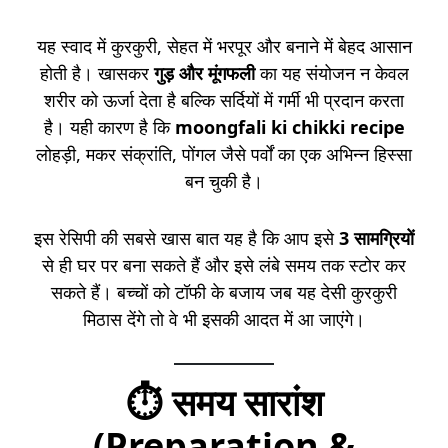
यह स्वाद में कुरकुरी, सेहत में भरपूर और बनाने में बेहद आसान
होती है। खासकर
गुड़ और मूंगफली
का यह संयोजन न केवल
शरीर को ऊर्जा देता है बल्कि सर्दियों में गर्मी भी प्रदान करता
है। यही कारण है कि
moongfali ki chikki recipe
लोहड़ी, मकर संक्रांति, पोंगल जैसे पर्वों का एक अभिन्न हिस्सा
बन चुकी है।
इस रेसिपी की सबसे खास बात यह है कि आप इसे
3 सामग्रियों
से ही घर पर बना सकते हैं और इसे लंबे समय तक स्टोर कर
सकते हैं। बच्चों को टॉफी के बजाय जब यह देसी कुरकुरी
मिठास देंगे तो वे भी इसकी आदत में आ जाएंगे।
⏱️
समय सारांश
(Preparation &