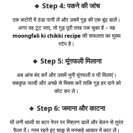
🔹 Step 4: पकने की जांच
एक कटोरी में ठंडा पानी लें और उसमें गुड़ की एक बूंद डालें।
अगर वह टूट जाए, तो गुड़ पूरी तरह पक चुका है – यह
moongfali ki chikki recipe
की सफलता का मुख्य
स्टेप है।
🔹 Step 5: मूंगफली मिलाना
अब आंच बंद करें और उसमें भुनी मूंगफली व घी मिलाएं।
सबकुछ जल्दी और अच्छे से मिक्स करें ताकि गुड़ हर दाने को
कोट कर ले।
🔹 Step 6: जमाना और काटना
घी लगी थाली या बटर पेपर पर मिश्रण डालें और बेलन से तुरंत
फैला दें। गरम रहते हुए चाकू से मनचाहे आकार में काट लें।