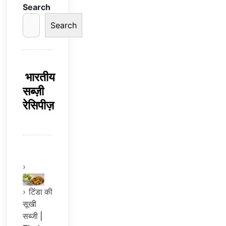
Search
Search
भारतीय
सब्ज़ी
रेसिपीज़
टिंडा की
सूखी
सब्जी |