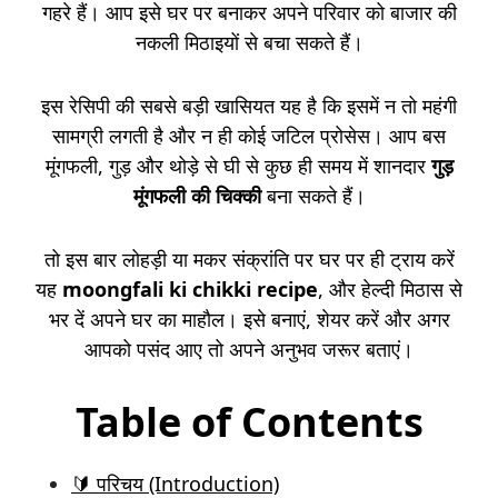
गहरे हैं। आप इसे घर पर बनाकर अपने परिवार को बाजार की
नकली मिठाइयों से बचा सकते हैं।
इस रेसिपी की सबसे बड़ी खासियत यह है कि इसमें न तो महंगी
सामग्री लगती है और न ही कोई जटिल प्रोसेस। आप बस
मूंगफली, गुड़ और थोड़े से घी से कुछ ही समय में शानदार
गुड़
मूंगफली की चिक्की
बना सकते हैं।
तो इस बार लोहड़ी या मकर संक्रांति पर घर पर ही ट्राय करें
यह
moongfali ki chikki recipe
, और हेल्दी मिठास से
भर दें अपने घर का माहौल। इसे बनाएं, शेयर करें और अगर
आपको पसंद आए तो अपने अनुभव जरूर बताएं।
Table of Contents
🔰 परिचय (Introduction)