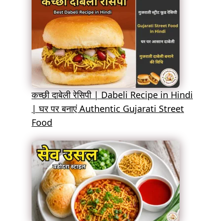
कच्छी दाबेली रेसिपी | Dabeli Recipe in Hindi
| घर पर बनाएं Authentic Gujarati Street
Food