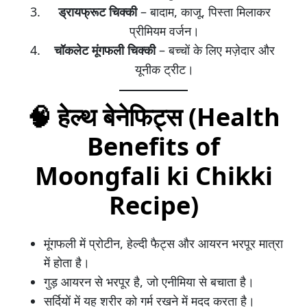
ड्रायफ्रूट चिक्की
– बादाम, काजू, पिस्ता मिलाकर
प्रीमियम वर्जन।
चॉकलेट मूंगफली चिक्की
– बच्चों के लिए मज़ेदार और
यूनीक ट्रीट।
🧠
हेल्थ बेनेफिट्स (Health
Benefits of
Moongfali ki Chikki
Recipe)
मूंगफली में प्रोटीन, हेल्दी फैट्स और आयरन भरपूर मात्रा
में होता है।
गुड़ आयरन से भरपूर है, जो एनीमिया से बचाता है।
सर्दियों में यह शरीर को गर्म रखने में मदद करता है।