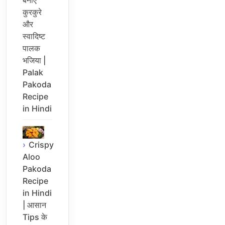
कुरकुरे
और
स्वादिष्ट
पालक
भजिया |
Palak
Pakoda
Recipe
in Hindi
Crispy
Aloo
Pakoda
Recipe
in Hindi
| आसान
Tips के