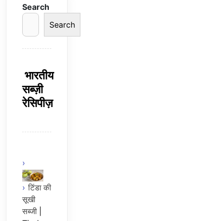
Search
Search
भारतीय
सब्ज़ी
रेसिपीज़
टिंडा की
सूखी
सब्जी |