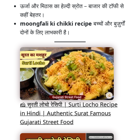
ऊर्जा और मिठास का हेल्दी स्रोत – बाजार की टॉफी से
कहीं बेहतर।
moongfali ki chikki recipe
बच्चों और बुज़ुर्गों
दोनों के लिए लाभकारी है।
🧀 सुरती लोचो रेसिपी | Surti Locho Recipe
in Hindi | Authentic Surat Famous
Gujarati Street Food