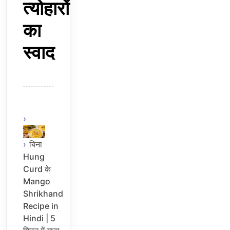
त्योहारों
का
स्वाद
बिना
Hung
Curd के
Mango
Shrikhand
Recipe in
Hindi | 5