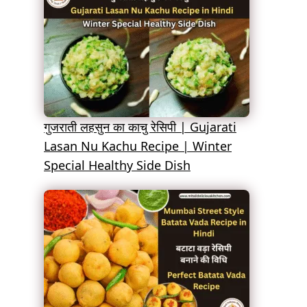
गुजराती लहसुन का काचु रेसिपी | Gujarati
Lasan Nu Kachu Recipe | Winter
Special Healthy Side Dish