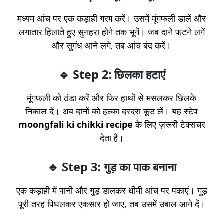
मध्यम आंच पर एक कड़ाही गरम करें। उसमें मूंगफली डालें और
लगातार हिलाते हुए सुनहरा होने तक भूनें। जब दाने फटने लगें
और सुगंध आने लगे, तब आंच बंद करें।
🔹 Step 2: छिलका हटाएं
मूंगफली को ठंडा करें और फिर हाथों से मसलकर छिलके
निकाल दें। अब दानों को हल्का दरदरा कूट लें। यह स्टेप
moongfali ki chikki recipe
के लिए ज़रूरी टेक्सचर
देता है।
🔹 Step 3: गुड़ का पाक बनाना
एक कड़ाही में पानी और गुड़ डालकर धीमी आंच पर पकाएं। गुड़
पूरी तरह पिघलकर एकसार हो जाए, तब उसमें उबाल आने दें।