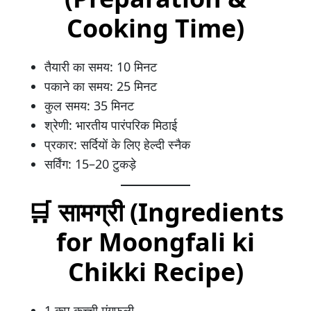
Cooking Time)
तैयारी का समय: 10 मिनट
पकाने का समय: 25 मिनट
कुल समय: 35 मिनट
श्रेणी: भारतीय पारंपरिक मिठाई
प्रकार: सर्दियों के लिए हेल्दी स्नैक
सर्विंग: 15–20 टुकड़े
🛒
सामग्री (Ingredients
for Moongfali ki
Chikki Recipe)
1 कप कच्ची मूंगफली