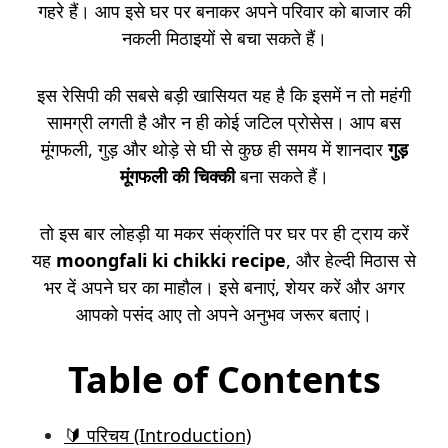
गहरे हैं। आप इसे घर पर बनाकर अपने परिवार को बाजार की
नकली मिठाइयों से बचा सकते हैं।
इस रेसिपी की सबसे बड़ी खासियत यह है कि इसमें न तो महंगी
सामग्री लगती है और न ही कोई जटिल प्रोसेस। आप बस
मूंगफली, गुड़ और थोड़े से घी से कुछ ही समय में शानदार
गुड़
मूंगफली की चिक्की
बना सकते हैं।
तो इस बार लोहड़ी या मकर संक्रांति पर घर पर ही ट्राय करें
यह
moongfali ki chikki recipe
, और हेल्दी मिठास से
भर दें अपने घर का माहौल। इसे बनाएं, शेयर करें और अगर
आपको पसंद आए तो अपने अनुभव जरूर बताएं।
Table of Contents
🔰 परिचय (Introduction)