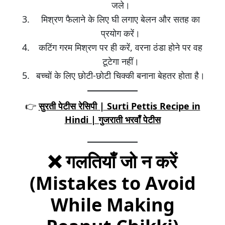
जले।
मिश्रण फैलाने के लिए घी लगाए बेलन और सतह का
प्रयोग करें।
कटिंग गरम मिश्रण पर ही करें, वरना ठंडा होने पर वह
टूटेगा नहीं।
बच्चों के लिए छोटी-छोटी चिक्की बनाना बेहतर होता है।
👉
सुरती पेटीस रेसिपी | Surti Pettis Recipe in
Hindi | गुजराती भरवाँ पेटीस
❌
गलतियाँ जो न करें
(Mistakes to Avoid
While Making