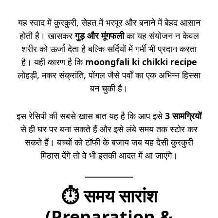
यह स्वाद में कुरकुरी, सेहत में भरपूर और बनाने में बेहद आसान
होती है। खासकर
गुड़ और मूंगफली
का यह संयोजन न केवल
शरीर को ऊर्जा देता है बल्कि सर्दियों में गर्मी भी प्रदान करता
है। यही कारण है कि
moongfali ki chikki recipe
लोहड़ी, मकर संक्रांति, पोंगल जैसे पर्वों का एक अभिन्न हिस्सा
बन चुकी है।
इस रेसिपी की सबसे खास बात यह है कि आप इसे
3 सामग्रियों
से ही घर पर बना सकते हैं और इसे लंबे समय तक स्टोर कर
सकते हैं। बच्चों को टॉफी के बजाय जब यह देसी कुरकुरी
मिठास देंगे तो वे भी इसकी आदत में आ जाएंगे।
⏱️
समय सारांश
(Preparation &