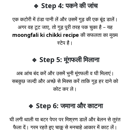
🔹 Step 4: पकने की जांच
एक कटोरी में ठंडा पानी लें और उसमें गुड़ की एक बूंद डालें।
अगर वह टूट जाए, तो गुड़ पूरी तरह पक चुका है – यह
moongfali ki chikki recipe
की सफलता का मुख्य
स्टेप है।
🔹 Step 5: मूंगफली मिलाना
अब आंच बंद करें और उसमें भुनी मूंगफली व घी मिलाएं।
सबकुछ जल्दी और अच्छे से मिक्स करें ताकि गुड़ हर दाने को
कोट कर ले।
🔹 Step 6: जमाना और काटना
घी लगी थाली या बटर पेपर पर मिश्रण डालें और बेलन से तुरंत
फैला दें। गरम रहते हुए चाकू से मनचाहे आकार में काट लें।