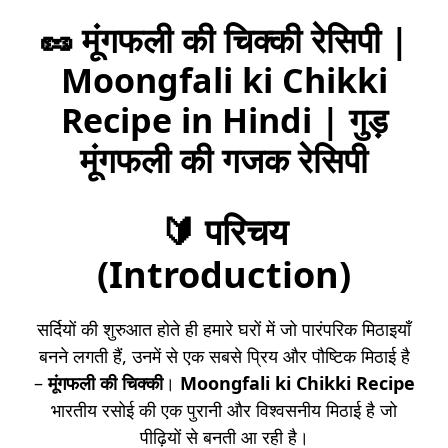
🥜 मूंगफली की चिक्की रेसिपी |
Moongfali ki Chikki
Recipe in Hindi | गुड़
मूंगफली की गजक रेसिपी
🔰
परिचय
(Introduction)
सर्दियों की शुरुआत होते ही हमारे घरों में जो पारंपरिक मिठाइयाँ
बनने लगती हैं, उनमें से एक सबसे प्रिय और पौष्टिक मिठाई है
–
मूंगफली की चिक्की
।
Moongfali ki Chikki Recipe
भारतीय रसोई की एक पुरानी और विश्वसनीय मिठाई है जो
पीढ़ियों से बनती आ रही है।