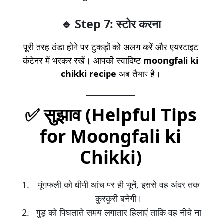
🔹 Step 7: स्टोर करना
पूरी तरह ठंडा होने पर टुकड़ों को अलग करें और एयरटाइट
कंटेनर में भरकर रखें। आपकी स्वादिष्ट
moongfali ki
chikki recipe
अब तैयार है।
✅
सुझाव (Helpful Tips
for Moongfali ki
Chikki)
मूंगफली को धीमी आंच पर ही भूनें, इससे वह अंदर तक
कुरकुरी बनेगी।
गुड़ को पिघलाते समय लगातार हिलाएं ताकि वह नीचे ना