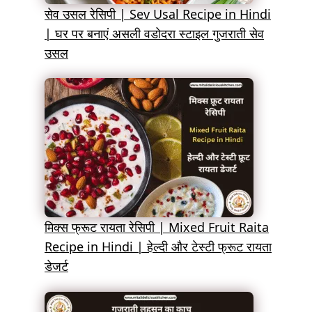
सेव उसल रेसिपी | Sev Usal Recipe in Hindi
| घर पर बनाएं असली वडोदरा स्टाइल गुजराती सेव
उसल
मिक्स फ्रूट रायता रेसिपी | Mixed Fruit Raita
Recipe in Hindi | हेल्दी और टेस्टी फ्रूट रायता
डेजर्ट