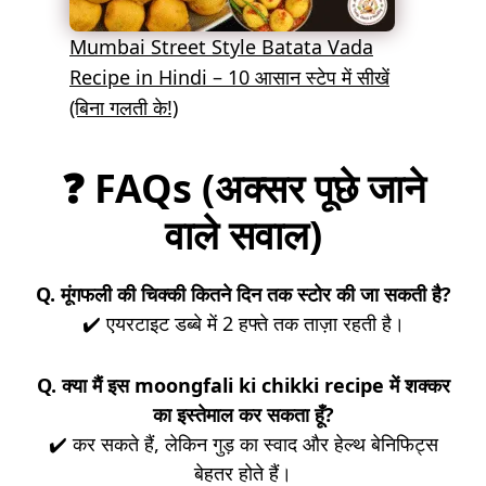
Mumbai Street Style Batata Vada
Recipe in Hindi – 10 आसान स्टेप में सीखें
(बिना गलती के!)
❓
FAQs (अक्सर पूछे जाने
वाले सवाल)
Q. मूंगफली की चिक्की कितने दिन तक स्टोर की जा सकती है?
✔️ एयरटाइट डब्बे में 2 हफ्ते तक ताज़ा रहती है।
Q. क्या मैं इस moongfali ki chikki recipe में शक्कर
का इस्तेमाल कर सकता हूँ?
✔️ कर सकते हैं, लेकिन गुड़ का स्वाद और हेल्थ बेनिफिट्स
बेहतर होते हैं।