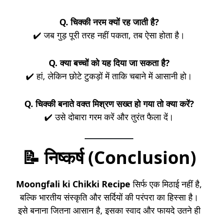
Q. चिक्की नरम क्यों रह जाती है?
✔️ जब गुड़ पूरी तरह नहीं पकता, तब ऐसा होता है।
Q. क्या बच्चों को यह दिया जा सकता है?
✔️ हां, लेकिन छोटे टुकड़ों में ताकि चबाने में आसानी हो।
Q. चिक्की बनाते वक्त मिश्रण सख्त हो गया तो क्या करें?
✔️ उसे दोबारा गरम करें और तुरंत फैला दें।
📝
निष्कर्ष (Conclusion)
Moongfali ki Chikki Recipe
सिर्फ एक मिठाई नहीं है,
बल्कि भारतीय संस्कृति और सर्दियों की परंपरा का हिस्सा है।
इसे बनाना जितना आसान है, इसका स्वाद और फायदे उतने ही