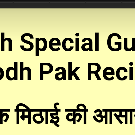
h Special Gu
dh Pak Rec
िक मिठाई की आसा