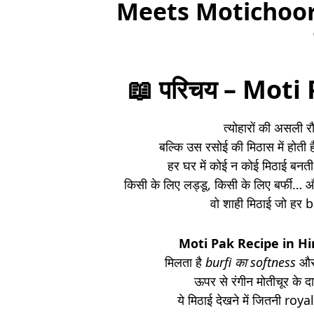
Meets Motichoor 
📖
परिचय – Moti
त्योहारों की असली रौ
बल्कि उस रसोई की मिठास में होती 
हर घर में कोई न कोई मिठाई बनती 
किसी के लिए लड्डू, किसी के लिए बर्फी…
वो शाही मिठाई जो हर bit
Moti Pak Recipe in Hi
मिलता है
burfi का softness
औ
ऊपर से रंगीन मोतीचूर के
ये मिठाई देखने में जितनी roy