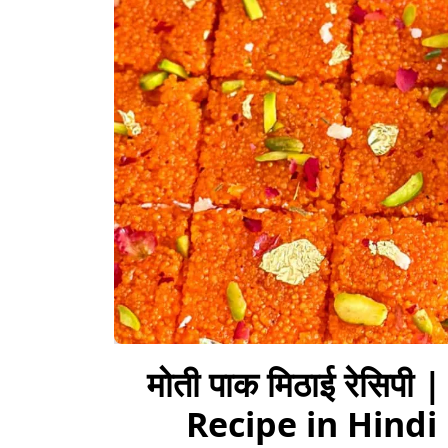
मोती पाक मिठाई रेसिपी 
Recipe in Hindi