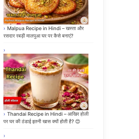
Malpua Recipe in Hindi – खस्ता और
रसदार रबड़ी मालपुआ घर पर कैसे बनाएं?
Thandai Recipe in Hindi – आखिर होली
पर घर की ठंडाई इतनी खास क्यों होती है? 😍