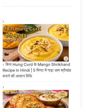
बिना Hung Curd के Mango Shrikhand
Recipe in Hindi | 5 मिनट में गाढ़ा आम श्रीखंड
बनाने की आसान विधि