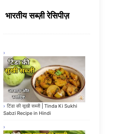
भारतीय सब्ज़ी रेसिपीज़
टिंडा की सूखी सब्जी | Tinda Ki Sukhi
Sabzi Recipe in Hindi