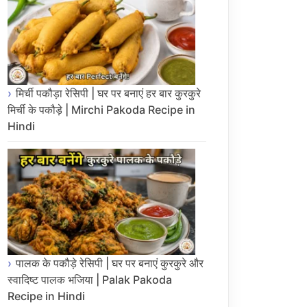
मिर्ची पकौड़ा रेसिपी | घर पर बनाएं हर बार कुरकुरे
मिर्ची के पकौड़े | Mirchi Pakoda Recipe in
Hindi
पालक के पकौड़े रेसिपी | घर पर बनाएं कुरकुरे और
स्वादिष्ट पालक भजिया | Palak Pakoda
Recipe in Hindi