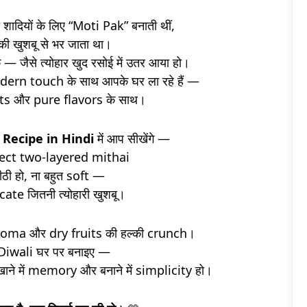
 शादियों के लिए “Moti Pak” बनाती थीं,
की खुशबू से भर जाता था।
— जैसे त्योहार खुद रसोई में उतर आया हो।
rn touch के साथ आपके घर ला रहे हैं —
s और pure flavors के साथ।
 Recipe in Hindi
में आप सीखेंगे —
erfect two-layered mithai
ीठी हो, ना बहुत soft —
cate जितनी त्योहारी खुशबू।
 aroma और dry fruits की हल्की crunch।
 Diwali घर पर बनाइए —
 खाने में memory और बनाने में simplicity हो।