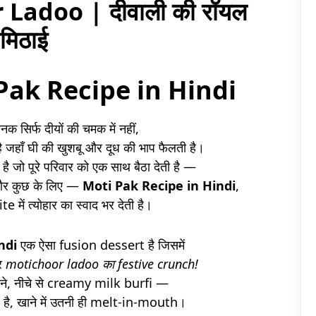
Ladoo | दीवाली की रॉयल
मिठाई
 Pak Recipe in Hindi
नक सिर्फ दीयों की चमक में नहीं,
है जहाँ घी की खुशबू और दूध की भाप फैलती है।
है जो पूरे परिवार को एक साथ बैठा देती है —
 और कुछ के लिए —
Moti Pak Recipe in Hindi
,
e में त्योहार का स्वाद भर देती है।
ndi
एक ऐसा fusion dessert है जिसमें
र
motichoor ladoo का festive crunch!
 दाने, नीचे से creamy milk burfi —
al है, खाने में उतनी ही melt-in-mouth।