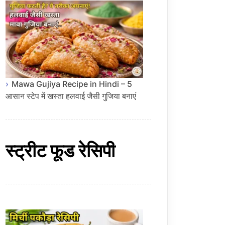
Mawa Gujiya Recipe in Hindi – 5
आसान स्टेप में खस्ता हलवाई जैसी गुजिया बनाएं
स्ट्रीट फूड रेसिपी