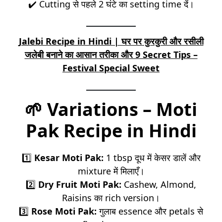
✔️ Cutting से पहले 2 घंटे का setting time दें।
Jalebi Recipe in Hindi | घर पर कुरकुरी और रसीली
जलेबी बनाने का आसान तरीका और 9 Secret Tips –
Festival Special Sweet
🌱
Variations – Moti
Pak Recipe in Hindi
1️⃣
Kesar Moti Pak:
1 tbsp दूध में केसर डालें और
mixture में मिलाएँ।
2️⃣
Dry Fruit Moti Pak:
Cashew, Almond,
Raisins का rich version।
3️⃣
Rose Moti Pak:
गुलाब essence और petals से