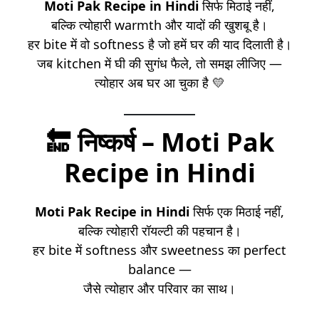
Moti Pak Recipe in Hindi
सिर्फ मिठाई नहीं,
बल्कि त्योहारी warmth और यादों की खुशबू है।
हर bite में वो softness है जो हमें घर की याद दिलाती है।
जब kitchen में घी की सुगंध फैले, तो समझ लीजिए —
त्योहार अब घर आ चुका है 💛
🔚
निष्कर्ष – Moti Pak
Recipe in Hindi
Moti Pak Recipe in Hindi
सिर्फ एक मिठाई नहीं,
बल्कि त्योहारी रॉयल्टी की पहचान है।
हर bite में softness और sweetness का perfect
balance —
जैसे त्योहार और परिवार का साथ।