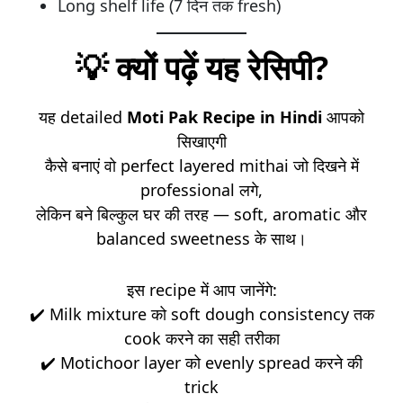
Long shelf life (7 दिन तक fresh)
💡
क्यों पढ़ें यह रेसिपी?
यह detailed
Moti Pak Recipe in Hindi
आपको
सिखाएगी
कैसे बनाएं वो perfect layered mithai जो दिखने में
professional लगे,
लेकिन बने बिल्कुल घर की तरह — soft, aromatic और
balanced sweetness के साथ।
इस recipe में आप जानेंगे:
✔️ Milk mixture को soft dough consistency तक
cook करने का सही तरीका
✔️ Motichoor layer को evenly spread करने की
trick