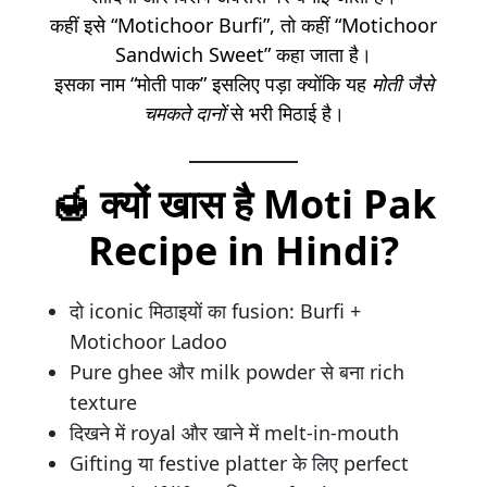
कहीं इसे “Motichoor Burfi”, तो कहीं “Motichoor
Sandwich Sweet” कहा जाता है।
इसका नाम “मोती पाक” इसलिए पड़ा क्योंकि यह
मोती जैसे
चमकते दानों
से भरी मिठाई है।
🍯
क्यों खास है Moti Pak
Recipe in Hindi?
दो iconic मिठाइयों का fusion: Burfi +
Motichoor Ladoo
Pure ghee और milk powder से बना rich
texture
दिखने में royal और खाने में melt-in-mouth
Gifting या festive platter के लिए perfect