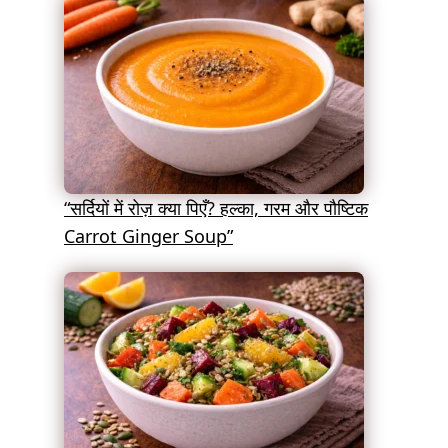
“सर्दियों में रोज़ क्या पिएँ? हल्का, गरम और पौष्टिक
Carrot Ginger Soup”