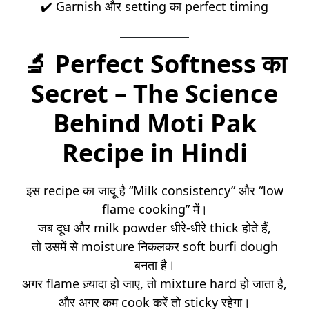
✔️ Garnish और setting का perfect timing
🔬
Perfect Softness का
Secret – The Science
Behind Moti Pak
Recipe in Hindi
इस recipe का जादू है “Milk consistency” और “low
flame cooking” में।
जब दूध और milk powder धीरे-धीरे thick होते हैं,
तो उसमें से moisture निकलकर soft burfi dough
बनता है।
अगर flame ज़्यादा हो जाए, तो mixture hard हो जाता है,
और अगर कम cook करें तो sticky रहेगा।