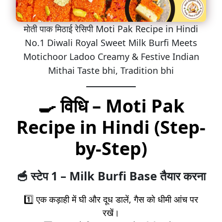
मोती पाक मिठाई रेसिपी Moti Pak Recipe in Hindi
No.1 Diwali Royal Sweet Milk Burfi Meets
Motichoor Ladoo Creamy & Festive Indian
Mithai Taste bhi, Tradition bhi
🍳
विधि – Moti Pak
Recipe in Hindi (Step-
by-Step)
🥣
स्टेप 1 – Milk Burfi Base तैयार करना
1️⃣ एक कड़ाही में घी और दूध डालें, गैस को धीमी आंच पर
रखें।