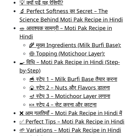
💡 क्यों पढ़ें यह रेसिपी?
🔬 Perfect Softness का Secret – The
Science Behind Moti Pak Recipe in Hindi
🥗 आवश्यक सामग्री – Moti Pak Recipe in
Hindi
🌾 मुख्य Ingredients (Milk Burfi Base):
🍥 Topping (Motichoor Layer):
🍳 विधि – Moti Pak Recipe in Hindi (Step-
by-Step)
🥣 स्टेप 1 – Milk Burfi Base तैयार करना
🍘 स्टेप 2 – Nuts और Flavors डालना
🪔 स्टेप 3 – Motichoor Layer लगाना
🍬 स्टेप 4 – सेट करना और काटना
❌ आम गलतियाँ – Moti Pak Recipe in Hindi में
✅ Perfect Tips – Moti Pak Recipe in Hindi
🌱 Variations – Moti Pak Recipe in Hindi