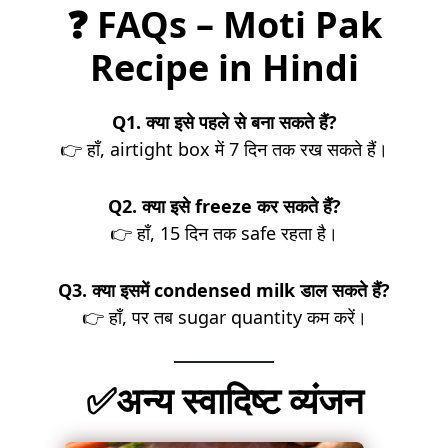
❓
FAQs – Moti Pak
Recipe in Hindi
Q1. क्या इसे पहले से बना सकते हैं?
👉 हाँ, airtight box में 7 दिन तक रख सकते हैं।
Q2. क्या इसे freeze कर सकते हैं?
👉 हाँ, 15 दिन तक safe रहता है।
Q3. क्या इसमें condensed milk डाल सकते हैं?
👉 हाँ, पर तब sugar quantity कम करें।
✅अन्य स्वादिष्ट व्यंजन