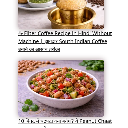
☕ Filter Coffee Recipe in Hindi Without
Machine | झागदार South Indian Coffee
बनाने का आसान तरीका
10 मिनट में चटपटा क्या बनेगा? ये Peanut Chaat