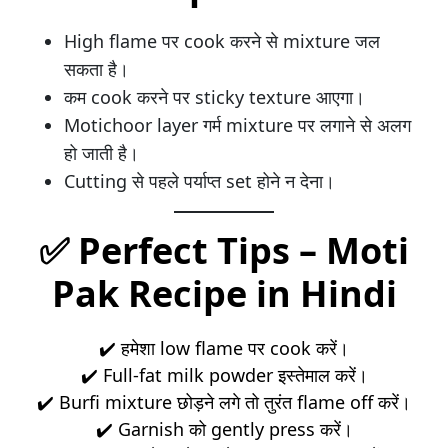
High flame पर cook करने से mixture जल
सकता है।
कम cook करने पर sticky texture आएगा।
Motichoor layer गर्म mixture पर लगाने से अलग
हो जाती है।
Cutting से पहले पर्याप्त set होने न देना।
✅
Perfect Tips – Moti
Pak Recipe in Hindi
✔️ हमेशा low flame पर cook करें।
✔️ Full-fat milk powder इस्तेमाल करें।
✔️ Burfi mixture छोड़ने लगे तो तुरंत flame off करें।
✔️ Garnish को gently press करें।