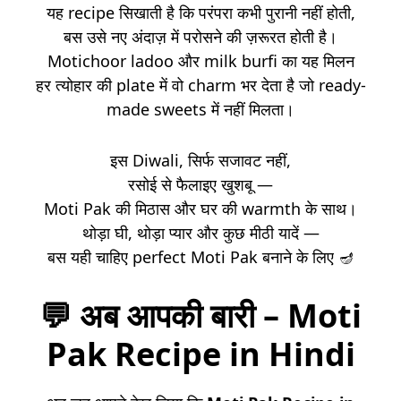
यह recipe सिखाती है कि परंपरा कभी पुरानी नहीं होती,
बस उसे नए अंदाज़ में परोसने की ज़रूरत होती है।
Motichoor ladoo और milk burfi का यह मिलन
हर त्योहार की plate में वो charm भर देता है जो ready-
made sweets में नहीं मिलता।
इस Diwali, सिर्फ सजावट नहीं,
रसोई से फैलाइए खुशबू —
Moti Pak की मिठास और घर की warmth के साथ।
थोड़ा घी, थोड़ा प्यार और कुछ मीठी यादें —
बस यही चाहिए perfect Moti Pak बनाने के लिए 🪔
💬
अब आपकी बारी – Moti
Pak Recipe in Hindi