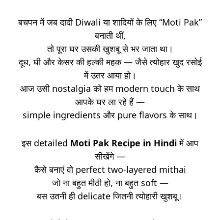
बचपन में जब दादी Diwali या शादियों के लिए “Moti Pak”
बनाती थीं,
तो पूरा घर उसकी खुशबू से भर जाता था।
दूध, घी और केसर की हल्की महक — जैसे त्योहार खुद रसोई
में उतर आया हो।
आज उसी nostalgia को हम modern touch के साथ
आपके घर ला रहे हैं —
simple ingredients और pure flavors के साथ।
इस detailed
Moti Pak Recipe in Hindi
में आप
सीखेंगे —
कैसे बनाएं वो perfect two-layered mithai
जो ना बहुत मीठी हो, ना बहुत soft —
बस उतनी ही delicate जितनी त्योहारी खुशबू।