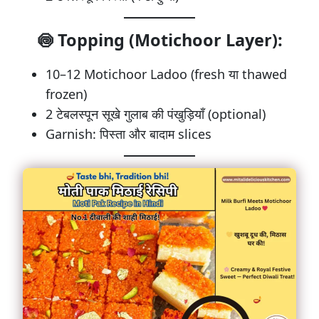
🍥
Topping (Motichoor Layer):
10–12 Motichoor Ladoo (fresh या thawed
frozen)
2 टेबलस्पून सूखे गुलाब की पंखुड़ियाँ (optional)
Garnish: पिस्ता और बादाम slices