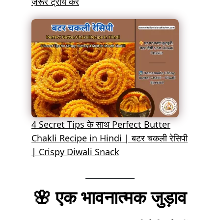
ज़रूर ट्राय करें
4 Secret Tips के साथ Perfect Butter
Chakli Recipe in Hindi | बटर चकली रेसिपी
| Crispy Diwali Snack
🌸
एक भावनात्मक जुड़ाव