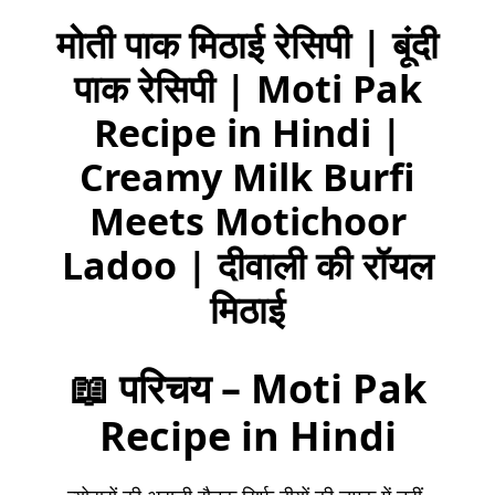
मोती पाक मिठाई रेसिपी | बूंदी
पाक रेसिपी | Moti Pak
Recipe in Hindi |
Creamy Milk Burfi
Meets Motichoor
Ladoo | दीवाली की रॉयल
मिठाई
📖
परिचय – Moti Pak
Recipe in Hindi