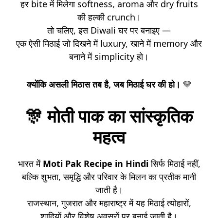
हर bite में मिलेगा softness, aroma और dry fruits
की हल्की crunch।
तो चलिए, इस Diwali घर पर बनाइए —
एक ऐसी मिठाई जो दिखने में luxury, खाने में memory और
बनाने में simplicity हो।
क्योंकि असली मिठास तब है, जब मिठाई घर की हो।
💛
🎊
मोती पाक का सांस्कृतिक
महत्व
भारत में
Moti Pak Recipe in Hindi
सिर्फ मिठाई नहीं,
बल्कि शुभता, समृद्धि और परिवार के मिलन का प्रतीक मानी
जाती है।
राजस्थान, गुजरात और महाराष्ट्र में यह मिठाई त्योहारों,
शादियों और विशेष अवसरों पर बनाई जाती है।