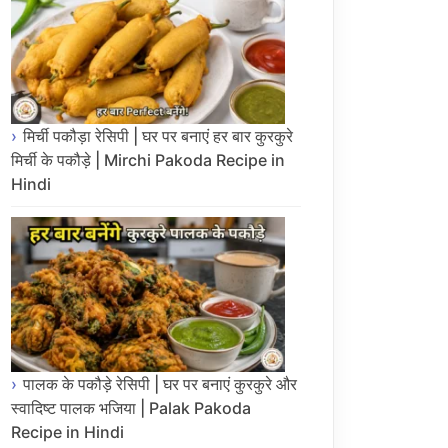
मिर्ची पकौड़ा रेसिपी | घर पर बनाएं हर बार कुरकुरे
मिर्ची के पकौड़े | Mirchi Pakoda Recipe in
Hindi
पालक के पकौड़े रेसिपी | घर पर बनाएं कुरकुरे और
स्वादिष्ट पालक भजिया | Palak Pakoda
Recipe in Hindi