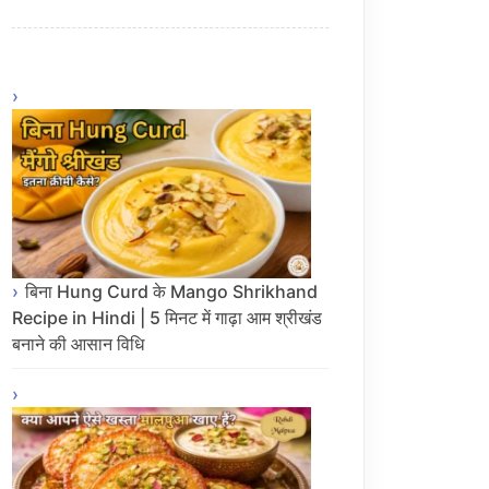
बिना Hung Curd के Mango Shrikhand
Recipe in Hindi | 5 मिनट में गाढ़ा आम श्रीखंड
बनाने की आसान विधि