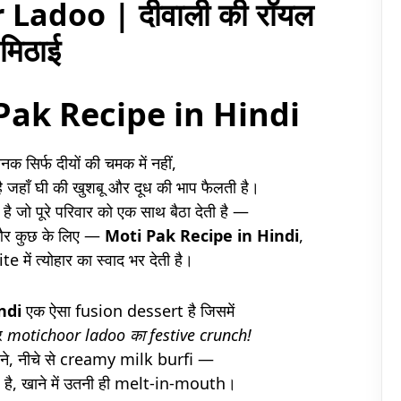
Ladoo | दीवाली की रॉयल
मिठाई
 Pak Recipe in Hindi
नक सिर्फ दीयों की चमक में नहीं,
है जहाँ घी की खुशबू और दूध की भाप फैलती है।
है जो पूरे परिवार को एक साथ बैठा देती है —
 और कुछ के लिए —
Moti Pak Recipe in Hindi
,
e में त्योहार का स्वाद भर देती है।
ndi
एक ऐसा fusion dessert है जिसमें
र
motichoor ladoo का festive crunch!
 दाने, नीचे से creamy milk burfi —
al है, खाने में उतनी ही melt-in-mouth।