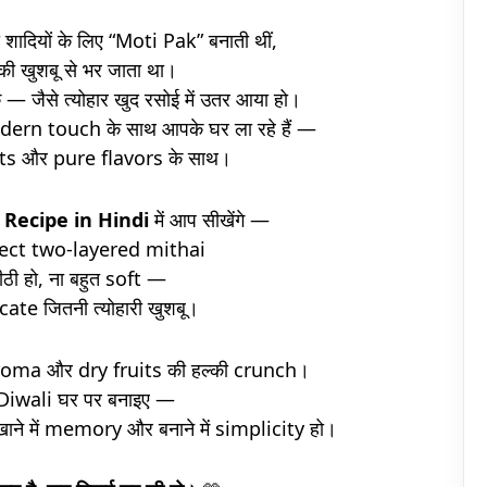
 शादियों के लिए “Moti Pak” बनाती थीं,
की खुशबू से भर जाता था।
— जैसे त्योहार खुद रसोई में उतर आया हो।
rn touch के साथ आपके घर ला रहे हैं —
s और pure flavors के साथ।
 Recipe in Hindi
में आप सीखेंगे —
erfect two-layered mithai
ीठी हो, ना बहुत soft —
cate जितनी त्योहारी खुशबू।
 aroma और dry fruits की हल्की crunch।
 Diwali घर पर बनाइए —
 खाने में memory और बनाने में simplicity हो।