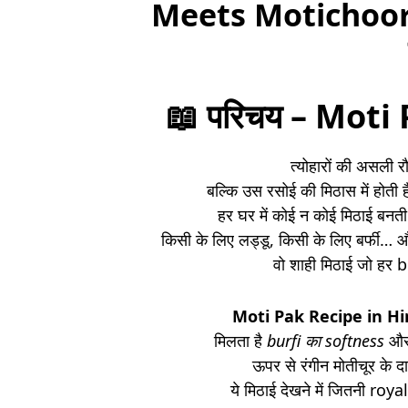
Meets Motichoor 
📖
परिचय – Moti
त्योहारों की असली रौ
बल्कि उस रसोई की मिठास में होती 
हर घर में कोई न कोई मिठाई बनती 
किसी के लिए लड्डू, किसी के लिए बर्फी…
वो शाही मिठाई जो हर bit
Moti Pak Recipe in Hi
मिलता है
burfi का softness
औ
ऊपर से रंगीन मोतीचूर के
ये मिठाई देखने में जितनी roy