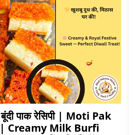
| बूंदी पाक रेसिपी | Moti Pak
 | Creamy Milk Burfi