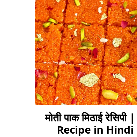
मोती पाक मिठाई रेसिपी 
Recipe in Hindi