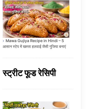
Mawa Gujiya Recipe in Hindi – 5
आसान स्टेप में खस्ता हलवाई जैसी गुजिया बनाएं
स्ट्रीट फूड रेसिपी