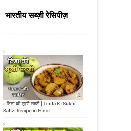
भारतीय सब्ज़ी रेसिपीज़
टिंडा की सूखी सब्जी | Tinda Ki Sukhi
Sabzi Recipe in Hindi