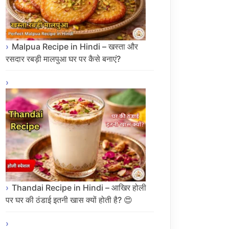
Malpua Recipe in Hindi – खस्ता और
रसदार रबड़ी मालपुआ घर पर कैसे बनाएं?
Thandai Recipe in Hindi – आखिर होली
पर घर की ठंडाई इतनी खास क्यों होती है? 😍