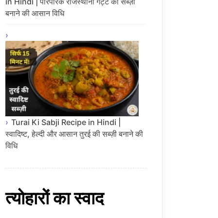
in Hindi | पारंपरिक राजस्थानी गट्टे की सब्ज़ी
बनाने की आसान विधि
Turai Ki Sabji Recipe in Hindi |
स्वादिष्ट, हेल्दी और आसान तुरई की सब्ज़ी बनाने की
विधि
त्योहारों का स्वाद