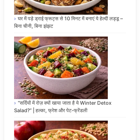
घर में पड़े ड्राई फ्रूट्स से 10 मिनट में बनाएं ये हेल्दी लड्डू –
बिना चीनी, बिना झंझट
“सर्दियों में रोज़ क्यों खाया जाता है ये Winter Detox
Salad?” | हल्का, फ्रेश और पेट-फ्रेंडली