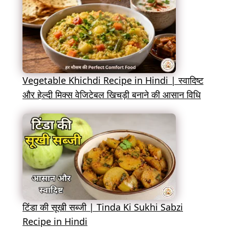
Vegetable Khichdi Recipe in Hindi | स्वादिष्ट
और हेल्दी मिक्स वेजिटेबल खिचड़ी बनाने की आसान विधि
टिंडा की सूखी सब्जी | Tinda Ki Sukhi Sabzi
Recipe in Hindi