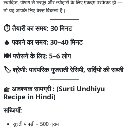
स्वादिष्ट, पोषण से भरपूर और त्योहारों के लिए एकदम परफेक्ट हो —
तो यह आपके लिए बेस्ट विकल्प है।
⏱️ तैयारी का समय: 30 मिनट
🔥 पकाने का समय: 30–40 मिनट
🍽️ परोसने के लिए: 5–6 लोग
🏷️ श्रेणी: पारंपरिक गुजराती रेसिपी, सर्दियों की सब्जी
🧺 आवश्यक सामग्री : (Surti Undhiyu
Recipe in Hindi)
सब्जियाँ:
सुरती पापड़ी – 500 ग्राम