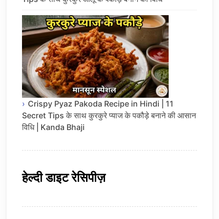
Crispy Pyaz Pakoda Recipe in Hindi | 11
Secret Tips के साथ कुरकुरे प्याज के पकौड़े बनाने की आसान
विधि | Kanda Bhaji
हेल्दी डाइट रेसिपीज़