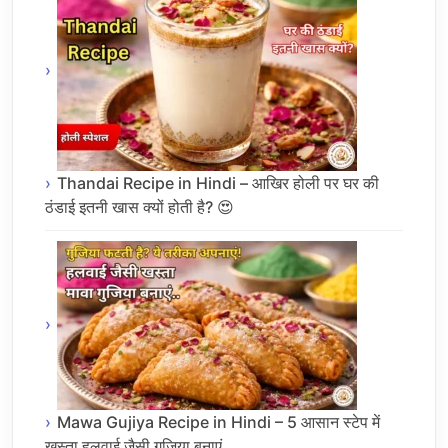
Thandai Recipe in Hindi – आखिर होली पर घर की
ठंडाई इतनी खास क्यों होती है? 😍
Mawa Gujiya Recipe in Hindi – 5 आसान स्टेप में
खस्ता हलवाई जैसी गुजिया बनाएं