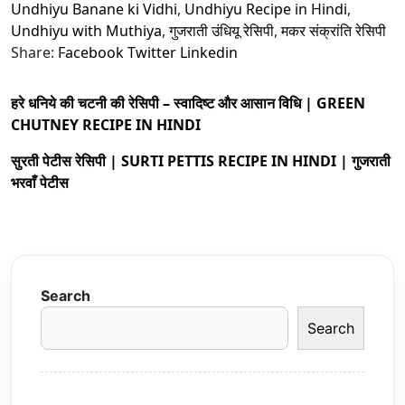
Undhiyu Banane ki Vidhi
,
Undhiyu Recipe in Hindi
,
Undhiyu with Muthiya
,
गुजराती उंधियू रेसिपी
,
मकर संक्रांति रेसिपी
Share:
Facebook
Twitter
Linkedin
हरे धनिये की चटनी की रेसिपी – स्वादिष्ट और आसान विधि | GREEN
CHUTNEY RECIPE IN HINDI
सुरती पेटीस रेसिपी | SURTI PETTIS RECIPE IN HINDI | गुजराती
भरवाँ पेटीस
Search
Search