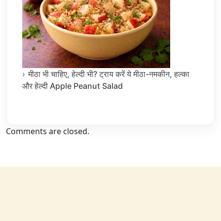
मीठा भी चाहिए, हेल्दी भी? ट्राय करें ये मीठा-नमकीन, हल्का
और हेल्दी Apple Peanut Salad
Comments are closed.