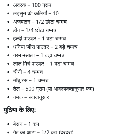
अदरक – 100 ग्राम
लहसुन की कलियाँ – 10
अजवाइन – 1/2 छोटा चम्मच
हींग – 1/4 छोटा चम्मच
हल्दी पाउडर – 1 बड़ा चम्मच
धनिया जीरा पाउडर – 2 बड़े चम्मच
गरम मसाला – 1 बड़ा चम्मच
लाल मिर्च पाउडर – 1 बड़ा चम्मच
चीनी – 4 चम्मच
नींबू रस – 1 चम्मच
तेल – 500 ग्राम (या आवश्यकतानुसार कम)
नमक – स्वादानुसार
मुठिया के लिए:
बेसन – 1 कप
गेहूं का आटा – 1/2 कप (दरदरा)