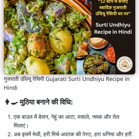
गुजराती उंधियू रेसिपी Gujarati Surti Undhiyu Recipe in
Hindi
👩‍🍳 मुठिया बनाने की विधि:
एक बाउल में बेसन, गेहूं का आटा, मसाले, नमक और तेल
मिलाएं।
अब इसमें मेथी, हरी मिर्च-अदरक की पेस्ट, हरा धनिया और हरी