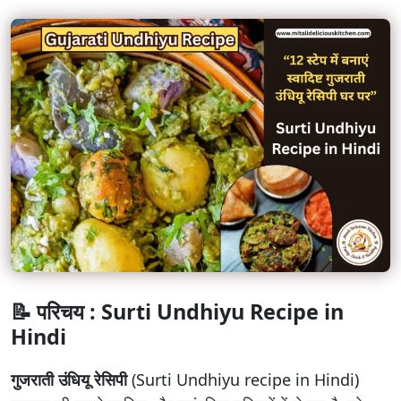
📝 परिचय : Surti Undhiyu Recipe in
Hindi
गुजराती उंधियू रेसिपी
(Surti Undhiyu recipe in Hindi)