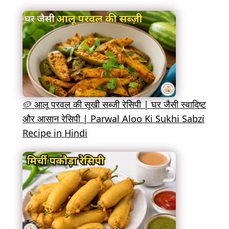
🥔 आलू परवल की सूखी सब्जी रेसिपी | घर जैसी स्वादिष्ट
और आसान रेसिपी | Parwal Aloo Ki Sukhi Sabzi
Recipe in Hindi