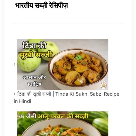
भारतीय सब्ज़ी रेसिपीज़
टिंडा की सूखी सब्जी | Tinda Ki Sukhi Sabzi Recipe
in Hindi