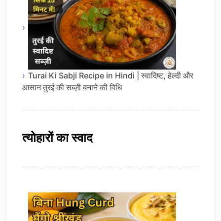
Turai Ki Sabji Recipe in Hindi | स्वादिष्ट, हेल्दी और
आसान तुरई की सब्ज़ी बनाने की विधि
त्योहारों का स्वाद