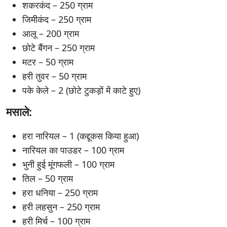
शकरकंद – 250 ग्राम
जिमीकंद – 250 ग्राम
आलू – 200 ग्राम
छोटे बैंगन – 250 ग्राम
मटर – 50 ग्राम
हरी तुवर – 50 ग्राम
पके केले – 2 (छोटे टुकड़ों में काटे हुए)
मसाले:
हरा नारियल – 1 (कद्दूकस किया हुआ)
नारियल का पाउडर – 100 ग्राम
भुनी हुई मूंगफली – 100 ग्राम
तिल – 50 ग्राम
हरा धनिया – 250 ग्राम
हरी लहसुन – 250 ग्राम
हरी मिर्च – 100 ग्राम