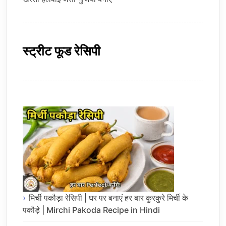
स्ट्रीट फूड रेसिपी
मिर्ची पकौड़ा रेसिपी | घर पर बनाएं हर बार कुरकुरे मिर्ची के
पकौड़े | Mirchi Pakoda Recipe in Hindi