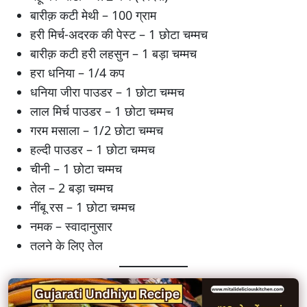
बारीक़ कटी मेथी – 100 ग्राम
हरी मिर्च-अदरक की पेस्ट – 1 छोटा चम्मच
बारीक़ कटी हरी लहसुन – 1 बड़ा चम्मच
हरा धनिया – 1/4 कप
धनिया जीरा पाउडर – 1 छोटा चम्मच
लाल मिर्च पाउडर – 1 छोटा चम्मच
गरम मसाला – 1/2 छोटा चम्मच
हल्दी पाउडर – 1 छोटा चम्मच
चीनी – 1 छोटा चम्मच
तेल – 2 बड़ा चम्मच
नींबू रस – 1 छोटा चम्मच
नमक – स्वादानुसार
तलने के लिए तेल