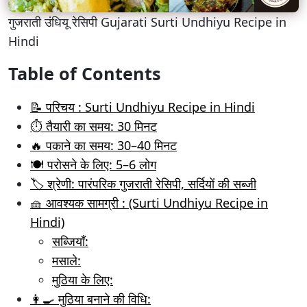
गुजराती उंधियू रेसिपी Gujarati Surti Undhiyu Recipe in
Hindi
Table of Contents
📝 परिचय : Surti Undhiyu Recipe in Hindi
⏱️ तैयारी का समय: 30 मिनट
🔥 पकाने का समय: 30–40 मिनट
🍽️ परोसने के लिए: 5–6 लोग
🏷️ श्रेणी: पारंपरिक गुजराती रेसिपी, सर्दियों की सब्जी
🧺 आवश्यक सामग्री : (Surti Undhiyu Recipe in
Hindi)
सब्जियाँ:
मसाले:
मुठिया के लिए:
👩‍🍳 मुठिया बनाने की विधि: