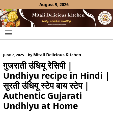
Skip
August 9, 2026
to
content
Mitali Delicious Kitchen
June 7, 2025
|
by
गुजराती उंधियू रेसिपी |
Undhiyu recipe in Hindi |
सुरती उंधियू स्टेप बाय स्टेप |
Authentic Gujarati
Undhiyu at Home