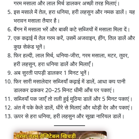
गरम मसाला और लाल मिर्च डालकर अच्छी तरह मिलाएं।
इस मसाले में तेल, हरा धनिया, हरी लहसुन और नमक डालें। यह
भरावन मसाला तैयार है।
बैंगन में मसाला भरें और बाकी कटे सब्जियों में मसाला मिला दें।
एक कढ़ाई में तेल गरम करें, उसमें अजवाइन, हींग, तिल डालें और
कुछ सेकंड भूनें।
फिर हल्दी, लाल मिर्च, धनिया-जीरा, गरम मसाला, मटर, तुवर,
हरी लहसुन, हरा धनिया डालें और मिलाएँ।
अब सुरती पापड़ी डालकर 1 मिनट भूनें।
फिर सारी मसालेदार सब्जियाँ कढ़ाई में डालें, आधा कप पानी
डालकर ढककर 20–25 मिनट धीमी आँच पर पकाएं।
सब्जियाँ पक जाएँ तो तली हुई मुठिया डालें और 5 मिनट पकाएं।
अंत में पके केले डालें, धीरे से मिलाएं और थोड़ी देर और पकाएं।
ऊपर से हरा धनिया, हरी लहसुन और सूखा नारियल डालें।