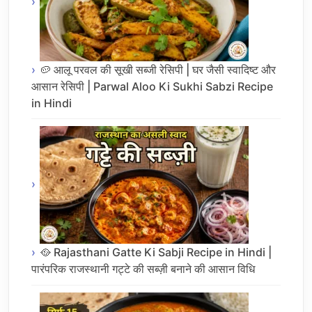
🥔 आलू परवल की सूखी सब्जी रेसिपी | घर जैसी स्वादिष्ट और
आसान रेसिपी | Parwal Aloo Ki Sukhi Sabzi Recipe
in Hindi
🥘 Rajasthani Gatte Ki Sabji Recipe in Hindi |
पारंपरिक राजस्थानी गट्टे की सब्ज़ी बनाने की आसान विधि