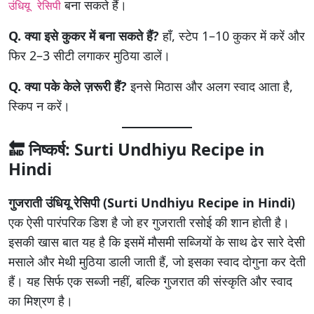
बना सकते हैं।
उंधियू रेसिपी
Q. क्या इसे कुकर में बना सकते हैं?
हाँ, स्टेप 1–10 कुकर में करें और
फिर 2–3 सीटी लगाकर मुठिया डालें।
Q. क्या पके केले ज़रूरी हैं?
इनसे मिठास और अलग स्वाद आता है,
स्किप न करें।
🔚 निष्कर्ष: Surti Undhiyu Recipe in
Hindi
गुजराती उंधियू रेसिपी
(Surti Undhiyu Recipe in Hindi)
एक ऐसी पारंपरिक डिश है जो हर गुजराती रसोई की शान होती है।
इसकी खास बात यह है कि इसमें मौसमी सब्जियों के साथ ढेर सारे देसी
मसाले और मेथी मुठिया डाली जाती हैं, जो इसका स्वाद दोगुना कर देती
हैं। यह सिर्फ एक सब्जी नहीं, बल्कि गुजरात की संस्कृति और स्वाद
का मिश्रण है।