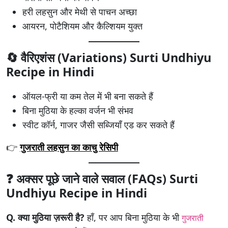
हरी लहसुन और मेथी से पाचन अच्छा
आयरन, पोटैशियम और कैल्शियम युक्त
🔄 वैरिएशंस (Variations) Surti Undhiyu
Recipe in Hindi
ऑयल-फ्री या कम तेल में भी बना सकते हैं
बिना मुठिया के हल्का वर्जन भी संभव
स्वीट कॉर्न, गाजर जैसी सब्जियाँ एड कर सकते हैं
👉
गुजराती लहसुन का काचु रेसिपी
❓ अक्सर पूछे जाने वाले सवाल (FAQs) Surti
Undhiyu Recipe in Hindi
Q. क्या मुठिया ज़रूरी है?
हाँ, पर आप बिना मुठिया के भी
गुजराती