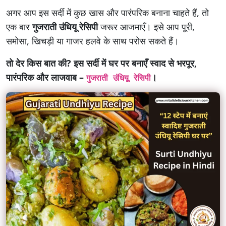
अगर आप इस सर्दी में कुछ खास और पारंपरिक बनाना चाहते हैं, तो
एक बार
गुजराती उंधियू रेसिपी
जरूर आजमाएँ। इसे आप पूरी,
समोसा, खिचड़ी या गाजर हलवे के साथ परोस सकते हैं।
तो देर किस बात की? इस सर्दी में घर पर बनाएँ स्वाद से भरपूर,
पारंपरिक और लाजवाब –
।
गुजराती उंधियू रेसिपी