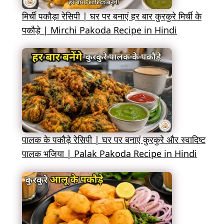
मिर्ची पकौड़ा रेसिपी | घर पर बनाएं हर बार कुरकुरे मिर्ची के
पकौड़े | Mirchi Pakoda Recipe in Hindi
पालक के पकौड़े रेसिपी | घर पर बनाएं कुरकुरे और स्वादिष्ट
पालक भजिया | Palak Pakoda Recipe in Hindi