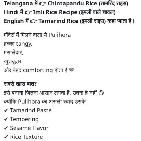
Telangana में 👉 Chintapandu Rice (तामरिंद राइस)
Hindi में 👉 Imli Rice Recipe (इमली वाले चावल)
English में 👉 Tamarind Rice (इमली राइस) कहा जाता है।
मंदिरों में मिलने वाला ये Pulihora
हल्का tangy,
मसालेदार,
खुशबूदार
और बेहद comforting होता है 🤎
सबसे खास बात?
इसे बनाना जितना आसान लगता है, उतना है नहीं 😅
क्योंकि Pulihora का असली स्वाद उसके
✔ Tamarind Paste
✔ Tempering
✔ Sesame Flavor
✔ Rice Texture