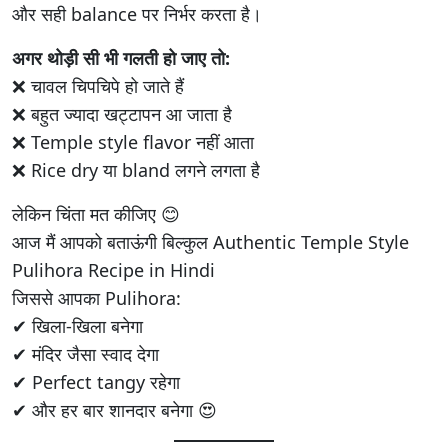
और सही balance पर निर्भर करता है।
अगर थोड़ी सी भी गलती हो जाए तो:
❌ चावल चिपचिपे हो जाते हैं
❌ बहुत ज्यादा खट्टापन आ जाता है
❌ Temple style flavor नहीं आता
❌ Rice dry या bland लगने लगता है
लेकिन चिंता मत कीजिए 😊
आज मैं आपको बताऊंगी बिल्कुल Authentic Temple Style
Pulihora Recipe in Hindi
जिससे आपका Pulihora:
✔ खिला-खिला बनेगा
✔ मंदिर जैसा स्वाद देगा
✔ Perfect tangy रहेगा
✔ और हर बार शानदार बनेगा 😍