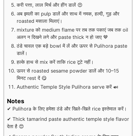
करी पत्ता, लाल मिर्च और हींग डालें 😍
अब इमली का pulp डालें और साथ में नमक, हल्दी, गुड़ और
roasted मसाला मिलाएं।
mixture को medium flame पर तब तक पकाएं जब तक oil
अलग न दिखने लगे और paste thick न हो जाए 🤎
ठंडे चावल एक बड़े bowl में लें और ऊपर से Pulihora paste
डालें।
हल्के हाथ से mix करें ताकि rice टूटे नहीं।
ऊपर से roasted sesame powder डालें और 10–15
मिनट rest दें 😋
Authentic Temple Style Pulihora serve करें 🍛
Notes
✔ Pulihora के लिए हमेशा ठंडे और खिले-खिले rice इस्तेमाल करें।
✔ Thick tamarind paste authentic temple style flavor
देता है 😍