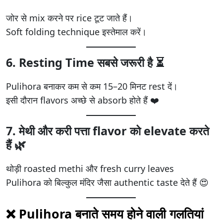
जोर से mix करने पर rice टूट जाते हैं।
Soft folding technique इस्तेमाल करें।
6. Resting Time सबसे जरूरी है ⏳
Pulihora बनाकर कम से कम 15–20 मिनट rest दें।
इसी दौरान flavors अच्छे से absorb होते हैं ❤️
7. मेथी और करी पत्ता flavor को elevate करते
हैं 🌿
थोड़ी roasted methi और fresh curry leaves
Pulihora को बिल्कुल मंदिर जैसा authentic taste देते हैं 😍
❌ Pulihora बनाते समय होने वाली गलतियां