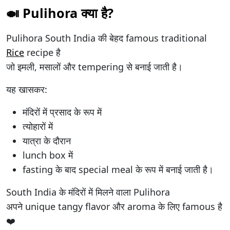
🍛 Pulihora क्या है?
Pulihora South India की बेहद famous traditional
Rice
recipe है
जो इमली, मसालों और tempering से बनाई जाती है।
यह खासकर:
मंदिरों में प्रसाद के रूप में
त्योहारों में
यात्रा के दौरान
lunch box में
fasting के बाद special meal के रूप में बनाई जाती है।
South India के मंदिरों में मिलने वाला Pulihora
अपने unique tangy flavor और aroma के लिए famous है
❤️