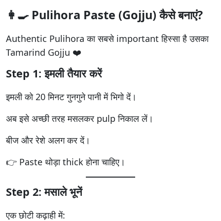
👩‍🍳 Pulihora Paste (Gojju) कैसे बनाएं?
Authentic Pulihora का सबसे important हिस्सा है उसका
Tamarind Gojju ❤️
Step 1: इमली तैयार करें
इमली को 20 मिनट गुनगुने पानी में भिगो दें।
अब इसे अच्छी तरह मसलकर pulp निकाल लें।
बीज और रेशे अलग कर दें।
👉 Paste थोड़ा thick होना चाहिए।
Step 2: मसाले भूनें
एक छोटी कढ़ाही में: