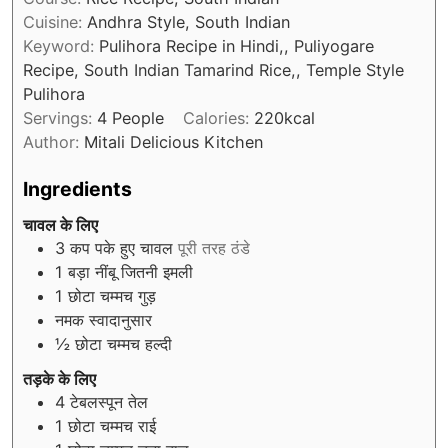
Cuisine:
Andhra Style, South Indian
Keyword:
Pulihora Recipe in Hindi,, Puliyogare
Recipe, South Indian Tamarind Rice,, Temple Style
Pulihora
Servings:
4
People
Calories:
220
kcal
Author:
Mitali Delicious Kitchen
Ingredients
चावल के लिए
3
कप पके हुए चावल
पूरी तरह ठंडे
1
बड़ा नींबू जितनी इमली
1
छोटा चम्मच गुड़
नमक स्वादानुसार
½
छोटा चम्मच हल्दी
तड़के के लिए
4
टेबलस्पून तेल
1
छोटा चम्मच राई