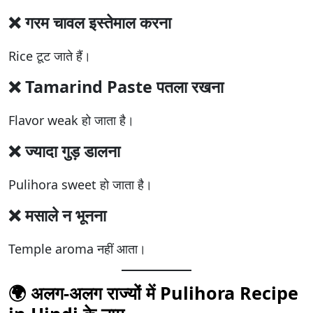
❌ गरम चावल इस्तेमाल करना
Rice टूट जाते हैं।
❌ Tamarind Paste पतला रखना
Flavor weak हो जाता है।
❌ ज्यादा गुड़ डालना
Pulihora sweet हो जाता है।
❌ मसाले न भूनना
Temple aroma नहीं आता।
🌍 अलग-अलग राज्यों में Pulihora Recipe