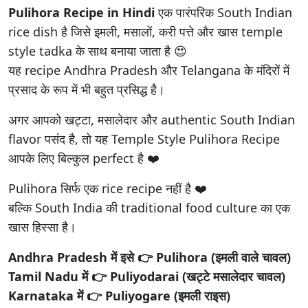
Pulihora Recipe in Hindi
एक पारंपरिक South Indian
rice dish है जिसे इमली, मसालों, करी पत्ते और खास temple
style tadka के साथ बनाया जाता है 😍
यह recipe Andhra Pradesh और Telangana के मंदिरों में
प्रसाद के रूप में भी बहुत प्रसिद्ध है।
अगर आपको खट्टा, मसालेदार और authentic South Indian
flavor पसंद है, तो यह Temple Style Pulihora Recipe
आपके लिए बिल्कुल perfect है ❤️
Pulihora सिर्फ एक rice recipe नहीं है ❤️
बल्कि South India की traditional food culture का एक
खास हिस्सा है।
Andhra Pradesh में इसे 👉 Pulihora (इमली वाले चावल)
Tamil Nadu में 👉 Puliyodarai (खट्टे मसालेदार चावल)
Karnataka में 👉 Puliyogare (इमली राइस)