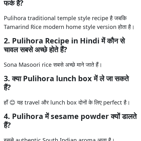
फर्क है?
Pulihora traditional temple style recipe है जबकि
Tamarind Rice modern home style version होता है।
2. Pulihora Recipe in Hindi में कौन से
चावल सबसे अच्छे होते हैं?
Sona Masoori rice सबसे अच्छे माने जाते हैं।
3. क्या Pulihora lunch box में ले जा सकते
हैं?
हाँ 😊 यह travel और lunch box दोनों के लिए perfect है।
4. Pulihora में sesame powder क्यों डालते
हैं?
इससे authentic South Indian aroma आता है।