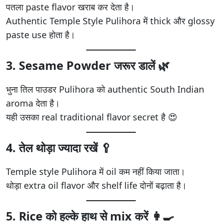
पतला paste flavor खराब कर देता है।
Authentic Temple Style Pulihora में thick और glossy
paste use होता है।
3. Sesame Powder जरूर डालें 🌿
भुना तिल पाउडर Pulihora को authentic South Indian
aroma देता है।
यही उसका real traditional flavor secret है 😍
4. तेल थोड़ा ज्यादा रखें 🥄
Temple style Pulihora में oil कम नहीं किया जाता।
थोड़ा extra oil flavor और shelf life दोनों बढ़ाता है।
5. Rice को हल्के हाथ से mix करें 👩‍🍳