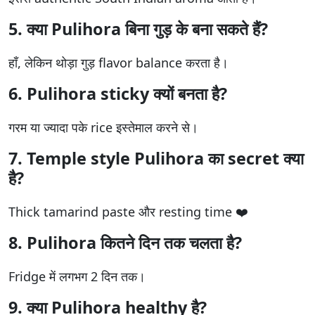
5. क्या Pulihora बिना गुड़ के बना सकते हैं?
हाँ, लेकिन थोड़ा गुड़ flavor balance करता है।
6. Pulihora sticky क्यों बनता है?
गरम या ज्यादा पके rice इस्तेमाल करने से।
7. Temple style Pulihora का secret क्या
है?
Thick tamarind paste और resting time ❤️
8. Pulihora कितने दिन तक चलता है?
Fridge में लगभग 2 दिन तक।
9. क्या Pulihora healthy है?