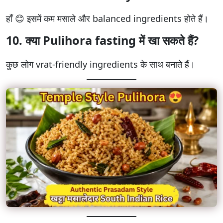
हाँ 😊 इसमें कम मसाले और balanced ingredients होते हैं।
10. क्या Pulihora fasting में खा सकते हैं?
कुछ लोग vrat-friendly ingredients के साथ बनाते हैं।