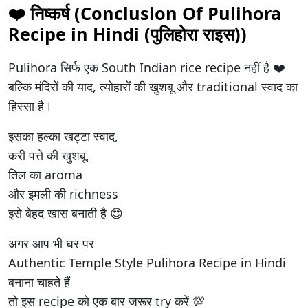
❤️ निष्कर्ष (Conclusion Of Pulihora
Recipe in Hindi (
पुलिहोरा राइस
))
Pulihora सिर्फ एक South Indian rice recipe नहीं है ❤️
बल्कि मंदिरों की याद, त्योहारों की खुशबू और traditional स्वाद का
हिस्सा है।
इसका हल्का खट्टा स्वाद,
करी पत्ते की खुशबू,
तिल का aroma
और इमली की richness
इसे बेहद खास बनाती है 😍
अगर आप भी घर पर
Authentic Temple Style Pulihora Recipe in Hindi
बनाना चाहते हैं
तो इस recipe को एक बार जरूर try करें 💯