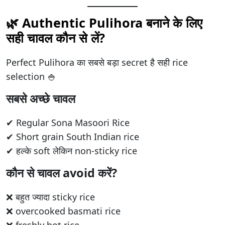
🌿 Authentic Pulihora बनाने के लिए
सही चावल कौन से लें?
Perfect Pulihora का सबसे बड़ा secret है सही rice
selection 🍚
सबसे अच्छे चावल
✔ Regular Sona Masoori Rice
✔ Short grain South Indian rice
✔ हल्के soft लेकिन non-sticky rice
कौन से चावल avoid करें?
❌ बहुत ज्यादा sticky rice
❌ overcooked basmati rice
❌ freshly hot rice