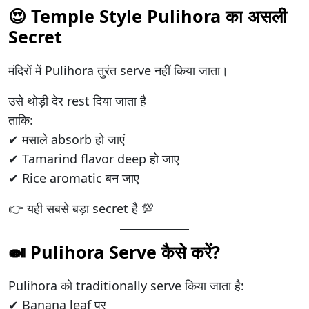
😍 Temple Style Pulihora का असली
Secret
मंदिरों में Pulihora तुरंत serve नहीं किया जाता।
उसे थोड़ी देर rest दिया जाता है
ताकि:
✔ मसाले absorb हो जाएं
✔ Tamarind flavor deep हो जाए
✔ Rice aromatic बन जाए
👉 यही सबसे बड़ा secret है 💯
🍛 Pulihora Serve कैसे करें?
Pulihora को traditionally serve किया जाता है:
✔ Banana leaf पर