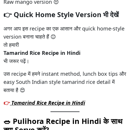
Raw mango version 😍
👉 Quick Home Style Version भी देखें
अगर आप इस recipe का एक आसान और quick home-style
version बनाना चाहते हैं 😊
तो हमारी
Tamarind Rice Recipe in Hindi
भी जरूर पढ़ें।
उस recipe में हमने instant method, lunch box tips और
easy South Indian style tamarind rice detail में
बताया है 😍
👉
Tamarind Rice Recipe in Hindi
🥗 Pulihora Recipe in Hindi के साथ
क्या Serve करें?