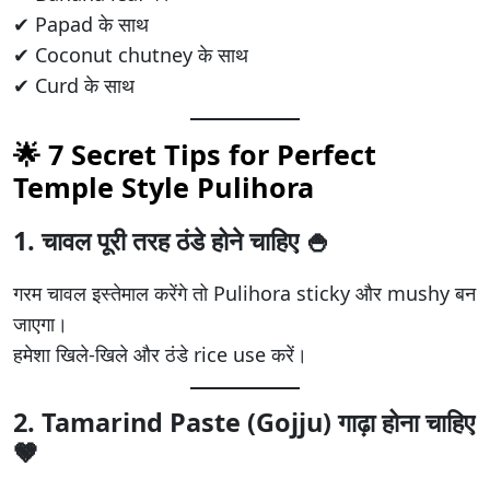
✔ Papad के साथ
✔ Coconut chutney के साथ
✔ Curd के साथ
🌟 7 Secret Tips for Perfect
Temple Style Pulihora
1. चावल पूरी तरह ठंडे होने चाहिए 🍚
गरम चावल इस्तेमाल करेंगे तो Pulihora sticky और mushy बन
जाएगा।
हमेशा खिले-खिले और ठंडे rice use करें।
2. Tamarind Paste (Gojju) गाढ़ा होना चाहिए
🤎