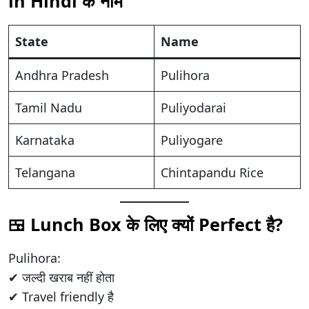
in Hindi के नाम
State
Name
Andhra Pradesh
Pulihora
Tamil Nadu
Puliyodarai
Karnataka
Puliyogare
Telangana
Chintapandu Rice
🍱 Lunch Box के लिए क्यों Perfect है?
Pulihora:
✔ जल्दी खराब नहीं होता
✔ Travel friendly है