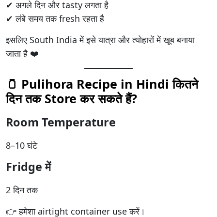
✔ अगले दिन और tasty लगता है
✔ लंबे समय तक fresh रहता है
इसलिए South India में इसे यात्रा और त्योहारों में खूब बनाया
जाता है ❤️
🫙 Pulihora Recipe in Hindi कितने
दिन तक Store कर सकते हैं?
Room Temperature
8–10 घंटे
Fridge में
2 दिन तक
👉 हमेशा airtight container use करें।