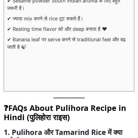
✔ Sesame powder South Indian aroma के लिए बहुत
जरूरी है।
✔ ज्यादा mix करने से rice टूट सकते हैं।
✔ Resting time flavor को और deep बनाता है ❤️
✔ Banana leaf पर serve करने से traditional feel और बढ़
जाती है 🍃
❓FAQs About Pulihora Recipe in
Hindi (
पुलिहोरा राइस
)
1. Pulihora और Tamarind Rice में क्या