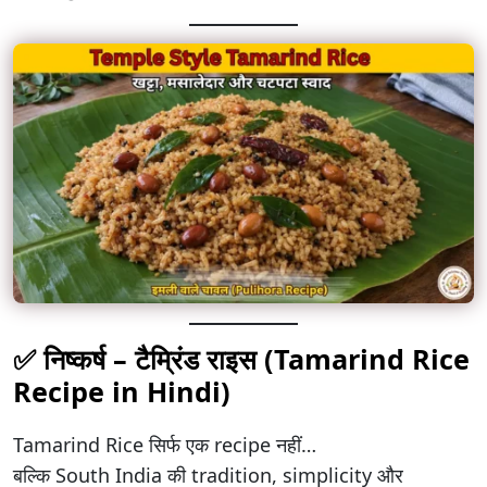
✅ निष्कर्ष –
टैम्रिंड राइस
(Tamarind Rice
Recipe in Hindi)
Tamarind Rice सिर्फ एक recipe नहीं…
बल्कि South India की tradition, simplicity और