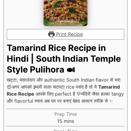
Print Recipe
Tamarind Rice Recipe in
Hindi | South Indian Temple
Style Pulihora 🍛
खट्टा, मसालेदार और authentic South Indian flavor से भरा
😍अगर आपको इमली वाला चटपटा rice पसंद है तो ये
Tamarind
Rice Recipe
आपके लिए perfect है 💛मंदिरों जैसा हल्का tangy
और flavorful स्वाद अब घर पर बनाएं बेहद आसान तरीके से ✨
Prep Time
minutes
15
mins