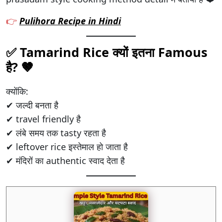
👉
Pulihora Recipe in Hindi
✅ Tamarind Rice क्यों इतना Famous
है? 🤎
क्योंकि:
✔ जल्दी बनता है
✔ travel friendly है
✔ लंबे समय तक tasty रहता है
✔ leftover rice इस्तेमाल हो जाता है
✔ मंदिरों का authentic स्वाद देता है