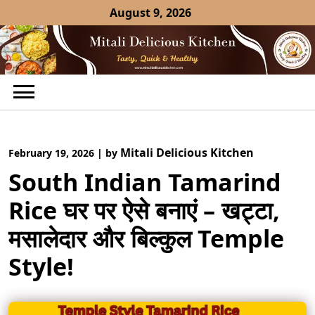
Skip
August 9, 2026
to
content
Mitali Delicious Kitchen
February 19, 2026
|
by
South Indian Tamarind
Rice घर पर ऐसे बनाएं – खट्टा,
मसालेदार और बिल्कुल Temple
Style!