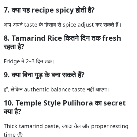
7. क्या यह recipe spicy होती है?
आप अपने taste के हिसाब से spice adjust कर सकते हैं।
8. Tamarind Rice कितने दिन तक fresh
रहता है?
Fridge में 2–3 दिन तक।
9. क्या बिना गुड़ के बना सकते हैं?
हाँ, लेकिन authentic balance taste नहीं आएगा।
10. Temple Style Pulihora का secret
क्या है?
Thick tamarind paste, ज्यादा तेल और proper resting
time 😍