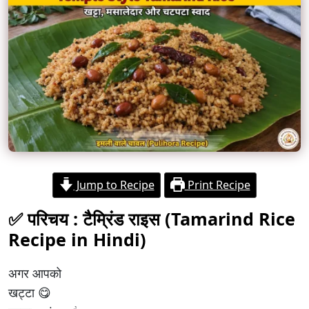
Jump to Recipe
Print Recipe
✅ परिचय :
टैम्रिंड राइस
(
Tamarind Rice
Recipe in Hindi
)
अगर आपको
खट्टा 😋