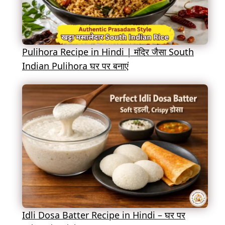
Pulihora Recipe in Hindi | मंदिर जैसा South
Indian Pulihora घर पर बनाएं
Idli Dosa Batter Recipe in Hindi – घर पर