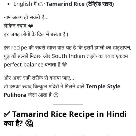
English में 👉
Tamarind Rice (टैम्रिंड राइस)
नाम अलग हो सकते हैं…
लेकिन स्वाद ❤️
हर जगह लोगों के दिल में बसता है।
इस recipe की सबसे खास बात यह है कि इसमें इमली का खट्टापन,
गुड़ की हल्की मिठास और South Indian तड़के का स्वाद एकदम
perfect balance बनाता है 🤎
और अगर सही तरीके से बनाया जाए…
तो इसका स्वाद बिल्कुल मंदिरों में मिलने वाले
Temple Style
Pulihora
जैसा आता है 😍
✅
Tamarind Rice Recipe in Hindi
क्या है? 🤔