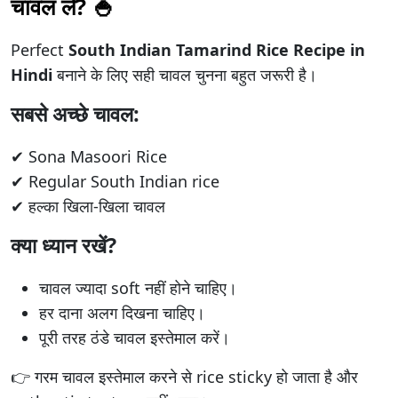
चावल लें? 🍚
Perfect
South Indian
Tamarind Rice Recipe in
Hindi
बनाने के लिए सही चावल चुनना बहुत जरूरी है।
सबसे अच्छे चावल:
✔ Sona Masoori Rice
✔ Regular South Indian rice
✔ हल्का खिला-खिला चावल
क्या ध्यान रखें?
चावल ज्यादा soft नहीं होने चाहिए।
हर दाना अलग दिखना चाहिए।
पूरी तरह ठंडे चावल इस्तेमाल करें।
👉 गरम चावल इस्तेमाल करने से rice sticky हो जाता है और