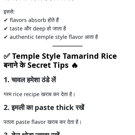
इससे:
✔ flavors absorb होते हैं
✔ taste और deep हो जाता है
✔ authentic temple style flavor आता है
✅ Temple Style Tamarind Rice
बनाने के Secret Tips 🔥
1. चावल हमेशा ठंडे लें
गरम rice recipe खराब कर देता है।
2. इमली का paste thick रखें
पतला paste flavor खराब कर देता है।
3. तेल थोड़ा ज्यादा रखें