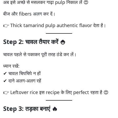
अब इसे अच्छे से मसलकर गाढ़ा pulp निकाल लें 😍
बीज और fibers अलग कर दें।
👉 Thick tamarind pulp authentic flavor देता है।
Step 2: चावल तैयार करें 🍚
चावल पहले से पकाकर पूरी तरह ठंडे कर लें।
ध्यान रखें:
✔ चावल चिपचिपे न हों
✔ दाने अलग-अलग रहें
👉 Leftover rice इस recipe के लिए perfect रहता है 😍
Step 3: तड़का बनाएं 🔥