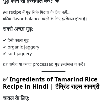
गुड़ कौन सा इस्तेमाल करें? 🤎
इस recipe में गुड़ सिर्फ मिठास के लिए नहीं…
बल्कि flavor balance करने के लिए इस्तेमाल होता है।
सबसे अच्छा गुड़:
✔ देसी काला गुड़
✔ organic jaggery
✔ soft jaggery
👉 सफेद या ज्यादा processed गुड़ इस्तेमाल न करें।
✅ Ingredients of Tamarind Rice
Recipe in Hindi |
टैम्रिंड राइस
सामग्री
चावल के लिए: