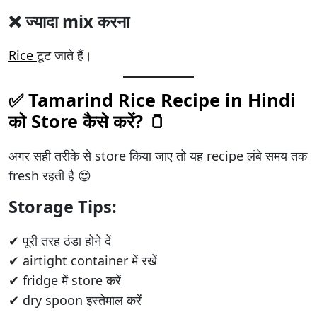
❌ ज्यादा mix करना
Rice
टूट जाते हैं।
✅ Tamarind Rice Recipe in Hindi
को Store कैसे करें? 🫙
अगर सही तरीके से store किया जाए तो यह recipe लंबे समय तक
fresh रहती है 😍
Storage Tips:
✔ पूरी तरह ठंडा होने दें
✔ airtight container में रखें
✔ fridge में store करें
✔ dry spoon इस्तेमाल करें