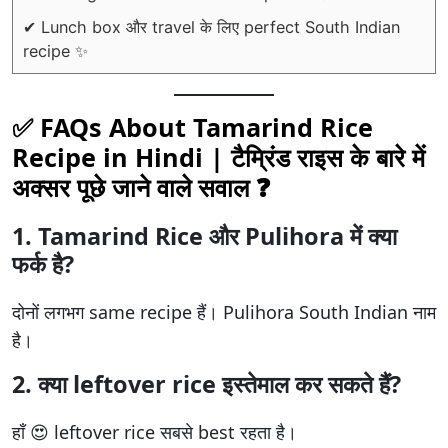
✔ Lunch box और travel के लिए perfect South Indian
recipe ✨
✅ FAQs About Tamarind Rice
Recipe in Hindi |
टैम्रिंड राइस
के बारे में
अक्सर पूछे जाने वाले सवाल ❓
1. Tamarind Rice और Pulihora में क्या
फर्क है?
दोनों लगभग same recipe हैं। Pulihora South Indian नाम
है।
2. क्या leftover rice इस्तेमाल कर सकते हैं?
हाँ 😍 leftover rice सबसे best रहता है।