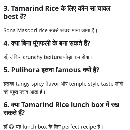
3. Tamarind Rice के लिए कौन सा चावल
best है?
Sona Masoori rice सबसे अच्छा माना जाता है।
4. क्या बिना मूंगफली के बना सकते हैं?
हाँ, लेकिन crunchy texture थोड़ा कम होगा।
5. Pulihora इतना famous क्यों है?
इसका tangy-spicy flavor और temple style taste लोगों
को बहुत पसंद आता है।
6. क्या Tamarind Rice lunch box में रख
सकते हैं?
हाँ 😍 यह lunch box के लिए perfect recipe है।