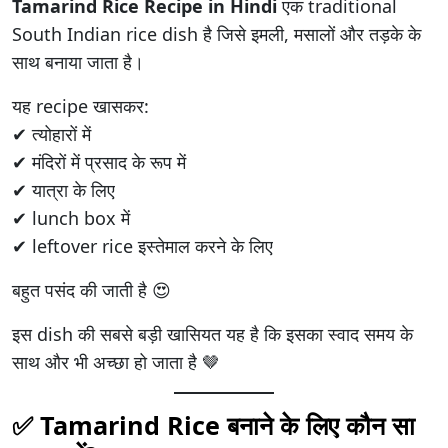
Tamarind Rice Recipe in Hindi
एक traditional
South Indian rice dish है जिसे इमली, मसालों और तड़के के
साथ बनाया जाता है।
यह recipe खासकर:
✔ त्योहारों में
✔ मंदिरों में प्रसाद के रूप में
✔ यात्रा के लिए
✔ lunch box में
✔ leftover rice इस्तेमाल करने के लिए
बहुत पसंद की जाती है 😍
इस dish की सबसे बड़ी खासियत यह है कि इसका स्वाद समय के
साथ और भी अच्छा हो जाता है 🤎
✅ Tamarind Rice बनाने के लिए कौन सा