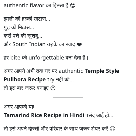
authentic flavor का हिस्सा है 😍
इमली की हल्की खटास…
गुड़ की मिठास…
करी पत्ते की खुशबू…
और South Indian तड़के का स्वाद ❤️
हर bite को unforgettable बना देता है।
अगर आपने अभी तक घर पर authentic
Temple Style
Pulihora Recipe
try नहीं की…
तो इस बार जरूर बनाइए 😍
अगर आपको यह
Tamarind Rice Recipe in Hindi
पसंद आई हो…
तो इसे अपने दोस्तों और परिवार के साथ जरूर शेयर करें 🤗