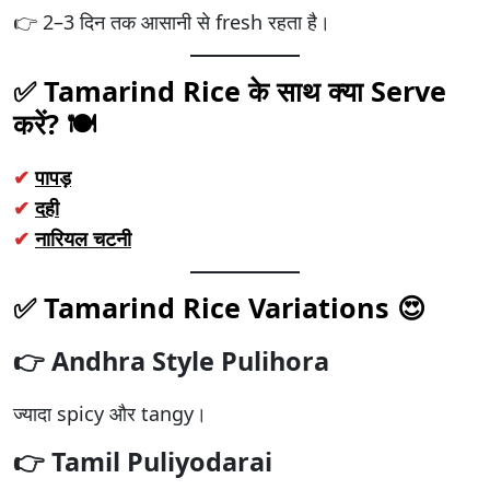
👉 2–3 दिन तक आसानी से fresh रहता है।
✅ Tamarind Rice के साथ क्या Serve
करें? 🍽️
✔
पापड़
✔
दही
✔
नारियल चटनी
✅ Tamarind Rice Variations 😍
👉 Andhra Style Pulihora
ज्यादा spicy और tangy।
👉 Tamil Puliyodarai