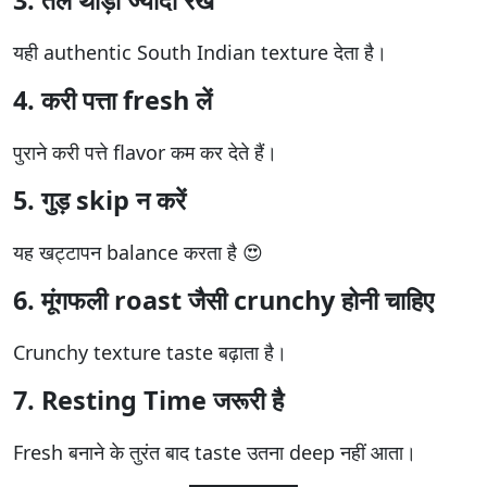
यही authentic South Indian texture देता है।
4. करी पत्ता fresh लें
पुराने करी पत्ते flavor कम कर देते हैं।
5. गुड़ skip न करें
यह खट्टापन balance करता है 😍
6. मूंगफली roast जैसी crunchy होनी चाहिए
Crunchy texture taste बढ़ाता है।
7. Resting Time जरूरी है
Fresh बनाने के तुरंत बाद taste उतना deep नहीं आता।