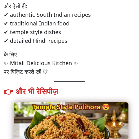
और ऐसी ही:
✔ authentic South Indian recipes
✔ traditional Indian food
✔ temple style dishes
✔ detailed Hindi recipes
के लिए
✨ Mitali Delicious Kitchen ✨
पर विज़िट करते रहें 💚
👉 और भी रेसिपीज़