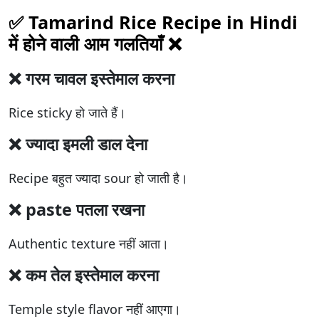
✅ Tamarind Rice Recipe in Hindi
में होने वाली आम गलतियाँ ❌
❌ गरम चावल इस्तेमाल करना
Rice sticky हो जाते हैं।
❌ ज्यादा इमली डाल देना
Recipe बहुत ज्यादा sour हो जाती है।
❌ paste पतला रखना
Authentic texture नहीं आता।
❌ कम तेल इस्तेमाल करना
Temple style flavor नहीं आएगा।