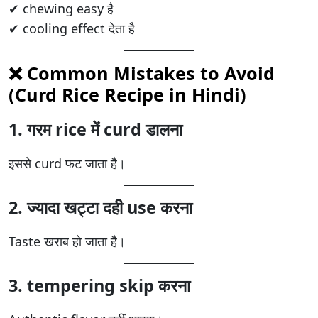
✔ chewing easy है
✔ cooling effect देता है
❌ Common Mistakes to Avoid
(Curd Rice Recipe in Hindi)
1. गरम rice में curd डालना
इससे curd फट जाता है।
2. ज्यादा खट्टा दही use करना
Taste खराब हो जाता है।
3. tempering skip करना