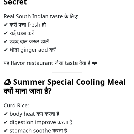
Secret
Real South Indian taste के लिए:
✔ करी पत्ता fresh हो
✔ राई use करें
✔ उड़द दाल जरूर डालें
✔ थोड़ा ginger add करें
यह flavor restaurant जैसा taste देता है ❤️
🧊 Summer Special Cooling Meal
क्यों माना जाता है?
Curd Rice:
✔ body heat कम करता है
✔ digestion improve करता है
✔ stomach soothe करता है