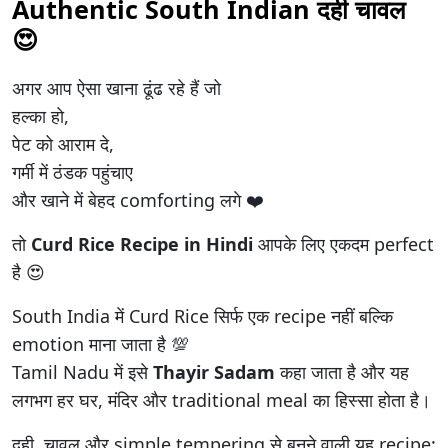
Authentic South Indian दही चावल
😍
अगर आप ऐसा खाना ढूंढ रहे हैं जो
हल्का हो,
पेट को आराम दे,
गर्मी में ठंडक पहुंचाए
और खाने में बेहद comforting लगे ❤️
तो
Curd Rice Recipe in Hindi
आपके लिए एकदम perfect
है 😍
South India में Curd Rice सिर्फ एक recipe नहीं बल्कि
emotion माना जाता है 💯
Tamil Nadu में इसे
Thayir Sadam
कहा जाता है और यह
लगभग हर घर, मंदिर और traditional meal का हिस्सा होता है।
दही, चावल और simple tempering से बनने वाली यह recipe: