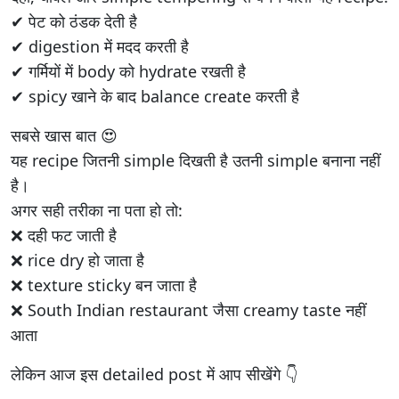
✔ पेट को ठंडक देती है
✔ digestion में मदद करती है
✔ गर्मियों में body को hydrate रखती है
✔ spicy खाने के बाद balance create करती है
सबसे खास बात 😍
यह recipe जितनी simple दिखती है उतनी simple बनाना नहीं
है।
अगर सही तरीका ना पता हो तो:
❌ दही फट जाती है
❌ rice dry हो जाता है
❌ texture sticky बन जाता है
❌ South Indian restaurant जैसा creamy taste नहीं
आता
लेकिन आज इस detailed post में आप सीखेंगे 👇