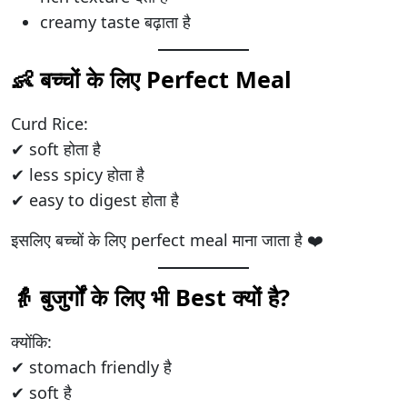
creamy taste बढ़ाता है
👶 बच्चों के लिए Perfect Meal
Curd Rice:
✔ soft होता है
✔ less spicy होता है
✔ easy to digest होता है
इसलिए बच्चों के लिए perfect meal माना जाता है ❤️
👵 बुजुर्गों के लिए भी Best क्यों है?
क्योंकि:
✔ stomach friendly है
✔ soft है