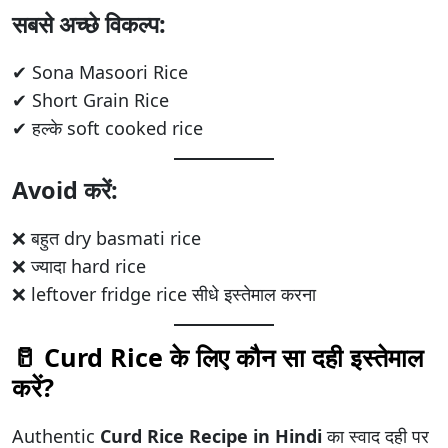
सबसे अच्छे विकल्प:
✔ Sona Masoori Rice
✔ Short Grain Rice
✔ हल्के soft cooked rice
Avoid करें:
❌ बहुत dry basmati rice
❌ ज्यादा hard rice
❌ leftover fridge rice सीधे इस्तेमाल करना
🥛 Curd Rice के लिए कौन सा दही इस्तेमाल
करें?
Authentic
Curd Rice Recipe in Hindi
का स्वाद दही पर