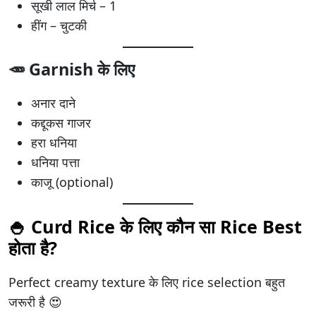
सूखी लाल मिर्च – 1
हींग – चुटकी
🥕 Garnish के लिए
अनार दाने
कद्दूकस गाजर
हरा धनिया
धनिया पत्ता
काजू (optional)
🍚 Curd Rice के लिए कौन सा Rice Best
होता है?
Perfect creamy texture के लिए rice selection बहुत
जरूरी है 😍