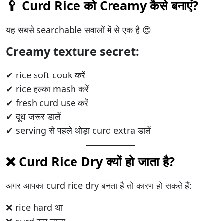
🥄 Curd Rice को Creamy कैसे बनाएं?
यह सबसे searchable सवालों में से एक है 😍
Creamy texture secret:
✔ rice soft cook करें
✔ rice हल्का mash करें
✔ fresh curd use करें
✔ दूध जरूर डालें
✔ serving से पहले थोड़ा curd extra डालें
❌ Curd Rice Dry क्यों हो जाता है?
अगर आपका curd rice dry बनता है तो कारण हो सकते हैं:
❌ rice hard था
❌ curd कम डाला