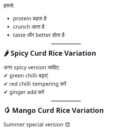
इससे:
protein बढ़ता है
crunch आता है
taste और better होता है
🌶️ Spicy Curd Rice Variation
अगर spicy version चाहिए:
✔ green chilli बढ़ाएं
✔ red chilli tempering करें
✔ ginger add करें
🥭 Mango Curd Rice Variation
Summer special version 😍