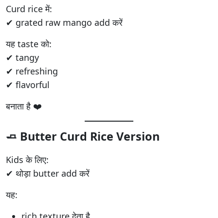
Curd rice में:
✔ grated raw mango add करें
यह taste को:
✔ tangy
✔ refreshing
✔ flavorful
बनाता है ❤️
🧈 Butter Curd Rice Version
Kids के लिए:
✔ थोड़ा butter add करें
यह:
rich texture देता है