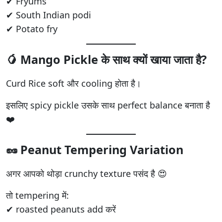
✔ Fryums
✔ South Indian podi
✔ Potato fry
🥭 Mango Pickle के साथ क्यों खाया जाता है?
Curd Rice soft और cooling होता है।
इसलिए spicy pickle उसके साथ perfect balance बनाता है
❤️
🥜 Peanut Tempering Variation
अगर आपको थोड़ा crunchy texture पसंद है 😍
तो tempering में:
✔ roasted peanuts add करें