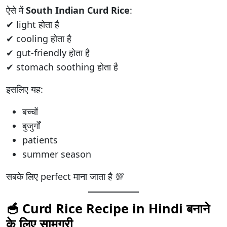
ऐसे में
South Indian Curd Rice
:
✔ light होता है
✔ cooling होता है
✔ gut-friendly होता है
✔ stomach soothing होता है
इसलिए यह:
बच्चों
बुजुर्गों
patients
summer season
सबके लिए perfect माना जाता है 💯
🥣 Curd Rice Recipe in Hindi बनाने
के लिए सामग्री