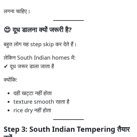
लगना चाहिए।
😍 दूध डालना क्यों जरूरी है?
बहुत लोग यह step skip कर देते हैं।
लेकिन South Indian homes में:
✔ दूध जरूर डाला जाता है
क्योंकि:
दही खट्टा नहीं होता
texture smooth रहता है
rice dry नहीं होता
Step 3: South Indian Tempering तैयार