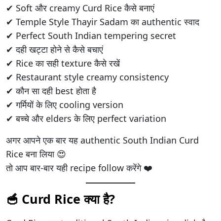
✔ Soft और creamy Curd Rice कैसे बनाएं
✔ Temple Style Thayir Sadam का authentic स्वाद
✔ Perfect South Indian tempering secret
✔ दही खट्टा होने से कैसे बचाएं
✔ Rice का सही texture कैसे रखें
✔ Restaurant style creamy consistency
✔ कौन सा दही best होता है
✔ गर्मियों के लिए cooling version
✔ बच्चे और elders के लिए perfect variation
अगर आपने एक बार यह authentic South Indian Curd
Rice बना लिया 😍
तो आप बार-बार यही recipe follow करेंगे ❤️
🥣 Curd Rice क्या है?