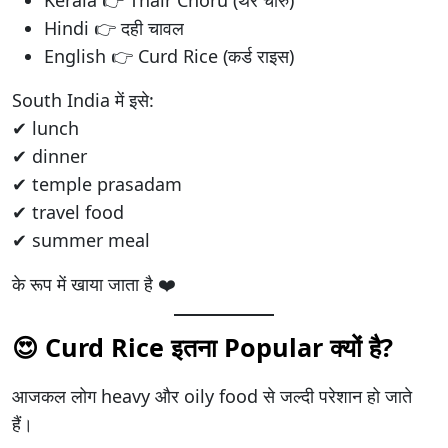
Hindi 👉 दही चावल
English 👉 Curd Rice (कर्ड राइस)
South India में इसे:
✔ lunch
✔ dinner
✔ temple prasadam
✔ travel food
✔ summer meal
के रूप में खाया जाता है ❤️
😍 Curd Rice इतना Popular क्यों है?
आजकल लोग heavy और oily food से जल्दी परेशान हो जाते
हैं।