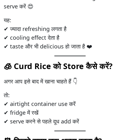
serve करें 😍
यह:
✔ ज्यादा refreshing लगता है
✔ cooling effect देता है
✔ taste और भी delicious हो जाता है ❤️
🧊 Curd Rice को Store कैसे करें?
अगर आप इसे बाद में खाना चाहते हैं 👇
तो:
✔ airtight container use करें
✔ fridge में रखें
✔ serve करने से पहले दूध add करें