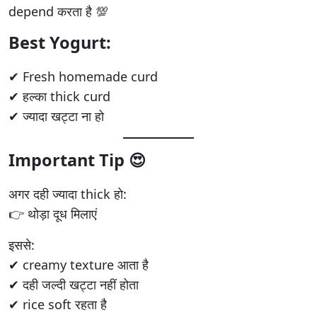
depend करता है 💯
Best Yogurt:
✔ Fresh homemade curd
✔ हल्का thick curd
✔ ज्यादा खट्टा ना हो
Important Tip 😍
अगर दही ज्यादा thick हो:
👉 थोड़ा दूध मिलाएं
इससे:
✔ creamy texture आता है
✔ दही जल्दी खट्टा नहीं होता
✔ rice soft रहता है