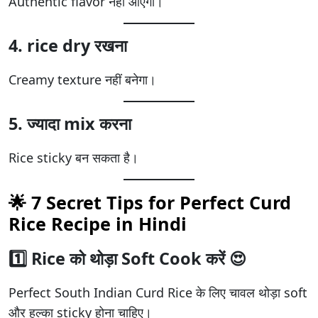
Authentic flavor नहीं आएगा।
4. rice dry रखना
Creamy texture नहीं बनेगा।
5. ज्यादा mix करना
Rice sticky बन सकता है।
🌟 7 Secret Tips for Perfect Curd
Rice Recipe in Hindi
1️⃣ Rice को थोड़ा Soft Cook करें 😍
Perfect South Indian Curd Rice के लिए चावल थोड़ा soft
और हल्का sticky होना चाहिए।