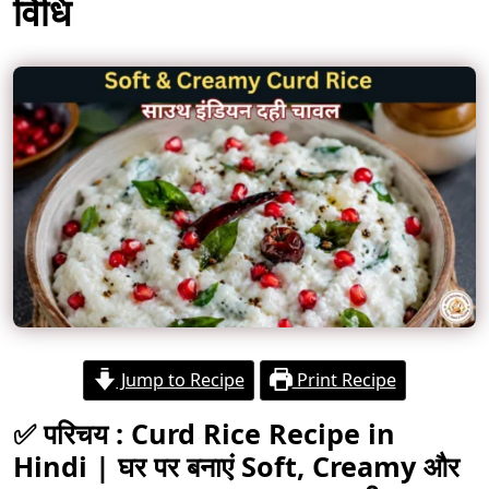
विधि
Jump to Recipe
Print Recipe
✅ परिचय :
Curd Rice Recipe in
Hindi | घर पर बनाएं Soft, Creamy और