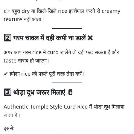
👉 बहुत dry या खिले-खिले rice इस्तेमाल करने से creamy
texture नहीं आता।
2️⃣ गरम चावल में दही कभी ना डालें ❌
अगर आप गरम rice में curd डालेंगे तो दही फट सकता है और
taste खराब हो जाएगा।
✔ हमेशा rice को पहले पूरी तरह ठंडा करें।
3️⃣ थोड़ा दूध जरूर मिलाएं 🥛
Authentic Temple Style Curd Rice में थोड़ा
दूध
मिलाया
जाता है।
इससे: