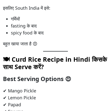
इसलिए South India में इसे:
गर्मियों
fasting के बाद
spicy food के बाद
बहुत खाया जाता है 😍
🍽️ Curd Rice Recipe in Hindi किसके
साथ Serve करें?
Best Serving Options 😍
✔ Mango Pickle
✔ Lemon Pickle
✔ Papad