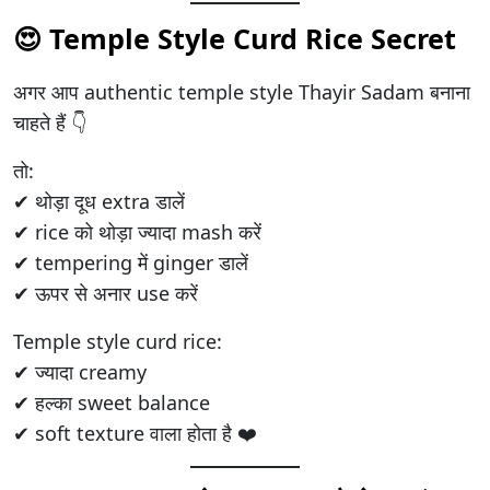
😍 Temple Style Curd Rice Secret
अगर आप authentic temple style Thayir Sadam बनाना
चाहते हैं 👇
तो:
✔ थोड़ा दूध extra डालें
✔ rice को थोड़ा ज्यादा mash करें
✔ tempering में ginger डालें
✔ ऊपर से अनार use करें
Temple style curd rice:
✔ ज्यादा creamy
✔ हल्का sweet balance
✔ soft texture वाला होता है ❤️