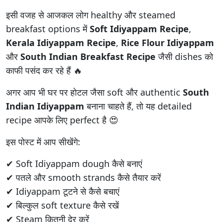
इसी वजह से आजकल लोग healthy और steamed
breakfast options में
Soft Idiyappam Recipe
,
Kerala Idiyappam Recipe
,
Rice Flour Idiyappam
और
South Indian Breakfast Recipe
जैसी dishes को
काफी पसंद कर रहे हैं 🔥
अगर आप भी घर पर होटल जैसा soft और authentic
South
Indian Idiyappam
बनाना चाहते हैं, तो यह detailed
recipe आपके लिए perfect है 😍
इस पोस्ट में आप सीखेंगे:
✔ Soft Idiyappam dough कैसे बनाएं
✔ पतले और smooth strands कैसे तैयार करें
✔ Idiyappam टूटने से कैसे बचाएं
✔ बिल्कुल soft texture कैसे रखें
✔ Steam कितनी देर करें