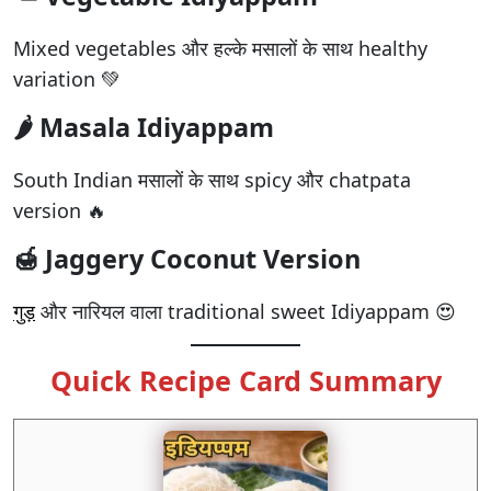
Mixed vegetables और हल्के मसालों के साथ healthy
variation 💚
🌶️ Masala Idiyappam
South Indian मसालों के साथ spicy और chatpata
version 🔥
🍯 Jaggery Coconut Version
गुड़
और नारियल वाला traditional sweet Idiyappam 😍
Quick Recipe Card Summary