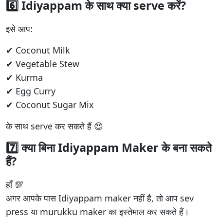
6️⃣ Idiyappam के साथ क्या serve करें?
इसे आप:
✔ Coconut Milk
✔ Vegetable Stew
✔ Kurma
✔ Egg Curry
✔ Coconut Sugar Mix
के साथ serve कर सकते हैं 😍
7️⃣ क्या बिना Idiyappam Maker के बना सकते
हैं?
हाँ 💯
अगर आपके पास Idiyappam maker नहीं है, तो आप sev
press या murukku maker का इस्तेमाल कर सकते हैं।