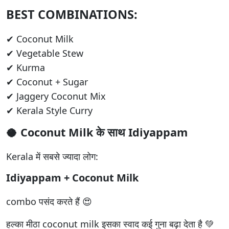
BEST COMBINATIONS:
✔ Coconut Milk
✔ Vegetable Stew
✔ Kurma
✔ Coconut + Sugar
✔ Jaggery Coconut Mix
✔ Kerala Style Curry
🥥 Coconut Milk के साथ Idiyappam
Kerala में सबसे ज्यादा लोग:
Idiyappam + Coconut Milk
combo पसंद करते हैं 😍
हल्का मीठा coconut milk इसका स्वाद कई गुना बढ़ा देता है 💚