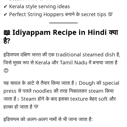
✔ Kerala style serving ideas
✔ Perfect String Hoppers बनाने के secret tips 💯
📖 Idiyappam Recipe in Hindi क्या
है?
इडियप्पम दक्षिण भारत की एक traditional steamed dish है,
जिसे मुख्य रूप से Kerala और Tamil Nadu में बनाया जाता है
😍
यह चावल के आटे से तैयार किया जाता है। Dough को special
press से पतले noodles की तरह निकालकर steam किया
जाता है। Steam होने के बाद इसका texture बेहद soft और
हल्का हो जाता है 💚
इडियप्पम को अलग-अलग नामों से भी जाना जाता है: