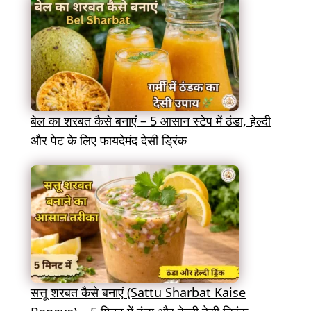
बेल का शरबत कैसे बनाएं – 5 आसान स्टेप में ठंडा, हेल्दी
और पेट के लिए फायदेमंद देसी ड्रिंक
सत्तू शरबत कैसे बनाएं (Sattu Sharbat Kaise