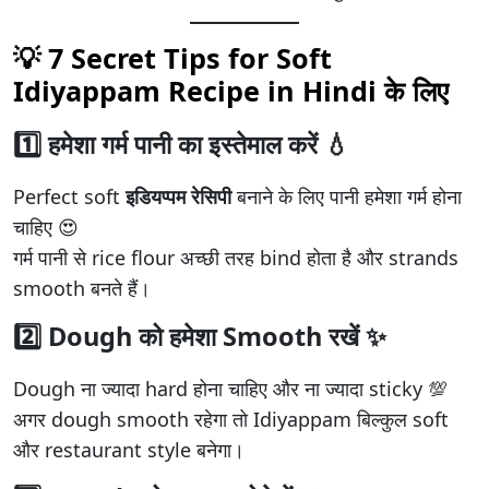
💡 7 Secret Tips for Soft
Idiyappam Recipe in Hindi के लिए
1️⃣ हमेशा गर्म पानी का इस्तेमाल करें 💧
Perfect soft
इडियप्पम रेसिपी
बनाने के लिए पानी हमेशा गर्म होना
चाहिए 😍
गर्म पानी से rice flour अच्छी तरह bind होता है और strands
smooth बनते हैं।
2️⃣ Dough को हमेशा Smooth रखें ✨
Dough ना ज्यादा hard होना चाहिए और ना ज्यादा sticky 💯
अगर dough smooth रहेगा तो Idiyappam बिल्कुल soft
और restaurant style बनेगा।