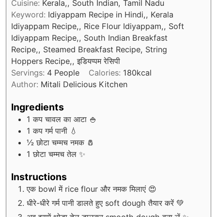
Cuisine:
Kerala,, South Indian, Tamil Nadu
Keyword:
Idiyappam Recipe in Hindi,, Kerala
Idiyappam Recipe,, Rice Flour Idiyappam,, Soft
Idiyappam Recipe,, South Indian Breakfast
Recipe,, Steamed Breakfast Recipe, String
Hoppers Recipe,, इडियप्पम रेसिपी
Servings:
4
People
Calories:
180
kcal
Author:
Mitali Delicious Kitchen
Ingredients
1
कप चावल का आटा 🍚
1
कप गर्म पानी 💧
½
छोटा चम्मच नमक 🧂
1
छोटा चम्मच तेल ✨
Instructions
एक bowl में rice flour और नमक मिलाएं 😍
धीरे-धीरे गर्म पानी डालते हुए soft dough तैयार करें 💚