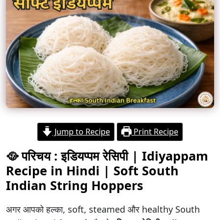
Jump to Recipe
Print Recipe
🥘 परिचय : इडियप्पम रेसिपी | Idiyappam
Recipe in Hindi | Soft South
Indian String Hoppers
अगर आपको हल्का, soft, steamed और healthy South