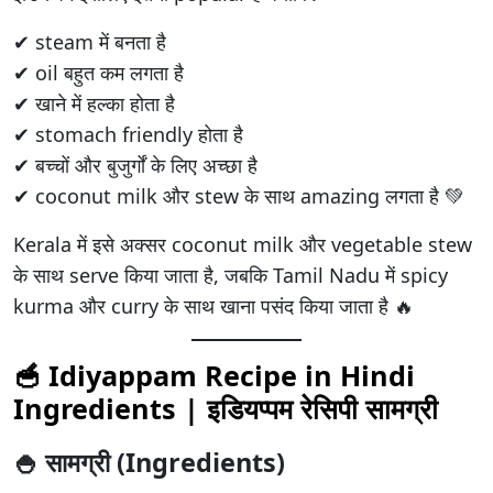
✔ steam में बनता है
✔ oil बहुत कम लगता है
✔ खाने में हल्का होता है
✔ stomach friendly होता है
✔ बच्चों और बुजुर्गों के लिए अच्छा है
✔ coconut milk और stew के साथ amazing लगता है 💚
Kerala में इसे अक्सर coconut milk और vegetable stew
के साथ serve किया जाता है, जबकि Tamil Nadu में spicy
kurma और curry के साथ खाना पसंद किया जाता है 🔥
🥣 Idiyappam Recipe in Hindi
Ingredients | इडियप्पम रेसिपी सामग्री
🍚 सामग्री (Ingredients)