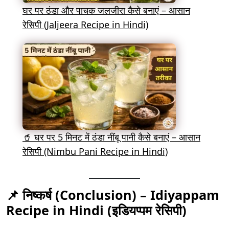
घर पर ठंडा और पाचक जलजीरा कैसे बनाएं – आसान
रेसिपी (Jaljeera Recipe in Hindi)
🥤 घर पर 5 मिनट में ठंडा नींबू पानी कैसे बनाएं – आसान
रेसिपी (Nimbu Pani Recipe in Hindi)
📌 निष्कर्ष (Conclusion) – Idiyappam
Recipe in Hindi (इडियप्पम रेसिपी)