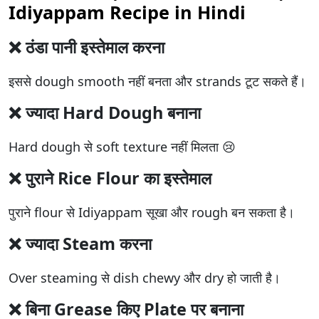
Idiyappam Recipe in Hindi
❌ ठंडा पानी इस्तेमाल करना
इससे dough smooth नहीं बनता और strands टूट सकते हैं।
❌ ज्यादा Hard Dough बनाना
Hard dough से soft texture नहीं मिलता 😢
❌ पुराने Rice Flour का इस्तेमाल
पुराने flour से Idiyappam सूखा और rough बन सकता है।
❌ ज्यादा Steam करना
Over steaming से dish chewy और dry हो जाती है।
❌ बिना Grease किए Plate पर बनाना