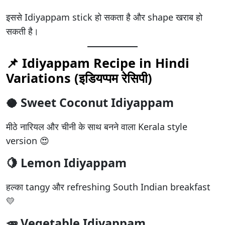
इससे Idiyappam stick हो सकता है और shape खराब हो
सकती है।
📌 Idiyappam Recipe in Hindi
Variations (इडियप्पम रेसिपी)
🥥 Sweet Coconut Idiyappam
मीठे नारियल और चीनी के साथ बनने वाला Kerala style
version 😍
🍋 Lemon Idiyappam
हल्का tangy और refreshing South Indian breakfast
💛
🥕 Vegetable Idiyappam