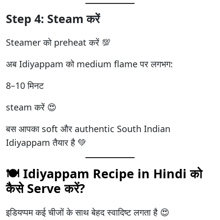
Step 4: Steam करें
Steamer को preheat करें 💯
अब Idiyappam को medium flame पर लगभग:
8–10 मिनट
steam करें 😍
बस आपका soft और authentic South Indian
Idiyappam तैयार है 💚
🍽️ Idiyappam Recipe in Hindi को
कैसे Serve करें?
इडियप्पम कई चीजों के साथ बेहद स्वादिष्ट लगता है 😍