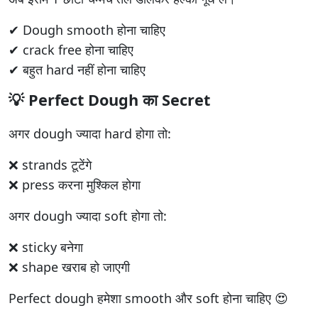
✔ Dough smooth होना चाहिए
✔ crack free होना चाहिए
✔ बहुत hard नहीं होना चाहिए
💡 Perfect Dough का Secret
अगर dough ज्यादा hard होगा तो:
❌ strands टूटेंगे
❌ press करना मुश्किल होगा
अगर dough ज्यादा soft होगा तो:
❌ sticky बनेगा
❌ shape खराब हो जाएगी
Perfect dough हमेशा smooth और soft होना चाहिए 😍