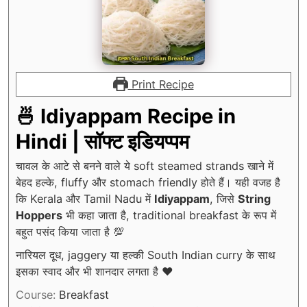
Print Recipe
🍜 Idiyappam Recipe in
Hindi | सॉफ्ट इडियप्पम
चावल के आटे से बनने वाले ये soft steamed strands खाने में
बेहद हल्के, fluffy और stomach friendly होते हैं। यही वजह है
कि Kerala और Tamil Nadu में
Idiyappam
, जिसे
String
Hoppers
भी कहा जाता है, traditional breakfast के रूप में
बहुत पसंद किया जाता है 💯
नारियल दूध, jaggery या हल्की South Indian curry के साथ
इसका स्वाद और भी शानदार लगता है ❤️
Course:
Breakfast