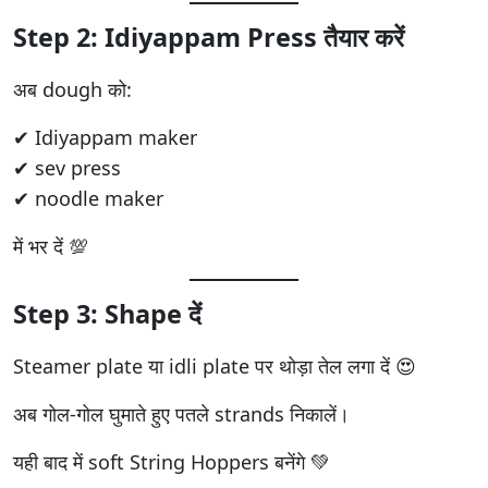
Step 2: Idiyappam Press तैयार करें
अब dough को:
✔ Idiyappam maker
✔ sev press
✔ noodle maker
में भर दें 💯
Step 3: Shape दें
Steamer plate या idli plate पर थोड़ा तेल लगा दें 😍
अब गोल-गोल घुमाते हुए पतले strands निकालें।
यही बाद में soft String Hoppers बनेंगे 💚