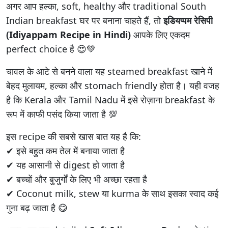
अगर आप हल्का, soft, healthy और traditional South
Indian breakfast घर पर बनाना चाहते हैं, तो
इडियप्पम रेसिपी
(Idiyappam Recipe in Hindi)
आपके लिए एकदम
perfect choice है 😍💚
चावल के आटे से बनने वाला यह steamed breakfast खाने में
बेहद मुलायम, हल्का और stomach friendly होता है। यही वजह
है कि Kerala और Tamil Nadu में इसे रोज़ाना breakfast के
रूप में काफी पसंद किया जाता है 💯
इस recipe की सबसे खास बात यह है कि:
✔ इसे बहुत कम तेल में बनाया जाता है
✔ यह आसानी से digest हो जाता है
✔ बच्चों और बुजुर्गों के लिए भी अच्छा रहता है
✔ Coconut milk, stew या kurma के साथ इसका स्वाद कई
गुना बढ़ जाता है 😋