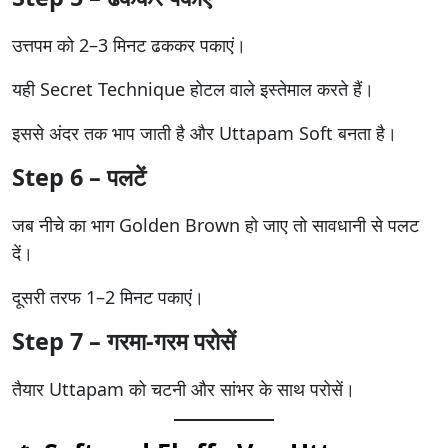
उत्तपम को 2–3 मिनट ढककर पकाएं।
यही Secret Technique होटल वाले इस्तेमाल करते हैं।
इससे अंदर तक भाप जाती है और Uttapam Soft बनता है।
Step 6 – पलटें
जब नीचे का भाग Golden Brown हो जाए तो सावधानी से पलट
दें।
दूसरी तरफ 1–2 मिनट पकाएं।
Step 7 – गरमा-गरम परोसें
तैयार Uttapam को चटनी और सांभर के साथ परोसें।