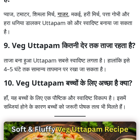
प्याज, टमाटर, शिमला मिर्च,
गाजर
, मकई, हरी मिर्च, पत्ता गोभी और
हरा धनिया डालकर Uttapam को और स्वादिष्ट बनाया जा सकता
है।
9. Veg Uttapam कितनी देर तक ताजा रहता है?
ताजा बना हुआ Uttapam सबसे स्वादिष्ट लगता है। हालांकि इसे
4–5 घंटे तक सामान्य तापमान पर रखा जा सकता है।
10. Veg Uttapam बच्चों के लिए अच्छा है क्या?
हाँ, यह बच्चों के लिए एक पौष्टिक और स्वादिष्ट विकल्प है। इसमें
सब्जियां होने के कारण बच्चों को जरूरी पोषक तत्व भी मिलते हैं।