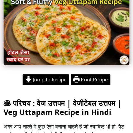
Jump to Recipe
Print Recipe
🥞 परिचय : वेज उत्तपम | वेजीटेबल उत्तपम |
Veg Uttapam Recipe in Hindi
अगर आप नाश्ते में कुछ ऐसा बनाना चाहते हैं जो स्वादिष्ट भी हो, पेट