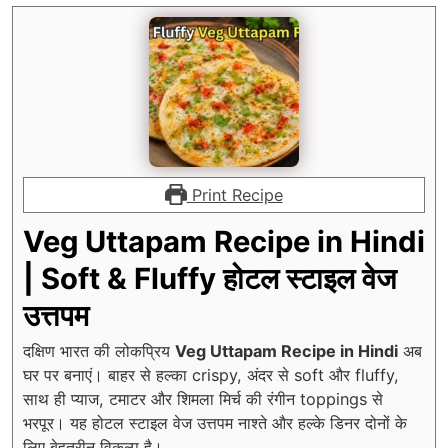
Print Recipe
Veg Uttapam Recipe in Hindi
| Soft & Fluffy होटल स्टाइल वेज
उत्तपम
दक्षिण भारत की लोकप्रिय
Veg Uttapam Recipe in Hindi
अब
घर पर बनाएं। बाहर से हल्का crispy, अंदर से soft और fluffy,
साथ ही प्याज, टमाटर और शिमला मिर्च की रंगीन toppings से
भरपूर। यह होटल स्टाइल वेज उत्तपम नाश्ते और हल्के डिनर दोनों के
लिए बेहतरीन विकल्प है।