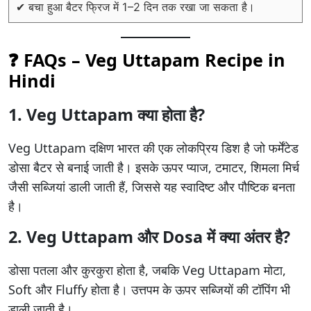
✔ बचा हुआ बैटर फ्रिज में 1–2 दिन तक रखा जा सकता है।
❓ FAQs – Veg Uttapam Recipe in
Hindi
1. Veg Uttapam क्या होता है?
Veg Uttapam दक्षिण भारत की एक लोकप्रिय डिश है जो फर्मेंटेड
डोसा बैटर से बनाई जाती है। इसके ऊपर प्याज, टमाटर, शिमला मिर्च
जैसी सब्जियां डाली जाती हैं, जिससे यह स्वादिष्ट और पौष्टिक बनता
है।
2. Veg Uttapam और Dosa में क्या अंतर है?
डोसा पतला और कुरकुरा होता है, जबकि Veg Uttapam मोटा,
Soft और Fluffy होता है। उत्तपम के ऊपर सब्जियों की टॉपिंग भी
डाली जाती है।