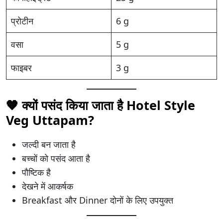
प्रोटीन
6 g
वसा
5 g
फाइबर
3 g
🧡 क्यों पसंद किया जाता है Hotel Style
Veg Uttapam?
जल्दी बन जाता है
बच्चों को पसंद आता है
पौष्टिक है
देखने में आकर्षक
Breakfast और Dinner दोनों के लिए उपयुक्त