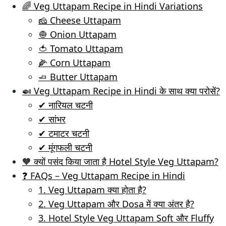
🌈 Veg Uttapam Recipe in Hindi Variations
🧀 Cheese Uttapam
🧅 Onion Uttapam
🍅 Tomato Uttapam
🌽 Corn Uttapam
🧈 Butter Uttapam
🍛 Veg Uttapam Recipe in Hindi के साथ क्या परोसें?
✔ नारियल चटनी
✔ सांभर
✔ टमाटर चटनी
✔ मूंगफली चटनी
🧡 क्यों पसंद किया जाता है Hotel Style Veg Uttapam?
❓ FAQs – Veg Uttapam Recipe in Hindi
1. Veg Uttapam क्या होता है?
2. Veg Uttapam और Dosa में क्या अंतर है?
3. Hotel Style Veg Uttapam Soft और Fluffy