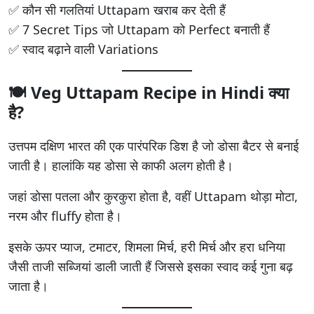
✅ कौन सी गलतियां Uttapam खराब कर देती हैं
✅ 7 Secret Tips जो Uttapam को Perfect बनाती हैं
✅ स्वाद बढ़ाने वाली Variations
🍽️
Veg Uttapam Recipe in Hindi
क्या
है?
उत्तपम दक्षिण भारत की एक पारंपरिक डिश है जो डोसा बैटर से बनाई
जाती है। हालांकि यह डोसा से काफी अलग होती है।
जहां डोसा पतला और कुरकुरा होता है, वहीं Uttapam थोड़ा मोटा,
नरम और fluffy होता है।
इसके ऊपर प्याज, टमाटर, शिमला मिर्च, हरी मिर्च और हरा धनिया
जैसी ताजी सब्जियां डाली जाती हैं जिससे इसका स्वाद कई गुना बढ़
जाता है।