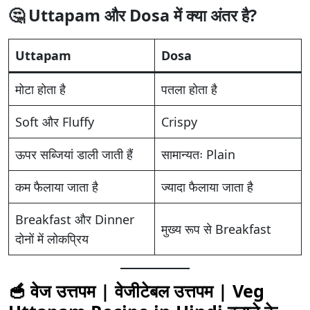
🤔 Uttapam और Dosa में क्या अंतर है?
Uttapam
Dosa
मोटा होता है
पतला होता है
Soft और Fluffy
Crispy
ऊपर सब्जियां डाली जाती हैं
सामान्यतः Plain
कम फैलाया जाता है
ज्यादा फैलाया जाता है
Breakfast और Dinner
मुख्य रूप से Breakfast
दोनों में लोकप्रिय
🥣
वेज उत्तपम | वेजीटेबल उत्तपम |
Veg