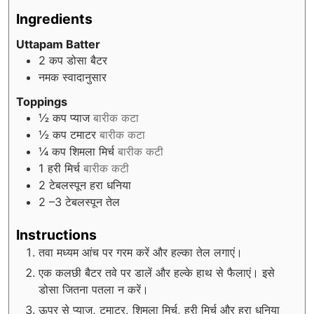
Ingredients
Uttapam Batter
2
कप डोसा बैटर
नमक स्वादानुसार
Toppings
½
कप प्याज
बारीक कटा
½
कप टमाटर
बारीक कटा
¼
कप शिमला मिर्च
बारीक कटी
1
हरी मिर्च
बारीक कटी
2
टेबलस्पून हरा धनिया
2
–3 टेबलस्पून तेल
Instructions
तवा मध्यम आंच पर गरम करें और हल्का तेल लगाएं।
एक कलछी बैटर तवे पर डालें और हल्के हाथ से फैलाएं। इसे
डोसा जितना पतला न करें।
ऊपर से प्याज, टमाटर, शिमला मिर्च, हरी मिर्च और हरा धनिया