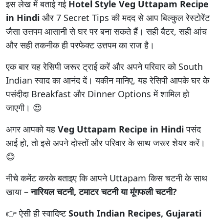
इस लेख में बताई गई
Hotel Style Veg Uttapam Recipe
in Hindi
और 7 Secret Tips की मदद से आप बिल्कुल रेस्टोरेंट
जैसा उत्तपम आसानी से घर पर बना सकते हैं। सही बैटर, सही आंच
और सही तकनीक ही परफेक्ट उत्तपम का राज है।
एक बार यह रेसिपी जरूर ट्राई करें और अपने परिवार को South
Indian स्वाद का आनंद दें। यकीन मानिए, यह रेसिपी आपके घर के
पसंदीदा Breakfast और Dinner Options में शामिल हो
जाएगी। 😍
अगर आपको यह
Veg Uttapam Recipe in Hindi
पसंद
आई हो, तो इसे अपने दोस्तों और परिवार के साथ जरूर शेयर करें।
😊
नीचे कमेंट करके बताइए कि आपने Uttapam किस चटनी के साथ
खाया –
नारियल चटनी, टमाटर चटनी या मूंगफली चटनी?
👉 ऐसी ही स्वादिष्ट
South Indian Recipes, Gujarati