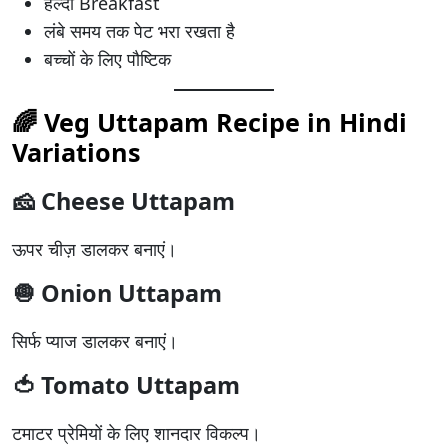
हेल्दी Breakfast
लंबे समय तक पेट भरा रखता है
बच्चों के लिए पौष्टिक
🌈 Veg Uttapam Recipe in Hindi
Variations
🧀 Cheese Uttapam
ऊपर चीज़ डालकर बनाएं।
🧅 Onion Uttapam
सिर्फ प्याज डालकर बनाएं।
🍅 Tomato Uttapam
टमाटर प्रेमियों के लिए शानदार विकल्प।