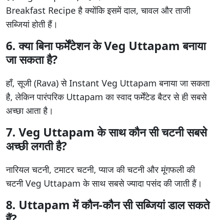
Breakfast Recipe है क्योंकि इसमें दाल, चावल और ताजी
सब्जियां होती हैं।
6. क्या बिना फर्मेंटेशन के Veg Uttapam बनाया
जा सकता है?
हाँ, सूजी (Rava) से Instant Veg Uttapam बनाया जा सकता
है, लेकिन पारंपरिक Uttapam का स्वाद फर्मेंटेड बैटर से ही सबसे
अच्छा आता है।
7. Veg Uttapam के साथ कौन सी चटनी सबसे
अच्छी लगती है?
नारियल चटनी, टमाटर चटनी, प्याज की चटनी और मूंगफली की
चटनी Veg Uttapam के साथ सबसे ज्यादा पसंद की जाती हैं।
8. Uttapam में कौन-कौन सी सब्जियां डाल सकते
हैं?