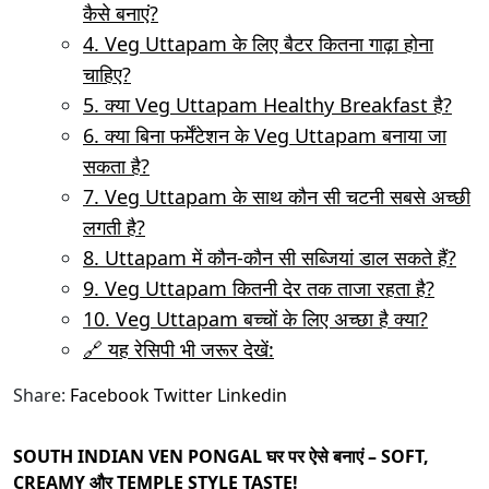
कैसे बनाएं?
4. Veg Uttapam के लिए बैटर कितना गाढ़ा होना
चाहिए?
5. क्या Veg Uttapam Healthy Breakfast है?
6. क्या बिना फर्मेंटेशन के Veg Uttapam बनाया जा
सकता है?
7. Veg Uttapam के साथ कौन सी चटनी सबसे अच्छी
लगती है?
8. Uttapam में कौन-कौन सी सब्जियां डाल सकते हैं?
9. Veg Uttapam कितनी देर तक ताजा रहता है?
10. Veg Uttapam बच्चों के लिए अच्छा है क्या?
🔗 यह रेसिपी भी जरूर देखें:
Share:
Facebook
Twitter
Linkedin
SOUTH INDIAN VEN PONGAL घर पर ऐसे बनाएं – SOFT,
CREAMY और TEMPLE STYLE TASTE!