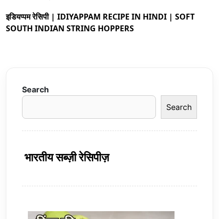
इडियप्पम रेसिपी | IDIYAPPAM RECIPE IN HINDI | SOFT
SOUTH INDIAN STRING HOPPERS
Search
Search
भारतीय सब्ज़ी रेसिपीज़