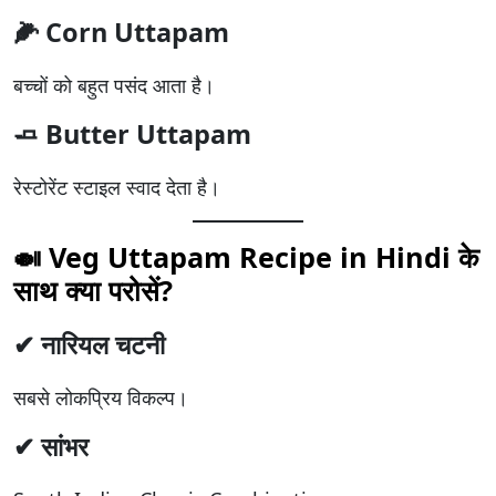
🌽 Corn Uttapam
बच्चों को बहुत पसंद आता है।
🧈 Butter Uttapam
रेस्टोरेंट स्टाइल स्वाद देता है।
🍛 Veg Uttapam Recipe in Hindi के
साथ क्या परोसें?
✔ नारियल चटनी
सबसे लोकप्रिय विकल्प।
✔ सांभर