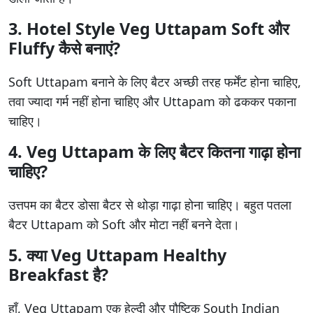
3. Hotel Style Veg Uttapam Soft और
Fluffy कैसे बनाएं?
Soft Uttapam बनाने के लिए बैटर अच्छी तरह फर्मेंट होना चाहिए,
तवा ज्यादा गर्म नहीं होना चाहिए और Uttapam को ढककर पकाना
चाहिए।
4. Veg Uttapam के लिए बैटर कितना गाढ़ा होना
चाहिए?
उत्तपम का बैटर डोसा बैटर से थोड़ा गाढ़ा होना चाहिए। बहुत पतला
बैटर Uttapam को Soft और मोटा नहीं बनने देता।
5. क्या Veg Uttapam Healthy
Breakfast है?
हाँ, Veg Uttapam एक हेल्दी और पौष्टिक South Indian