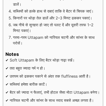
डालें।
सब्जियों को हल्के हाथ से दबाएं ताकि वे बैटर से चिपक जाएं।
किनारों पर थोड़ा तेल डालें और 2–3 मिनट ढककर पकाएं।
जब नीचे से सुनहरा हो जाए तो पलट दें और दूसरी तरफ 1–2
मिनट पकाएं।
गरमा-गरम Uttapam को नारियल चटनी और सांभर के साथ
परोसें।
Notes
✔ Soft Uttapam के लिए बैटर थोड़ा गाढ़ा रखें।
✔ तवा बहुत ज्यादा गर्म न हो।
✔ उत्तपम को ढककर पकाने से अंदर तक fluffiness आती है।
✔ सब्जियां हमेशा बारीक काटें।
✔ बैटर को ज्यादा न फैलाएं, तभी होटल जैसा मोटा Uttapam बनेगा।
✔ नारियल चटनी और सांभर के साथ स्वाद सबसे अच्छा लगता है।