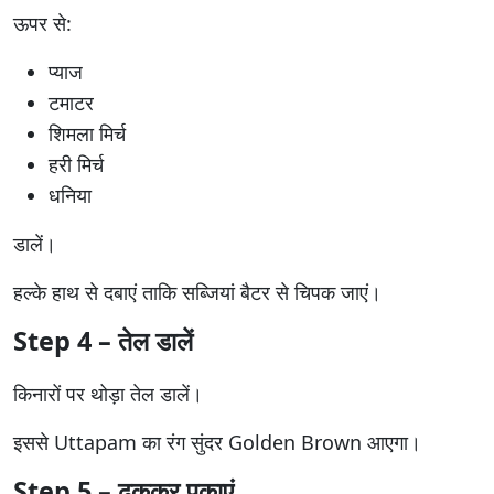
ऊपर से:
प्याज
टमाटर
शिमला मिर्च
हरी मिर्च
धनिया
डालें।
हल्के हाथ से दबाएं ताकि सब्जियां बैटर से चिपक जाएं।
Step 4 – तेल डालें
किनारों पर थोड़ा तेल डालें।
इससे Uttapam का रंग सुंदर Golden Brown आएगा।
Step 5 – ढककर पकाएं