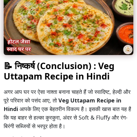
📝 निष्कर्ष (Conclusion) : Veg
Uttapam Recipe in Hindi
अगर आप घर पर ऐसा नाश्ता बनाना चाहते हैं जो स्वादिष्ट, हेल्दी और
पूरे परिवार को पसंद आए, तो
Veg Uttapam Recipe in
Hindi
आपके लिए एक बेहतरीन विकल्प है। इसकी खास बात यह है
कि यह बाहर से हल्का कुरकुरा, अंदर से Soft & Fluffy और रंग-
बिरंगी सब्जियों से भरपूर होता है।