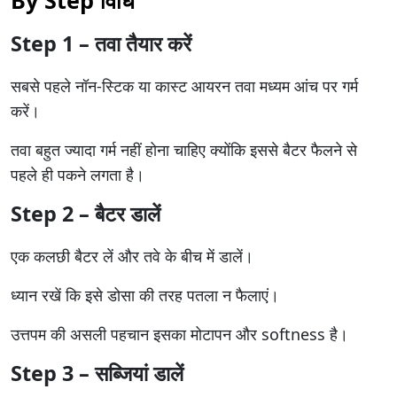
Step 1 – तवा तैयार करें
सबसे पहले नॉन-स्टिक या कास्ट आयरन तवा मध्यम आंच पर गर्म
करें।
तवा बहुत ज्यादा गर्म नहीं होना चाहिए क्योंकि इससे बैटर फैलने से
पहले ही पकने लगता है।
Step 2 – बैटर डालें
एक कलछी बैटर लें और तवे के बीच में डालें।
ध्यान रखें कि इसे डोसा की तरह पतला न फैलाएं।
उत्तपम की असली पहचान इसका मोटापन और softness है।
Step 3 – सब्जियां डालें