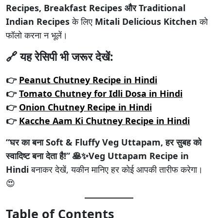
Recipes, Breakfast Recipes और Traditional
Indian Recipes
के लिए
Mitali Delicious Kitchen
को
फॉलो करना न भूलें।
🔗 यह रेसिपी भी जरूर देखें:
👉
Peanut Chutney Recipe in Hindi
👉
Tomato Chutney for Idli Dosa in Hindi
👉
Onion Chutney Recipe in Hindi
👉
Kacche Aam Ki Chutney Recipe in Hindi
“घर का बना Soft & Fluffy Veg Uttapam, हर सुबह को
स्वादिष्ट बना देता है!” 🥞✨
Veg Uttapam
Recipe in
Hindi
बनाकर देखें, यकीन मानिए हर कोई आपकी तारीफ करेगा।
😍
Table of Contents