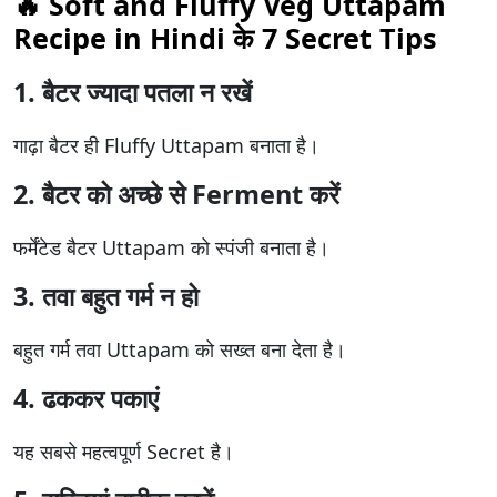
🔥 Soft and Fluffy Veg Uttapam
Recipe in Hindi के 7 Secret Tips
1. बैटर ज्यादा पतला न रखें
गाढ़ा बैटर ही Fluffy Uttapam बनाता है।
2. बैटर को अच्छे से Ferment करें
फर्मेंटेड बैटर Uttapam को स्पंजी बनाता है।
3. तवा बहुत गर्म न हो
बहुत गर्म तवा Uttapam को सख्त बना देता है।
4. ढककर पकाएं
यह सबसे महत्वपूर्ण Secret है।