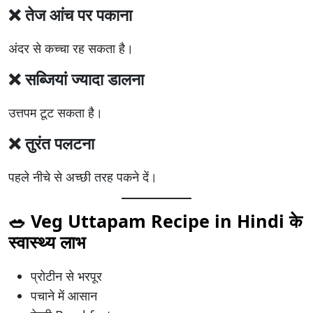
❌ तेज आंच पर पकाना
अंदर से कच्चा रह सकता है।
❌ सब्जियां ज्यादा डालना
उत्तपम टूट सकता है।
❌ तुरंत पलटना
पहले नीचे से अच्छी तरह पकने दें।
🥗 Veg Uttapam Recipe in Hindi के
स्वास्थ्य लाभ
प्रोटीन से भरपूर
पचाने में आसान