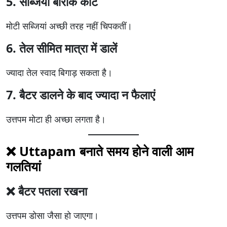
5. सब्जियां बारीक काटें
मोटी सब्जियां अच्छी तरह नहीं चिपकतीं।
6. तेल सीमित मात्रा में डालें
ज्यादा तेल स्वाद बिगाड़ सकता है।
7. बैटर डालने के बाद ज्यादा न फैलाएं
उत्तपम मोटा ही अच्छा लगता है।
❌ Uttapam बनाते समय होने वाली आम
गलतियां
❌ बैटर पतला रखना
उत्तपम डोसा जैसा हो जाएगा।