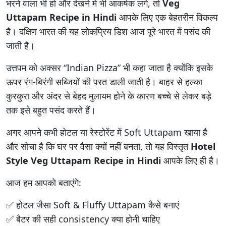
भरने वाला भी हो और देखने में भी आकर्षक लगे, तो
Veg
Uttapam Recipe in Hindi
आपके लिए एक बेहतरीन विकल्प
है। दक्षिण भारत की यह लोकप्रिय डिश आज पूरे भारत में पसंद की
जाती है।
उत्तपम को अक्सर “Indian Pizza” भी कहा जाता है क्योंकि इसके
ऊपर रंग-बिरंगी सब्जियों की परत डाली जाती है। बाहर से हल्का
कुरकुरा और अंदर से बेहद मुलायम होने के कारण बच्चे से लेकर बड़े
तक इसे बहुत पसंद करते हैं।
अगर आपने कभी होटल या रेस्टोरेंट में Soft Uttapam खाया है
और सोचा है कि घर पर वैसा क्यों नहीं बनता, तो यह विस्तृत
Hotel
Style Veg Uttapam Recipe in Hindi
आपके लिए ही है।
आज हम आपको बताएंगे:
✅ होटल जैसा Soft & Fluffy Uttapam कैसे बनाएं
✅ बैटर की सही consistency क्या होनी चाहिए