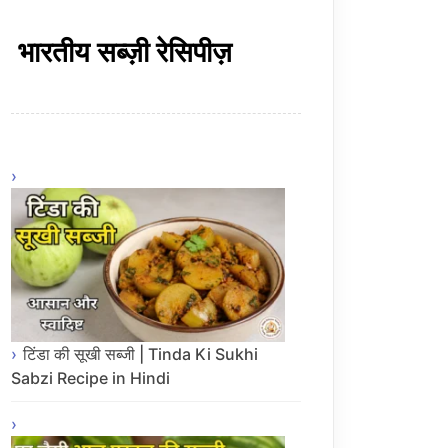
भारतीय सब्ज़ी रेसिपीज़
टिंडा की सूखी सब्जी | Tinda Ki Sukhi
Sabzi Recipe in Hindi