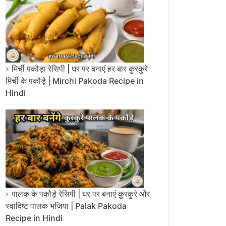
मिर्ची पकौड़ा रेसिपी | घर पर बनाएं हर बार कुरकुरे
मिर्ची के पकौड़े | Mirchi Pakoda Recipe in
Hindi
पालक के पकौड़े रेसिपी | घर पर बनाएं कुरकुरे और
स्वादिष्ट पालक भजिया | Palak Pakoda
Recipe in Hindi