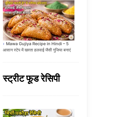
Mawa Gujiya Recipe in Hindi – 5
आसान स्टेप में खस्ता हलवाई जैसी गुजिया बनाएं
स्ट्रीट फूड रेसिपी