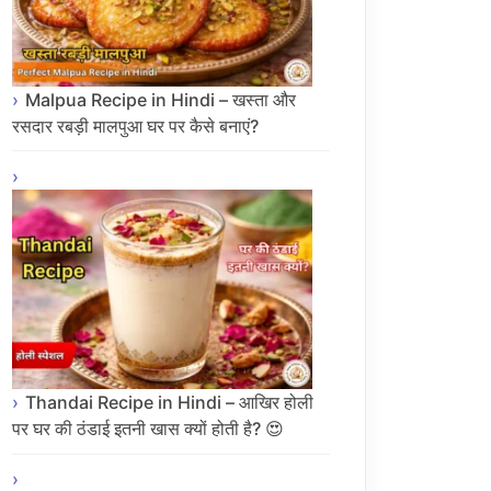
Malpua Recipe in Hindi – खस्ता और
रसदार रबड़ी मालपुआ घर पर कैसे बनाएं?
Thandai Recipe in Hindi – आखिर होली
पर घर की ठंडाई इतनी खास क्यों होती है? 😍