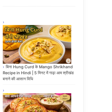
बिना Hung Curd के Mango Shrikhand
Recipe in Hindi | 5 मिनट में गाढ़ा आम श्रीखंड
बनाने की आसान विधि