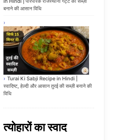
in Hindi | पारंपरिक राजस्थानी गट्टे की सब्ज़ी
बनाने की आसान विधि
Turai Ki Sabji Recipe in Hindi |
स्वादिष्ट, हेल्दी और आसान तुरई की सब्ज़ी बनाने की
विधि
त्योहारों का स्वाद