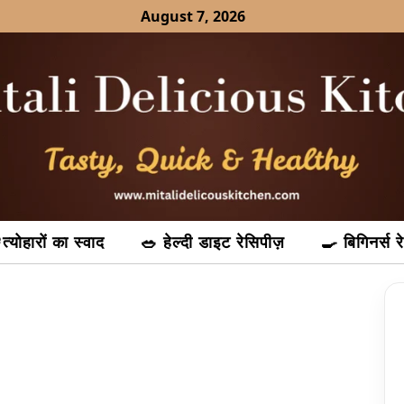
August 7, 2026
त्योहारों का स्वाद
🥗 हेल्दी डाइट रेसिपीज़
🍳 बिगिनर्स र