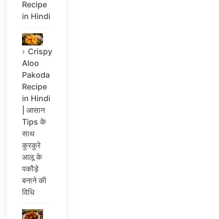
Recipe
in Hindi
Crispy
Aloo
Pakoda
Recipe
in Hindi
| आसान
Tips के
साथ
कुरकुरे
आलू के
पकौड़े
बनाने की
विधि