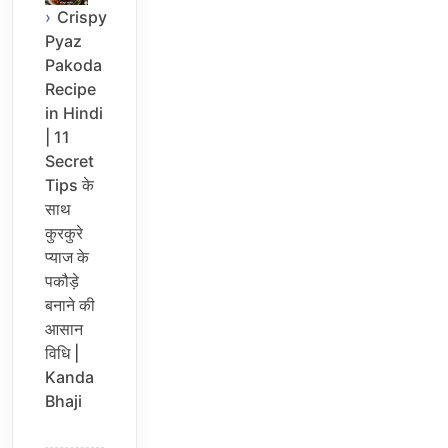
Crispy
Pyaz
Pakoda
Recipe
in Hindi
| 11
Secret
Tips के
साथ
कुरकुरे
प्याज के
पकौड़े
बनाने की
आसान
विधि |
Kanda
Bhaji