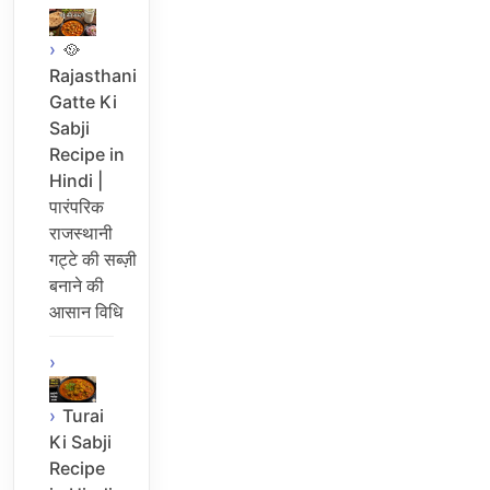
🥘
Rajasthani
Gatte Ki
Sabji
Recipe in
Hindi |
पारंपरिक
राजस्थानी
गट्टे की सब्ज़ी
बनाने की
आसान विधि
Turai
Ki Sabji
Recipe