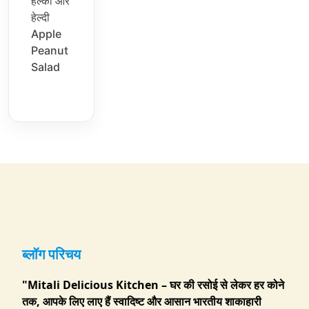
हल्का और
हेल्दी
Apple
Peanut
Salad
ब्लॉग परिचय
"Mitali Delicious Kitchen – घर की रसोई से लेकर हर कोने
तक, आपके लिए लाए हैं स्वादिष्ट और आसान भारतीय शाकाहारी