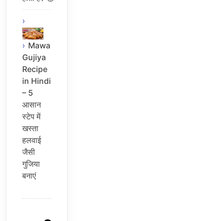
Mawa
Gujiya
Recipe
in Hindi
– 5
आसान
स्टेप में
खस्ता
हलवाई
जैसी
गुजिया
बनाएं