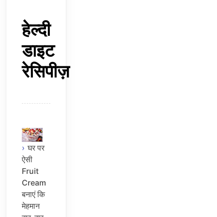
हेल्दी
डाइट
रेसिपीज़
घर पर
ऐसी
Fruit
Cream
बनाएं कि
मेहमान