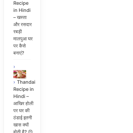
Recipe
in Hindi
– खस्ता
और रसदार
रबड़ी
मालपुआ घर
पर कैसे
बनाएं?
Thandai
Recipe in
Hindi –
आखिर होली
पर घर की
ठंडाई इतनी
खास क्यों
होती है? 😍