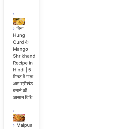
बिना
Hung
Curd के
Mango
Shrikhand
Recipe in
Hindi | 5
मिनट में गाढ़ा
आम श्रीखंड
बनाने की
आसान विधि
Malpua