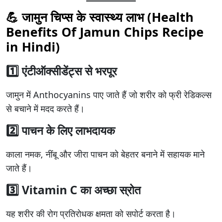
💪 जामुन चिप्स के स्वास्थ्य लाभ (Health
Benefits Of Jamun Chips Recipe
in Hindi)
1️⃣ एंटीऑक्सीडेंट्स से भरपूर
जामुन में Anthocyanins पाए जाते हैं जो शरीर को फ्री रेडिकल्स
से बचाने में मदद करते हैं।
2️⃣ पाचन के लिए लाभदायक
काला नमक, नींबू और जीरा पाचन को बेहतर बनाने में सहायक माने
जाते हैं।
3️⃣ Vitamin C का अच्छा स्रोत
यह शरीर की रोग प्रतिरोधक क्षमता को सपोर्ट करता है।