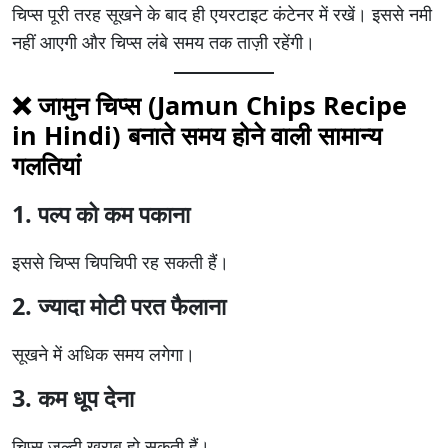
चिप्स पूरी तरह सूखने के बाद ही एयरटाइट कंटेनर में रखें। इससे नमी
नहीं आएगी और चिप्स लंबे समय तक ताज़ी रहेंगी।
❌ जामुन चिप्स (Jamun Chips Recipe
in Hindi) बनाते समय होने वाली सामान्य
गलतियां
1. पल्प को कम पकाना
इससे चिप्स चिपचिपी रह सकती हैं।
2. ज्यादा मोटी परत फैलाना
सूखने में अधिक समय लगेगा।
3. कम धूप देना
चिप्स जल्दी खराब हो सकती हैं।