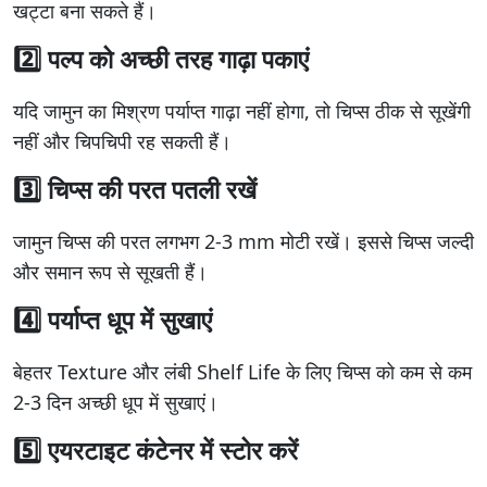
खट्टा बना सकते हैं।
2️⃣ पल्प को अच्छी तरह गाढ़ा पकाएं
यदि जामुन का मिश्रण पर्याप्त गाढ़ा नहीं होगा, तो चिप्स ठीक से सूखेंगी
नहीं और चिपचिपी रह सकती हैं।
3️⃣ चिप्स की परत पतली रखें
जामुन चिप्स की परत लगभग 2-3 mm मोटी रखें। इससे चिप्स जल्दी
और समान रूप से सूखती हैं।
4️⃣ पर्याप्त धूप में सुखाएं
बेहतर Texture और लंबी Shelf Life के लिए चिप्स को कम से कम
2-3 दिन अच्छी धूप में सुखाएं।
5️⃣ एयरटाइट कंटेनर में स्टोर करें