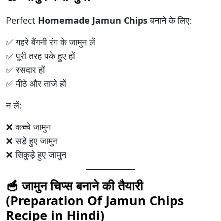
Perfect
Homemade Jamun Chips
बनाने के लिए:
✅ गहरे बैंगनी रंग के जामुन लें
✅ पूरी तरह पके हुए हों
✅ रसदार हों
✅ मीठे और ताजे हों
न लें:
❌ कच्चे जामुन
❌ सड़े हुए जामुन
❌ सिकुड़े हुए जामुन
🥣 जामुन चिप्स बनाने की तैयारी
(Preparation Of Jamun Chips
Recipe in Hindi)