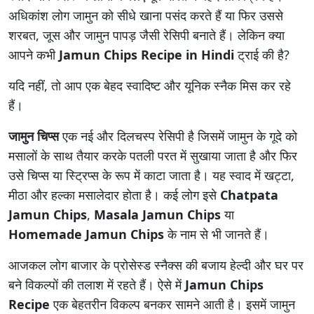
अधिकांश लोग जामुन को सीधे खाना पसंद करते हैं या फिर उससे
शरबत, जूस और जामुन पापड़ जैसी रेसिपी बनाते हैं। लेकिन क्या
आपने कभी
Jamun Chips Recipe in Hindi
ट्राई की है?
यदि नहीं, तो आप एक बेहद स्वादिष्ट और यूनिक स्नैक मिस कर रहे
हैं।
जामुन चिप्स
एक नई और दिलचस्प रेसिपी है जिसमें जामुन के गूदे को
मसालों के साथ तैयार करके पतली परत में सुखाया जाता है और फिर
उसे चिप्स या स्ट्रिप्स के रूप में काटा जाता है। यह स्वाद में खट्टा,
मीठा और हल्का मसालेदार होता है। कई लोग इसे
Chatpata
Jamun Chips
,
Masala Jamun Chips
या
Homemade Jamun Chips
के नाम से भी जानते हैं।
आजकल लोग बाजार के प्रोसेस्ड स्नैक्स की बजाय हेल्दी और घर पर
बने विकल्पों की तलाश में रहते हैं। ऐसे में
Jamun Chips
Recipe
एक बेहतरीन विकल्प बनकर सामने आती है। इसमें जामुन