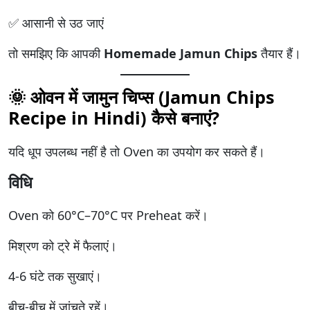
✅ आसानी से उठ जाएं
तो समझिए कि आपकी
Homemade Jamun Chips
तैयार हैं।
🌞 ओवन में जामुन चिप्स (Jamun Chips
Recipe in Hindi) कैसे बनाएं?
यदि धूप उपलब्ध नहीं है तो Oven का उपयोग कर सकते हैं।
विधि
Oven को 60°C–70°C पर Preheat करें।
मिश्रण को ट्रे में फैलाएं।
4-6 घंटे तक सुखाएं।
बीच-बीच में जांचते रहें।