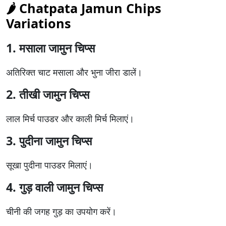
🌶 Chatpata Jamun Chips
Variations
1. मसाला जामुन चिप्स
अतिरिक्त चाट मसाला और भुना जीरा डालें।
2. तीखी जामुन चिप्स
लाल मिर्च पाउडर और काली मिर्च मिलाएं।
3. पुदीना जामुन चिप्स
सूखा पुदीना पाउडर मिलाएं।
4. गुड़ वाली जामुन चिप्स
चीनी की जगह गुड़ का उपयोग करें।