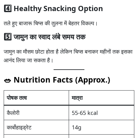
4️⃣ Healthy Snacking Option
तले हुए बाजारू चिप्स की तुलना में बेहतर विकल्प।
5️⃣ जामुन का स्वाद लंबे समय तक
जामुन का मौसम छोटा होता है लेकिन चिप्स बनाकर महीनों तक इसका
आनंद लिया जा सकता है।
🥗 Nutrition Facts (Approx.)
पोषक तत्व
मात्रा
कैलोरी
55-65 kcal
कार्बोहाइड्रेट
14g