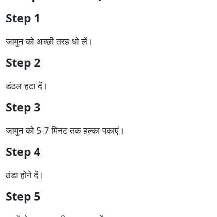
Step 1
जामुन को अच्छी तरह धो लें।
Step 2
डंठल हटा दें।
Step 3
जामुन को 5-7 मिनट तक हल्का पकाएं।
Step 4
ठंडा होने दें।
Step 5