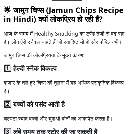
🌟 जामुन चिप्स (Jamun Chips Recipe
in Hindi) क्यों लोकप्रिय हो रही हैं?
आज के समय में Healthy Snacking का ट्रेंड तेजी से बढ़ रहा
है। लोग ऐसे स्नैक्स चाहते हैं जो स्वादिष्ट भी हों और पौष्टिक भी।
जामुन चिप्स की लोकप्रियता के मुख्य कारण:
1️⃣ हेल्दी स्नैक विकल्प
बाजार के तले हुए चिप्स की तुलना में यह अधिक प्राकृतिक विकल्प
है।
2️⃣ बच्चों को पसंद आती है
चटपटा स्वाद बच्चों और युवाओं दोनों को आकर्षित करता है।
3️⃣ लंबे समय तक स्टोर की जा सकती है