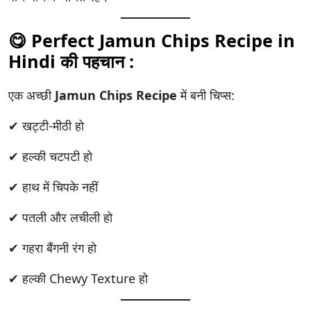
😋 Perfect Jamun Chips Recipe in
Hindi की पहचान :
एक अच्छी
Jamun Chips Recipe
में बनी चिप्स:
✔ खट्टी-मीठी हो
✔ हल्की चटपटी हो
✔ हाथ में चिपके नहीं
✔ पतली और लचीली हो
✔ गहरा बैंगनी रंग हो
✔ हल्की Chewy Texture हो