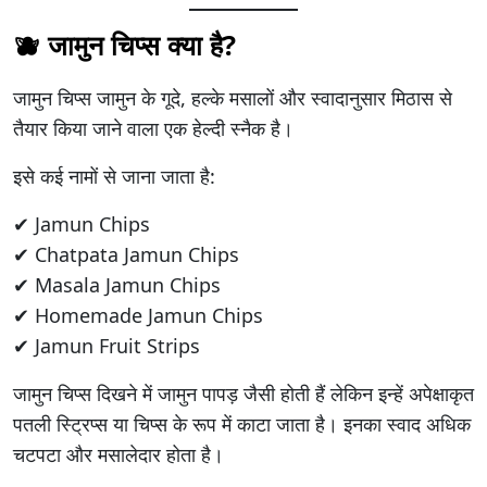
🫐 जामुन चिप्स क्या है?
जामुन चिप्स जामुन के गूदे, हल्के मसालों और स्वादानुसार मिठास से
तैयार किया जाने वाला एक हेल्दी स्नैक है।
इसे कई नामों से जाना जाता है:
✔ Jamun Chips
✔ Chatpata Jamun Chips
✔ Masala Jamun Chips
✔ Homemade Jamun Chips
✔ Jamun Fruit Strips
जामुन चिप्स दिखने में जामुन पापड़ जैसी होती हैं लेकिन इन्हें अपेक्षाकृत
पतली स्ट्रिप्स या चिप्स के रूप में काटा जाता है। इनका स्वाद अधिक
चटपटा और मसालेदार होता है।