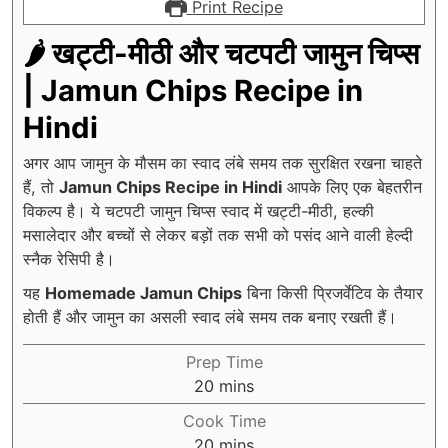
Print Recipe
🌶️ खट्टी-मीठी और चटपटी जामुन चिप्स
| Jamun Chips Recipe in
Hindi
अगर आप जामुन के मौसम का स्वाद लंबे समय तक सुरक्षित रखना चाहते
हैं, तो
Jamun Chips Recipe in Hindi
आपके लिए एक बेहतरीन
विकल्प है। ये चटपटी जामुन चिप्स स्वाद में खट्टी-मीठी, हल्की
मसालेदार और बच्चों से लेकर बड़ों तक सभी को पसंद आने वाली हेल्दी
स्नैक रेसिपी है।
यह
Homemade Jamun Chips
बिना किसी प्रिजर्वेटिव के तैयार
होती हैं और जामुन का असली स्वाद लंबे समय तक बनाए रखती हैं।
Prep Time
minutes
20
mins
Cook Time
minutes
20
mins