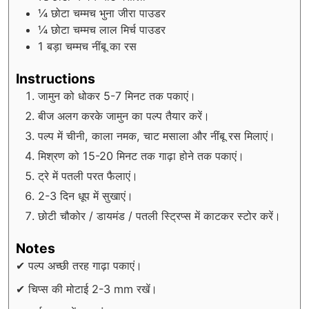
¼
छोटा चम्मच भुना जीरा पाउडर
¼
छोटा चम्मच लाल मिर्च पाउडर
1
बड़ा चम्मच नींबू का रस
Instructions
जामुन को धोकर 5-7 मिनट तक पकाएं।
बीज अलग करके जामुन का पल्प तैयार करें।
पल्प में चीनी, काला नमक, चाट मसाला और नींबू रस मिलाएं।
मिश्रण को 15-20 मिनट तक गाढ़ा होने तक पकाएं।
ट्रे में पतली परत फैलाएं।
2-3 दिन धूप में सुखाएं।
छोटी चौकोर / डायमंड / पतली स्ट्रिप्स में काटकर स्टोर करें।
Notes
✔ पल्प अच्छी तरह गाढ़ा पकाएं।
✔ चिप्स की मोटाई 2-3 mm रखें।