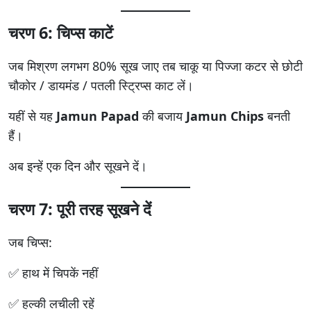
चरण 6: चिप्स काटें
जब मिश्रण लगभग 80% सूख जाए तब चाकू या पिज्जा कटर से छोटी
चौकोर / डायमंड / पतली स्ट्रिप्स काट लें।
यहीं से यह
Jamun Papad
की बजाय
Jamun Chips
बनती
हैं।
अब इन्हें एक दिन और सूखने दें।
चरण 7: पूरी तरह सूखने दें
जब चिप्स:
✅ हाथ में चिपकें नहीं
✅ हल्की लचीली रहें