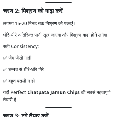
चरण 2: मिश्रण को गाढ़ा करें
लगभग 15-20 मिनट तक मिश्रण को पकाएं।
धीरे-धीरे अतिरिक्त पानी सूख जाएगा और मिश्रण गाढ़ा होने लगेगा।
सही Consistency:
✅ जैम जैसी गाढ़ी
✅ चम्मच से धीरे-धीरे गिरे
✅ बहुत पतली न हो
यही Perfect
Chatpata Jamun Chips
की सबसे महत्वपूर्ण
तैयारी है।
चरण 3: ट्रे तैयार करें