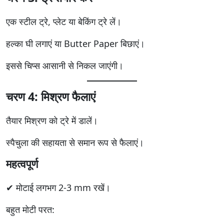
एक स्टील ट्रे, प्लेट या बेकिंग ट्रे लें।
हल्का घी लगाएं या Butter Paper बिछाएं।
इससे चिप्स आसानी से निकल जाएंगी।
चरण 4: मिश्रण फैलाएं
तैयार मिश्रण को ट्रे में डालें।
स्पैचुला की सहायता से समान रूप से फैलाएं।
महत्वपूर्ण
✔ मोटाई लगभग 2-3 mm रखें।
बहुत मोटी परत: