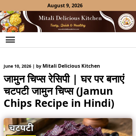
Skip
August 9, 2026
to
content
Mitali Delicious Kitchen
June 10, 2026
|
by
जामुन चिप्स रेसिपी | घर पर बनाएं
चटपटी जामुन चिप्स (Jamun
Chips Recipe in Hindi)