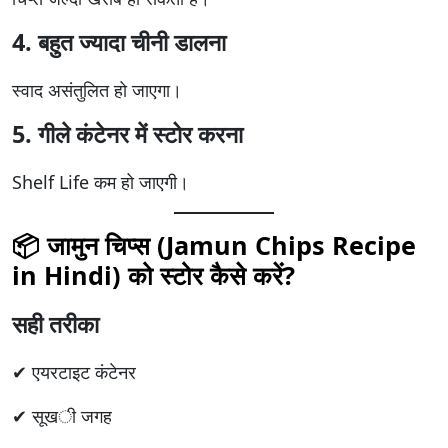
4. बहुत ज्यादा चीनी डालना
स्वाद असंतुलित हो जाएगा।
5. गीले कंटेनर में स्टोर करना
Shelf Life कम हो जाएगी।
📦 जामुन चिप्स (Jamun Chips Recipe
in Hindi) को स्टोर कैसे करें?
सही तरीका
✔ एयरटाइट कंटेनर
✔ सूखी जगह