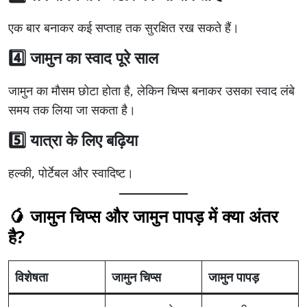
एक बार बनाकर कई सप्ताह तक सुरक्षित रख सकते हैं।
4️⃣ जामुन का स्वाद पूरे साल
जामुन का मौसम छोटा होता है, लेकिन चिप्स बनाकर उसका स्वाद लंबे
समय तक लिया जा सकता है।
5️⃣ यात्रा के लिए बढ़िया
हल्की, पोर्टेबल और स्वादिष्ट।
🥭 जामुन चिप्स और जामुन पापड़ में क्या अंतर
है?
विशेषता
जामुन चिप्स
जामुन पापड़