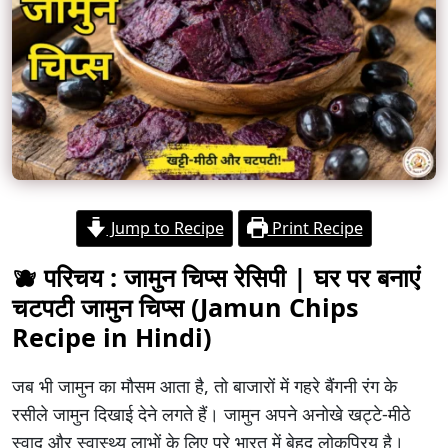
Jump to Recipe
Print Recipe
🫐 परिचय : जामुन चिप्स रेसिपी | घर पर बनाएं
चटपटी जामुन चिप्स (Jamun Chips
Recipe in Hindi)
जब भी जामुन का मौसम आता है, तो बाजारों में गहरे बैंगनी रंग के
रसीले जामुन दिखाई देने लगते हैं। जामुन अपने अनोखे खट्टे-मीठे
स्वाद और स्वास्थ्य लाभों के लिए पूरे भारत में बेहद लोकप्रिय है।