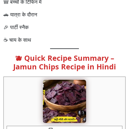
🎒 बच्चों के टिफिन में
🚗 यात्रा के दौरान
🎉 पार्टी स्नैक
☕ चाय के साथ
🫐 Quick Recipe Summary –
Jamun Chips Recipe in Hindi