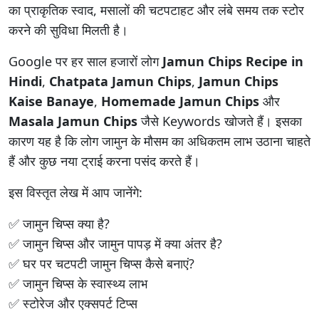
का प्राकृतिक स्वाद, मसालों की चटपटाहट और लंबे समय तक स्टोर
करने की सुविधा मिलती है।
Google पर हर साल हजारों लोग
Jamun Chips Recipe in
Hindi
,
Chatpata Jamun Chips
,
Jamun Chips
Kaise Banaye
,
Homemade Jamun Chips
और
Masala Jamun Chips
जैसे Keywords खोजते हैं। इसका
कारण यह है कि लोग जामुन के मौसम का अधिकतम लाभ उठाना चाहते
हैं और कुछ नया ट्राई करना पसंद करते हैं।
इस विस्तृत लेख में आप जानेंगे:
✅ जामुन चिप्स क्या है?
✅ जामुन चिप्स और जामुन पापड़ में क्या अंतर है?
✅ घर पर चटपटी जामुन चिप्स कैसे बनाएं?
✅ जामुन चिप्स के स्वास्थ्य लाभ
✅ स्टोरेज और एक्सपर्ट टिप्स