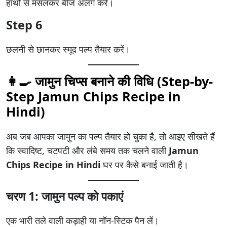
हाथों से मसलकर बीज अलग करें।
Step 6
छलनी से छानकर स्मूद पल्प तैयार करें।
👩‍🍳 जामुन चिप्स बनाने की विधि (Step-by-
Step Jamun Chips Recipe in
Hindi)
अब जब आपका जामुन का पल्प तैयार हो चुका है, तो आइए सीखते हैं
कि स्वादिष्ट, चटपटी और लंबे समय तक चलने वाली
Jamun
Chips Recipe in Hindi
घर पर कैसे बनाई जाती है।
चरण 1: जामुन पल्प को पकाएं
एक भारी तले वाली कड़ाही या नॉन-स्टिक पैन लें।