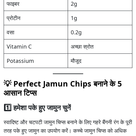
फाइबर
2g
प्रोटीन
1g
वसा
0.2g
Vitamin C
अच्छा स्रोत
Potassium
मौजूद
💡 Perfect Jamun Chips बनाने के 5
आसान टिप्स
1️⃣ हमेशा पके हुए जामुन चुनें
स्वादिष्ट और चटपटी जामुन चिप्स बनाने के लिए गहरे बैंगनी रंग के पूरी
तरह पके हुए जामुन का उपयोग करें। कच्चे जामुन चिप्स को अधिक