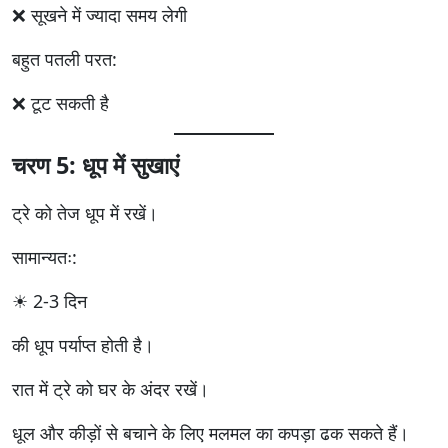
❌ सूखने में ज्यादा समय लेगी
बहुत पतली परत:
❌ टूट सकती है
चरण 5: धूप में सुखाएं
ट्रे को तेज धूप में रखें।
सामान्यतः:
☀ 2-3 दिन
की धूप पर्याप्त होती है।
रात में ट्रे को घर के अंदर रखें।
धूल और कीड़ों से बचाने के लिए मलमल का कपड़ा ढक सकते हैं।