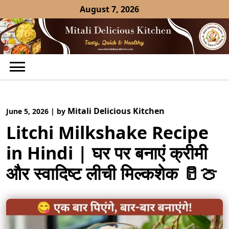
Skip
August 7, 2026
to
content
Mitali Delicious Kitchen
June 5, 2026
|
by
Litchi Milkshake Recipe
in Hindi | घर पर बनाएं क्रीमी
और स्वादिष्ट लीची मिल्कशेक 🥛🍈