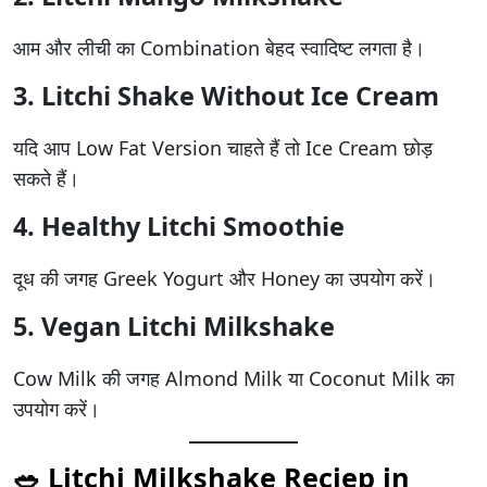
आम और लीची का Combination बेहद स्वादिष्ट लगता है।
3. Litchi Shake Without Ice Cream
यदि आप Low Fat Version चाहते हैं तो Ice Cream छोड़
सकते हैं।
4. Healthy Litchi Smoothie
दूध की जगह Greek Yogurt और Honey का उपयोग करें।
5. Vegan Litchi Milkshake
Cow Milk की जगह Almond Milk या Coconut Milk का
उपयोग करें।
🥗 Litchi Milkshake Reciep in