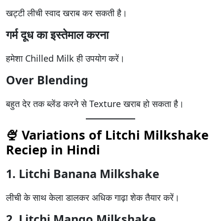
खट्टी लीची स्वाद खराब कर सकती है।
गर्म दूध का इस्तेमाल करना
हमेशा Chilled Milk ही उपयोग करें।
Over Blending
बहुत देर तक ब्लेंड करने से Texture खराब हो सकता है।
🍨 Variations of Litchi Milkshake
Reciep in Hindi
1. Litchi Banana Milkshake
लीची के साथ केला डालकर अधिक गाढ़ा शेक तैयार करें।
2. Litchi Mango Milkshake