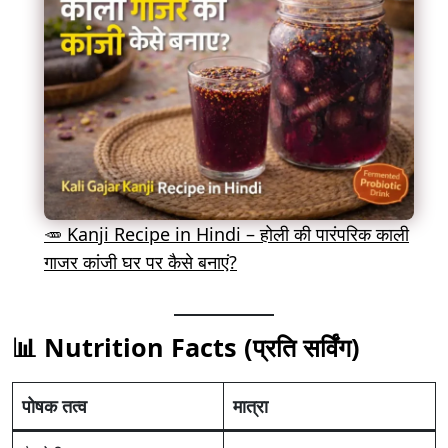
🥕 Kanji Recipe in Hindi – होली की पारंपरिक काली
गाजर कांजी घर पर कैसे बनाएं?
📊 Nutrition Facts (प्रति सर्विंग)
पोषक तत्व
मात्रा