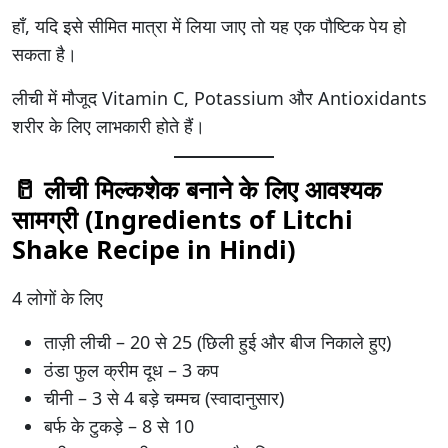
हाँ, यदि इसे सीमित मात्रा में लिया जाए तो यह एक पौष्टिक पेय हो
सकता है।
लीची में मौजूद Vitamin C, Potassium और Antioxidants
शरीर के लिए लाभकारी होते हैं।
🥛 लीची मिल्कशेक बनाने के लिए आवश्यक
सामग्री (Ingredients of
Litchi
Shake Recipe in Hindi
)
4 लोगों के लिए
ताज़ी लीची – 20 से 25 (छिली हुई और बीज निकाले हुए)
ठंडा फुल क्रीम दूध – 3 कप
चीनी – 3 से 4 बड़े चम्मच (स्वादानुसार)
बर्फ के टुकड़े – 8 से 10