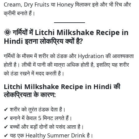
Cream, Dry Fruits या Honey मिलाकर इसे और भी रिच और
क्रीमी बनाते हैं।
🌞 गर्मियों में
Litchi Milkshake Recipe in
Hindi
इतना लोकप्रिय क्यों है?
गर्मियों के मौसम में शरीर को ठंडक और Hydration की आवश्यकता
होती है। लीची में पानी की मात्रा अधिक होती है, इसलिए यह शरीर
को ठंडा रखने में मदद करती है।
Litchi Milkshake Recipe in Hindi
की
लोकप्रियता के कारण:
✔ शरीर को तुरंत ठंडक देता है।
✔ बनाने में केवल 5 मिनट लगते हैं।
✔ बच्चों और बड़ों दोनों को पसंद आता है।
✔ यह एक Healthy Summer Drink है।