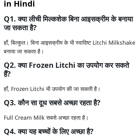
in Hindi
Q1. क्या लीची मिल्कशेक बिना आइसक्रीम के बनाया
जा सकता है?
हाँ, बिल्कुल। बिना आइसक्रीम के भी स्वादिष्ट Litchi Milkshake
बनाया जा सकता है।
Q2. क्या Frozen Litchi का उपयोग कर सकते
हैं?
हाँ, Frozen Litchi भी उपयोग की जा सकती है।
Q3. कौन सा दूध सबसे अच्छा रहता है?
Full Cream Milk सबसे अच्छा रहता है।
Q4. क्या यह बच्चों के लिए अच्छा है?