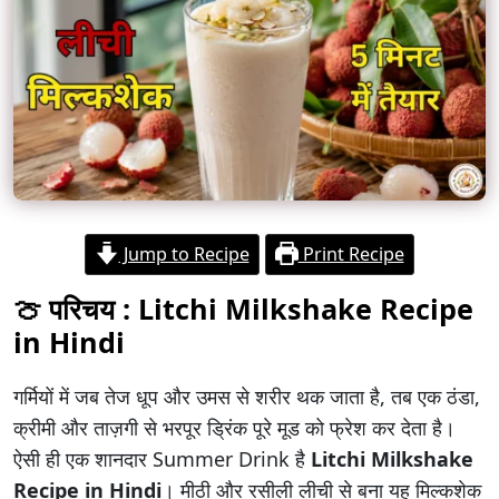
Jump to Recipe
Print Recipe
🍈 परिचय :
Litchi Milkshake Recipe
in Hindi
गर्मियों में जब तेज धूप और उमस से शरीर थक जाता है, तब एक ठंडा,
क्रीमी और ताज़गी से भरपूर ड्रिंक पूरे मूड को फ्रेश कर देता है।
ऐसी ही एक शानदार Summer Drink है
Litchi Milkshake
Recipe in Hindi
। मीठी और रसीली लीची से बना यह मिल्कशेक