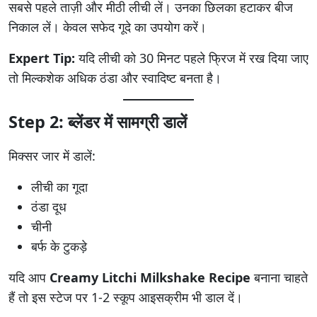
सबसे पहले ताज़ी और मीठी लीची लें। उनका छिलका हटाकर बीज
निकाल लें। केवल सफेद गूदे का उपयोग करें।
Expert Tip:
यदि लीची को 30 मिनट पहले फ्रिज में रख दिया जाए
तो मिल्कशेक अधिक ठंडा और स्वादिष्ट बनता है।
Step 2: ब्लेंडर में सामग्री डालें
मिक्सर जार में डालें:
लीची का गूदा
ठंडा दूध
चीनी
बर्फ के टुकड़े
यदि आप
Creamy Litchi Milkshake Recipe
बनाना चाहते
हैं तो इस स्टेज पर 1-2 स्कूप आइसक्रीम भी डाल दें।