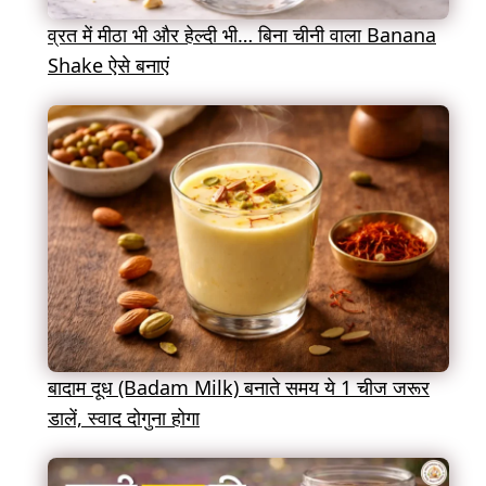
व्रत में मीठा भी और हेल्दी भी… बिना चीनी वाला Banana
Shake ऐसे बनाएं
बादाम दूध (Badam Milk) बनाते समय ये 1 चीज जरूर
डालें, स्वाद दोगुना होगा