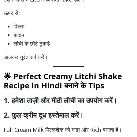
ऊपर से:
पिस्ता
बादाम
लीची के छोटे टुकड़े
डालकर तुरंत सर्व करें।
🌟 Perfect Creamy
Litchi Shake
Recipe in Hindi
बनाने के Tips
1. हमेशा ताज़ी और मीठी लीची का उपयोग करें।
2. फुल क्रीम दूध इस्तेमाल करें।
Full Cream Milk मिल्कशेक को गाढ़ा और Rich बनाता है।