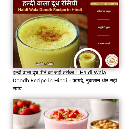
हल्दी वाला दूध पीने का सही तरीका | Haldi Wala
Doodh Recipe in Hindi – फायदे, नुकसान और सही
समय