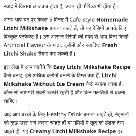
स्वाद में जितना लाजवाब होता है, उतना ही पौष्टिक भी होता है।
अगर आप घर पर केवल 5 मिनट में Cafe Style
Homemade
Litchi Milkshake
बनाना चाहते हैं, तो यह रेसिपी आपके लिए
बिल्कुल परफेक्ट है। इस आसान रेसिपी की मदद से आप बिना किसी
Artificial Flavour के गाढ़ा, क्रीमी और स्वादिष्ट
Fresh
Litchi Shake
तैयार कर सकते हैं।
इस लेख में आप जानेंगे कि
Easy Litchi Milkshake Recipe
कैसे बनाएं, इसे अधिक क्रीमी बनाने के टिप्स क्या हैं,
Litchi
Milkshake Without Ice Cream
कैसे बनाया जाता है,
कौन-सी सामग्री सबसे अच्छी रहती है और किन गलतियों से बचना
चाहिए।
चाहे आप बच्चों के लिए Healthy Drink बनाना चाहते हों, मेहमानों
को कुछ खास सर्व करना चाहते हों या गर्मियों में खुद को ठंडक देना
चाहते हों, यह
Creamy Litchi Milkshake Recipe
हर