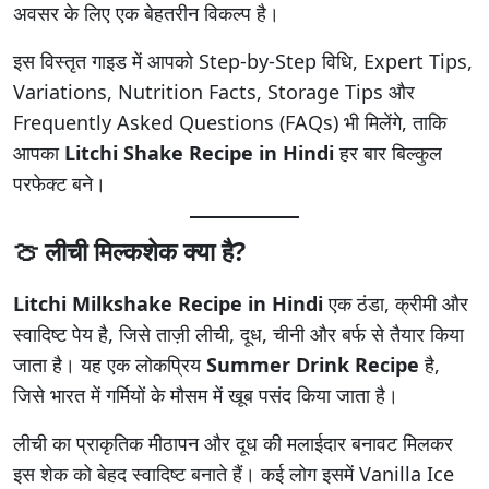
अवसर के लिए एक बेहतरीन विकल्प है।
इस विस्तृत गाइड में आपको Step-by-Step विधि, Expert Tips,
Variations, Nutrition Facts, Storage Tips और
Frequently Asked Questions (FAQs) भी मिलेंगे, ताकि
आपका
Litchi Shake Recipe in Hindi
हर बार बिल्कुल
परफेक्ट बने।
🍈 लीची मिल्कशेक क्या है?
Litchi Milkshake Recipe in Hindi
एक ठंडा, क्रीमी और
स्वादिष्ट पेय है, जिसे ताज़ी लीची, दूध, चीनी और बर्फ से तैयार किया
जाता है। यह एक लोकप्रिय
Summer Drink Recipe
है,
जिसे भारत में गर्मियों के मौसम में खूब पसंद किया जाता है।
लीची का प्राकृतिक मीठापन और दूध की मलाईदार बनावट मिलकर
इस शेक को बेहद स्वादिष्ट बनाते हैं। कई लोग इसमें Vanilla Ice