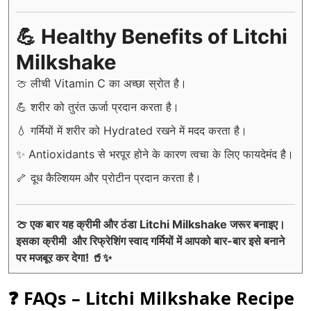
💪 Healthy Benefits of Litchi
Milkshake
🍈 लीची Vitamin C का अच्छा स्रोत है।
💪 शरीर को तुरंत ऊर्जा प्रदान करता है।
💧 गर्मियों में शरीर को Hydrated रखने में मदद करता है।
✨ Antioxidants से भरपूर होने के कारण त्वचा के लिए फायदेमंद है।
🦴 दूध कैल्शियम और प्रोटीन प्रदान करता है।
🍈 एक बार यह क्रीमी और ठंडा Litchi Milkshake जरूर बनाइए।
इसका क्रीमी और रिफ्रेशिंग स्वाद गर्मियों में आपको बार-बार इसे बनाने
पर मजबूर कर देगा! 🥤✨
❓ FAQs – Litchi Milkshake Recipe