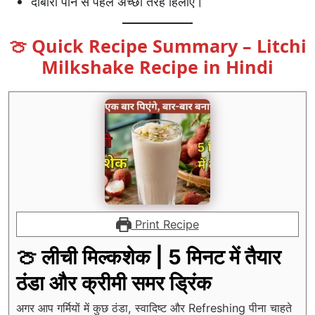
दोबारा पीने से पहले अच्छी तरह हिलाएं।
🍈 Quick Recipe Summary – Litchi
Milkshake Recipe in Hindi
Print Recipe
🍈 लीची मिल्कशेक | 5 मिनट में तैयार
ठंडा और क्रीमी समर ड्रिंक
अगर आप गर्मियों में कुछ ठंडा, स्वादिष्ट और Refreshing पीना चाहते