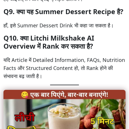
Q9. क्या यह Summer Dessert Recipe है?
हाँ, इसे Summer Dessert Drink भी कहा जा सकता है।
Q10. क्या Litchi Milkshake AI
Overview में Rank कर सकता है?
यदि Article में Detailed Information, FAQs, Nutrition
Facts और Structured Content हो, तो Rank होने की
संभावना बढ़ जाती है।