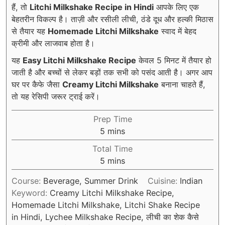
हैं, तो
Litchi Milkshake Recipe in Hindi
आपके लिए एक
बेहतरीन विकल्प है। ताज़ी और रसीली लीची, ठंडे दूध और हल्की मिठास
से तैयार यह
Homemade Litchi Milkshake
स्वाद में बेहद
क्रीमी और लाजवाब होता है।
यह
Easy Litchi Milkshake Recipe
केवल 5 मिनट में तैयार हो
जाती है और बच्चों से लेकर बड़ों तक सभी को पसंद आती है। अगर आप
घर पर कैफे जैसा
Creamy Litchi Milkshake
बनाना चाहते हैं,
तो यह रेसिपी जरूर ट्राई करें।
Prep Time
minutes
5
mins
Total Time
minutes
5
mins
Course:
Beverage, Summer Drink
Cuisine:
Indian
Keyword:
Creamy Litchi Milkshake Recipe,
Homemade Litchi Milkshake, Litchi Shake Recipe
in Hindi, Lychee Milkshake Recipe, लीची का शेक कैसे