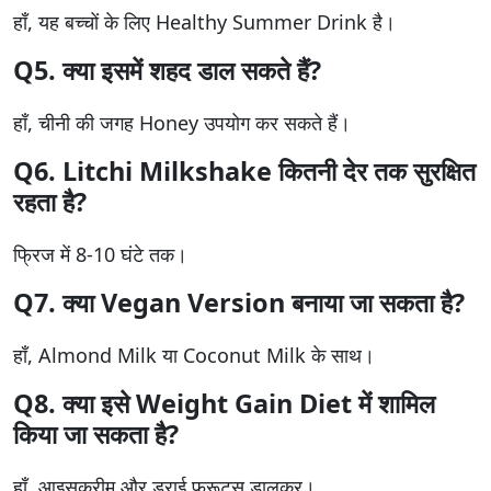
हाँ, यह बच्चों के लिए Healthy Summer Drink है।
Q5. क्या इसमें शहद डाल सकते हैं?
हाँ, चीनी की जगह Honey उपयोग कर सकते हैं।
Q6. Litchi Milkshake कितनी देर तक सुरक्षित
रहता है?
फ्रिज में 8-10 घंटे तक।
Q7. क्या Vegan Version बनाया जा सकता है?
हाँ, Almond Milk या Coconut Milk के साथ।
Q8. क्या इसे Weight Gain Diet में शामिल
किया जा सकता है?
हाँ, आइसक्रीम और ड्राई फ्रूट्स डालकर।