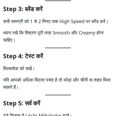
Step 3: ब्लेंड करें
सभी सामग्री को 1 से 2 मिनट तक High Speed पर ब्लेंड करें।
ध्यान रखें कि मिश्रण पूरी तरह Smooth और Creamy होना
चाहिए।
Step 4: टेस्ट करें
मिल्कशेक को चखें।
यदि आपको अधिक मिठास पसंद है तो थोड़ा और चीनी या शहद मिला
सकते हैं।
Step 5: सर्व करें
ठंडे गिलास में Litchi Milkshake डालें।