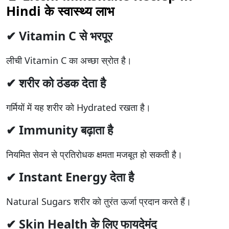
Hindi के स्वास्थ्य लाभ
✔ Vitamin C से भरपूर
लीची Vitamin C का अच्छा स्रोत है।
✔ शरीर को ठंडक देता है
गर्मियों में यह शरीर को Hydrated रखता है।
✔ Immunity बढ़ाता है
नियमित सेवन से प्रतिरोधक क्षमता मजबूत हो सकती है।
✔ Instant Energy देता है
Natural Sugars शरीर को तुरंत ऊर्जा प्रदान करते हैं।
✔ Skin Health के लिए फायदेमंद