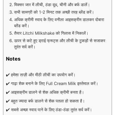
मिक्सर जार में लीची, ठंडा दूध, चीनी और बर्फ डालें।
सभी सामग्री को 1-2 मिनट तक अच्छी तरह ब्लेंड करें।
अधिक क्रीमी स्वाद के लिए वनीला आइसक्रीम डालकर दोबारा
ब्लेंड करें।
तैयार Litchi Milkshake को गिलास में निकालें।
ऊपर से कटे हुए ड्राई फ्रूट्स और लीची के टुकड़ों से सजाकर
तुरंत सर्व करें।
Notes
✔️ हमेशा ताज़ी और मीठी लीची का उपयोग करें।
✔️ गाढ़ा शेक बनाने के लिए Full Cream Milk इस्तेमाल करें।
✔️ आइसक्रीम डालने से शेक अधिक क्रीमी बनता है।
✔️ बहुत ज्यादा बर्फ डालने से शेक पतला हो सकता है।
✔️ सबसे अच्छा स्वाद पाने के लिए ठंडा-ठंडा तुरंत सर्व करें।