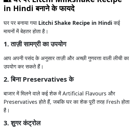
in Hindi
बनाने के फायदे
घर पर बनाया गया
Litchi Shake Recipe in Hindi
कई
मायनों में बेहतर होता है।
1. ताज़ी सामग्री का उपयोग
आप अपनी पसंद के अनुसार ताज़ी और अच्छी गुणवत्ता वाली लीची का
उपयोग कर सकते हैं।
2. बिना Preservatives के
बाजार में मिलने वाले कई शेक में Artificial Flavours और
Preservatives होते हैं, जबकि घर का शेक पूरी तरह Fresh होता
है।
3. शुगर कंट्रोल