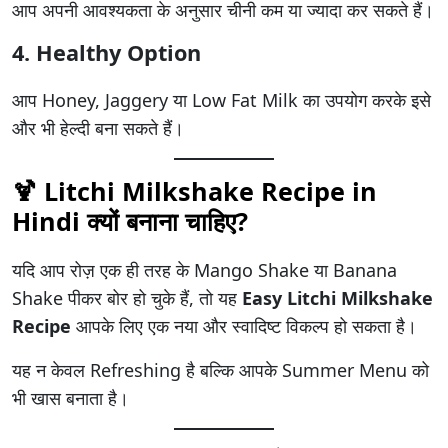
आप अपनी आवश्यकता के अनुसार चीनी कम या ज्यादा कर सकते हैं।
4. Healthy Option
आप Honey, Jaggery या Low Fat Milk का उपयोग करके इसे
और भी हेल्दी बना सकते हैं।
🍹
Litchi Milkshake Recipe in
Hindi
क्यों बनाना चाहिए?
यदि आप रोज़ एक ही तरह के Mango Shake या Banana
Shake पीकर बोर हो चुके हैं, तो यह
Easy Litchi Milkshake
Recipe
आपके लिए एक नया और स्वादिष्ट विकल्प हो सकता है।
यह न केवल Refreshing है बल्कि आपके Summer Menu को
भी खास बनाता है।