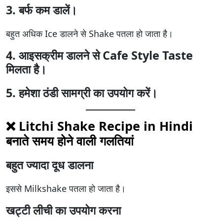
3. बर्फ कम डालें।
बहुत अधिक Ice डालने से Shake पतला हो जाता है।
4. आइसक्रीम डालने से Cafe Style Taste
मिलता है।
5. हमेशा ठंडी सामग्री का उपयोग करें।
❌
Litchi Shake Recipe in Hindi
बनाते समय होने वाली गलतियां
बहुत ज्यादा दूध डालना
इससे Milkshake पतला हो जाता है।
खट्टी लीची का उपयोग करना