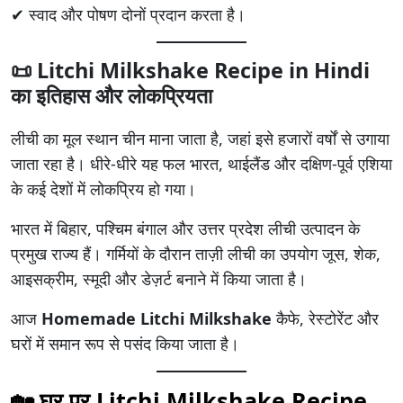
✔ स्वाद और पोषण दोनों प्रदान करता है।
📜
Litchi Milkshake Recipe in Hindi
का इतिहास और लोकप्रियता
लीची का मूल स्थान चीन माना जाता है, जहां इसे हजारों वर्षों से उगाया
जाता रहा है। धीरे-धीरे यह फल भारत, थाईलैंड और दक्षिण-पूर्व एशिया
के कई देशों में लोकप्रिय हो गया।
भारत में बिहार, पश्चिम बंगाल और उत्तर प्रदेश लीची उत्पादन के
प्रमुख राज्य हैं। गर्मियों के दौरान ताज़ी लीची का उपयोग जूस, शेक,
आइसक्रीम, स्मूदी और डेज़र्ट बनाने में किया जाता है।
आज
Homemade Litchi Milkshake
कैफे, रेस्टोरेंट और
घरों में समान रूप से पसंद किया जाता है।
🏡 घर पर
Litchi Milkshake Recipe