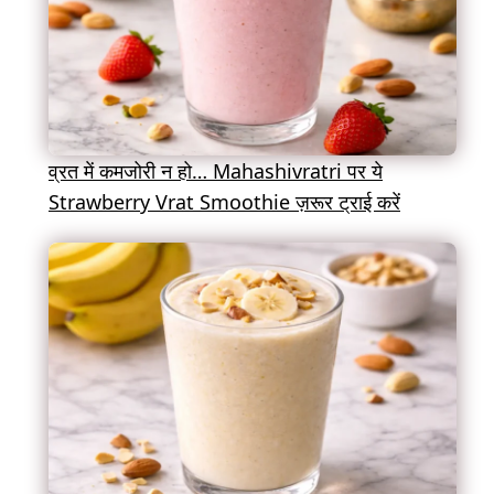
व्रत में कमजोरी न हो… Mahashivratri पर ये
Strawberry Vrat Smoothie ज़रूर ट्राई करें