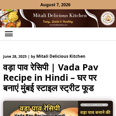
Skip
August 7, 2026
to
content
Mitali Delicious Kitchen
June 28, 2025
|
by
वड़ा पाव रेसिपी | Vada Pav
Recipe in Hindi – घर पर
बनाएं मुंबई स्टाइल स्ट्रीट फूड