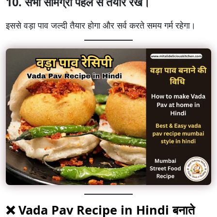
10. सभी सामग्री पहले से तैयार रखें।
इससे वड़ा पाव जल्दी तैयार होगा और सर्व करते समय गर्म रहेगा।
❌ Vada Pav Recipe in Hindi बनाते