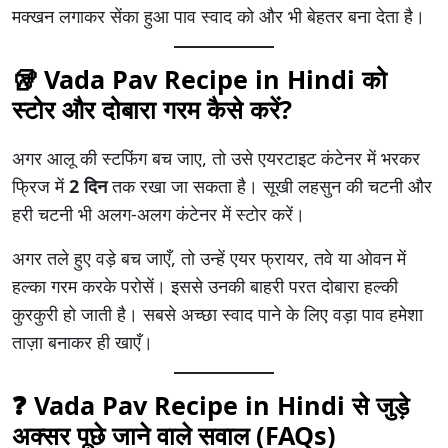
मक्खन लगाकर सेंका हुआ पाव स्वाद को और भी बेहतर बना देता है।
🥡 Vada Pav Recipe in Hindi को
स्टोर और दोबारा गरम कैसे करें?
अगर आलू की स्टफिंग बच जाए, तो उसे एयरटाइट कंटेनर में भरकर
फ्रिज में
2 दिन
तक रखा जा सकता है। सूखी लहसुन की चटनी और
हरी चटनी भी अलग-अलग कंटेनर में स्टोर करें।
अगर तले हुए वड़े बच जाएँ, तो उन्हें एयर फ्रायर, तवे या ओवन में
हल्का गरम करके परोसें। इससे उनकी बाहरी परत दोबारा हल्की
कुरकुरी हो जाती है। सबसे अच्छा स्वाद पाने के लिए वड़ा पाव हमेशा
ताज़ा बनाकर ही खाएँ।
❓ Vada Pav Recipe in Hindi से जुड़े
अक्सर पूछे जाने वाले सवाल (FAQs)