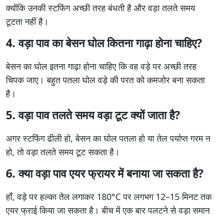
क्योंकि उनकी स्टफिंग अच्छी तरह बंधती है और वड़ा तलते समय
टूटता नहीं है।
4. वड़ा पाव का बेसन घोल कितना गाढ़ा होना चाहिए?
बेसन का घोल इतना गाढ़ा होना चाहिए कि वह वड़े पर अच्छी तरह
चिपक जाए। बहुत पतला घोल वड़े की परत को कमजोर बना सकता
है।
5. वड़ा पाव तलते समय वड़ा टूट क्यों जाता है?
अगर स्टफिंग ढीली हो, बेसन का घोल पतला हो या तेल पर्याप्त गरम न
हो, तो वड़ा तलते समय टूट सकता है।
6. क्या वड़ा पाव एयर फ्रायर में बनाया जा सकता है?
हाँ, वड़े पर हल्का तेल लगाकर 180°C पर लगभग 12–15 मिनट तक
एयर फ्राई किया जा सकता है। बीच में एक बार पलटने से वड़ा समान