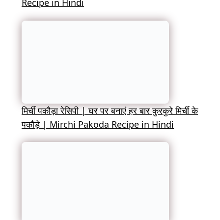
Recipe in Hindi
मिर्ची पकौड़ा रेसिपी | घर पर बनाएं हर बार कुरकुरे मिर्ची के
पकौड़े | Mirchi Pakoda Recipe in Hindi