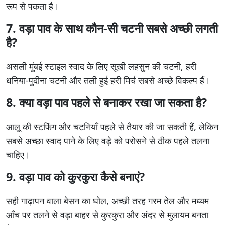
रूप से पकता है।
7. वड़ा पाव के साथ कौन-सी चटनी सबसे अच्छी लगती
है?
असली मुंबई स्टाइल स्वाद के लिए सूखी लहसुन की चटनी, हरी
धनिया-पुदीना चटनी और तली हुई हरी मिर्च सबसे अच्छे विकल्प हैं।
8. क्या वड़ा पाव पहले से बनाकर रखा जा सकता है?
आलू की स्टफिंग और चटनियाँ पहले से तैयार की जा सकती हैं, लेकिन
सबसे अच्छा स्वाद पाने के लिए वड़े को परोसने से ठीक पहले तलना
चाहिए।
9. वड़ा पाव को कुरकुरा कैसे बनाएं?
सही गाढ़ापन वाला बेसन का घोल, अच्छी तरह गरम तेल और मध्यम
आँच पर तलने से वड़ा बाहर से कुरकुरा और अंदर से मुलायम बनता