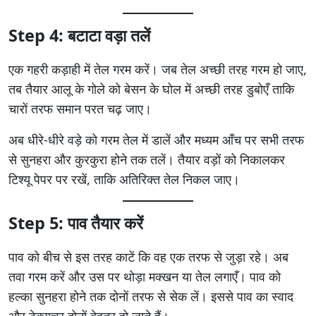
Step 4: बटाटा वड़ा तलें
एक गहरी कड़ाही में तेल गरम करें। जब तेल अच्छी तरह गरम हो जाए,
तब तैयार आलू के गोले को बेसन के घोल में अच्छी तरह डुबोएँ ताकि
चारों तरफ समान परत चढ़ जाए।
अब धीरे-धीरे वड़े को गरम तेल में डालें और मध्यम आँच पर सभी तरफ
से सुनहरा और कुरकुरा होने तक तलें। तैयार वड़ों को निकालकर
टिश्यू पेपर पर रखें, ताकि अतिरिक्त तेल निकल जाए।
Step 5: पाव तैयार करें
पाव को बीच से इस तरह काटें कि वह एक तरफ से जुड़ा रहे। अब
तवा गरम करें और उस पर थोड़ा मक्खन या तेल लगाएँ। पाव को
हल्का सुनहरा होने तक दोनों तरफ से सेक लें। इससे पाव का स्वाद
और टेक्सचर दोनों बेहतर हो जाते हैं।