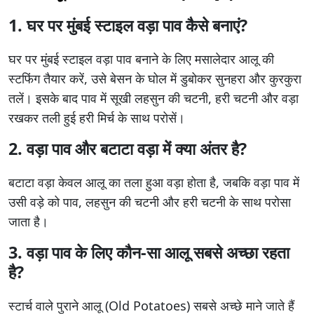
1. घर पर मुंबई स्टाइल वड़ा पाव कैसे बनाएं?
घर पर मुंबई स्टाइल वड़ा पाव बनाने के लिए मसालेदार आलू की
स्टफिंग तैयार करें, उसे बेसन के घोल में डुबोकर सुनहरा और कुरकुरा
तलें। इसके बाद पाव में सूखी लहसुन की चटनी, हरी चटनी और वड़ा
रखकर तली हुई हरी मिर्च के साथ परोसें।
2. वड़ा पाव और बटाटा वड़ा में क्या अंतर है?
बटाटा वड़ा केवल आलू का तला हुआ वड़ा होता है, जबकि वड़ा पाव में
उसी वड़े को पाव, लहसुन की चटनी और हरी चटनी के साथ परोसा
जाता है।
3. वड़ा पाव के लिए कौन-सा आलू सबसे अच्छा रहता
है?
स्टार्च वाले पुराने आलू (Old Potatoes) सबसे अच्छे माने जाते हैं