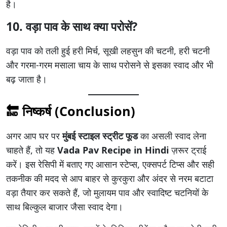
है।
10. वड़ा पाव के साथ क्या परोसें?
वड़ा पाव को तली हुई हरी मिर्च, सूखी लहसुन की चटनी, हरी चटनी
और गरमा-गरम मसाला चाय के साथ परोसने से इसका स्वाद और भी
बढ़ जाता है।
🔚 निष्कर्ष (Conclusion)
अगर आप घर पर
मुंबई स्टाइल स्ट्रीट फूड
का असली स्वाद लेना
चाहते हैं, तो यह
Vada Pav Recipe in Hindi
ज़रूर ट्राई
करें। इस रेसिपी में बताए गए आसान स्टेप्स, एक्सपर्ट टिप्स और सही
तकनीक की मदद से आप बाहर से कुरकुरा और अंदर से नरम बटाटा
वड़ा तैयार कर सकते हैं, जो मुलायम पाव और स्वादिष्ट चटनियों के
साथ बिल्कुल बाजार जैसा स्वाद देगा।