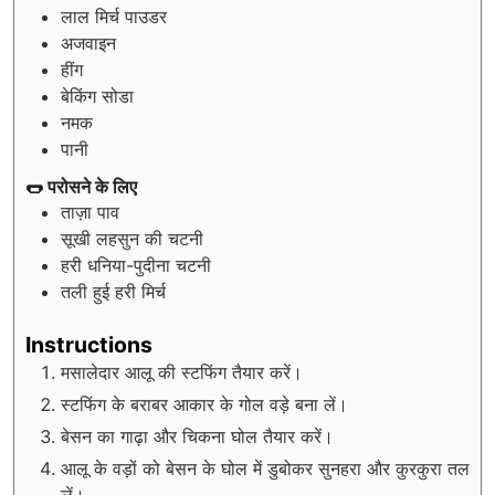
लाल मिर्च पाउडर
अजवाइन
हींग
बेकिंग सोडा
नमक
पानी
🌭 परोसने के लिए
ताज़ा पाव
सूखी लहसुन की चटनी
हरी धनिया-पुदीना चटनी
तली हुई हरी मिर्च
Instructions
मसालेदार आलू की स्टफिंग तैयार करें।
स्टफिंग के बराबर आकार के गोल वड़े बना लें।
बेसन का गाढ़ा और चिकना घोल तैयार करें।
आलू के वड़ों को बेसन के घोल में डुबोकर सुनहरा और कुरकुरा तल
लें।