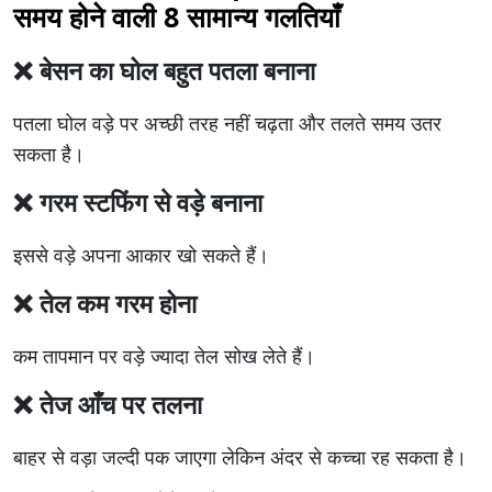
समय होने वाली 8 सामान्य गलतियाँ
❌ बेसन का घोल बहुत पतला बनाना
पतला घोल वड़े पर अच्छी तरह नहीं चढ़ता और तलते समय उतर
सकता है।
❌ गरम स्टफिंग से वड़े बनाना
इससे वड़े अपना आकार खो सकते हैं।
❌ तेल कम गरम होना
कम तापमान पर वड़े ज्यादा तेल सोख लेते हैं।
❌ तेज आँच पर तलना
बाहर से वड़ा जल्दी पक जाएगा लेकिन अंदर से कच्चा रह सकता है।