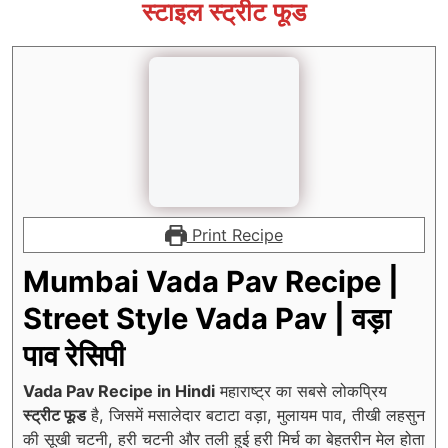
स्टाइल स्ट्रीट फूड
Print Recipe
Mumbai Vada Pav Recipe |
Street Style Vada Pav | वड़ा
पाव रेसिपी
Vada Pav Recipe in Hindi
महाराष्ट्र का सबसे लोकप्रिय
स्ट्रीट फूड
है, जिसमें मसालेदार बटाटा वड़ा, मुलायम पाव, तीखी लहसुन
की सूखी चटनी, हरी चटनी और तली हुई हरी मिर्च का बेहतरीन मेल होता