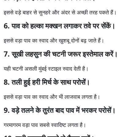
इससे वड़े बाहर से सुनहरे और अंदर से अच्छी तरह पकते हैं।
6. पाव को हल्का मक्खन लगाकर तवे पर सेंकें।
इससे वड़ा पाव का स्वाद और खुशबू दोनों बढ़ जाते हैं।
7. सूखी लहसुन की चटनी जरूर इस्तेमाल करें।
यही चटनी असली मुंबई स्टाइल स्वाद देती है।
8. तली हुई हरी मिर्च के साथ परोसें।
इससे वड़ा पाव का स्वाद और भी लाजवाब लगता है।
9. वड़े तलने के तुरंत बाद पाव में भरकर परोसें।
गरमागरम वड़ा पाव सबसे स्वादिष्ट लगता है।