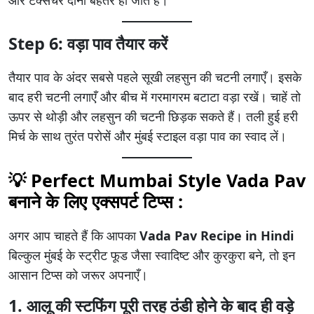
Step 6: वड़ा पाव तैयार करें
तैयार पाव के अंदर सबसे पहले सूखी लहसुन की चटनी लगाएँ। इसके
बाद हरी चटनी लगाएँ और बीच में गरमागरम बटाटा वड़ा रखें। चाहें तो
ऊपर से थोड़ी और लहसुन की चटनी छिड़क सकते हैं। तली हुई हरी
मिर्च के साथ तुरंत परोसें और मुंबई स्टाइल वड़ा पाव का स्वाद लें।
💡 Perfect Mumbai Style Vada Pav
बनाने के लिए एक्सपर्ट टिप्स :
अगर आप चाहते हैं कि आपका
Vada Pav Recipe in Hindi
बिल्कुल मुंबई के स्ट्रीट फूड जैसा स्वादिष्ट और कुरकुरा बने, तो इन
आसान टिप्स को जरूर अपनाएँ।
1. आलू की स्टफिंग पूरी तरह ठंडी होने के बाद ही वड़े