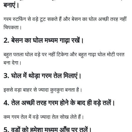
बनाएं।
गरम स्टफिंग से वड़े टूट सकते हैं और बेसन का घोल अच्छी तरह नहीं
चिपकता।
2. बेसन का घोल मध्यम गाढ़ा रखें।
बहुत पतला घोल वड़े पर नहीं टिकेगा और बहुत गाढ़ा घोल मोटी परत
बना देगा।
3. घोल में थोड़ा गरम तेल मिलाएं।
इससे वड़ा बाहर से ज्यादा कुरकुरा बनता है।
4. तेल अच्छी तरह गरम होने के बाद ही वड़े तलें।
कम गरम तेल में वड़े ज्यादा तेल सोख लेते हैं।
5. वड़ों को हमेशा मध्यम आँच पर तलें।