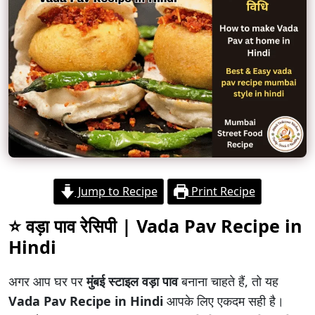
Jump to Recipe
Print Recipe
⭐ वड़ा पाव रेसिपी | Vada Pav Recipe in
Hindi
अगर आप घर पर
मुंबई स्टाइल वड़ा पाव
बनाना चाहते हैं, तो यह
Vada Pav Recipe in Hindi
आपके लिए एकदम सही है।