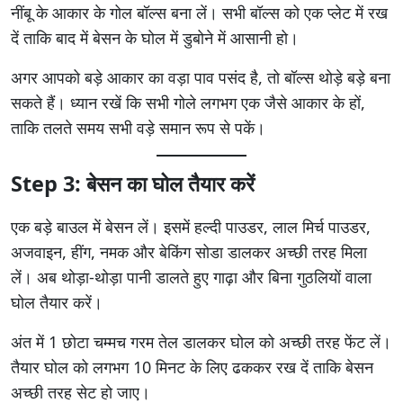
नींबू के आकार के गोल बॉल्स बना लें। सभी बॉल्स को एक प्लेट में रख
दें ताकि बाद में बेसन के घोल में डुबोने में आसानी हो।
अगर आपको बड़े आकार का वड़ा पाव पसंद है, तो बॉल्स थोड़े बड़े बना
सकते हैं। ध्यान रखें कि सभी गोले लगभग एक जैसे आकार के हों,
ताकि तलते समय सभी वड़े समान रूप से पकें।
Step 3: बेसन का घोल तैयार करें
एक बड़े बाउल में बेसन लें। इसमें हल्दी पाउडर, लाल मिर्च पाउडर,
अजवाइन, हींग, नमक और बेकिंग सोडा डालकर अच्छी तरह मिला
लें। अब थोड़ा-थोड़ा पानी डालते हुए गाढ़ा और बिना गुठलियों वाला
घोल तैयार करें।
अंत में 1 छोटा चम्मच गरम तेल डालकर घोल को अच्छी तरह फेंट लें।
तैयार घोल को लगभग 10 मिनट के लिए ढककर रख दें ताकि बेसन
अच्छी तरह सेट हो जाए।