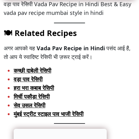
वड़ा पाव रेसिपी Vada Pav Recipe in Hindi Best & Easy
vada pav recipe mumbai style in hindi
🍽️ Related Recipes
अगर आपको यह
Vada Pav Recipe in Hindi
पसंद आई है,
तो आप ये स्वादिष्ट रेसिपी भी ज़रूर ट्राई करें।
कच्छी दाबेली रेसिपी
वड़ा पाव रेसिपी
हरा भरा कबाब रेसिपी
मिर्ची पकौड़ा रेसिपी
सेव उसल रेसिपी
मुंबई स्ट्रीट स्टाइल पाव भाजी रेसिपी