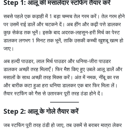
Step 1: आलू की मसालेदार स्टफिंग तैयार करें
सबसे पहले एक कड़ाही में 1 बड़ा चम्मच तेल गरम करें। तेल गरम होने
पर उसमें राई डालें और चटकने दें। अब हींग और कढ़ी पत्ते डालकर
कुछ सेकंड तक भूनें। इसके बाद अदरक-लहसुन-हरी मिर्च का पेस्ट
डालकर लगभग 1 मिनट तक भूनें, ताकि उसकी कच्ची खुशबू खत्म हो
जाए।
अब हल्दी पाउडर, लाल मिर्च पाउडर और धनिया-जीरा पाउडर
डालकर अच्छी तरह मिलाएँ। फिर मैश किए हुए उबले आलू डालें और
मसालों के साथ अच्छी तरह मिक्स करें। अंत में नमक, नींबू का रस
और बारीक कटा हुआ हरा धनिया डालकर एक बार फिर मिला लें।
तैयार स्टफिंग को गैस से उतारकर पूरी तरह ठंडा होने दें।
Step 2: आलू के गोले तैयार करें
जब स्टफिंग पूरी तरह ठंडी हो जाए, तब उसमें से बराबर मात्रा लेकर