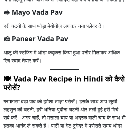
🥪 Mayo Vada Pav
हरी चटनी के साथ थोड़ा मेयोनीज़ लगाकर नया फ्लेवर दें।
🧀 Paneer Vada Pav
आलू की स्टफिंग में थोड़ा कद्दूकस किया हुआ पनीर मिलाकर अधिक
रिच स्वाद तैयार करें।
🍽️ Vada Pav Recipe in Hindi को कैसे
परोसें?
गरमागरम वड़ा पाव को हमेशा ताज़ा परोसें। इसके साथ आप सूखी
लहसुन की चटनी, हरी धनिया-पुदीना चटनी और तली हुई हरी मिर्च
सर्व करें। अगर चाहें, तो मसाला चाय या अदरक वाली चाय के साथ भी
इसका आनंद ले सकते हैं। पार्टी या गेट-टुगेदर में परोसते समय थोड़ा