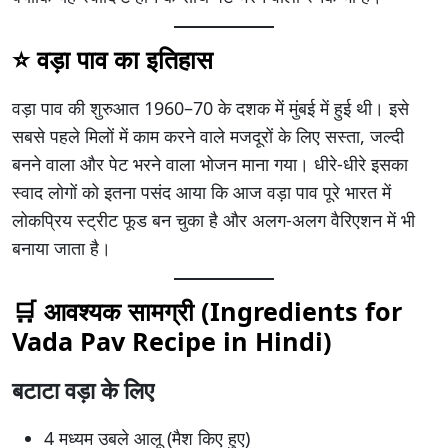
⭐ वड़ा पाव का इतिहास
वड़ा पाव की शुरुआत 1960–70 के दशक में मुंबई में हुई थी। इसे
सबसे पहले मिलों में काम करने वाले मजदूरों के लिए सस्ता, जल्दी
बनने वाला और पेट भरने वाला भोजन माना गया। धीरे-धीरे इसका
स्वाद लोगों को इतना पसंद आया कि आज वड़ा पाव पूरे भारत में
लोकप्रिय स्ट्रीट फूड बन चुका है और अलग-अलग वैरिएशन में भी
बनाया जाता है।
🛒 आवश्यक सामग्री (Ingredients for
Vada Pav Recipe in Hindi)
बटाटा वड़ा के लिए
4 मध्यम उबले आलू (मैश किए हुए)