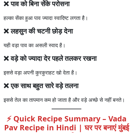
❌ पाव को बिना सेंके परोसना
हल्का सेंका हुआ पाव ज्यादा स्वादिष्ट लगता है।
❌ लहसुन की चटनी छोड़ देना
यही वड़ा पाव का असली स्वाद है।
❌ वड़े को ज्यादा देर पहले तलकर रखना
इससे वड़ा अपनी कुरकुराहट खो देता है।
❌ एक साथ बहुत सारे वड़े तलना
इससे तेल का तापमान कम हो जाता है और वड़े अच्छे से नहीं बनते।
⚡ Quick Recipe Summary – Vada
Pav Recipe in Hindi | घर पर बनाएं मुंबई