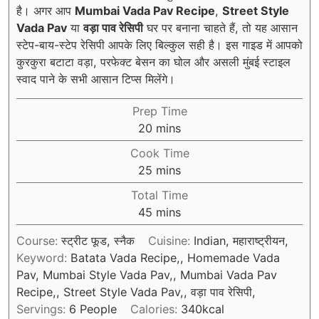
है। अगर आप
Mumbai Vada Pav Recipe
,
Street Style
Vada Pav
या
वड़ा पाव रेसिपी
घर पर बनाना चाहते हैं, तो यह आसान
स्टेप-बाय-स्टेप रेसिपी आपके लिए बिल्कुल सही है। इस गाइड में आपको
कुरकुरा बटाटा वड़ा, परफेक्ट बेसन का घोल और असली मुंबई स्टाइल
स्वाद पाने के सभी आसान टिप्स मिलेंगे।
Prep Time
minutes
20
mins
Cook Time
minutes
25
mins
Total Time
minutes
45
mins
Course:
स्ट्रीट फूड, स्नैक
Cuisine:
Indian, महाराष्ट्रीयन,
Keyword:
Batata Vada Recipe,, Homemade Vada
Pav, Mumbai Style Vada Pav,, Mumbai Vada Pav
Recipe,, Street Style Vada Pav,, वड़ा पाव रेसिपी,
Servings:
6
People
Calories:
340
kcal