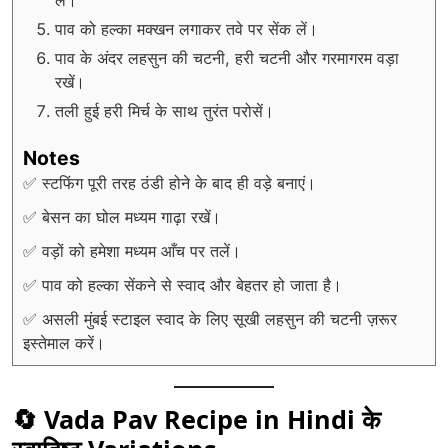
पाव को हल्का मक्खन लगाकर तवे पर सेंक लें।
पाव के अंदर लहसुन की चटनी, हरी चटनी और गरमागरम वड़ा
रखें।
तली हुई हरी मिर्च के साथ तुरंत परोसें।
Notes
✅ स्टफिंग पूरी तरह ठंडी होने के बाद ही वड़े बनाएं।
✅ बेसन का घोल मध्यम गाढ़ा रखें।
✅ वड़ों को हमेशा मध्यम आँच पर तलें।
✅ पाव को हल्का सेंकने से स्वाद और बेहतर हो जाता है।
✅ असली मुंबई स्टाइल स्वाद के लिए सूखी लहसुन की चटनी ज़रूर
इस्तेमाल करें।
🔄 Vada Pav Recipe in Hindi के