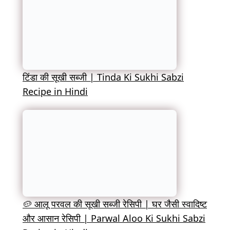
टिंडा की सूखी सब्जी | Tinda Ki Sukhi Sabzi
Recipe in Hindi
🥔 आलू परवल की सूखी सब्जी रेसिपी | घर जैसी स्वादिष्ट
और आसान रेसिपी | Parwal Aloo Ki Sukhi Sabzi