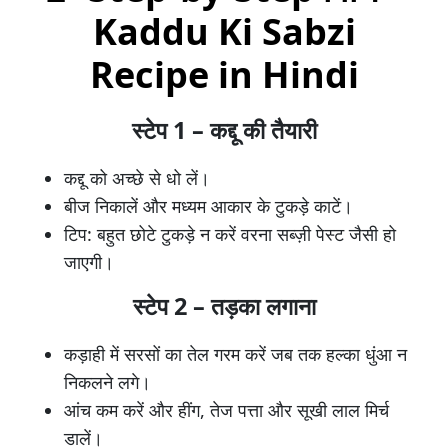
Kaddu Ki Sabzi
Recipe in Hindi
स्टेप 1 – कद्दू की तैयारी
कद्दू को अच्छे से धो लें।
बीज निकालें और मध्यम आकार के टुकड़े काटें।
टिप: बहुत छोटे टुकड़े न करें वरना सब्ज़ी पेस्ट जैसी हो
जाएगी।
स्टेप 2 – तड़का लगाना
कड़ाही में सरसों का तेल गरम करें जब तक हल्का धुंआ न
निकलने लगे।
आंच कम करें और हींग, तेज पत्ता और सूखी लाल मिर्च
डालें।