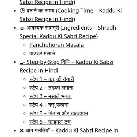
Sabzi Recipe in Hindi)
🕒 बनाने का समय (Cooking Time – Kaddu Ki
Sabzi Recipe in Hindi)
🥗 आवश्यक सामग्री (Ingredients – Shradh
Special Kaddu Ki Sabzi Recipe)
Panchphoran Masala
पाउडर मसाले
🍳 Step-by-Step विधि – Kaddu Ki Sabzi
Recipe in Hindi
स्टेप 1 – कद्दू की तैयारी
स्टेप 2 – तड़का लगाना
स्टेप 3 – मसाले भूनना
स्टेप 4 – कद्दू पकाना
स्टेप 5 – मिठास और खट्टापन
स्टेप 6 – फाइनल टच
❌ आम गलतियाँ – Kaddu Ki Sabzi Recipe in