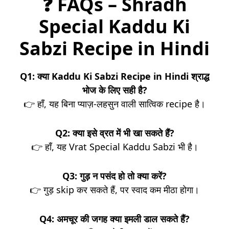
❓ FAQs – Shradh
Special Kaddu Ki
Sabzi Recipe in Hindi
Q1: क्या Kaddu Ki Sabzi Recipe in Hindi श्राद्ध
भोज के लिए सही है?
👉 हाँ, यह बिना प्याज़-लहसुन वाली सात्विक recipe है।
Q2: क्या इसे व्रत में भी खा सकते हैं?
👉 हाँ, यह Vrat Special Kaddu Sabzi भी है।
Q3: गुड़ न पसंद हो तो क्या करें?
👉 गुड़ skip कर सकते हैं, पर स्वाद कम मीठा होगा।
Q4: अमचूर की जगह क्या इमली डाल सकते हैं?