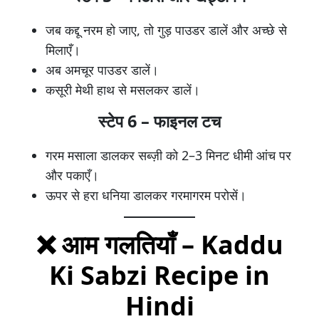
जब कद्दू नरम हो जाए, तो गुड़ पाउडर डालें और अच्छे से
मिलाएँ।
अब अमचूर पाउडर डालें।
कसूरी मेथी हाथ से मसलकर डालें।
स्टेप 6 – फाइनल टच
गरम मसाला डालकर सब्ज़ी को 2–3 मिनट धीमी आंच पर
और पकाएँ।
ऊपर से हरा धनिया डालकर गरमागरम परोसें।
❌ आम गलतियाँ – Kaddu
Ki Sabzi Recipe in
Hindi