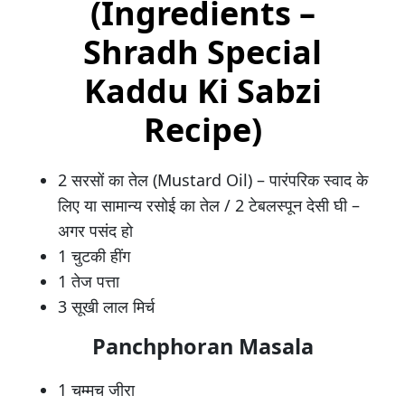
(Ingredients –
Shradh Special
Kaddu Ki Sabzi
Recipe)
2 सरसों का तेल (Mustard Oil) – पारंपरिक स्वाद के
लिए या सामान्य रसोई का तेल / 2 टेबलस्पून देसी घी –
अगर पसंद हो
1 चुटकी हींग
1 तेज पत्ता
3 सूखी लाल मिर्च
Panchphoran Masala
1 चम्मच जीरा