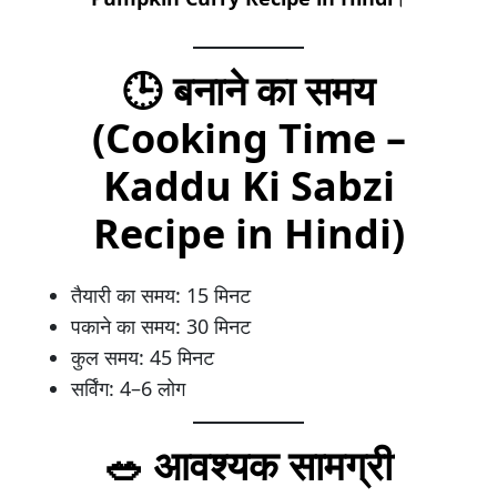
🕒 बनाने का समय
(Cooking Time –
Kaddu Ki Sabzi
Recipe in Hindi)
तैयारी का समय: 15 मिनट
पकाने का समय: 30 मिनट
कुल समय: 45 मिनट
सर्विंग: 4–6 लोग
🥗 आवश्यक सामग्री