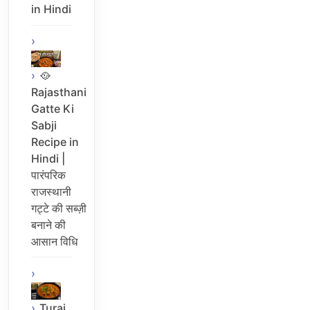
in Hindi
🥘
Rajasthani
Gatte Ki
Sabji
Recipe in
Hindi |
पारंपरिक
राजस्थानी
गट्टे की सब्ज़ी
बनाने की
आसान विधि
Turai