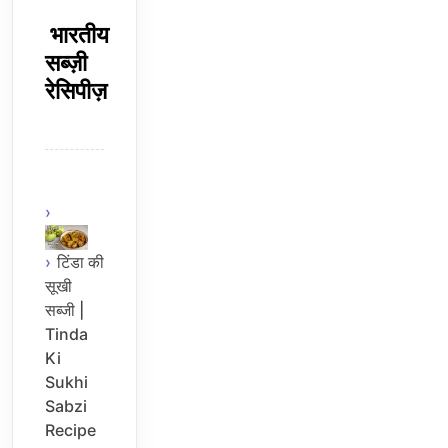
भारतीय
सब्ज़ी
रेसिपीज़
टिंडा की
सूखी
सब्जी |
Tinda
Ki
Sukhi
Sabzi
Recipe