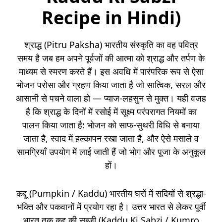
Recipe in Hindi)
श्राद्ध (Pitru Paksha) भारतीय संस्कृति का वह पवित्र
समय है जब हम अपने पूर्वजों की आत्मा को श्राद्ध और तर्पण के
माध्यम से स्मरण करते हैं। इस अवधि में पारंपरिक रूप से ऐसा
भोजन परोसा और ग्रहण किया जाता है जो सात्विक, सरल और
आसानी से पचने वाला हो — प्याज-लहसुन से मुक्त। यही वजह
है कि श्राद्ध के दिनों में रसोई में सूक्ष्म परंपरागत नियमों का
पालन किया जाता है: भोजन को साफ-सुथरी विधि से बनाया
जाता है, स्वाद में हल्कापन रखा जाता है, और ऐसे मसाले व
सामग्रियाँ उपयोग में लाई जाती हैं जो भोग और पूजा के अनुकूल
हों।
कद्दू (Pumpkin / Kaddu) भारतीय घरों में सदियों से श्रद्धा-
भक्ति और पकवानों में प्रयोग रहा है। उत्तर भारत से लेकर पूर्वी
भारत तक कद्दू की सब्ज़ी (Kaddu Ki Sabzi / Kumro