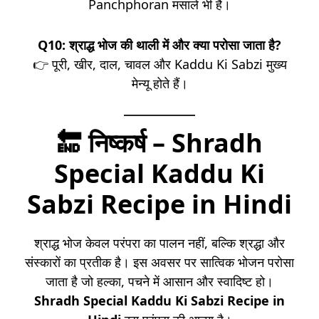
Panchphoran मसाले भी हैं।
Q10: श्राद्ध भोज की थाली में और क्या परोसा जाता है?
👉 पूरी, खीर, दाल, चावल और Kaddu Ki Sabzi मुख्य
मेन्यू होते हैं।
🔚 निष्कर्ष – Shradh
Special Kaddu Ki
Sabzi Recipe in Hindi
श्राद्ध भोज केवल परंपरा का पालन नहीं, बल्कि श्रद्धा और
संस्कारों का प्रतीक है। इस अवसर पर सात्विक भोजन परोसा
जाता है जो हल्का, पचने में आसान और स्वादिष्ट हो।
Shradh Special Kaddu Ki Sabzi Recipe in