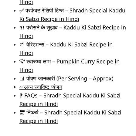
Hindi
✅ परफेक्ट रेसिपी टिप्स – Shradh Special Kaddu
Ki Sabzi Recipe in Hindi
🍴 परोसने के सुझाव – Kaddu Ki Sabzi Recipe in
Hindi
🌱 वेरिएशन्स – Kaddu Ki Sabzi Recipe in
Hindi
💡 स्वास्थ्य लाभ – Pumpkin Curry Recipe in
Hindi
📊 पोषण जानकारी (Per Serving – Approx)
✅अन्य स्वादिष्ट व्यंजन
❓ FAQs – Shradh Special Kaddu Ki Sabzi
Recipe in Hindi
🔚 निष्कर्ष – Shradh Special Kaddu Ki Sabzi
Recipe in Hindi