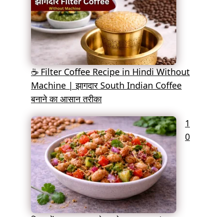
☕ Filter Coffee Recipe in Hindi Without
Machine | झागदार South Indian Coffee
बनाने का आसान तरीका
1
0