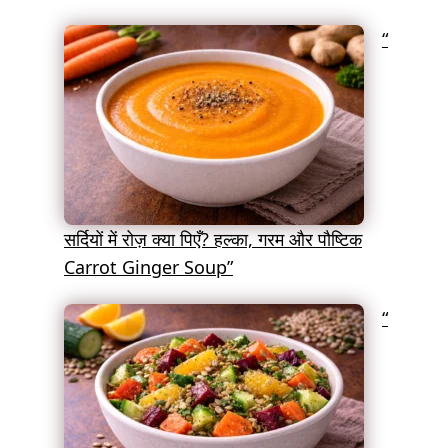
“
सर्दियों में रोज़ क्या पिएँ? हल्का, गरम और पौष्टिक
Carrot Ginger Soup”
“