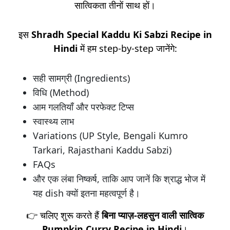
सात्विकता तीनों साथ हों।
इस
Shradh Special Kaddu Ki Sabzi Recipe in
Hindi
में हम step-by-step जानेंगे:
सही सामग्री (Ingredients)
विधि (Method)
आम गलतियाँ और परफेक्ट टिप्स
स्वास्थ्य लाभ
Variations (UP Style, Bengali Kumro
Tarkari, Rajasthani Kaddu Sabzi)
FAQs
और एक लंबा निष्कर्ष, ताकि आप जानें कि श्राद्ध भोज में
यह dish क्यों इतना महत्वपूर्ण है।
👉 चलिए शुरू करते हैं
बिना प्याज़-लहसुन वाली सात्विक
Pumpkin Curry Recipe in Hindi
।