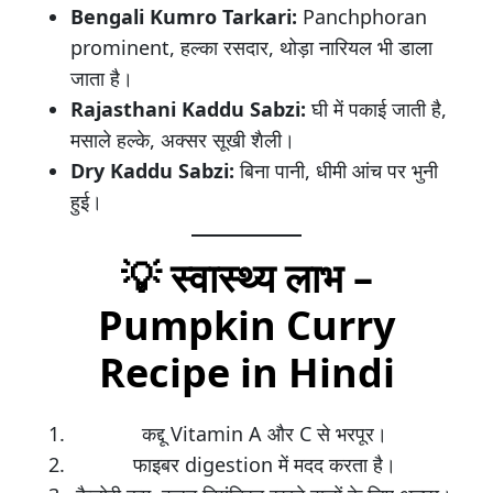
Bengali Kumro Tarkari:
Panchphoran
prominent, हल्का रसदार, थोड़ा नारियल भी डाला
जाता है।
Rajasthani Kaddu Sabzi:
घी में पकाई जाती है,
मसाले हल्के, अक्सर सूखी शैली।
Dry Kaddu Sabzi:
बिना पानी, धीमी आंच पर भुनी
हुई।
💡 स्वास्थ्य लाभ –
Pumpkin Curry
Recipe in Hindi
कद्दू Vitamin A और C से भरपूर।
फाइबर digestion में मदद करता है।