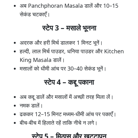
अब Panchphoran Masala डालें और 10–15
सेकंड चटकाएँ।
स्टेप 3 – मसाले भूनना
अदरक और हरी मिर्च डालकर 1 मिनट भूनें।
हल्दी, लाल मिर्च पाउडर, धनिया पाउडर और Kitchen
King Masala डालें।
मसालों को धीमी आंच पर 30–40 सेकंड भूनें।
स्टेप 4 – कद्दू पकाना
अब कद्दू डालें और मसालों में अच्छी तरह मिला लें।
नमक डालें।
ढककर 12–15 मिनट मध्यम-धीमी आंच पर पकाएँ।
बीच-बीच में हिलाते रहें ताकि नीचे न लगे।
स्टेप 5 – मिठास और खट्टापन