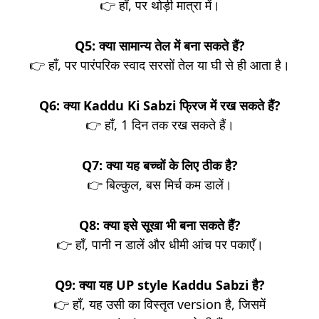
👉 हाँ, पर थोड़ी मात्रा में।
Q5: क्या सामान्य तेल में बना सकते हैं?
👉 हाँ, पर पारंपरिक स्वाद सरसों तेल या घी से ही आता है।
Q6: क्या Kaddu Ki Sabzi फ्रिज में रख सकते हैं?
👉 हाँ, 1 दिन तक रख सकते हैं।
Q7: क्या यह बच्चों के लिए ठीक है?
👉 बिल्कुल, बस मिर्च कम डालें।
Q8: क्या इसे सूखा भी बना सकते हैं?
👉 हाँ, पानी न डालें और धीमी आंच पर पकाएँ।
Q9: क्या यह UP style Kaddu Sabzi है?
👉 हाँ, यह उसी का विस्तृत version है, जिसमें