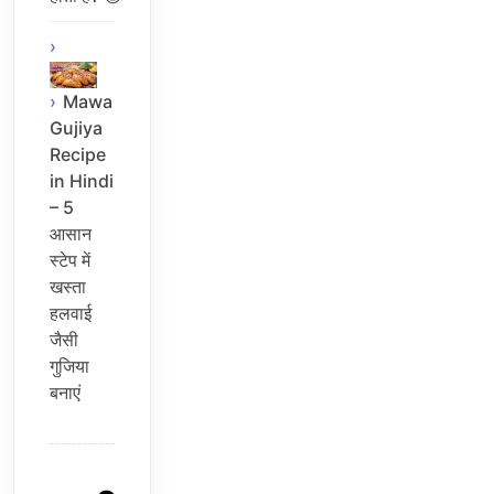
Mawa
Gujiya
Recipe
in Hindi
– 5
आसान
स्टेप में
खस्ता
हलवाई
जैसी
गुजिया
बनाएं