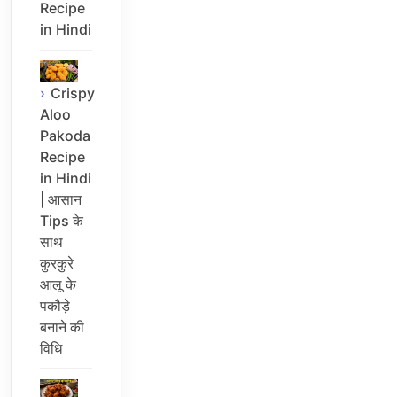
Recipe
in Hindi
Crispy
Aloo
Pakoda
Recipe
in Hindi
| आसान
Tips के
साथ
कुरकुरे
आलू के
पकौड़े
बनाने की
विधि