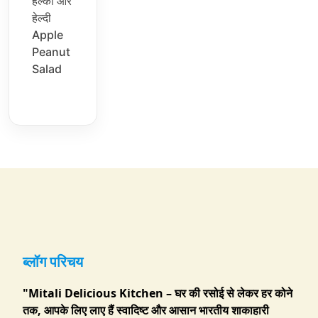
हल्का और
हेल्दी
Apple
Peanut
Salad
ब्लॉग परिचय
"Mitali Delicious Kitchen – घर की रसोई से लेकर हर कोने
तक, आपके लिए लाए हैं स्वादिष्ट और आसान भारतीय शाकाहारी