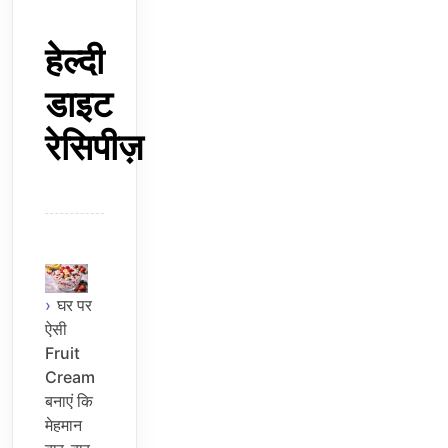
हेल्दी
डाइट
रेसिपीज़
घर पर
ऐसी
Fruit
Cream
बनाएं कि
मेहमान