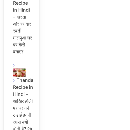
Recipe
in Hindi
– खस्ता
और रसदार
रबड़ी
मालपुआ घर
पर कैसे
बनाएं?
Thandai
Recipe in
Hindi –
आखिर होली
पर घर की
ठंडाई इतनी
खास क्यों
होती है? 😍