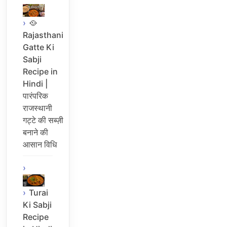
🥘
Rajasthani
Gatte Ki
Sabji
Recipe in
Hindi |
पारंपरिक
राजस्थानी
गट्टे की सब्ज़ी
बनाने की
आसान विधि
Turai
Ki Sabji
Recipe