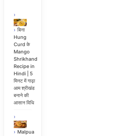
बिना
Hung
Curd के
Mango
Shrikhand
Recipe in
Hindi | 5
मिनट में गाढ़ा
आम श्रीखंड
बनाने की
आसान विधि
Malpua