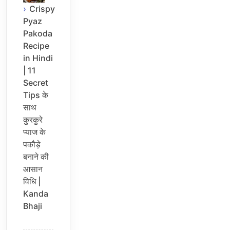
Crispy
Pyaz
Pakoda
Recipe
in Hindi
| 11
Secret
Tips के
साथ
कुरकुरे
प्याज के
पकौड़े
बनाने की
आसान
विधि |
Kanda
Bhaji