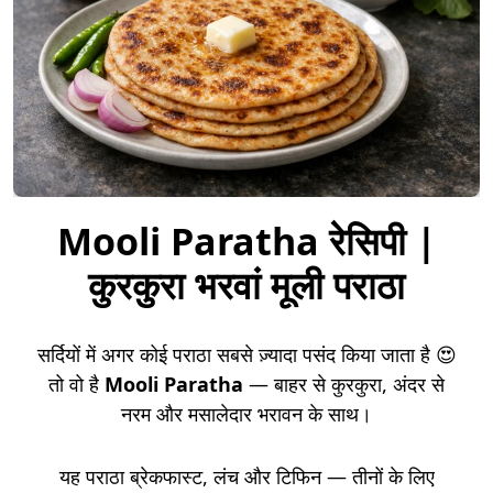
Mooli Paratha रेसिपी |
कुरकुरा भरवां मूली पराठा
सर्दियों में अगर कोई पराठा सबसे ज़्यादा पसंद किया जाता है 😍
तो वो है
Mooli Paratha
— बाहर से कुरकुरा, अंदर से
नरम और मसालेदार भरावन के साथ।
यह पराठा ब्रेकफास्ट, लंच और टिफिन — तीनों के लिए