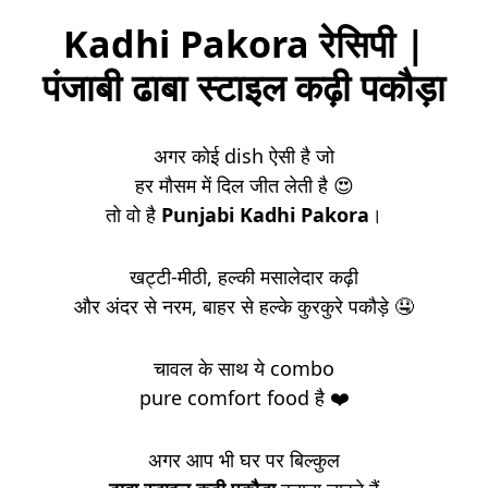
Kadhi Pakora रेसिपी |
पंजाबी ढाबा स्टाइल कढ़ी पकौड़ा
अगर कोई dish ऐसी है जो
हर मौसम में दिल जीत लेती है 😍
तो वो है
Punjabi Kadhi Pakora
।
खट्टी-मीठी, हल्की मसालेदार कढ़ी
और अंदर से नरम, बाहर से हल्के कुरकुरे पकौड़े 🤤
चावल के साथ ये combo
pure comfort food है ❤️
अगर आप भी घर पर बिल्कुल