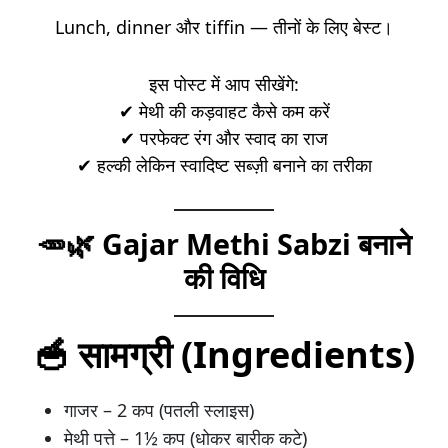
Lunch, dinner और tiffin — तीनों के लिए बेस्ट।
इस पोस्ट में आप सीखेंगे:
✔ मेथी की कड़वाहट कैसे कम करें
✔ परफेक्ट रंग और स्वाद का राज
✔ हल्की लेकिन स्वादिष्ट सब्ज़ी बनाने का तरीका
🥕🌿 Gajar Methi Sabzi बनाने
की विधि
🥣 सामग्री (Ingredients)
गाजर – 2 कप (पतली स्लाइस)
मेथी पत्ते – 1½ कप (धोकर बारीक कटे)