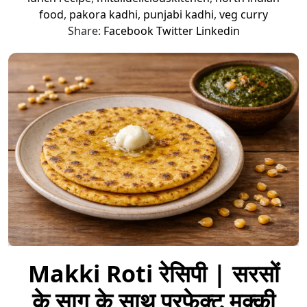
food
,
pakora kadhi
,
punjabi kadhi
,
veg curry
Share:
Facebook
Twitter
Linkedin
Makki Roti रेसिपी | सरसों
के साग के साथ परफेक्ट मक्की