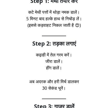
Step 1: मेथी तैयार करें
कटे मेथी पत्तों में थोड़ा नमक डालें।
5 मिनट बाद हल्के हाथ से निचोड़ लें।
(इससे कड़वाहट निकल जाती है 😍)
Step 2: तड़का लगाएं
कढ़ाही में तेल गरम करें।
जीरा डालें।
हींग डालें।
अब अदरक और हरी मिर्च डालकर
30 सेकंड भूनें।
Step 3: गाजर डालें