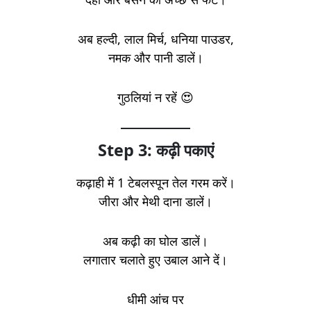
अब हल्दी, लाल मिर्च, धनिया पाउडर,
नमक और पानी डालें।
गुठलियां न रहें 😍
Step 3: कढ़ी पकाएं
कढ़ाही में 1 टेबलस्पून तेल गरम करें।
जीरा और मेथी दाना डालें।
अब कढ़ी का घोल डालें।
लगातार चलाते हुए उबाल आने दें।
धीमी आंच पर