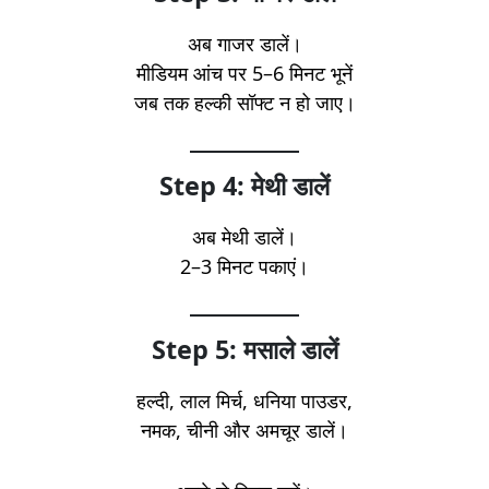
अब गाजर डालें।
मीडियम आंच पर 5–6 मिनट भूनें
जब तक हल्की सॉफ्ट न हो जाए।
Step 4: मेथी डालें
अब मेथी डालें।
2–3 मिनट पकाएं।
Step 5: मसाले डालें
हल्दी, लाल मिर्च, धनिया पाउडर,
नमक, चीनी और अमचूर डालें।