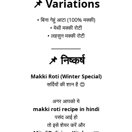
📌 Variations
• बिना गेहूं आटा (100% मक्की)
• मेथी मक्की रोटी
• लहसुन मक्की रोटी
📌 निष्कर्ष
Makki Roti (Winter Special)
सर्दियों की शान है 😍
अगर आपको ये
makki roti recipe in hindi
पसंद आई हो
तो इसे शेयर करें और