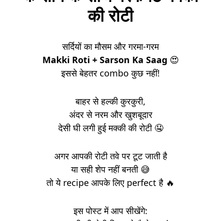
की रोटी
सर्दियों का मौसम और गरमा-गरम
Makki Roti + Sarson Ka Saag
😍
इससे बेहतर combo कुछ नहीं!
बाहर से हल्की कुरकुरी,
अंदर से नरम और खुशबूदार
देसी घी लगी हुई मक्की की रोटी 🤤
अगर आपकी रोटी तवे पर टूट जाती है
या सही शेप नहीं बनती 😅
तो ये recipe आपके लिए perfect है 🔥
इस पोस्ट में आप सीखेंगे: