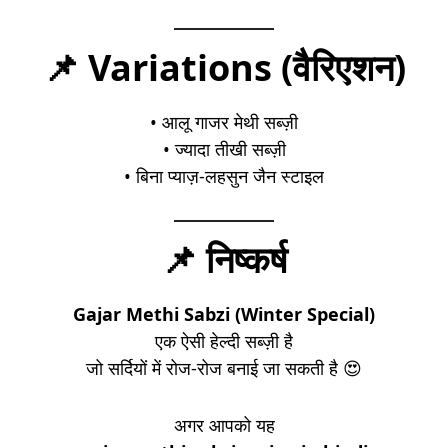
📌 Variations (वैरिएशन)
• आलू गाजर मेथी सब्ज़ी
• ज्यादा तीखी सब्ज़ी
• बिना प्याज़-लहसुन जैन स्टाइल
📌 निष्कर्ष
Gajar Methi Sabzi (Winter Special)
एक ऐसी हेल्दी सब्ज़ी है
जो सर्दियों में रोज-रोज बनाई जा सकती है 😍
अगर आपको यह