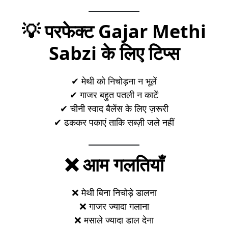
💡 परफेक्ट Gajar Methi
Sabzi के लिए टिप्स
✔ मेथी को निचोड़ना न भूलें
✔ गाजर बहुत पतली न काटें
✔ चीनी स्वाद बैलेंस के लिए ज़रूरी
✔ ढककर पकाएं ताकि सब्ज़ी जले नहीं
❌ आम गलतियाँ
❌ मेथी बिना निचोड़े डालना
❌ गाजर ज्यादा गलाना
❌ मसाले ज्यादा डाल देना