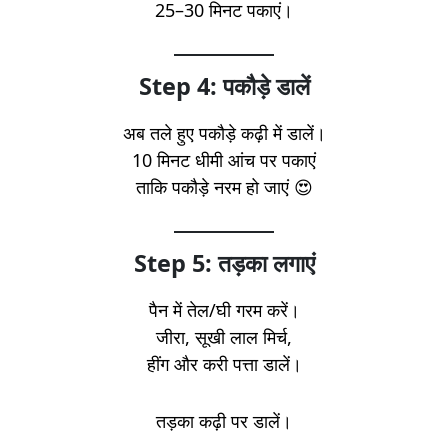
25–30 मिनट पकाएं।
Step 4: पकौड़े डालें
अब तले हुए पकौड़े कढ़ी में डालें।
10 मिनट धीमी आंच पर पकाएं
ताकि पकौड़े नरम हो जाएं 😍
Step 5: तड़का लगाएं
पैन में तेल/घी गरम करें।
जीरा, सूखी लाल मिर्च,
हींग और करी पत्ता डालें।
तड़का कढ़ी पर डालें।