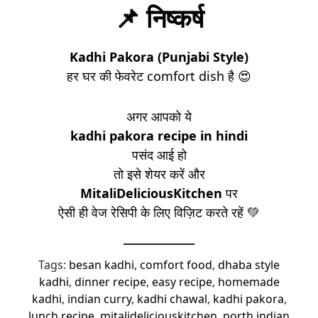
📌 निष्कर्ष
Kadhi Pakora (Punjabi Style)
हर घर की फेवरेट comfort dish है 😍
अगर आपको ये
kadhi pakora recipe in hindi
पसंद आई हो
तो इसे शेयर करें और
MitaliDeliciousKitchen
पर
ऐसी ही वेज रेसिपी के लिए विज़िट करते रहें 💚
Tags:
besan kadhi
,
comfort food
,
dhaba style
kadhi
,
dinner recipe
,
easy recipe
,
homemade
kadhi
,
indian curry
,
kadhi chawal
,
kadhi pakora
,
lunch recipe
,
mitalideliciouskitchen
,
north indian