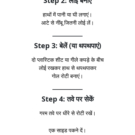
Step 2: लोई बनाएं
हाथों में पानी या घी लगाएं।
आटे से नींबू जितनी लोई लें।
Step 3: बेलें (या थपथपाएं)
दो प्लास्टिक शीट या गीले कपड़े के बीच
लोई रखकर हाथ से थपथपाकर
गोल रोटी बनाएं।
Step 4: तवे पर सेकें
गरम तवे पर धीरे से रोटी रखें।
एक साइड पकने दें।