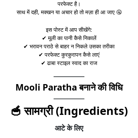
परफेक्ट है।
साथ में दही, मक्खन या अचार हो तो मज़ा ही आ जाए 🤤
इस पोस्ट में आप सीखेंगे:
✔ मूली का पानी कैसे निकालें
✔ भरावन पराठे से बाहर न निकले उसका तरीका
✔ परफेक्ट कुरकुरापन कैसे लाएं
✔ ढाबा स्टाइल स्वाद का राज
Mooli Paratha बनाने की विधि
🥣 सामग्री (Ingredients)
आटे के लिए