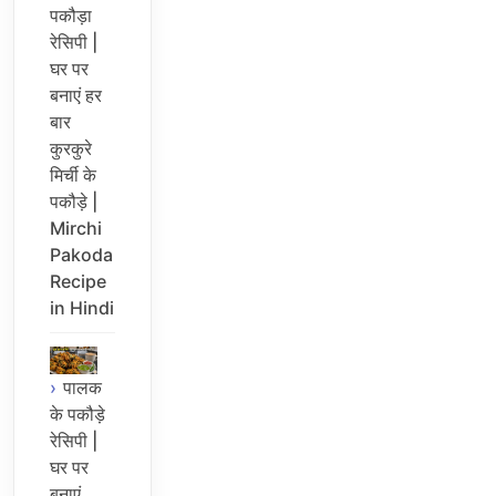
पकौड़ा
रेसिपी |
घर पर
बनाएं हर
बार
कुरकुरे
मिर्ची के
पकौड़े |
Mirchi
Pakoda
Recipe
in Hindi
पालक
के पकौड़े
रेसिपी |
घर पर
बनाएं