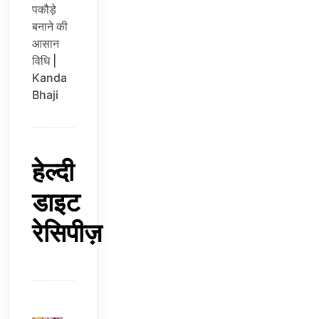
पकौड़े
बनाने की
आसान
विधि |
Kanda
Bhaji
हेल्दी
डाइट
रेसिपीज़