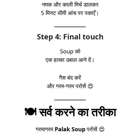
नमक और काली मिर्च डालकर
5 मिनट धीमी आंच पर पकाएँ।
Step 4: Final touch
Soup को
एक हल्का उबाल आने दें।
गैस बंद करें
और गरम-गरम परोसें 😍
🍽️ सर्व करने का तरीका
गरमागरम
Palak Soup
परोसें 😍