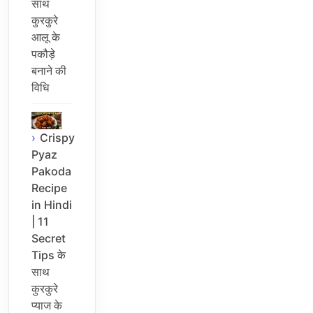
साथ
कुरकुरे
आलू के
पकौड़े
बनाने की
विधि
Crispy
Pyaz
Pakoda
Recipe
in Hindi
| 11
Secret
Tips के
साथ
कुरकुरे
प्याज के