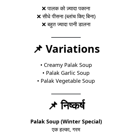
❌ पालक को ज़्यादा पकाना
❌ सीधे पीसना (ब्लांच किए बिना)
❌ बहुत ज्यादा पानी डालना
📌 Variations
• Creamy Palak Soup
• Palak Garlic Soup
• Palak Vegetable Soup
📌 निष्कर्ष
Palak Soup (Winter Special)
एक हल्का, गरम