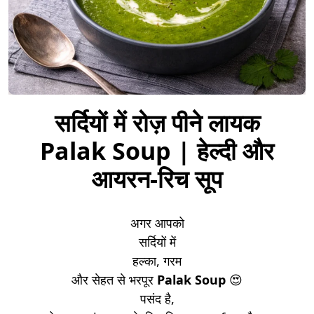
सर्दियों में रोज़ पीने लायक
Palak Soup | हेल्दी और
आयरन-रिच सूप
अगर आपको
सर्दियों में
हल्का, गरम
और सेहत से भरपूर
Palak Soup
😍
पसंद है,