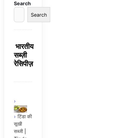
Search
Search
भारतीय
सब्ज़ी
रेसिपीज़
टिंडा की
सूखी
सब्जी |