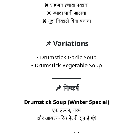
❌ सहजन ज़्यादा पकाना
❌ ज्यादा पानी डालना
❌ गूदा निकाले बिना बनाना
📌 Variations
• Drumstick Garlic Soup
• Drumstick Vegetable Soup
📌 निष्कर्ष
Drumstick Soup (Winter Special)
एक हल्का, गरम
और आयरन-रिच हेल्दी सूप है 😍