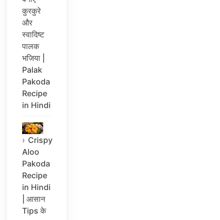
कुरकुरे
और
स्वादिष्ट
पालक
भजिया |
Palak
Pakoda
Recipe
in Hindi
Crispy
Aloo
Pakoda
Recipe
in Hindi
| आसान
Tips के