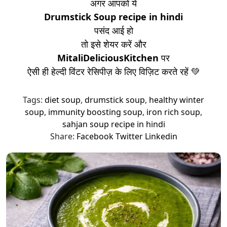
अगर आपको ये
Drumstick Soup
recipe in hindi
पसंद आई हो
तो इसे शेयर करें और
MitaliDeliciousKitchen
पर
ऐसी ही हेल्दी विंटर रेसिपीज़ के लिए विज़िट करते रहें 💚
Tags:
diet soup
,
drumstick soup
,
healthy winter
soup
,
immunity boosting soup
,
iron rich soup
,
sahjan soup recipe in hindi
Share:
Facebook
Twitter
Linkedin