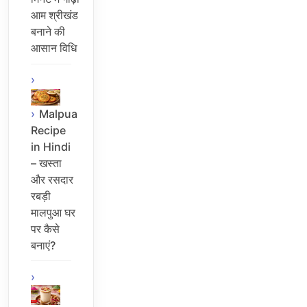
आम श्रीखंड
बनाने की
आसान विधि
Malpua
Recipe
in Hindi
– खस्ता
और रसदार
रबड़ी
मालपुआ घर
पर कैसे
बनाएं?