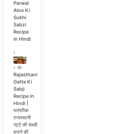
Parwal
Aloo Ki
Sukhi
Sabzi
Recipe
in Hindi
🥘
Rajasthani
Gatte Ki
Sabji
Recipe in
Hindi |
पारंपरिक
राजस्थानी
गट्टे की सब्ज़ी
बनाने की