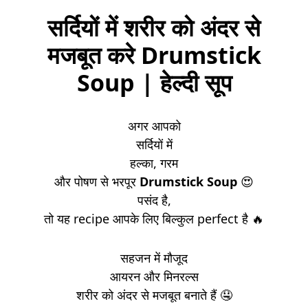
सर्दियों में शरीर को अंदर से
मजबूत करे Drumstick
Soup | हेल्दी सूप
अगर आपको
सर्दियों में
हल्का, गरम
और पोषण से भरपूर
Drumstick Soup
😍
पसंद है,
तो यह recipe आपके लिए बिल्कुल perfect है 🔥
सहजन में मौजूद
आयरन और मिनरल्स
शरीर को अंदर से मजबूत बनाते हैं 🤤