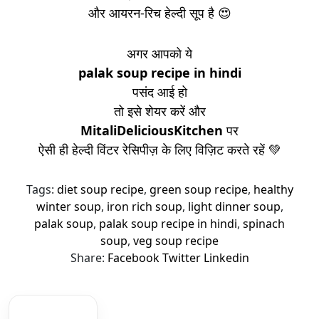
और आयरन-रिच हेल्दी सूप है 😍
अगर आपको ये
palak soup recipe in hindi
पसंद आई हो
तो इसे शेयर करें और
MitaliDeliciousKitchen
पर
ऐसी ही हेल्दी विंटर रेसिपीज़ के लिए विज़िट करते रहें 💚
Tags:
diet soup recipe
,
green soup recipe
,
healthy
winter soup
,
iron rich soup
,
light dinner soup
,
palak soup
,
palak soup recipe in hindi
,
spinach
soup
,
veg soup recipe
Share:
Facebook
Twitter
Linkedin