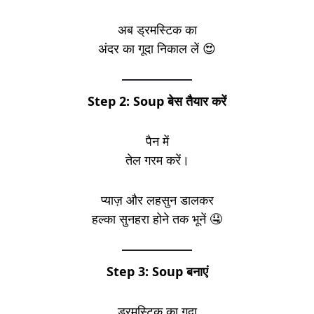
अब ड्रमस्टिक का
अंदर का गूदा निकाल लें 😍
Step 2: Soup बेस तैयार करें
पैन में
तेल गरम करें।
प्याज़ और लहसुन डालकर
हल्का सुनहरा होने तक भूनें 🤤
Step 3: Soup बनाएं
ड्रमस्टिक का गूदा