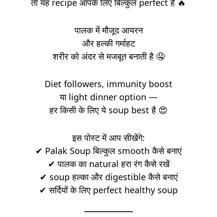
तो यह recipe आपके लिए बिल्कुल perfect है 🔥
पालक में मौजूद आयरन
और हल्की गर्माहट
शरीर को अंदर से मजबूत बनाती है 🤤
Diet followers, immunity boost
या light dinner option —
हर किसी के लिए ये soup best है 😍
इस पोस्ट में आप सीखेंगे:
✔ Palak Soup बिल्कुल smooth कैसे बनाएं
✔ पालक का natural हरा रंग कैसे रखें
✔ soup हल्का और digestible कैसे बनाएं
✔ सर्दियों के लिए perfect healthy soup