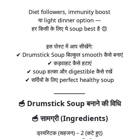
Diet followers, immunity boost
या light dinner option —
हर किसी के लिए ये soup best है 😍
इस पोस्ट में आप सीखेंगे:
✔ Drumstick Soup बिल्कुल smooth कैसे बनाएं
✔ कड़वाहट कैसे हटाएं
✔ soup हल्का और digestible कैसे रखें
✔ सर्दियों के लिए perfect healthy soup
🥣 Drumstick Soup बनाने की विधि
🥣 सामग्री (Ingredients)
ड्रमस्टिक (सहजन) – 2 (कटे हुए)