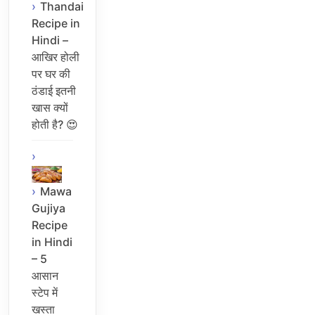
Thandai
Recipe in
Hindi –
आखिर होली
पर घर की
ठंडाई इतनी
खास क्यों
होती है? 😍
Mawa
Gujiya
Recipe
in Hindi
– 5
आसान
स्टेप में
खस्ता