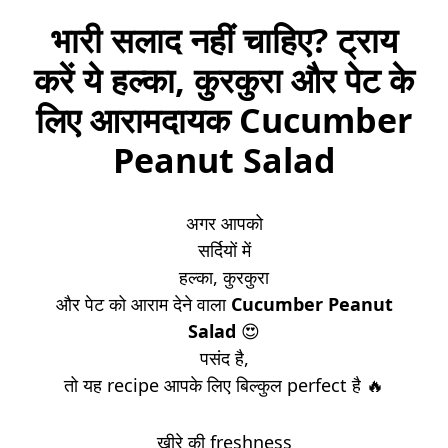
भारी सलाद नहीं चाहिए? ट्राय
करें ये हल्का, कुरकुरा और पेट के
लिए आरामदायक Cucumber
Peanut Salad
अगर आपको
सर्दियों में
हल्का, कुरकुरा
और पेट को आराम देने वाला
Cucumber Peanut
Salad
😍
पसंद है,
तो यह recipe आपके लिए बिल्कुल perfect है 🔥
खीरे की freshness