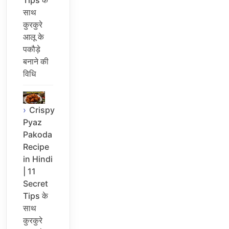
साथ
कुरकुरे
आलू के
पकौड़े
बनाने की
विधि
Crispy
Pyaz
Pakoda
Recipe
in Hindi
| 11
Secret
Tips के
साथ
कुरकुरे