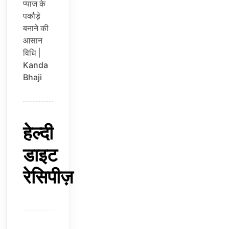
प्याज के
पकौड़े
बनाने की
आसान
विधि |
Kanda
Bhaji
हेल्दी
डाइट
रेसिपीज़