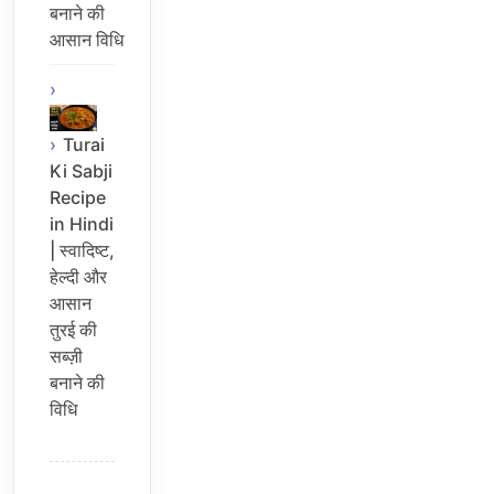
बनाने की
आसान विधि
Turai
Ki Sabji
Recipe
in Hindi
| स्वादिष्ट,
हेल्दी और
आसान
तुरई की
सब्ज़ी
बनाने की
विधि