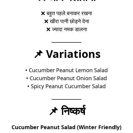
❌ बहुत पहले बनाकर रखना
❌ खीरा पानी छोड़ने देना
❌ ज्यादा नमक डालना
📌 Variations
• Cucumber Peanut Lemon Salad
• Cucumber Peanut Onion Salad
• Spicy Peanut Cucumber Salad
📌 निष्कर्ष
Cucumber Peanut Salad (Winter Friendly)