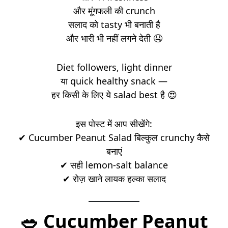
और मूंगफली की crunch
सलाद को tasty भी बनाती है
और भारी भी नहीं लगने देती 🤤
Diet followers, light dinner
या quick healthy snack —
हर किसी के लिए ये salad best है 😍
इस पोस्ट में आप सीखेंगे:
✔ Cucumber Peanut Salad बिल्कुल crunchy कैसे
बनाएं
✔ सही lemon-salt balance
✔ रोज़ खाने लायक हल्का सलाद
🥗 Cucumber Peanut