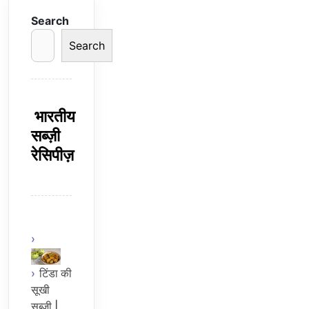
Search
Search
भारतीय
सब्ज़ी
रेसिपीज़
टिंडा की
सूखी
सब्जी |