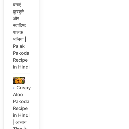
बनाएं
कुरकुरे
और
स्वादिष्ट
पालक
भजिया |
Palak
Pakoda
Recipe
in Hindi
Crispy
Aloo
Pakoda
Recipe
in Hindi
| आसान
Tips के