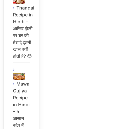
Thandai
Recipe in
Hindi –
आखिर होली
पर घर की
ठंडाई इतनी
खास क्यों
होती है? 😍
Mawa
Gujiya
Recipe
in Hindi
– 5
आसान
स्टेप में