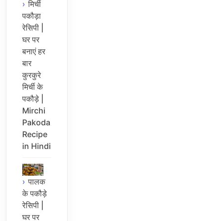
मिर्ची
पकौड़ा
रेसिपी |
घर पर
बनाएं हर
बार
कुरकुरे
मिर्ची के
पकौड़े |
Mirchi
Pakoda
Recipe
in Hindi
पालक
के पकौड़े
रेसिपी |
घर पर