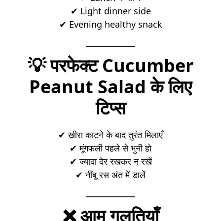
✔ Light dinner side
✔ Evening healthy snack
💡 परफेक्ट Cucumber
Peanut Salad के लिए
टिप्स
✔ खीरा काटने के बाद तुरंत मिलाएँ
✔ मूंगफली पहले से भुनी हो
✔ ज्यादा देर रखकर न रखें
✔ नींबू रस अंत में डालें
❌ आम गलतियाँ