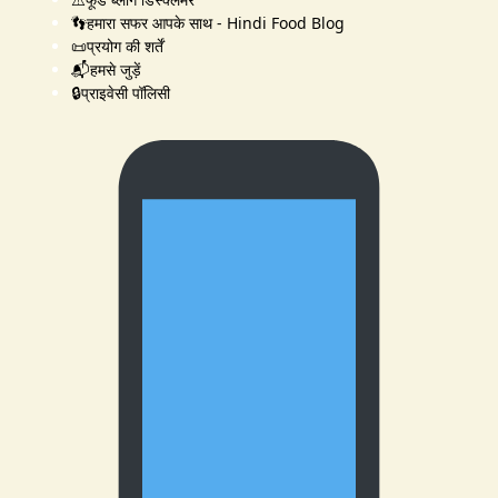
👣हमारा सफर आपके साथ - Hindi Food Blog
📜प्रयोग की शर्तें
📬हमसे जुड़ें
🔒प्राइवेसी पॉलिसी