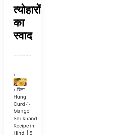
त्योहारों
का
स्वाद
बिना
Hung
Curd के
Mango
Shrikhand
Recipe in
Hindi | 5