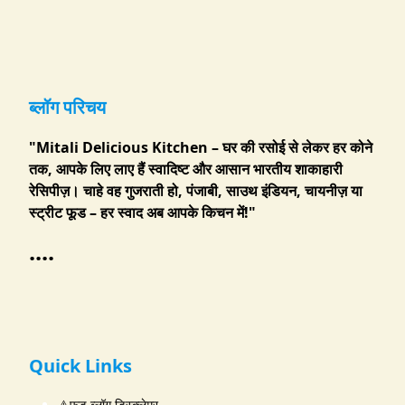
ब्लॉग परिचय
"Mitali Delicious Kitchen – घर की रसोई से लेकर हर कोने
तक, आपके लिए लाए हैं स्वादिष्ट और आसान भारतीय शाकाहारी
रेसिपीज़। चाहे वह गुजराती हो, पंजाबी, साउथ इंडियन, चायनीज़ या
स्ट्रीट फूड – हर स्वाद अब आपके किचन में!"
....
Quick Links
⚠️फूड ब्लॉग डिस्क्लेमर