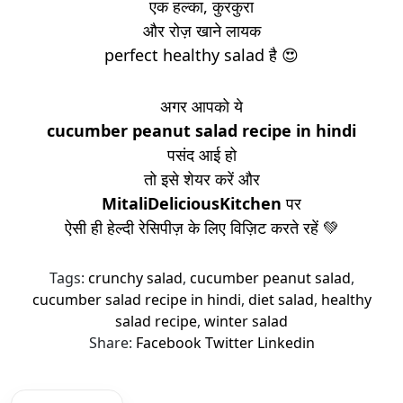
एक हल्का, कुरकुरा
और रोज़ खाने लायक
perfect healthy salad है 😍
अगर आपको ये
cucumber peanut salad recipe in hindi
पसंद आई हो
तो इसे शेयर करें और
MitaliDeliciousKitchen
पर
ऐसी ही हेल्दी रेसिपीज़ के लिए विज़िट करते रहें 💚
Tags:
crunchy salad
,
cucumber peanut salad
,
cucumber salad recipe in hindi
,
diet salad
,
healthy
salad recipe
,
winter salad
Share:
Facebook
Twitter
Linkedin