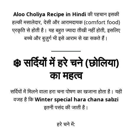
Aloo Choliya Recipe in Hindi
की पहचान इसकी
हल्की मसालेदार, देसी और आरामदायक (comfort food)
प्रकृति से होती है। यह बहुत ज्यादा तीखी नहीं होती, इसलिए
बच्चे और बुज़ुर्ग भी इसे आराम से खा सकते हैं।
❄️ सर्दियों में हरे चने (छोलिया)
का महत्व
सर्दियों में मिलने वाला हरा चना पोषण का खजाना होता है। यही
वजह है कि
Winter special hara chana sabzi
इतनी पसंद की जाती है।
हरे चने में: