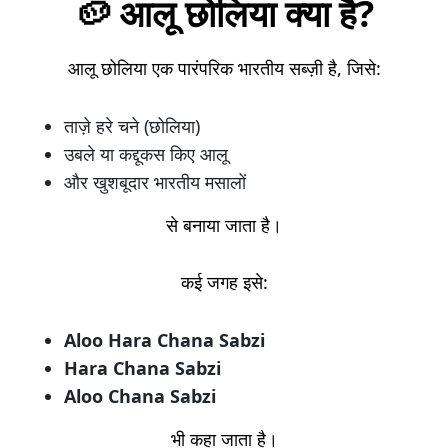
🥔 आलू छोलिया क्या है?
आलू छोलिया एक पारंपरिक भारतीय सब्ज़ी है, जिसे:
ताज़े हरे चने (छोलिया)
उबले या कद्दूकस किए आलू
और खुशबूदार भारतीय मसालों
से बनाया जाता है।
कई जगह इसे:
Aloo Hara Chana Sabzi
Hara Chana Sabzi
Aloo Chana Sabzi
भी कहा जाता है।