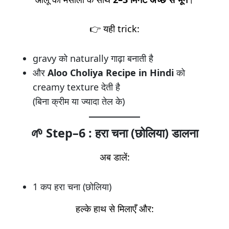
👉 यही trick:
gravy को naturally गाढ़ा बनाती है
और
Aloo Choliya Recipe in Hindi
को
creamy texture देती है
(बिना क्रीम या ज्यादा तेल के)
🌱 Step–6 : हरा चना (छोलिया) डालना
अब डालें:
1 कप हरा चना (छोलिया)
हल्के हाथ से मिलाएँ और: