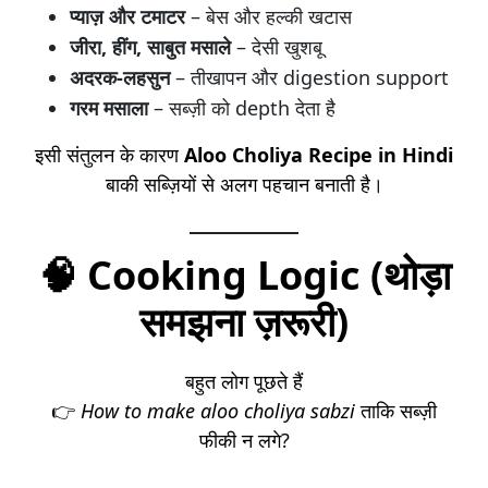
प्याज़ और टमाटर
– बेस और हल्की खटास
जीरा, हींग, साबुत मसाले
– देसी खुशबू
अदरक-लहसुन
– तीखापन और digestion support
गरम मसाला
– सब्ज़ी को depth देता है
इसी संतुलन के कारण
Aloo Choliya Recipe in Hindi
बाकी सब्ज़ियों से अलग पहचान बनाती है।
🧠 Cooking Logic (थोड़ा
समझना ज़रूरी)
बहुत लोग पूछते हैं
👉
How to make aloo choliya sabzi
ताकि सब्ज़ी
फीकी न लगे?