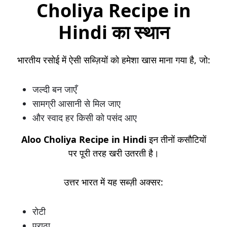
Choliya Recipe in
Hindi का स्थान
भारतीय रसोई में ऐसी सब्ज़ियों को हमेशा खास माना गया है, जो:
जल्दी बन जाएँ
सामग्री आसानी से मिल जाए
और स्वाद हर किसी को पसंद आए
Aloo Choliya Recipe in Hindi
इन तीनों कसौटियों
पर पूरी तरह खरी उतरती है।
उत्तर भारत में यह सब्ज़ी अक्सर:
रोटी
पराठा