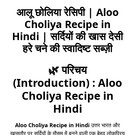
आलू छोलिया रेसिपी | Aloo
Choliya Recipe in
Hindi | सर्दियों की खास देसी
हरे चने की स्वादिष्ट सब्ज़ी
🌿 परिचय
(Introduction) :
Aloo
Choliya Recipe in
Hindi
Aloo Choliya Recipe in Hindi
उत्तर भारत और
खासतौर पर सर्दियों के मौसम में बनने वाली एक बेहद लोकप्रिय