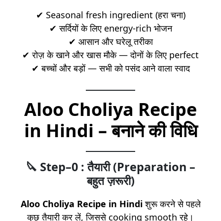
✔ Seasonal fresh ingredient (हरा चना)
✔ सर्दियों के लिए energy-rich भोजन
✔ आसान और घरेलू तरीका
✔ रोज़ के खाने और खास मौके — दोनों के लिए perfect
✔ बच्चों और बड़ों — सभी को पसंद आने वाला स्वाद
Aloo Choliya Recipe
in Hindi – बनाने की विधि
🔪 Step–0 : तैयारी (Preparation –
बहुत ज़रूरी)
Aloo Choliya Recipe in Hindi
शुरू करने से पहले
कुछ तैयारी कर लें, जिससे cooking smooth रहे।