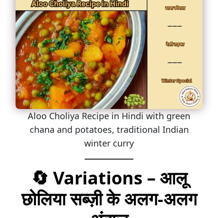
Aloo Choliya Recipe in Hindi with green
chana and potatoes, traditional Indian
winter curry
🔄 Variations – आलू
छोलिया सब्ज़ी के अलग-अलग