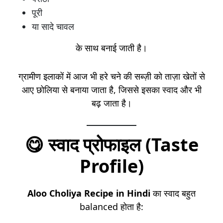
पूरी
या सादे चावल
के साथ बनाई जाती है।
ग्रामीण इलाकों में आज भी हरे चने की सब्ज़ी को ताज़ा खेतों से
आए छोलिया से बनाया जाता है, जिससे इसका स्वाद और भी
बढ़ जाता है।
😋 स्वाद प्रोफाइल (Taste
Profile)
Aloo Choliya Recipe in Hindi
का स्वाद बहुत
balanced होता है: