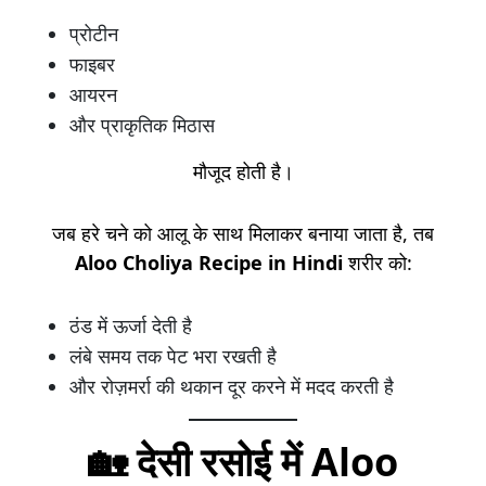
प्रोटीन
फाइबर
आयरन
और प्राकृतिक मिठास
मौजूद होती है।
जब हरे चने को आलू के साथ मिलाकर बनाया जाता है, तब
Aloo Choliya Recipe in Hindi
शरीर को:
ठंड में ऊर्जा देती है
लंबे समय तक पेट भरा रखती है
और रोज़मर्रा की थकान दूर करने में मदद करती है
🏡 देसी रसोई में Aloo