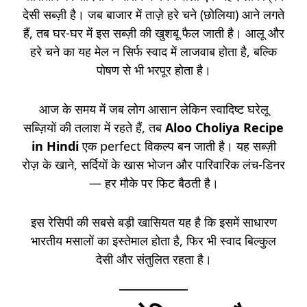
देसी सब्ज़ी है। जब बाजार में ताज़े हरे चने (छोलिया) आने लगते
हैं, तब घर-घर में इस सब्ज़ी की खुशबू फैल जाती है। आलू और
हरे चने का यह मेल न सिर्फ स्वाद में लाजवाब होता है, बल्कि
पोषण से भी भरपूर होता है।
आज के समय में जब लोग आसान लेकिन स्वादिष्ट घरेलू
सब्ज़ियों की तलाश में रहते हैं, तब
Aloo Choliya Recipe
in Hindi
एक perfect विकल्प बन जाती है। यह सब्ज़ी
रोज़ के खाने, सर्दियों के खास भोजन और पारिवारिक लंच-डिनर
— हर मौके पर फिट बैठती है।
इस रेसिपी की सबसे बड़ी खासियत यह है कि इसमें साधारण
भारतीय मसालों का इस्तेमाल होता है, फिर भी स्वाद बिल्कुल
देसी और संतुलित रहता है।