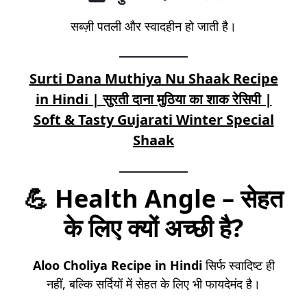
सब्ज़ी पतली और स्वादहीन हो जाती है।
Surti Dana Muthiya Nu Shaak Recipe
in Hindi | सुरती दाना मुठिया का शाक रेसिपी |
Soft & Tasty Gujarati Winter Special
Shaak
💪 Health Angle – सेहत
के लिए क्यों अच्छी है?
Aloo Choliya Recipe in Hindi
सिर्फ स्वादिष्ट ही
नहीं, बल्कि सर्दियों में सेहत के लिए भी फायदेमंद है।