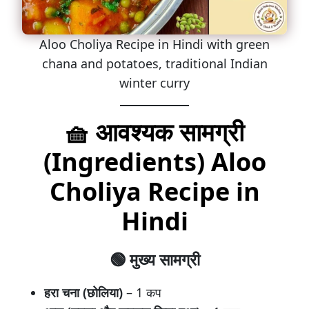
Aloo Choliya Recipe in Hindi with green
chana and potatoes, traditional Indian
winter curry
🧺 आवश्यक सामग्री
(Ingredients)
Aloo
Choliya Recipe in
Hind
i
🟢 मुख्य सामग्री
हरा चना (छोलिया)
– 1 कप