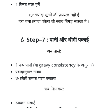
1 मिनट तक भूनें
👉 ज़्यादा भूनने की ज़रूरत नहीं है
हरा चना ज़्यादा पकेगा तो स्वाद बिगड़ सकता है।
💧 Step–7 : पानी और धीमी पकाई
अब डालें:
1 कप पानी (या gravy consistency के अनुसार)
स्वादानुसार नमक
½ छोटी चम्मच गरम मसाला
सब मिलाकर:
ढक्कन लगाएँ