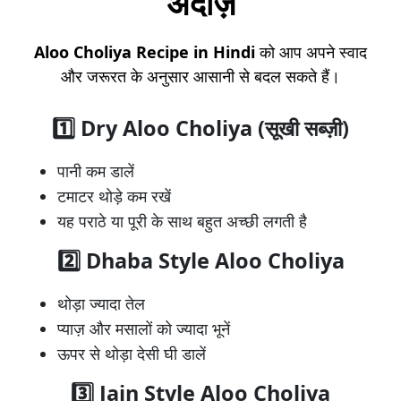
अंदाज़
Aloo Choliya Recipe in Hindi
को आप अपने स्वाद
और जरूरत के अनुसार आसानी से बदल सकते हैं।
1️⃣ Dry Aloo Choliya (सूखी सब्ज़ी)
पानी कम डालें
टमाटर थोड़े कम रखें
यह पराठे या पूरी के साथ बहुत अच्छी लगती है
2️⃣ Dhaba Style Aloo Choliya
थोड़ा ज्यादा तेल
प्याज़ और मसालों को ज्यादा भूनें
ऊपर से थोड़ा देसी घी डालें
3️⃣ Jain Style Aloo Choliya