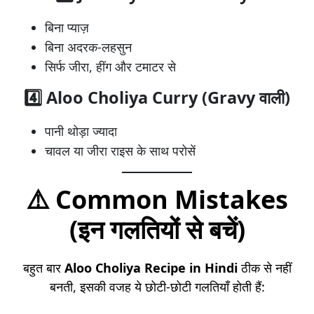
बिना प्याज़
बिना अदरक-लहसुन
सिर्फ जीरा, हींग और टमाटर से
4️⃣ Aloo Choliya Curry (Gravy वाली)
पानी थोड़ा ज्यादा
चावल या जीरा राइस के साथ परोसें
⚠️ Common Mistakes
(इन गलतियों से बचें)
बहुत बार
Aloo Choliya Recipe in Hindi
ठीक से नहीं
बनती, इसकी वजह ये छोटी-छोटी गलतियाँ होती हैं: