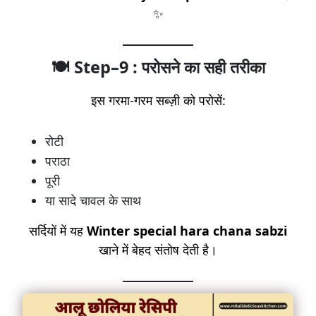
✨
🍽️ Step–9 : परोसने का सही तरीका
इस गरमा-गरम सब्ज़ी को परोसें:
रोटी
पराठा
पूरी
या सादे चावल के साथ
सर्दियों में यह
Winter special hara chana sabzi
खाने में बेहद संतोष देती है।