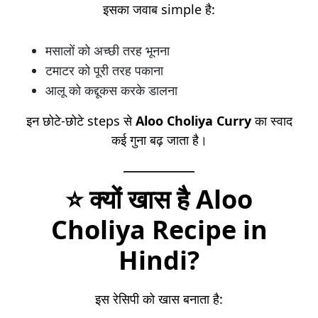
इसका जवाब simple है:
मसालों को अच्छी तरह भूनना
टमाटर को पूरी तरह पकाना
आलू को कद्दूकस करके डालना
इन छोटे-छोटे steps से
Aloo Choliya Curry
का स्वाद
कई गुना बढ़ जाता है।
⭐ क्यों खास है Aloo
Choliya Recipe in
Hindi?
इस रेसिपी को खास बनाता है: