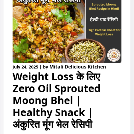
Mitali Delicious Kitchen
July 24, 2025
|
by
Weight Loss के लिए
Zero Oil Sprouted
Moong Bhel |
Healthy Snack |
अंकुरित मूंग भेल रेसिपी