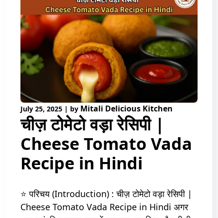
Mitali Delicious Kitchen
July 25, 2025
|
by
चीज़ टोमेटो वड़ा रेसिपी |
Cheese Tomato Vada
Recipe in Hindi
⭐ परिचय (Introduction) : चीज़ टोमेटो वड़ा रेसिपी |
Cheese Tomato Vada Recipe in Hindi अगर