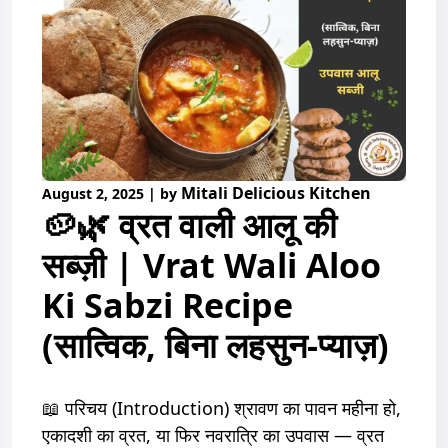
Mitali Delicious Kitchen
August 2, 2025
|
by
🥔🌿 व्रत वाली आलू की
सब्ज़ी | Vrat Wali Aloo
Ki Sabzi Recipe
(सात्विक, बिना लहसुन-प्याज़)
📖 परिचय (Introduction) श्रावण का पावन महीना हो,
एकादशी का व्रत, या फिर नवरात्रि का उपवास — व्रत