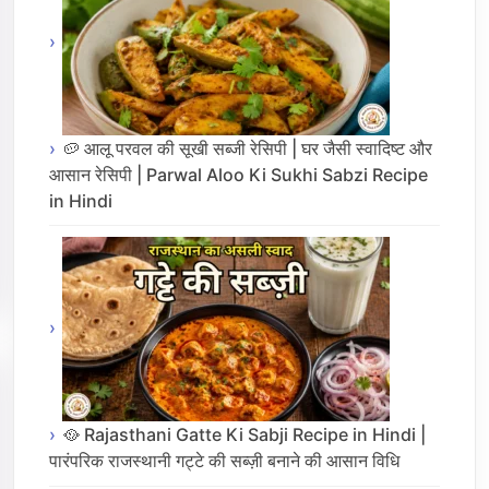
🥔 आलू परवल की सूखी सब्जी रेसिपी | घर जैसी स्वादिष्ट और
आसान रेसिपी | Parwal Aloo Ki Sukhi Sabzi Recipe
in Hindi
🥘 Rajasthani Gatte Ki Sabji Recipe in Hindi |
पारंपरिक राजस्थानी गट्टे की सब्ज़ी बनाने की आसान विधि