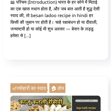
📖 परिचय (Introduction) भारत के हर कोने में मिठाई
का एक खास स्थान होता है, और जब बात आती है शुद्ध देसी
स्वाद की, तो besan ladoo recipe in hindi हर
किसी की जुबान पर होती है। चाहे रक्षाबंधन हो या दीवाली,
जन्माष्टमी हो या कोई भी शुभ अवसर — बेसन के लड्डू
हमेशा से […]
Read More
🪔त्योहारों का स्वाद
🏠 होम
,