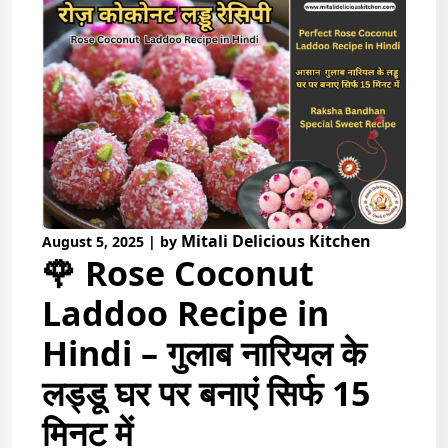
Mitali Delicious Kitchen
August 5, 2025
|
by
🌹 Rose Coconut
Laddoo Recipe in
Hindi – गुलाब नारियल के
लड्डू घर पर बनाएं सिर्फ 15
मिनट में