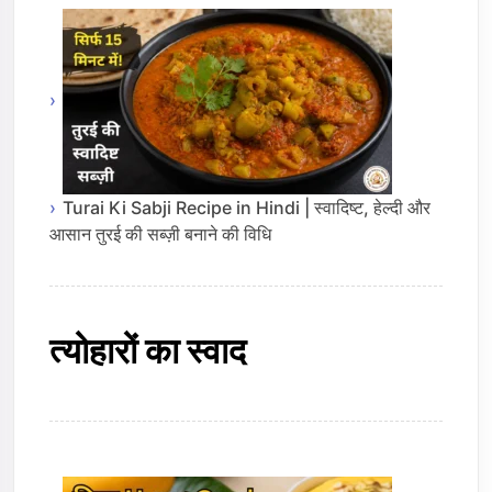
Turai Ki Sabji Recipe in Hindi | स्वादिष्ट, हेल्दी और
आसान तुरई की सब्ज़ी बनाने की विधि
त्योहारों का स्वाद