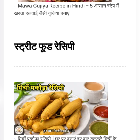
Mawa Gujiya Recipe in Hindi – 5 आसान स्टेप में
खस्ता हलवाई जैसी गुजिया बनाएं
स्ट्रीट फूड रेसिपी
मिर्ची पकौड़ा रेसिपी | घर पर बनाएं हर बार कुरकुरे मिर्ची के