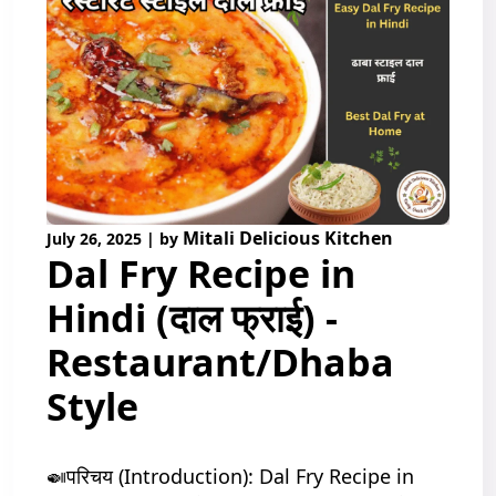
Mitali Delicious Kitchen
July 26, 2025
|
by
Dal Fry Recipe in
Hindi (दाल फ्राई) -
Restaurant/Dhaba
Style
🍛परिचय (Introduction): Dal Fry Recipe in