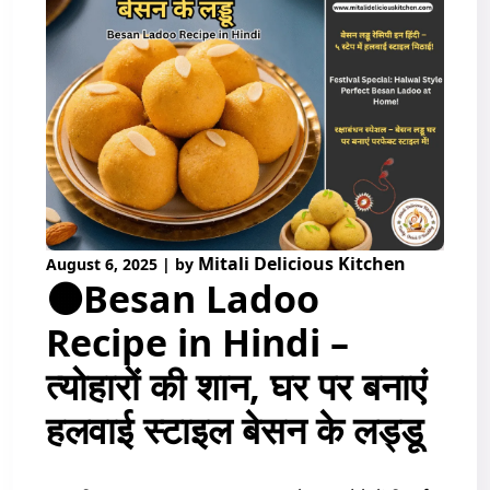
Mitali Delicious Kitchen
August 6, 2025
|
by
🟠Besan Ladoo
Recipe in Hindi –
त्योहारों की शान, घर पर बनाएं
हलवाई स्टाइल बेसन के लड्डू