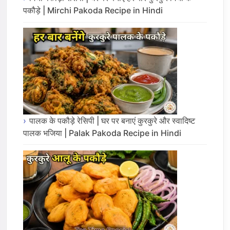
पकौड़े | Mirchi Pakoda Recipe in Hindi
पालक के पकौड़े रेसिपी | घर पर बनाएं कुरकुरे और स्वादिष्ट
पालक भजिया | Palak Pakoda Recipe in Hindi