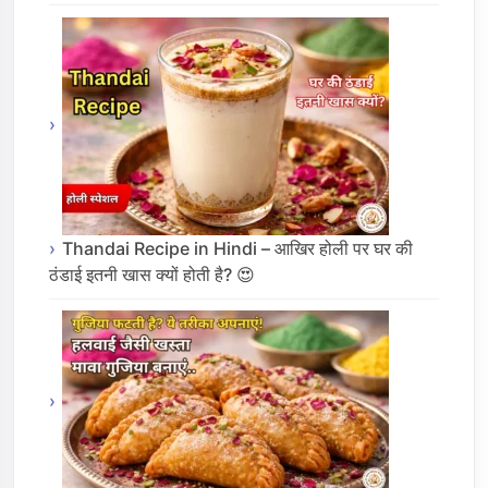
Thandai Recipe in Hindi – आखिर होली पर घर की
ठंडाई इतनी खास क्यों होती है? 😍