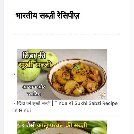
भारतीय सब्ज़ी रेसिपीज़
टिंडा की सूखी सब्जी | Tinda Ki Sukhi Sabzi Recipe
in Hindi