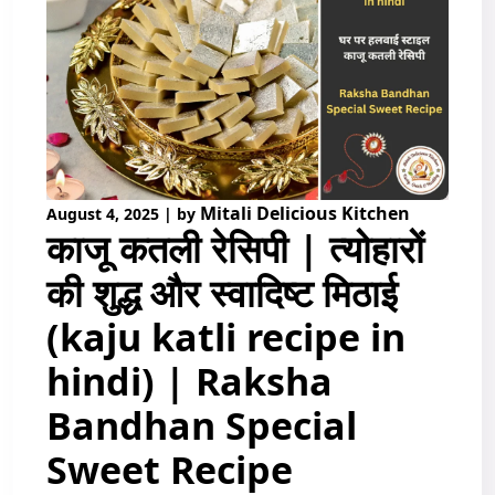
Mitali Delicious Kitchen
August 4, 2025
|
by
काजू कतली रेसिपी | त्योहारों
की शुद्ध और स्वादिष्ट मिठाई
(kaju katli recipe in
hindi) | Raksha
Bandhan Special
Sweet Recipe