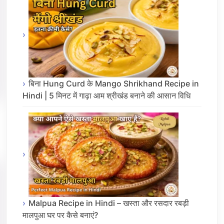
बिना Hung Curd के Mango Shrikhand Recipe in
Hindi | 5 मिनट में गाढ़ा आम श्रीखंड बनाने की आसान विधि
Malpua Recipe in Hindi – खस्ता और रसदार रबड़ी
मालपुआ घर पर कैसे बनाएं?