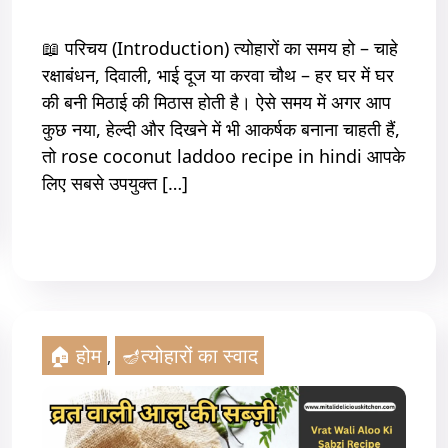
📖 परिचय (Introduction) त्योहारों का समय हो – चाहे
रक्षाबंधन, दिवाली, भाई दूज या करवा चौथ – हर घर में घर
की बनी मिठाई की मिठास होती है। ऐसे समय में अगर आप
कुछ नया, हेल्दी और दिखने में भी आकर्षक बनाना चाहती हैं,
तो rose coconut laddoo recipe in hindi आपके
लिए सबसे उपयुक्त […]
Read More
🏠 होम
🪔त्योहारों का स्वाद
,