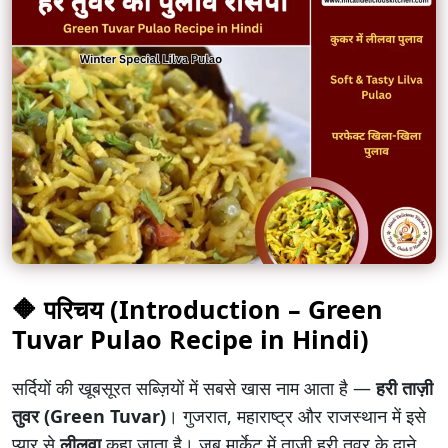
🔶
परिचय (Introduction – Green
Tuvar Pulao Recipe in Hindi)
सर्दियों की खूबसूरत सब्ज़ियों में सबसे खास नाम आता है —
हरी ताज़ी
तुवर (Green Tuvar)
। गुजरात, महाराष्ट्र और राजस्थान में इसे
प्यार से
लीलवा
कहा जाता है। जब मार्केट में ताज़ी हरी तुवर के दाने