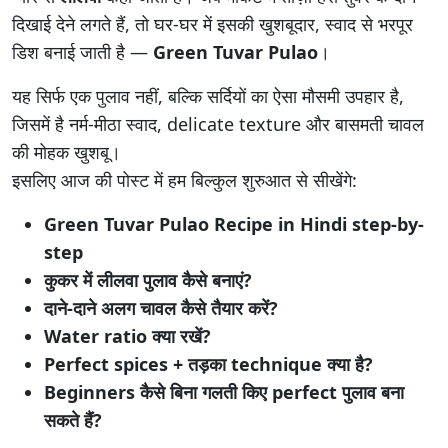
दिखाई देने लगते हैं, तो घर-घर में इसकी खुशबूदार, स्वाद से भरपूर
डिश बनाई जाती है —
Green Tuvar Pulao
।
यह सिर्फ एक पुलाव नहीं, बल्कि सर्दियों का ऐसा मौसमी उपहार है,
जिसमें है नर्म-मीठा स्वाद, delicate texture और बासमती चावल
की मोहक खुशबू।
इसलिए आज की पोस्ट में हम बिल्कुल शुरुआत से सीखेंगे:
Green Tuvar Pulao Recipe in Hindi step-by-
step
कुकर में लीलवा पुलाव कैसे बनाएं?
दाने-दाने अलग चावल कैसे तैयार करें?
Water ratio क्या रखें?
Perfect spices + तड़का technique क्या है?
Beginners कैसे बिना गलती किए perfect पुलाव बना
सकते हैं?