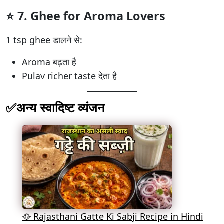
⭐ 7.
Ghee for Aroma Lovers
1 tsp ghee डालने से:
Aroma बढ़ता है
Pulav richer taste देता है
✅अन्य स्वादिष्ट व्यंजन
🥘 Rajasthani Gatte Ki Sabji Recipe in Hindi