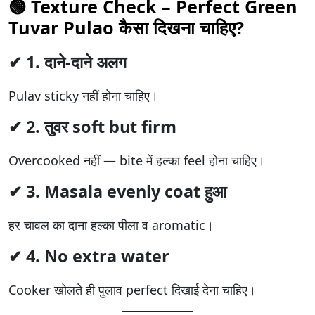
🟢
Texture Check – Perfect Green
Tuvar Pulao कैसा दिखना चाहिए?
✔ 1. दाने-दाने अलग
Pulav sticky नहीं होना चाहिए।
✔ 2. तुवर soft but firm
Overcooked नहीं — bite में हल्का feel होना चाहिए।
✔ 3. Masala evenly coat हुआ
हर चावल का दाना हल्का पीला व aromatic।
✔ 4. No extra water
Cooker खोलते ही पुलाव perfect दिखाई देना चाहिए।