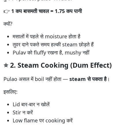
👉
1 कप बासमती चावल = 1.75 कप पानी
क्यों?
मसालों में पहले से moisture होता है
तुवर दाने पकते समय हल्की steam छोड़ते हैं
Pulav को fluffy रखना है, mushy नहीं
⭐
2. Steam Cooking (Dum Effect)
Pulao असल में boil नहीं होता —
steam से पकता है
।
इसलिए:
Lid बार-बार न खोलें
Stir न करें
Low flame पर cooking करें