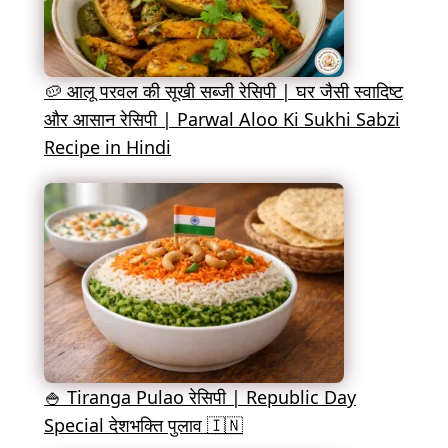
🥔 आलू परवल की सूखी सब्जी रेसिपी | घर जैसी स्वादिष्ट
और आसान रेसिपी | Parwal Aloo Ki Sukhi Sabzi
Recipe in Hindi
🍚 Tiranga Pulao रेसिपी | Republic Day
Special देशभक्ति पुलाव 🇮🇳