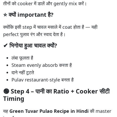
तीनों को cooker में डालें और gently mix करें।
⭐ क्यों important है?
क्योंकि इसी step में चावल मसाले में coat होता है — यही
perfect पुलाव रंग और स्वाद देता है।
✔ भिगोया हुआ चावल क्यों?
लंबा फूलता है
Steam evenly absorb करता है
दाने नहीं टूटते
Pulav restaurant-style बनता है
🟢
Step 4 – पानी का Ratio + Cooker सीटी
Timing
यह
Green Tuvar Pulao Recipe in Hindi
की master