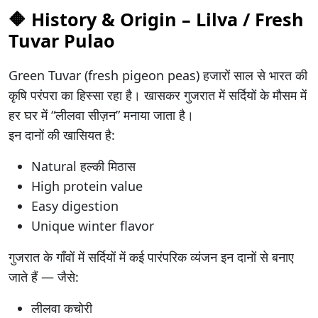
🔶
History & Origin – Lilva / Fresh
Tuvar Pulao
Green Tuvar (fresh pigeon peas) हजारों साल से भारत की
कृषि परंपरा का हिस्सा रहा है। खासकर गुजरात में सर्दियों के मौसम में
हर घर में “लीलवा सीज़न” मनाया जाता है।
इन दानों की खासियत है:
Natural हल्की मिठास
High protein value
Easy digestion
Unique winter flavor
गुजरात के गाँवों में सर्दियों में कई पारंपरिक व्यंजन इन दानों से बनाए
जाते हैं — जैसे:
लीलवा कचोरी