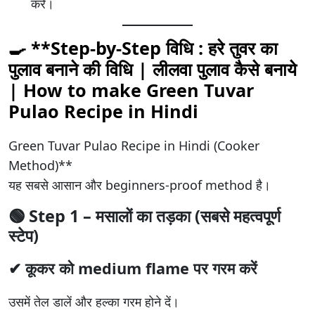
करें।
🍳 **Step-by-Step विधि : हरे तुवर का
पुलाव बनाने की विधि | लीलवा पुलाव कैसे बनाये
| How to make Green Tuvar
Pulao Recipe in Hindi
Green Tuvar Pulao Recipe in Hindi (Cooker
Method)**
यह सबसे आसान और beginners-proof method है।
🟢
Step 1 – मसालों का तड़का (सबसे महत्वपूर्ण
स्टेप)
✔ कूकर को medium flame पर गरम करें
उसमें तेल डालें और हल्का गरम होने दें।