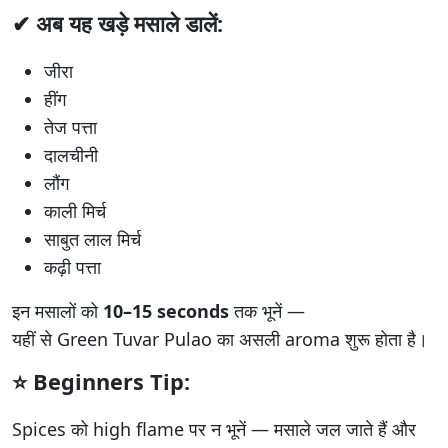
✔ अब यह खड़े मसाले डालें:
जीरा
हींग
तेज पत्ता
दालचीनी
लौंग
काली मिर्च
साबुत लाल मिर्च
कढ़ी पत्ता
इन मसालों को
10–15 seconds
तक भूनें —
यहीं से Green Tuvar Pulao का असली aroma शुरू होता है।
⭐
Beginners Tip:
Spices को high flame पर न भूनें — मसाले जल जाते हैं और