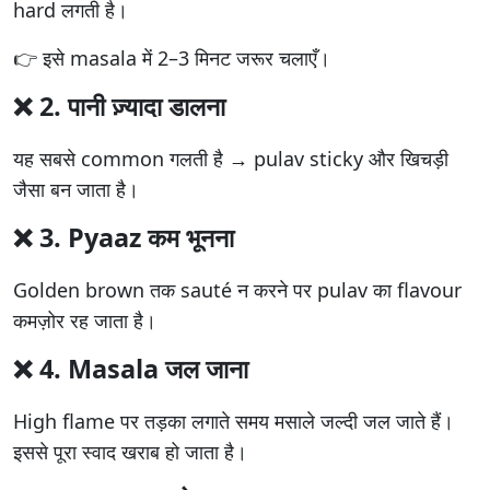
hard लगती है।
👉 इसे masala में 2–3 मिनट जरूर चलाएँ।
❌ 2.
पानी ज़्यादा डालना
यह सबसे common गलती है → pulav sticky और खिचड़ी
जैसा बन जाता है।
❌ 3.
Pyaaz कम भूनना
Golden brown तक sauté न करने पर pulav का flavour
कमज़ोर रह जाता है।
❌ 4.
Masala जल जाना
High flame पर तड़का लगाते समय मसाले जल्दी जल जाते हैं।
इससे पूरा स्वाद खराब हो जाता है।