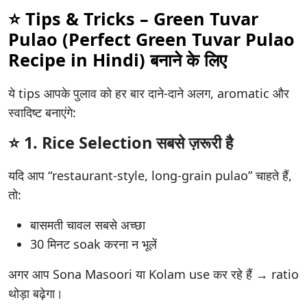
⭐
Tips & Tricks – Green Tuvar
Pulao (Perfect
Green Tuvar Pulao
Recipe in Hindi
) बनाने के लिए
ये tips आपके पुलाव को हर बार दाने-दाने अलग, aromatic और
स्वादिष्ट बनाएंगे:
⭐ 1.
Rice Selection सबसे ज़रूरी है
यदि आप “restaurant-style, long-grain pulao” चाहते हैं,
तो:
बासमती चावल सबसे अच्छा
30 मिनट soak करना न भूलें
अगर आप Sona Masoori या Kolam use कर रहे हैं → ratio
थोड़ा बढ़ेगा।