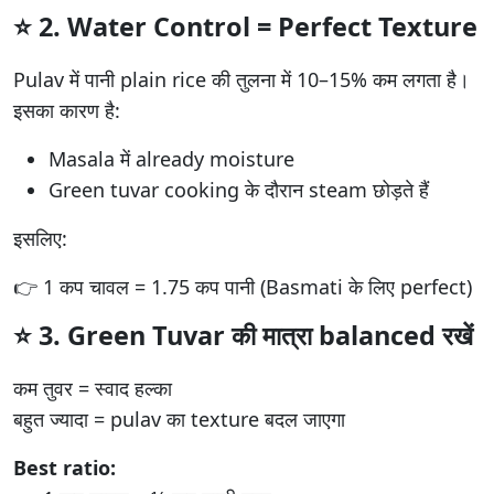
⭐ 2.
Water Control = Perfect Texture
Pulav में पानी plain rice की तुलना में 10–15% कम लगता है।
इसका कारण है:
Masala में already moisture
Green tuvar cooking के दौरान steam छोड़ते हैं
इसलिए:
👉 1 कप चावल = 1.75 कप पानी (Basmati के लिए perfect)
⭐ 3.
Green Tuvar की मात्रा balanced रखें
कम तुवर = स्वाद हल्का
बहुत ज्यादा = pulav का texture बदल जाएगा
Best ratio: