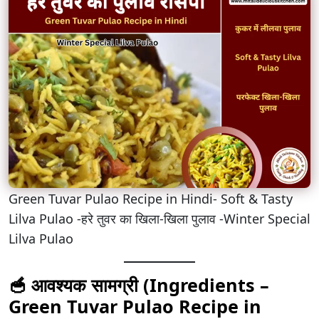
Green Tuvar Pulao Recipe in Hindi- Soft & Tasty
Lilva Pulao -हरे तुवर का खिला-खिला पुलाव -Winter Special
Lilva Pulao
🥣
आवश्यक सामग्री (Ingredients –
Green Tuvar Pulao Recipe in