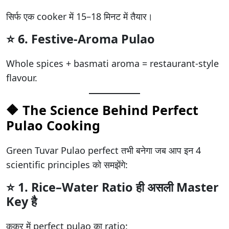
सिर्फ एक cooker में 15–18 मिनट में तैयार।
⭐ 6.
Festive-Aroma Pulao
Whole spices + basmati aroma = restaurant-style
flavour.
🔶
The Science Behind Perfect
Pulao Cooking
Green Tuvar Pulao perfect तभी बनेगा जब आप इन 4
scientific principles को समझेंगे:
⭐
1. Rice–Water Ratio ही असली Master
Key है
कुकर में perfect pulao का ratio: