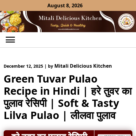
Skip
August 8, 2026
to
content
Mitali Delicious Kitchen
December 12, 2025
|
by
Green Tuvar Pulao
Recipe in Hindi | हरे तुवर का
पुलाव रेसिपी | Soft & Tasty
Lilva Pulao | लीलवा पुलाव