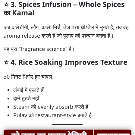
⭐
3. Spices Infusion – Whole Spices
का Kamal
जब दालचीनी, लौंग, काली मिर्च, तेज पत्ता घी/तेल में भुनते हैं, तब वह
aroma release करते हैं जो पुलाव की पहचान बनता है।
यह पूरा “fragrance science” है।
⭐
4. Rice Soaking Improves Texture
30 मिनट भिगोए हुए चावल:
लंबाई में फूलते हैं
दाने टूटते नहीं
Steam को evenly absorb करते हैं
Pulav को restaurant-style बनाते हैं