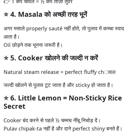
👉 1 कप चावल = ½ कप ताज़ी तुवर
⭐ 4.
Masala को अच्छी तरह भूनें
अगर मसाले properly sauté नहीं होते, तो पुलाव में कच्चा स्वाद
आता है।
Oil छोड़ने तक भूनना जरूरी है।
⭐ 5.
Cooker खोलने की जल्दी न करें
Natural steam release = perfect fluffy chावल
जल्दी खोलने से पुलाव टूट जाता है और sticky हो जाता है।
⭐ 6.
Little Lemon = Non-Sticky Rice
Secret
Cooker बंद करने से पहले ½ चम्मच नींबू निचोड़ दें।
Pulav chipak-ta नहीं है और दाने perfect shiny बनते हैं।