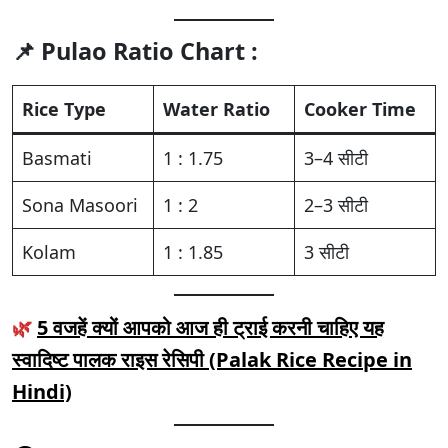
📌
Pulao Ratio Chart :
Rice Type
Water Ratio
Cooker Time
Basmati
1 : 1.75
3–4 सीटी
Sona Masoori
1 : 2
2–3 सीटी
Kolam
1 : 1.85
3 सीटी
🌿
5 वजहें क्यों आपको आज ही ट्राई करनी चाहिए यह
स्वादिष्ट पालक राइस रेसिपी (Palak Rice Recipe in
Hindi)