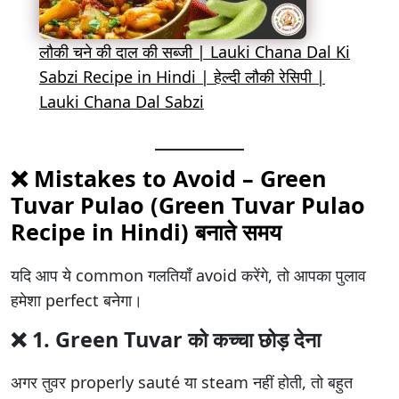
लौकी चने की दाल की सब्जी | Lauki Chana Dal Ki
Sabzi Recipe in Hindi | हेल्दी लौकी रेसिपी |
Lauki Chana Dal Sabzi
❌
Mistakes to Avoid – Green
Tuvar Pulao (
Green Tuvar Pulao
Recipe in Hindi
) बनाते समय
यदि आप ये common गलतियाँ avoid करेंगे, तो आपका पुलाव
हमेशा perfect बनेगा।
❌ 1.
Green Tuvar को कच्चा छोड़ देना
अगर तुवर properly sauté या steam नहीं होती, तो बहुत