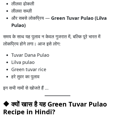
लीलवा ढोकली
लीलवा सब्ज़ी
और सबसे लोकप्रिय —
Green Tuvar Pulao (Lilva
Pulao)
समय के साथ यह पुलाव न केवल गुजरात में, बल्कि पूरे भारत में
लोकप्रिय होने लगा। आज इसे लोग:
Tuvar Dana Pulao
Lilva pulao
Green tuvar rice
हरे तुवर का पुलाव
इन सभी नामों से खोजते हैं …
🔶
क्यों खास है यह Green Tuvar Pulao
Recipe in Hindi?