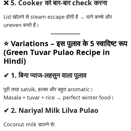
❌ 5.
Cooker को बार-बार check करना
Lid खोलने से steam escape होती है → दाने कच्चे और
uneven बनते हैं।
⭐
Variations – इस पुलाव के 5 स्वादिष्ट रूप
(Green Tuvar Pulao Recipe in
Hindi)
✔ 1.
बिना प्याज-लहसुन वाला पुलाव
पूरी तरह satvik, हल्का और बहुत aromatic।
Masala + tuvar + rice → perfect winter food।
✔ 2.
Nariyal Milk Lilva Pulao
Coconut milk डालने से: