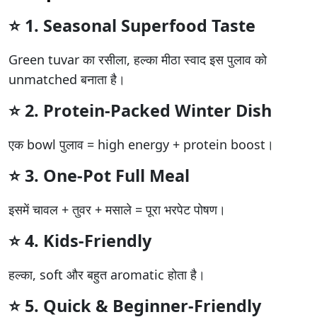
⭐ 1.
Seasonal Superfood Taste
Green tuvar का रसीला, हल्का मीठा स्वाद इस पुलाव को
unmatched बनाता है।
⭐ 2.
Protein-Packed Winter Dish
एक bowl पुलाव = high energy + protein boost।
⭐ 3.
One-Pot Full Meal
इसमें चावल + तुवर + मसाले = पूरा भरपेट पोषण।
⭐ 4.
Kids-Friendly
हल्का, soft और बहुत aromatic होता है।
⭐ 5.
Quick & Beginner-Friendly