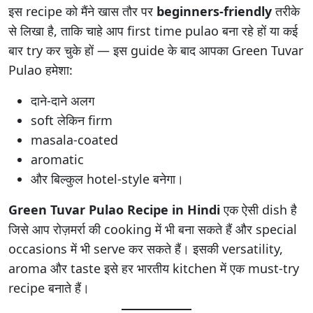
इस recipe को मैंने खास तौर पर
beginners-friendly
तरीके
से लिखा है, ताकि चाहे आप first time pulao बना रहे हों या कई
बार try कर चुके हों — इस guide के बाद आपका Green Tuvar
Pulao हमेशा:
दाने-दाने अलग
soft लेकिन firm
masala-coated
aromatic
और बिल्कुल hotel-style बनेगा।
Green Tuvar Pulao Recipe in Hindi
एक ऐसी dish है
जिसे आप रोज़मर्रा की cooking में भी बना सकते हैं और special
occasions में भी serve कर सकते हैं। इसकी versatility,
aroma और taste इसे हर भारतीय kitchen में एक must-try
recipe बनाते हैं।