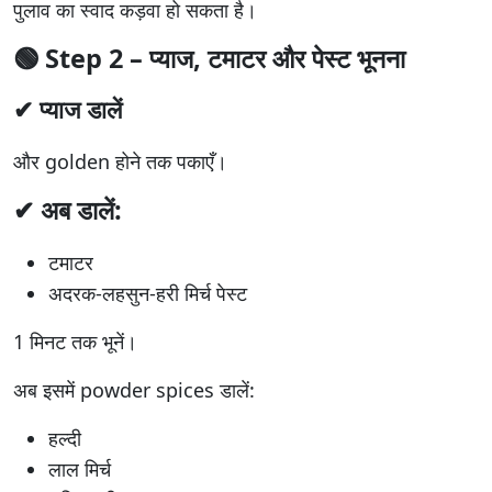
पुलाव का स्वाद कड़वा हो सकता है।
🟢
Step 2 – प्याज, टमाटर और पेस्ट भूनना
✔ प्याज डालें
और golden होने तक पकाएँ।
✔ अब डालें:
टमाटर
अदरक-लहसुन-हरी मिर्च पेस्ट
1 मिनट तक भूनें।
अब इसमें powder spices डालें:
हल्दी
लाल मिर्च