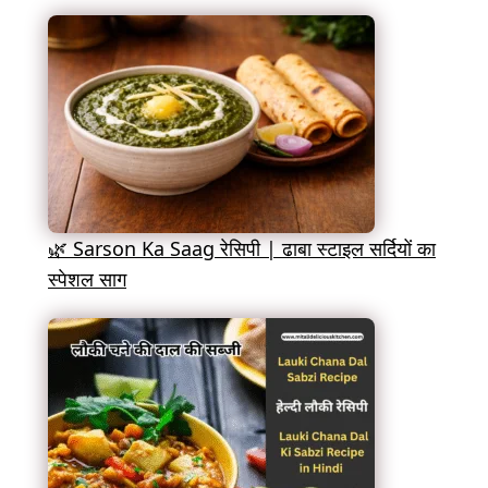
🌿 Sarson Ka Saag रेसिपी | ढाबा स्टाइल सर्दियों का
स्पेशल साग