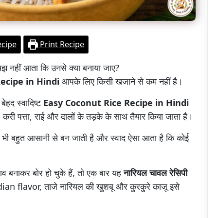
ecipe
Print Recipe
मझ नहीं आता कि उनसे क्या बनाया जाए?
ecipe in Hindi
आपके लिए किसी खजाने से कम नहीं है।
बेहद स्वादिष्ट
Easy Coconut Rice Recipe in Hindi
 करी पत्ता, राई और दालों के तड़के के साथ तैयार किया जाता है।
े भी बहुत आसानी से बन जाती है और स्वाद ऐसा आता है कि कोई
व बनाकर बोर हो चुके हैं, तो एक बार यह
नारियल चावल रेसिपी
ian flavor, ताजे नारियल की खुशबू और कुरकुरे काजू इसे