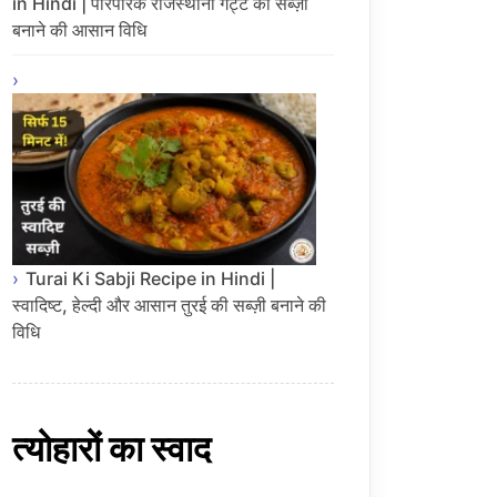
in Hindi | पारंपरिक राजस्थानी गट्टे की सब्ज़ी
बनाने की आसान विधि
Turai Ki Sabji Recipe in Hindi |
स्वादिष्ट, हेल्दी और आसान तुरई की सब्ज़ी बनाने की
विधि
त्योहारों का स्वाद