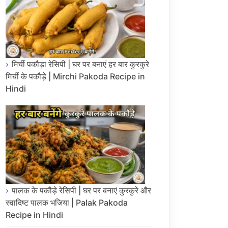
मिर्ची पकौड़ा रेसिपी | घर पर बनाएं हर बार कुरकुरे
मिर्ची के पकौड़े | Mirchi Pakoda Recipe in
Hindi
पालक के पकौड़े रेसिपी | घर पर बनाएं कुरकुरे और
स्वादिष्ट पालक भजिया | Palak Pakoda
Recipe in Hindi