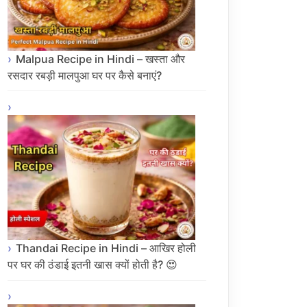
Malpua Recipe in Hindi – खस्ता और
रसदार रबड़ी मालपुआ घर पर कैसे बनाएं?
Thandai Recipe in Hindi – आखिर होली
पर घर की ठंडाई इतनी खास क्यों होती है? 😍