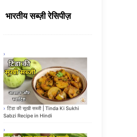
भारतीय सब्ज़ी रेसिपीज़
टिंडा की सूखी सब्जी | Tinda Ki Sukhi
Sabzi Recipe in Hindi