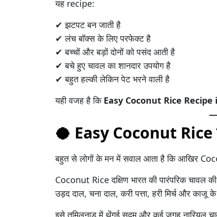
यह recipe:
✔ झटपट बन जाती है
✔ लंच बॉक्स के लिए परफेक्ट है
✔ बच्चों और बड़ों दोनों को पसंद आती है
✔ बचे हुए चावल का शानदार उपयोग है
✔ बहुत हल्की लेकिन पेट भरने वाली है
यही वजह है कि
Easy Coconut Rice Recipe 
🥥 Easy Coconut Rice क्य
बहुत से लोगों के मन में सवाल आता है कि आखिर Coc
Coconut Rice दक्षिण भारत की पारंपरिक चावल की डि
उड़द दाल, चना दाल, करी पत्ता, हरी मिर्च और काजू क
इसे तमिलनाडु में थेंगई सदम और कई जगह नारियल चा