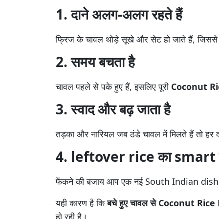
1. दाने अलग-अलग रहते हैं
फ्रिज के चावल थोड़े सूखे और सेट हो जाते हैं, जिस
2. समय बचता है
चावल पहले से पके हुए हैं, इसलिए पूरी
Coconut Ri
3. स्वाद और बढ़ जाता है
तड़का और नारियल जब ठंडे चावल में मिलते हैं तो हर 
4. leftover rice का smart
फेंकने की बजाय आप एक नई South Indian dish तै
यही कारण है कि
बचे हुए चावल से Coconut Rice
हो रही है।