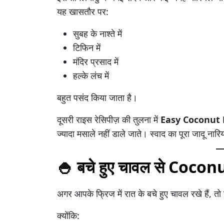
यह खासतौर पर:
सुबह के नाश्ते में
टिफिन में
मंदिर प्रसाद में
हल्के लंच में
बहुत पसंद किया जाता है।
दूसरी राइस रेसिपीज़ की तुलना में
Easy Coconut R
ज्यादा मसाले नहीं डाले जाते। स्वाद का पूरा जादू न
🍚 बचे हुए चावल से Coconut
अगर आपके फ्रिज में रात के बचे हुए चावल रखे हैं, 
क्योंकि: