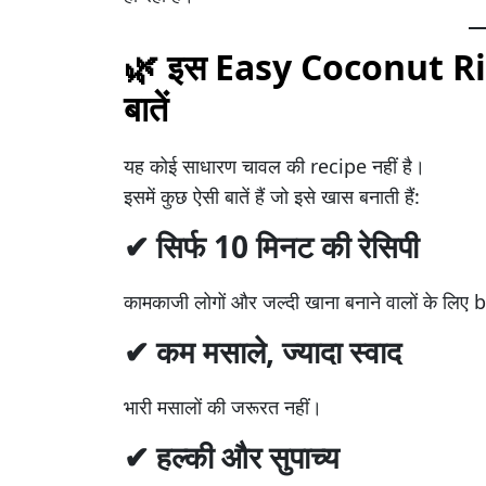
🌿 इस Easy Coconut Ri
बातें
यह कोई साधारण चावल की recipe नहीं है।
इसमें कुछ ऐसी बातें हैं जो इसे खास बनाती हैं:
✔ सिर्फ 10 मिनट की रेसिपी
कामकाजी लोगों और जल्दी खाना बनाने वालों के लिए 
✔ कम मसाले, ज्यादा स्वाद
भारी मसालों की जरूरत नहीं।
✔ हल्की और सुपाच्य