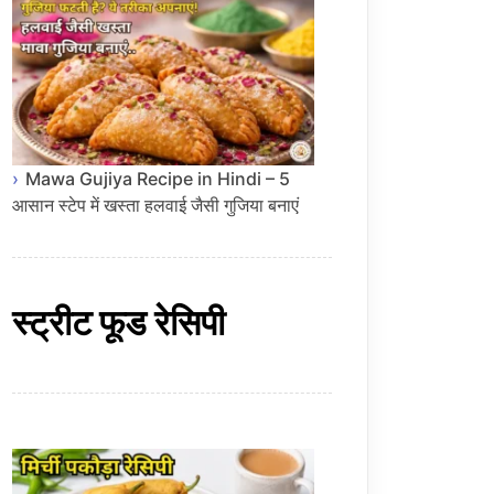
Mawa Gujiya Recipe in Hindi – 5
आसान स्टेप में खस्ता हलवाई जैसी गुजिया बनाएं
स्ट्रीट फूड रेसिपी