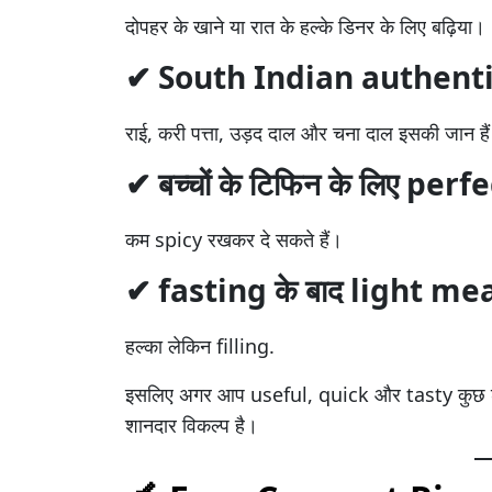
दोपहर के खाने या रात के हल्के डिनर के लिए बढ़िया।
✔ South Indian authentic
राई, करी पत्ता, उड़द दाल और चना दाल इसकी जान है
✔ बच्चों के टिफिन के लिए perf
कम spicy रखकर दे सकते हैं।
✔ fasting के बाद light me
हल्का लेकिन filling.
इसलिए अगर आप useful, quick और tasty कुछ ढूंढ
शानदार विकल्प है।