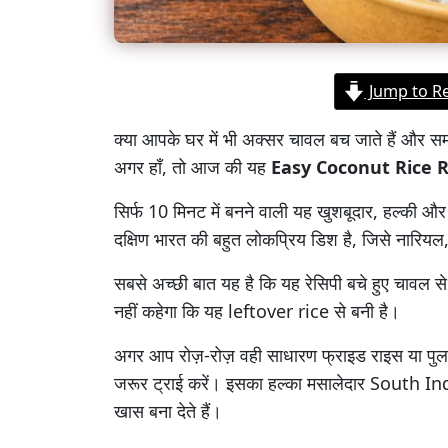
Jump to R
क्या आपके घर में भी अक्सर चावल बच जाते हैं और स
अगर हाँ, तो आज की यह
Easy Coconut Rice R
सिर्फ 10 मिनट में बनने वाली यह खुशबूदार, हल्की और 
दक्षिण भारत की बहुत लोकप्रिय डिश है, जिसे नारियल,
सबसे अच्छी बात यह है कि यह रेसिपी बचे हुए चावल स
नहीं कहेगा कि यह leftover rice से बनी है।
अगर आप रोज़-रोज़ वही साधारण फ्राइड राइस या पुला
जरूर ट्राई करें। इसका हल्का मसालेदार South Ind
खास बना देते हैं।