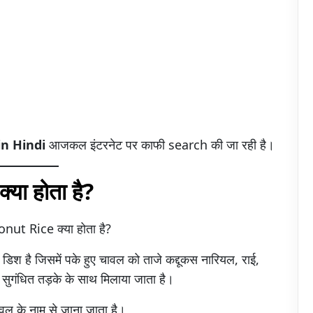
in Hindi
आजकल इंटरनेट पर काफी search की जा रही है।
ा होता है?
onut Rice क्या होता है?
श है जिसमें पके हुए चावल को ताजे कद्दूकस नारियल, राई,
े सुगंधित तड़के के साथ मिलाया जाता है।
वल के नाम से जाना जाता है।