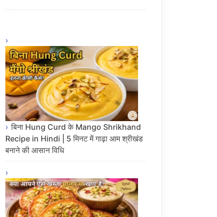
बिना Hung Curd के Mango Shrikhand
Recipe in Hindi | 5 मिनट में गाढ़ा आम श्रीखंड
बनाने की आसान विधि