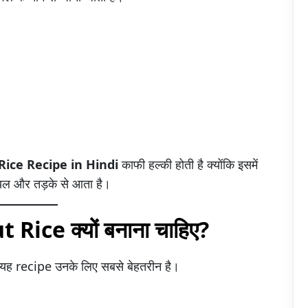
ice Recipe in Hindi
काफी हल्की होती है क्योंकि इसमें
ारियल और तड़के से आता है।
 Rice क्यों बनाना चाहिए?
तो यह recipe उनके लिए सबसे बेहतरीन है।