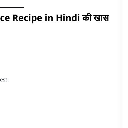
ce Recipe in Hindi की खास
best.