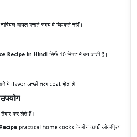
से नारियल चावल बनाते समय वे चिपकते नहीं।
ce Recipe in Hindi
सिर्फ 10 मिनट में बन जाती है।
दाने में flavor अच्छी तरह coat होता है।
 उपयोग
यार कर लेते हैं।
 Recipe
practical home cooks के बीच काफी लोकप्रिय