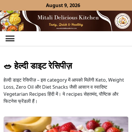
Skip
August 9, 2026
to
content
🥗 हेल्दी डाइट रेसिपीज़
हेल्दी डाइट रेसिपीज़ – इस category में आपको मिलेंगी Keto, Weight
Loss, Zero Oil और Diet Snacks जैसी आसान व स्वादिष्ट
Vegetarian Recipes हिंदी में। ये recipes सेहतमंद, पौष्टिक और
फिटनेस फ्रेंडली हैं।