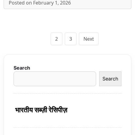
Posted on February 1, 2026
Posts
1
2
3
Next
pagination
Search
Search
भारतीय सब्ज़ी रेसिपीज़