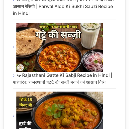
आसान रेसिपी | Parwal Aloo Ki Sukhi Sabzi Recipe
in Hindi
🥘 Rajasthani Gatte Ki Sabji Recipe in Hindi |
पारंपरिक राजस्थानी गट्टे की सब्ज़ी बनाने की आसान विधि