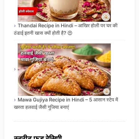
Thandai Recipe in Hindi – आखिर होली पर घर की
ठंडाई इतनी खास क्यों होती है? 😍
Mawa Gujiya Recipe in Hindi – 5 आसान स्टेप में
खस्ता हलवाई जैसी गुजिया बनाएं
स्ट्रीट फूड रेसिपी