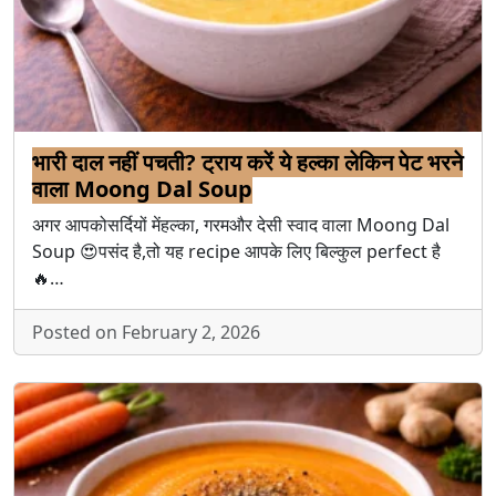
भारी दाल नहीं पचती? ट्राय करें ये हल्का लेकिन पेट भरने
वाला Moong Dal Soup
अगर आपकोसर्दियों मेंहल्का, गरमऔर देसी स्वाद वाला Moong Dal
Soup 😍पसंद है,तो यह recipe आपके लिए बिल्कुल perfect है
🔥…
Posted on February 2, 2026