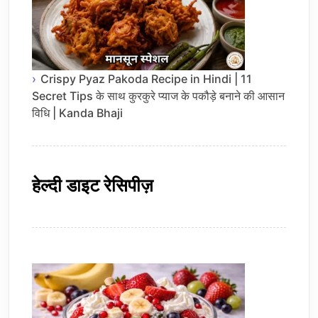
Crispy Pyaz Pakoda Recipe in Hindi | 11
Secret Tips के साथ कुरकुरे प्याज के पकौड़े बनाने की आसान
विधि | Kanda Bhaji
हेल्दी डाइट रेसिपीज़