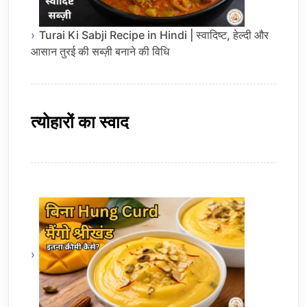
Turai Ki Sabji Recipe in Hindi | स्वादिष्ट, हेल्दी और
आसान तुरई की सब्ज़ी बनाने की विधि
त्योहारों का स्वाद