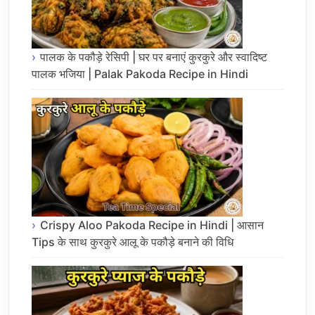
पालक के पकौड़े रेसिपी | घर पर बनाएं कुरकुरे और स्वादिष्ट
पालक भजिया | Palak Pakoda Recipe in Hindi
Crispy Aloo Pakoda Recipe in Hindi | आसान
Tips के साथ कुरकुरे आलू के पकौड़े बनाने की विधि