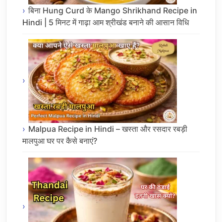
बिना Hung Curd के Mango Shrikhand Recipe in
Hindi | 5 मिनट में गाढ़ा आम श्रीखंड बनाने की आसान विधि
Malpua Recipe in Hindi – खस्ता और रसदार रबड़ी
मालपुआ घर पर कैसे बनाएं?