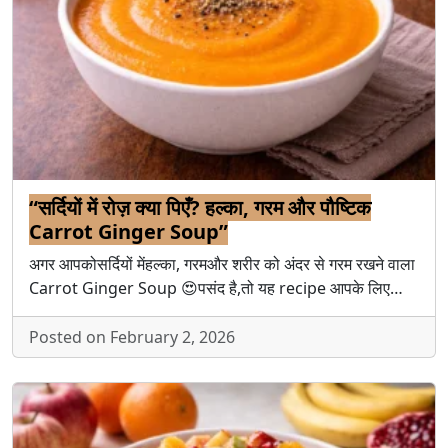
“सर्दियों में रोज़ क्या पिएँ? हल्का, गरम और पौष्टिक
Carrot Ginger Soup”
अगर आपकोसर्दियों मेंहल्का, गरमऔर शरीर को अंदर से गरम रखने वाला
Carrot Ginger Soup 😍पसंद है,तो यह recipe आपके लिए…
Posted on February 2, 2026