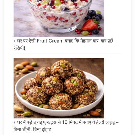
घर पर ऐसी Fruit Cream बनाएं कि मेहमान बार-बार पूछें
रेसिपी!
घर में पड़े ड्राई फ्रूट्स से 10 मिनट में बनाएं ये हेल्दी लड्डू –
बिना चीनी, बिना झंझट