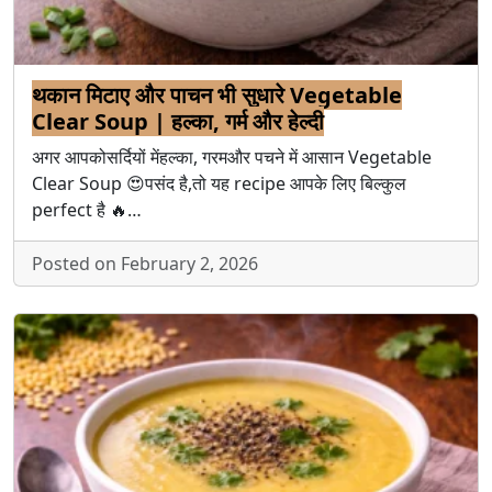
थकान मिटाए और पाचन भी सुधारे Vegetable
Clear Soup | हल्का, गर्म और हेल्दी
अगर आपकोसर्दियों मेंहल्का, गरमऔर पचने में आसान Vegetable
Clear Soup 😍पसंद है,तो यह recipe आपके लिए बिल्कुल
perfect है 🔥…
Posted on February 2, 2026