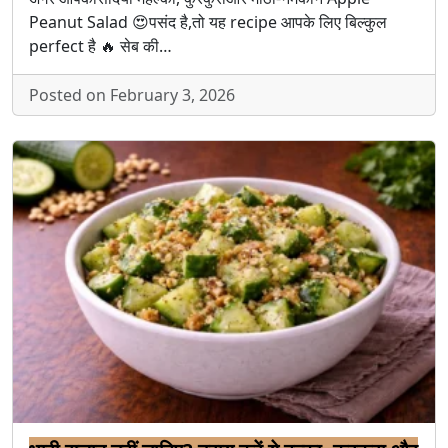
Peanut Salad 😍पसंद है,तो यह recipe आपके लिए बिल्कुल
perfect है 🔥 सेब की…
Posted on February 3, 2026