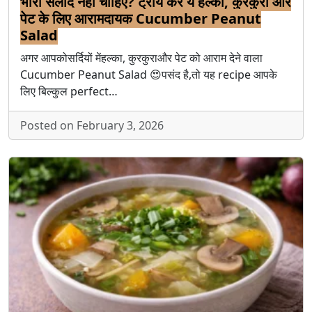
भारी सलाद नहीं चाहिए? ट्राय करें ये हल्का, कुरकुरा और
पेट के लिए आरामदायक Cucumber Peanut
Salad
अगर आपकोसर्दियों मेंहल्का, कुरकुराऔर पेट को आराम देने वाला
Cucumber Peanut Salad 😍पसंद है,तो यह recipe आपके
लिए बिल्कुल perfect…
Posted on February 3, 2026