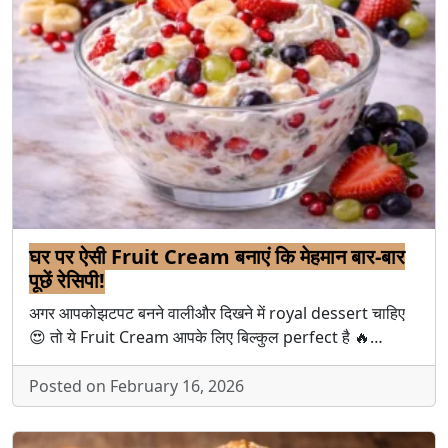
घर पर ऐसी Fruit Cream बनाएं कि मेहमान बार-बार
पूछें रेसिपी!
अगर आपकोझटपट बनने वालीऔर दिखने में royal dessert चाहिए
😍 तो ये Fruit Cream आपके लिए बिल्कुल perfect है 🔥…
Posted on February 16, 2026