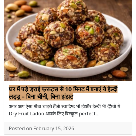
घर में पड़े ड्राई फ्रूट्स से 10 मिनट में बनाएं ये हेल्दी
लड्डू – बिना चीनी, बिना झंझट
अगर आप ऐसा मीठा चाहते हैंजो स्वादिष्ट भी होऔर हेल्दी भी 😍तो ये
Dry Fruit Ladoo आपके लिए बिल्कुल perfect…
Posted on February 15, 2026