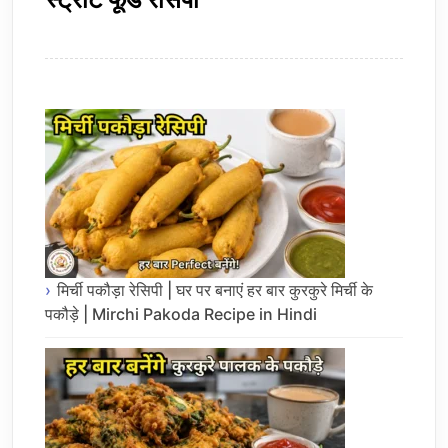
मिर्ची पकौड़ा रेसिपी | घर पर बनाएं हर बार कुरकुरे मिर्ची के
पकौड़े | Mirchi Pakoda Recipe in Hindi