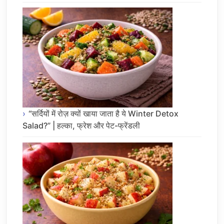
“सर्दियों में रोज़ क्यों खाया जाता है ये Winter Detox
Salad?” | हल्का, फ्रेश और पेट-फ्रेंडली