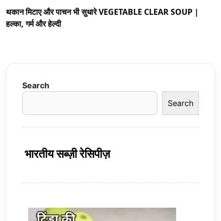
थकान मिटाए और पाचन भी सुधारे VEGETABLE CLEAR SOUP |
हल्का, गर्म और हेल्दी
Search
Search
भारतीय सब्ज़ी रेसिपीज़