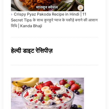
Crispy Pyaz Pakoda Recipe in Hindi | 11
Secret Tips के साथ कुरकुरे प्याज के पकौड़े बनाने की आसान
विधि | Kanda Bhaji
हेल्दी डाइट रेसिपीज़