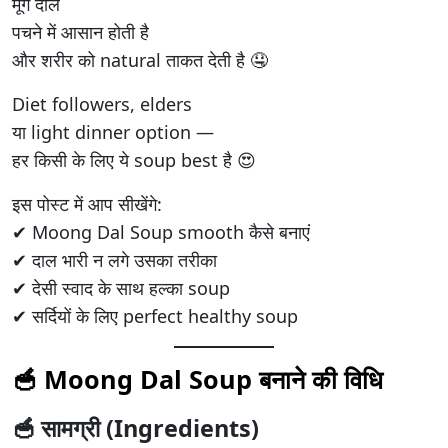
मूंग दाल
पचने में आसान होती है
और शरीर को natural ताकत देती है 🤤
Diet followers, elders
या light dinner option —
हर किसी के लिए ये soup best है 😍
इस पोस्ट में आप सीखेंगे:
✔ Moong Dal Soup smooth कैसे बनाएं
✔ दाल भारी न लगे उसका तरीका
✔ देसी स्वाद के साथ हल्का soup
✔ सर्दियों के लिए perfect healthy soup
🥣 Moong Dal Soup बनाने की विधि
🥣 सामग्री (Ingredients)