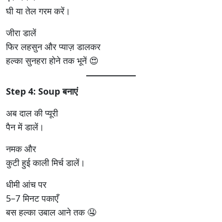
घी या तेल गरम करें।
जीरा डालें
फिर लहसुन और प्याज़ डालकर
हल्का सुनहरा होने तक भूनें 😍
Step 4: Soup बनाएं
अब दाल की प्यूरी
पैन में डालें।
नमक और
कुटी हुई काली मिर्च डालें।
धीमी आंच पर
5–7 मिनट पकाएँ
बस हल्का उबाल आने तक 🤤