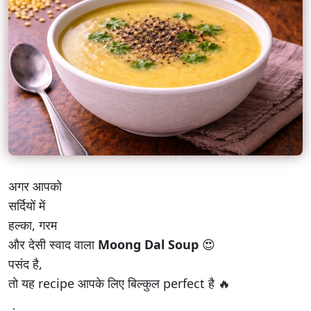
अगर आपको
सर्दियों में
हल्का, गरम
और देसी स्वाद वाला
Moong Dal Soup
😍
पसंद है,
तो यह recipe आपके लिए बिल्कुल perfect है 🔥