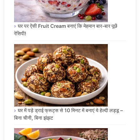
घर पर ऐसी Fruit Cream बनाएं कि मेहमान बार-बार पूछें
रेसिपी!
घर में पड़े ड्राई फ्रूट्स से 10 मिनट में बनाएं ये हेल्दी लड्डू –
बिना चीनी, बिना झंझट