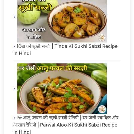
टिंडा की सूखी सब्जी | Tinda Ki Sukhi Sabzi Recipe
in Hindi
🥔 आलू परवल की सूखी सब्जी रेसिपी | घर जैसी स्वादिष्ट और
आसान रेसिपी | Parwal Aloo Ki Sukhi Sabzi Recipe
in Hindi