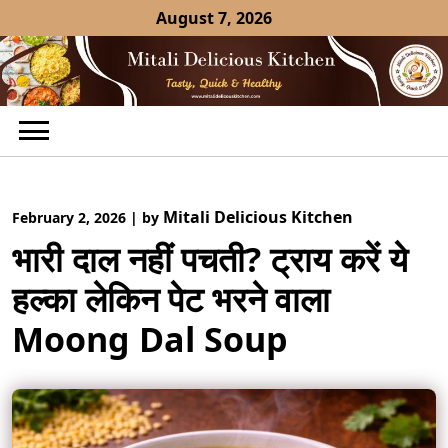
Skip
August 7, 2026
to
content
Mitali Delicious Kitchen
February 2, 2026
|
by
भारी दाल नहीं पचती? ट्राय करें ये
हल्का लेकिन पेट भरने वाला
Moong Dal Soup