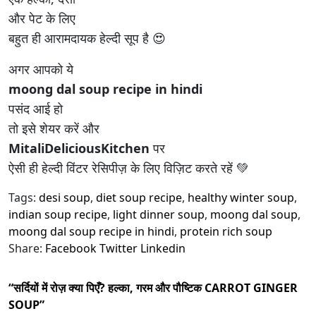
और पेट के लिए
बहुत ही आरामदायक हेल्दी सूप है 😍
अगर आपको ये
moong dal soup recipe in hindi
पसंद आई हो
तो इसे शेयर करें और
MitaliDeliciousKitchen
पर
ऐसी ही हेल्दी विंटर रेसिपीज़ के लिए विज़िट करते रहें 💚
Tags:
desi soup
,
diet soup recipe
,
healthy winter soup
,
indian soup recipe
,
light dinner soup
,
moong dal soup
,
moong dal soup recipe in hindi
,
protein rich soup
Share:
Facebook
Twitter
Linkedin
“सर्दियों में रोज़ क्या पिएँ? हल्का, गरम और पौष्टिक CARROT GINGER
SOUP”