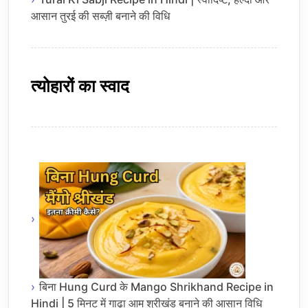
आसान तुरई की सब्ज़ी बनाने की विधि
त्योहारों का स्वाद
बिना Hung Curd के Mango Shrikhand Recipe in
Hindi | 5 मिनट में गाढ़ा आम श्रीखंड बनाने की आसान विधि