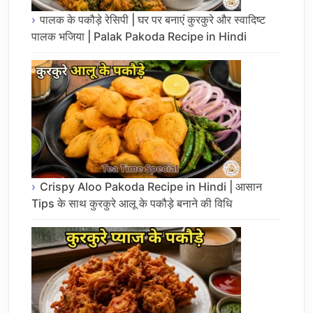
पालक के पकौड़े रेसिपी | घर पर बनाएं कुरकुरे और स्वादिष्ट
पालक भजिया | Palak Pakoda Recipe in Hindi
Crispy Aloo Pakoda Recipe in Hindi | आसान
Tips के साथ कुरकुरे आलू के पकौड़े बनाने की विधि