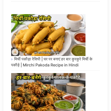
मिर्ची पकौड़ा रेसिपी | घर पर बनाएं हर बार कुरकुरे मिर्ची के
पकौड़े | Mirchi Pakoda Recipe in Hindi