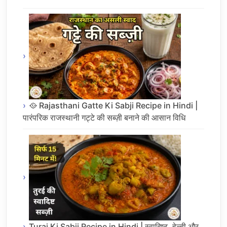
🥘 Rajasthani Gatte Ki Sabji Recipe in Hindi |
पारंपरिक राजस्थानी गट्टे की सब्ज़ी बनाने की आसान विधि
Turai Ki Sabji Recipe in Hindi | स्वादिष्ट, हेल्दी और