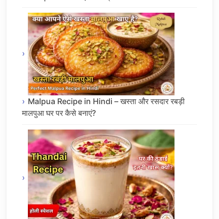
Malpua Recipe in Hindi – खस्ता और रसदार रबड़ी
मालपुआ घर पर कैसे बनाएं?