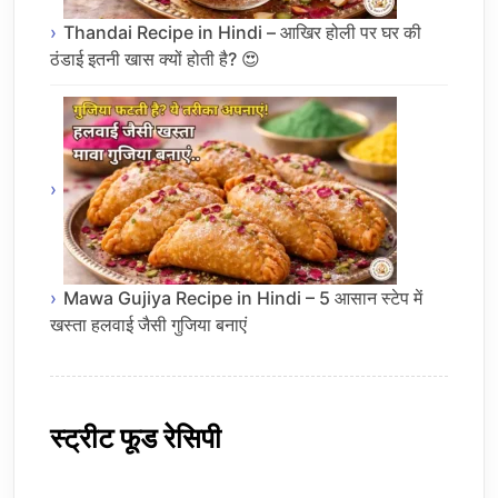
Thandai Recipe in Hindi – आखिर होली पर घर की
ठंडाई इतनी खास क्यों होती है? 😍
Mawa Gujiya Recipe in Hindi – 5 आसान स्टेप में
खस्ता हलवाई जैसी गुजिया बनाएं
स्ट्रीट फूड रेसिपी