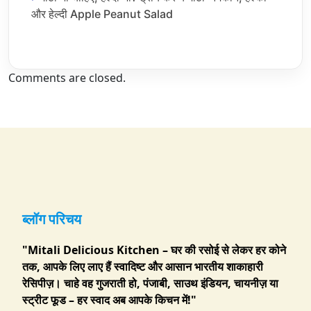
और हेल्दी Apple Peanut Salad
Comments are closed.
ब्लॉग परिचय
"Mitali Delicious Kitchen – घर की रसोई से लेकर हर कोने
तक, आपके लिए लाए हैं स्वादिष्ट और आसान भारतीय शाकाहारी
रेसिपीज़। चाहे वह गुजराती हो, पंजाबी, साउथ इंडियन, चायनीज़ या
स्ट्रीट फूड – हर स्वाद अब आपके किचन में!"