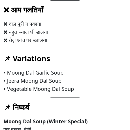
❌ आम गलतियाँ
❌ दाल पूरी न पकाना
❌ बहुत ज्यादा घी डालना
❌ तेज़ आंच पर उबालना
📌 Variations
• Moong Dal Garlic Soup
• Jeera Moong Dal Soup
• Vegetable Moong Dal Soup
📌 निष्कर्ष
Moong Dal Soup (Winter Special)
एक हल्का, देसी