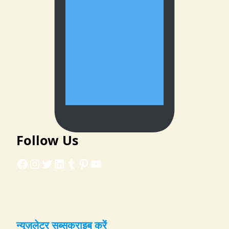
Follow Us
Facebook
Instagram
Twitter
LinkedIn
Tumblr
Pinterest
YouTube
न्यूज़लेटर सब्सक्राइब करें