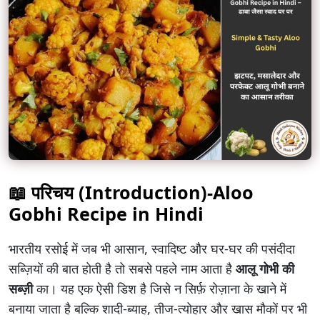
📖 परिचय (Introduction)-
Aloo
Gobhi Recipe in Hindi
भारतीय रसोई में जब भी आसान, स्वादिष्ट और घर-घर की पसंदीदा
सब्ज़ियों की बात होती है तो सबसे पहले नाम आता है
आलू गोभी की
सब्ज़ी
का। यह एक ऐसी डिश है जिसे न सिर्फ़ रोज़ाना के खाने में
बनाया जाता है बल्कि शादी-ब्याह, तीज-त्योहार और खास मौकों पर भी