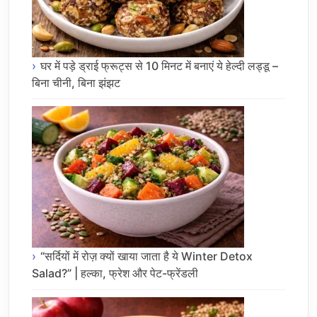
घर में पड़े ड्राई फ्रूट्स से 10 मिनट में बनाएं ये हेल्दी लड्डू –
बिना चीनी, बिना झंझट
“सर्दियों में रोज़ क्यों खाया जाता है ये Winter Detox
Salad?” | हल्का, फ्रेश और पेट-फ्रेंडली