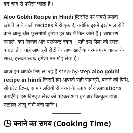
बड़े चाव से परोसा जाता है।
Aloo Gobhi Recipe in Hindi
इंटरनेट पर सबसे ज़्यादा
खोजी जाने वाली recipes में से एक है, क्योंकि इसमें इस्तेमाल होने
वाले आलू और फूलगोभी हमेशा हर घर में मिल जाते हैं। साधारण
मसाले, कम मेहनत और परफेक्ट स्वाद – यही इस डिश को खास
बनाता है। चाहे आप इसे रोटी के साथ खाएँ या गरमा-गरम चावल के
साथ, इसका स्वाद हमेशा मन मोह लेता है।
आज हम आपके लिए ला रहे हैं step-by-step
aloo gobhi
recipe in hindi
जिसमें हम आपको सही सामग्री, बनाने की विधि,
सीक्रेट टिप्स, आम गलतियों से बचने के उपाय और variations
बताएँगे। इस विस्तृत लेख को पढ़कर आप हर बार बिल्कुल ढाबा
स्टाइल आलू गोभी बना पाएँगे।
🕒 बनाने का समय (Cooking Time)