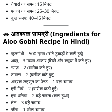
तैयारी का समय: 15 मिनट
पकाने का समय: 25–30 मिनट
कुल समय: 40–45 मिनट
🥗 आवश्यक सामग्री (Ingredients for
Aloo Gobhi Recipe in Hindi)
फूलगोभी – 500 ग्राम (छोटे टुकड़ों में कटी हुई)
आलू – 3 मध्यम आकार (छिले और क्यूब्स में कटे हुए)
प्याज़ – 2 (बारीक कटे हुए)
टमाटर – 2 (बारीक कटे हुए)
अदरक-लहसुन का पेस्ट – 1 बड़ा चम्मच
हरी मिर्च – 2 (बारीक कटी हुई)
हरा धनिया – 2 बड़े चम्मच (कटा हुआ)
तेल – 3 बड़े चम्मच
जीरा – 1 छोटा चम्मच