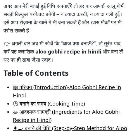
अगर आप मेरी बताई हुई विधि अपनाएँगे तो हर बार आपकी आलू गोभी
सब्ज़ी बिल्कुल परफेक्ट बनेगी – न ज़्यादा कच्ची, न ज़्यादा गली हुई।
इसे आप रोज़ाना के खाने में भी बना सकते हैं और खास मौकों पर भी
परोस सकते हैं।
👉 अगली बार जब भी सोचें कि “आज क्या बनाऊँ?”, तो तुरंत याद
करें यह क्लासिक
aloo gobhi recipe in hindi
और बना लें
घर पर ही ढाबा जैसा स्वाद।
Table of Contents
📖 परिचय (Introduction)-Aloo Gobhi Recipe in
Hindi
🕒 बनाने का समय (Cooking Time)
🥗 आवश्यक सामग्री (Ingredients for Aloo Gobhi
Recipe in Hindi)
👩‍🍳 बनाने की विधि (Step-by-Step Method for Aloo