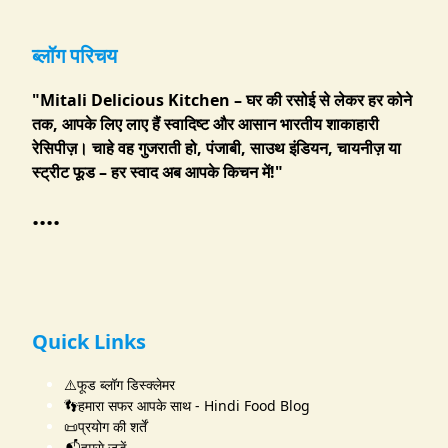
ब्लॉग परिचय
"Mitali Delicious Kitchen – घर की रसोई से लेकर हर कोने
तक, आपके लिए लाए हैं स्वादिष्ट और आसान भारतीय शाकाहारी
रेसिपीज़। चाहे वह गुजराती हो, पंजाबी, साउथ इंडियन, चायनीज़ या
स्ट्रीट फूड – हर स्वाद अब आपके किचन में!"
....
Quick Links
⚠️फूड ब्लॉग डिस्क्लेमर
👣हमारा सफर आपके साथ - Hindi Food Blog
📜प्रयोग की शर्तें
📬हमसे जुड़ें