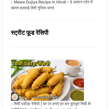
Mawa Gujiya Recipe in Hindi – 5 आसान स्टेप में
खस्ता हलवाई जैसी गुजिया बनाएं
स्ट्रीट फूड रेसिपी
मिर्ची पकौड़ा रेसिपी | घर पर बनाएं हर बार कुरकुरे मिर्ची के