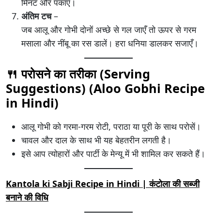
मिनट और पकाएँ।
अंतिम टच
–
जब आलू और गोभी दोनों अच्छे से गल जाएँ तो ऊपर से गरम
मसाला और नींबू का रस डालें। हरा धनिया डालकर सजाएँ।
🍴 परोसने का तरीका (Serving
Suggestions) (
Aloo Gobhi Recipe
in Hindi
)
आलू गोभी को गरमा-गरम रोटी, पराठा या पूरी के साथ परोसें।
चावल और दाल के साथ भी यह बेहतरीन लगती है।
इसे आप त्योहारों और पार्टी के मेन्यू में भी शामिल कर सकते हैं।
Kantola ki Sabji Recipe in Hindi | कंटोला की सब्जी
बनाने की विधि