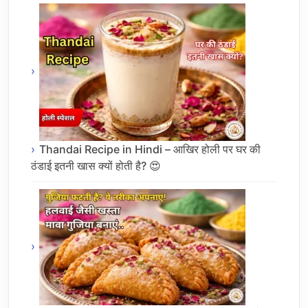
Thandai Recipe in Hindi – आखिर होली पर घर की
ठंडाई इतनी खास क्यों होती है? 😍