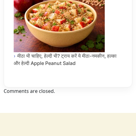
मीठा भी चाहिए, हेल्दी भी? ट्राय करें ये मीठा-नमकीन, हल्का
और हेल्दी Apple Peanut Salad
Comments are closed.