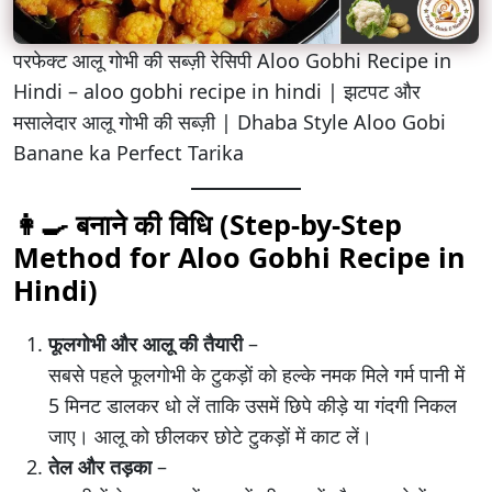
परफेक्ट आलू गोभी की सब्ज़ी रेसिपी Aloo Gobhi Recipe in
Hindi – aloo gobhi recipe in hindi | झटपट और
मसालेदार आलू गोभी की सब्ज़ी | Dhaba Style Aloo Gobi
Banane ka Perfect Tarika
👩‍🍳 बनाने की विधि (Step-by-Step
Method for Aloo Gobhi Recipe in
Hindi)
फूलगोभी और आलू की तैयारी
–
सबसे पहले फूलगोभी के टुकड़ों को हल्के नमक मिले गर्म पानी में
5 मिनट डालकर धो लें ताकि उसमें छिपे कीड़े या गंदगी निकल
जाए। आलू को छीलकर छोटे टुकड़ों में काट लें।
तेल और तड़का
–