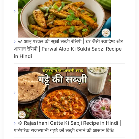
🥔 आलू परवल की सूखी सब्जी रेसिपी | घर जैसी स्वादिष्ट और
आसान रेसिपी | Parwal Aloo Ki Sukhi Sabzi Recipe
in Hindi
🥘 Rajasthani Gatte Ki Sabji Recipe in Hindi |
पारंपरिक राजस्थानी गट्टे की सब्ज़ी बनाने की आसान विधि