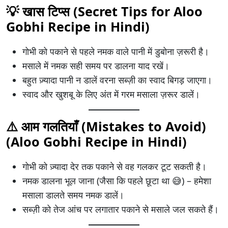
💡 खास टिप्स (Secret Tips for Aloo
Gobhi Recipe in Hindi)
गोभी को पकाने से पहले नमक वाले पानी में डुबोना ज़रूरी है।
मसाले में नमक सही समय पर डालना याद रखें।
बहुत ज़्यादा पानी न डालें वरना सब्ज़ी का स्वाद बिगड़ जाएगा।
स्वाद और खुशबू के लिए अंत में गरम मसाला ज़रूर डालें।
⚠️ आम गलतियाँ (Mistakes to Avoid)
(
Aloo Gobhi Recipe in Hindi
)
गोभी को ज़्यादा देर तक पकाने से वह गलकर टूट सकती है।
नमक डालना भूल जाना (जैसा कि पहले छूटा था 😅) – हमेशा
मसाला डालते समय नमक डालें।
सब्ज़ी को तेज आंच पर लगातार पकाने से मसाले जल सकते हैं।