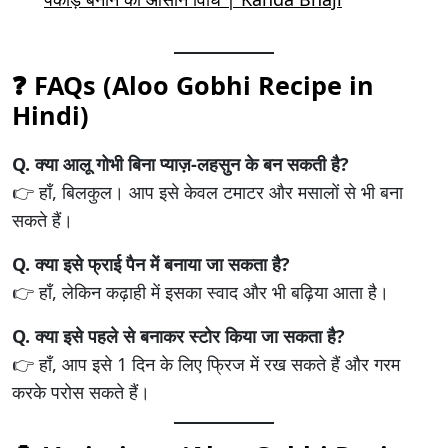
❓ FAQs (
Aloo Gobhi Recipe in
Hindi
)
Q. क्या आलू गोभी बिना प्याज़-लहसुन के बन सकती है?
👉 हाँ, बिलकुल। आप इसे केवल टमाटर और मसालों से भी बना
सकते हैं।
Q. क्या इसे फ्राई पैन में बनाया जा सकता है?
👉 हाँ, लेकिन कढ़ाही में इसका स्वाद और भी बढ़िया आता है।
Q. क्या इसे पहले से बनाकर स्टोर किया जा सकता है?
👉 हाँ, आप इसे 1 दिन के लिए फ्रिज में रख सकते हैं और गरम
करके परोस सकते हैं।