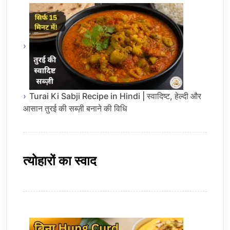
Turai Ki Sabji Recipe in Hindi | स्वादिष्ट, हेल्दी और
आसान तुरई की सब्ज़ी बनाने की विधि
त्योहारों का स्वाद