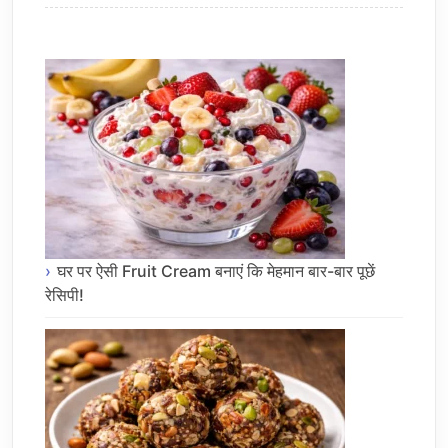
घर पर ऐसी Fruit Cream बनाएं कि मेहमान बार-बार पूछें
रेसिपी!