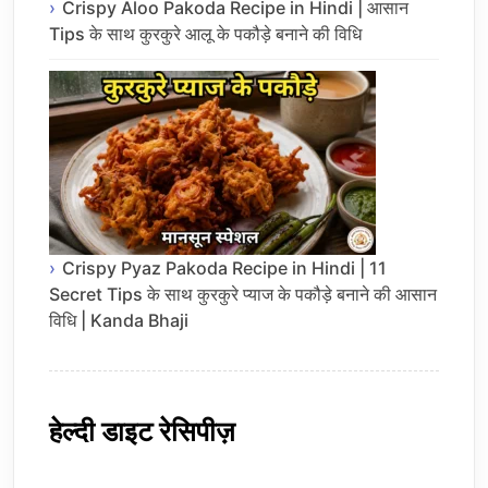
Crispy Aloo Pakoda Recipe in Hindi | आसान
Tips के साथ कुरकुरे आलू के पकौड़े बनाने की विधि
Crispy Pyaz Pakoda Recipe in Hindi | 11
Secret Tips के साथ कुरकुरे प्याज के पकौड़े बनाने की आसान
विधि | Kanda Bhaji
हेल्दी डाइट रेसिपीज़