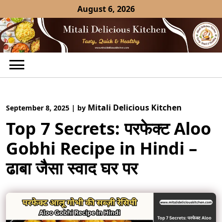
Skip
August 6, 2026
to
content
Mitali Delicious Kitchen
September 8, 2025
|
by
Top 7 Secrets: परफेक्ट Aloo
Gobhi Recipe in Hindi –
ढाबा जैसा स्वाद घर पर