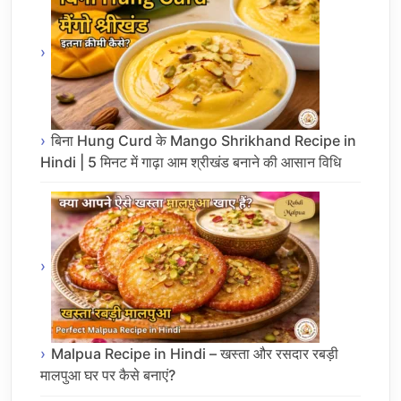
बिना Hung Curd के Mango Shrikhand Recipe in
Hindi | 5 मिनट में गाढ़ा आम श्रीखंड बनाने की आसान विधि
Malpua Recipe in Hindi – खस्ता और रसदार रबड़ी
मालपुआ घर पर कैसे बनाएं?