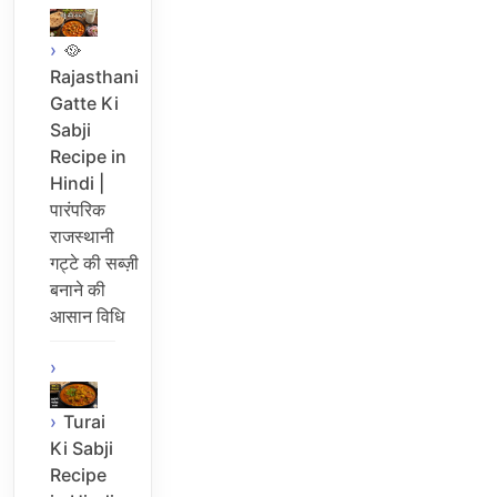
🥘
Rajasthani
Gatte Ki
Sabji
Recipe in
Hindi |
पारंपरिक
राजस्थानी
गट्टे की सब्ज़ी
बनाने की
आसान विधि
Turai
Ki Sabji
Recipe