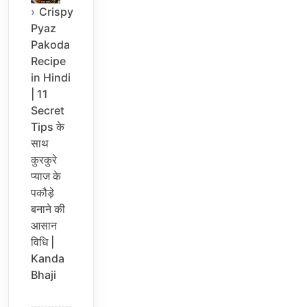
Crispy
Pyaz
Pakoda
Recipe
in Hindi
| 11
Secret
Tips के
साथ
कुरकुरे
प्याज के
पकौड़े
बनाने की
आसान
विधि |
Kanda
Bhaji