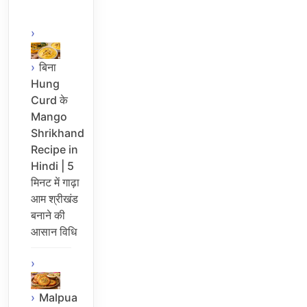
बिना
Hung
Curd के
Mango
Shrikhand
Recipe in
Hindi | 5
मिनट में गाढ़ा
आम श्रीखंड
बनाने की
आसान विधि
Malpua