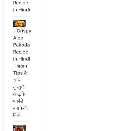
Recipe
in Hindi
Crispy
Aloo
Pakoda
Recipe
in Hindi
| आसान
Tips के
साथ
कुरकुरे
आलू के
पकौड़े
बनाने की
विधि