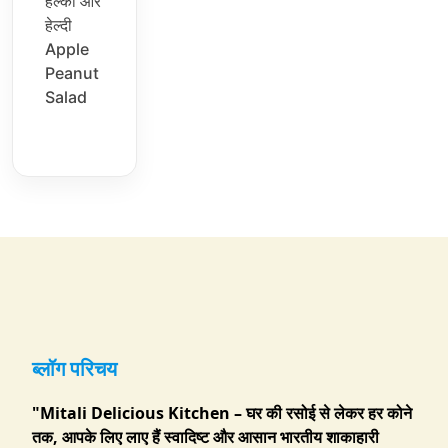
हल्का और
हेल्दी
Apple
Peanut
Salad
ब्लॉग परिचय
"Mitali Delicious Kitchen – घर की रसोई से लेकर हर कोने
तक, आपके लिए लाए हैं स्वादिष्ट और आसान भारतीय शाकाहारी