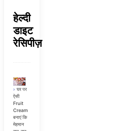
हेल्दी
डाइट
रेसिपीज़
घर पर
ऐसी
Fruit
Cream
बनाएं कि
मेहमान