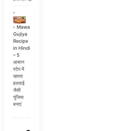
Mawa
Gujiya
Recipe
in Hindi
– 5
आसान
स्टेप में
खस्ता
हलवाई
जैसी
गुजिया
बनाएं