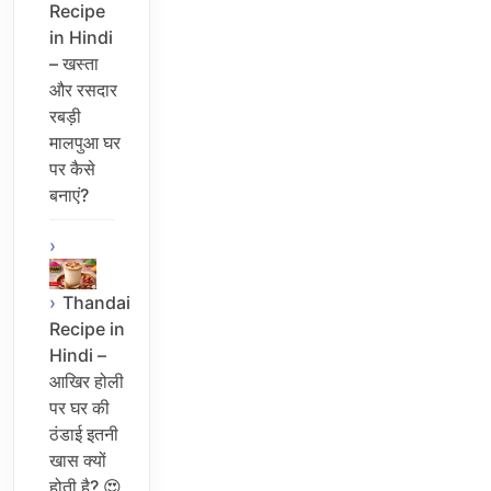
Recipe
in Hindi
– खस्ता
और रसदार
रबड़ी
मालपुआ घर
पर कैसे
बनाएं?
Thandai
Recipe in
Hindi –
आखिर होली
पर घर की
ठंडाई इतनी
खास क्यों
होती है? 😍