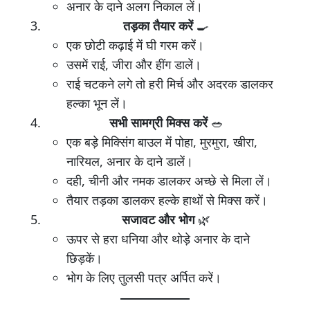
अनार के दाने अलग निकाल लें।
तड़का तैयार करें
🍳
एक छोटी कढ़ाई में घी गरम करें।
उसमें राई, जीरा और हींग डालें।
राई चटकने लगे तो हरी मिर्च और अदरक डालकर
हल्का भून लें।
सभी सामग्री मिक्स करें
🥗
एक बड़े मिक्सिंग बाउल में पोहा, मुरमुरा, खीरा,
नारियल, अनार के दाने डालें।
दही, चीनी और नमक डालकर अच्छे से मिला लें।
तैयार तड़का डालकर हल्के हाथों से मिक्स करें।
सजावट और भोग
🌿
ऊपर से हरा धनिया और थोड़े अनार के दाने
छिड़कें।
भोग के लिए तुलसी पत्र अर्पित करें।