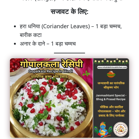
सजावट के लिए:
हरा धनिया (Coriander Leaves) – 1 बड़ा चम्मच,
बारीक कटा
अनार के दाने – 1 बड़ा चम्मच