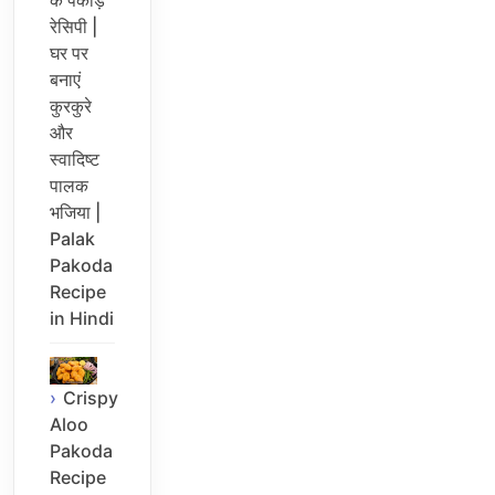
रेसिपी |
घर पर
बनाएं
कुरकुरे
और
स्वादिष्ट
पालक
भजिया |
Palak
Pakoda
Recipe
in Hindi
Crispy
Aloo
Pakoda
Recipe