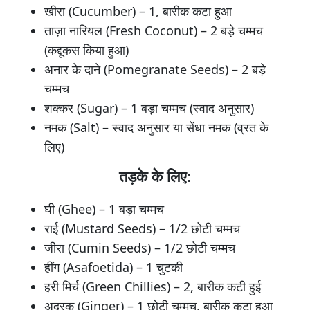
खीरा (Cucumber) – 1, बारीक कटा हुआ
ताज़ा नारियल (Fresh Coconut) – 2 बड़े चम्मच
(कद्दूकस किया हुआ)
अनार के दाने (Pomegranate Seeds) – 2 बड़े
चम्मच
शक्कर (Sugar) – 1 बड़ा चम्मच (स्वाद अनुसार)
नमक (Salt) – स्वाद अनुसार या सेंधा नमक (व्रत के
लिए)
तड़के के लिए:
घी (Ghee) – 1 बड़ा चम्मच
राई (Mustard Seeds) – 1/2 छोटी चम्मच
जीरा (Cumin Seeds) – 1/2 छोटी चम्मच
हींग (Asafoetida) – 1 चुटकी
हरी मिर्च (Green Chillies) – 2, बारीक कटी हुई
अदरक (Ginger) – 1 छोटी चम्मच, बारीक कटा हुआ