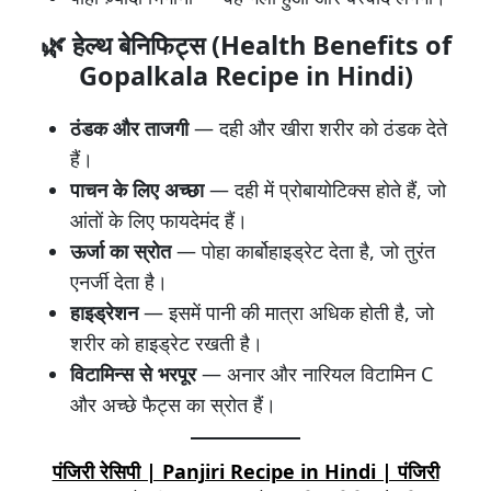
🌿
हेल्थ बेनिफिट्स (Health Benefits of
Gopalkala Recipe in Hindi
)
ठंडक और ताजगी
— दही और खीरा शरीर को ठंडक देते
हैं।
पाचन के लिए अच्छा
— दही में प्रोबायोटिक्स होते हैं, जो
आंतों के लिए फायदेमंद हैं।
ऊर्जा का स्रोत
— पोहा कार्बोहाइड्रेट देता है, जो तुरंत
एनर्जी देता है।
हाइड्रेशन
— इसमें पानी की मात्रा अधिक होती है, जो
शरीर को हाइड्रेट रखती है।
विटामिन्स से भरपूर
— अनार और नारियल विटामिन C
और अच्छे फैट्स का स्रोत हैं।
पंजिरी रेसिपी | Panjiri Recipe in Hindi | पंजिरी