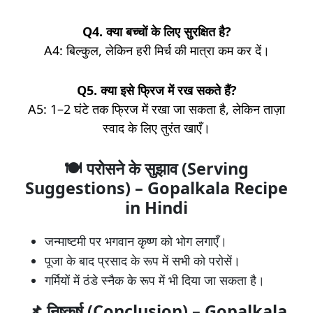
Q4. क्या बच्चों के लिए सुरक्षित है?
A4: बिल्कुल, लेकिन हरी मिर्च की मात्रा कम कर दें।
Q5. क्या इसे फ्रिज में रख सकते हैं?
A5: 1–2 घंटे तक फ्रिज में रखा जा सकता है, लेकिन ताज़ा
स्वाद के लिए तुरंत खाएँ।
🍽️
परोसने के सुझाव (Serving
Suggestions)
–
Gopalkala Recipe
in Hindi
जन्माष्टमी पर भगवान कृष्ण को भोग लगाएँ।
पूजा के बाद प्रसाद के रूप में सभी को परोसें।
गर्मियों में ठंडे स्नैक के रूप में भी दिया जा सकता है।
📌
निष्कर्ष (Conclusion) – Gopalkala