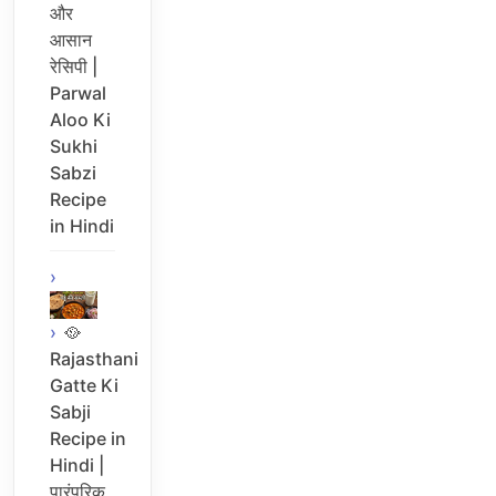
और
आसान
रेसिपी |
Parwal
Aloo Ki
Sukhi
Sabzi
Recipe
in Hindi
🥘
Rajasthani
Gatte Ki
Sabji
Recipe in
Hindi |
पारंपरिक