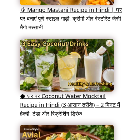
🥭 Mango Mastani Recipe in Hindi | घर
पर बनाएं पुणे स्टाइल गाढ़ी, क्रीमी और रेस्टोरेंट जैसी
मैंगो मस्तानी
🥥 घर पर Coconut Water Mocktail
Recipe in Hindi (3 आसान तरीके) – 2 मिनट में
हेल्दी, ठंडा और रिफ्रेशिंग ड्रिंक