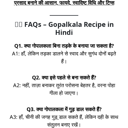
प्रसाद बनाने की आसान, फायदे, स्वादिष्ट विधि और टिप्स
🙋‍♀️
FAQs – Gopalkala Recipe in
Hindi
Q1. क्या गोपालकला
बिना तड़के के बनाया जा सकता है?
A1: हाँ, लेकिन तड़का डालने से स्वाद और सुगंध दोनों बढ़ते
हैं।
Q2. क्या इसे पहले से बना सकते हैं?
A2: नहीं, ताज़ा बनाकर तुरंत परोसना बेहतर है, वरना पोहा
गीला हो जाएगा।
Q3. क्या गोपालकला
में गुड़ डाल सकते हैं?
A3: हाँ, चीनी की जगह
गुड़
डाल सकते हैं, लेकिन दही के साथ
संतुलन बनाए रखें।