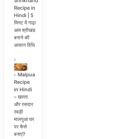
Shrikhand
Recipe in
Hindi | 5
मिनट में गाढ़ा
आम श्रीखंड
बनाने की
आसान विधि
Malpua
Recipe
in Hindi
– खस्ता
और रसदार
रबड़ी
मालपुआ घर
पर कैसे
बनाएं?