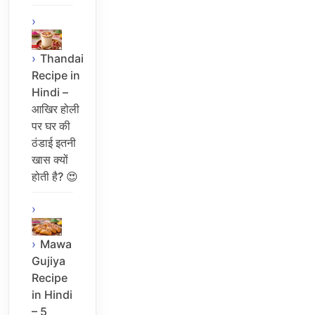
Thandai
Recipe in
Hindi –
आखिर होली
पर घर की
ठंडाई इतनी
खास क्यों
होती है? 😍
Mawa
Gujiya
Recipe
in Hindi
– 5