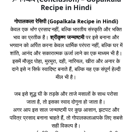
Recipe in Hindi
गोपालकला रेसिपी (Gopalkala Recipe in Hindi)
केवल एक
भोग प्रसाद
नहीं, बल्कि भारतीय संस्कृति और भक्ति
भाव का प्रतीक है।
श्रीकृष्ण जन्माष्टमी
पर इसे बनाना और
भगवान को अर्पित करना केवल धार्मिक परंपरा नहीं, बल्कि घर में
शांति, आनंद और सकारात्मक ऊर्जा लाने का एक माध्यम भी है।
इसमें मौजूद पोहा, मुरमुरा, दही, नारियल, खीरा और अनार के
दाने इसे न सिर्फ स्वादिष्ट बनाते हैं, बल्कि यह एक संपूर्ण हेल्दी
मील भी है।
जब इसे शुद्ध घी के तड़के और ताजे मसालों के साथ परोसा
जाता है, तो इसका स्वाद दोगुना हो जाता है।
अगर आप इस साल जन्माष्टमी पर कुछ आसान, झटपट और
पवित्र प्रसाद बनाना चाहते हैं, तो गोपालकलाआपके लिए सबसे
सही विकल्प है।