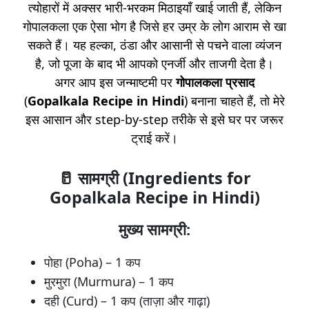
त्योहारों में अक्सर भारी-भरकम मिठाइयाँ खाई जाती हैं, लेकिन
गोपालकला एक ऐसा भोग है जिसे हर उम्र के लोग आराम से खा
सकते हैं। यह हल्का, ठंडा और आसानी से पचने वाला व्यंजन
है, जो पूजा के बाद भी आपको एनर्जी और ताजगी देता है।
अगर आप इस जन्माष्टमी पर
गोपालकला
प्रसाद
(
Gopalkala Recipe in Hindi
) बनाना चाहते हैं, तो मेरे
इस आसान और step-by-step तरीके से इसे घर पर जरूर
ट्राई करें।
🥛
सामग्री (Ingredients for
Gopalkala Recipe in Hindi)
मुख्य सामग्री:
पोहा (Poha) – 1 कप
मुरमुरा (Murmura) – 1 कप
दही (Curd) – 1 कप (ताज़ा और गाढ़ा)