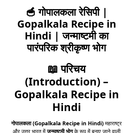
🥣 गोपालकला रेसिपी |
Gopalkala Recipe in
Hindi | जन्माष्टमी का
पारंपरिक श्रीकृष्ण भोग
📖
परिचय
(Introduction) –
Gopalkala Recipe in
Hindi
गोपालकला (
Gopalkala Recipe in Hindi
)
महाराष्ट्र
और उत्तर भारत में
जन्माष्टमी भोग
के रूप में बनाए जाने वाली