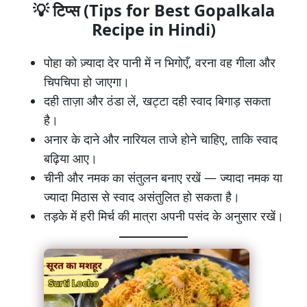
💡
टिप्स (Tips for Best Gopalkala
Recipe in Hindi)
पोहा को ज़्यादा देर पानी में न भिगोएँ, वरना वह गीला और
चिपचिपा हो जाएगा।
दही ताज़ा और ठंडा लें, खट्टा दही स्वाद बिगाड़ सकता
है।
अनार के दाने और नारियल ताजे होने चाहिए, ताकि स्वाद
बढ़िया आए।
चीनी और नमक का संतुलन बनाए रखें — ज्यादा नमक या
ज्यादा मिठास से स्वाद असंतुलित हो सकता है।
तड़के में हरी मिर्च की मात्रा अपनी पसंद के अनुसार रखें।