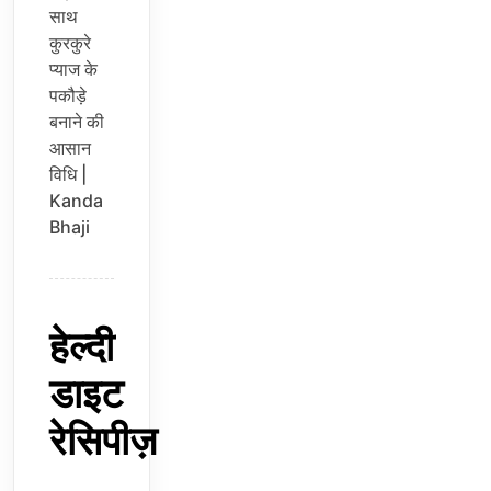
साथ
कुरकुरे
प्याज के
पकौड़े
बनाने की
आसान
विधि |
Kanda
Bhaji
हेल्दी
डाइट
रेसिपीज़