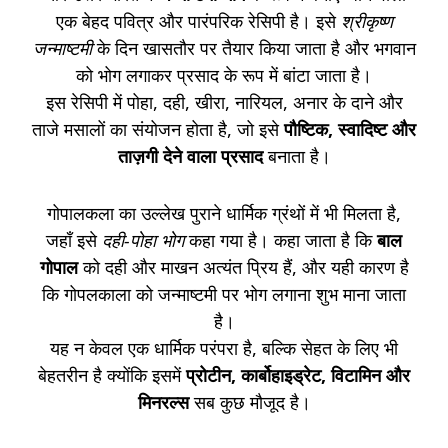
एक बेहद पवित्र और पारंपरिक रेसिपी है। इसे
श्रीकृष्ण
जन्माष्टमी
के दिन खासतौर पर तैयार किया जाता है और भगवान
को भोग लगाकर प्रसाद के रूप में बांटा जाता है।
इस रेसिपी में पोहा, दही, खीरा, नारियल, अनार के दाने और
ताजे मसालों का संयोजन होता है, जो इसे
पौष्टिक, स्वादिष्ट और
ताज़गी देने वाला प्रसाद
बनाता है।
गोपालकला का उल्लेख पुराने धार्मिक ग्रंथों में भी मिलता है,
जहाँ इसे
दही-पोहा भोग
कहा गया है। कहा जाता है कि
बाल
गोपाल
को दही और माखन अत्यंत प्रिय हैं, और यही कारण है
कि गोपलकाला को जन्माष्टमी पर भोग लगाना शुभ माना जाता
है।
यह न केवल एक धार्मिक परंपरा है, बल्कि सेहत के लिए भी
बेहतरीन है क्योंकि इसमें
प्रोटीन, कार्बोहाइड्रेट, विटामिन और
मिनरल्स
सब कुछ मौजूद है।