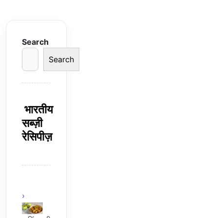
Search
Search
भारतीय
सब्ज़ी
रेसिपीज़