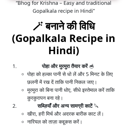
“Bhog for Krishna – Easy and traditional
Gopalkala recipe in Hindi”
🪄
बनाने की विधि
(Gopalkala Recipe in
Hindi)
पोहा और मुरमुरा तैयार करें
🥣
पोहा को हल्का पानी से धो लें और 5 मिनट के लिए
छलनी में रख दें ताकि पानी निकल जाए।
मुरमुरा को बिना पानी धोए, सीधे इस्तेमाल करें ताकि
कुरकुरापन बना रहे।
सब्ज़ियाँ और अन्य सामग्री काटें
🔪
खीरा, हरी मिर्च और अदरक बारीक काट लें।
नारियल को ताज़ा कद्दूकस करें।