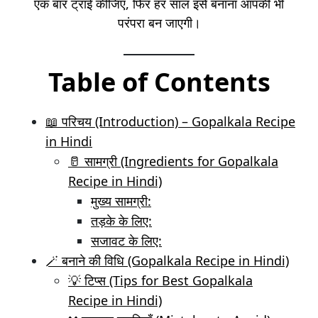
एक बार ट्राई कीजिए, फिर हर साल इसे बनाना आपकी भी
परंपरा बन जाएगी।
Table of Contents
📖 परिचय (Introduction) – Gopalkala Recipe
in Hindi
🥛 सामग्री (Ingredients for Gopalkala
Recipe in Hindi)
मुख्य सामग्री:
तड़के के लिए:
सजावट के लिए:
🪄 बनाने की विधि (Gopalkala Recipe in Hindi)
💡 टिप्स (Tips for Best Gopalkala
Recipe in Hindi)