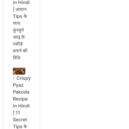
in Hindi
| आसान
Tips के
साथ
कुरकुरे
आलू के
पकौड़े
बनाने की
विधि
Crispy
Pyaz
Pakoda
Recipe
in Hindi
| 11
Secret
Tips के