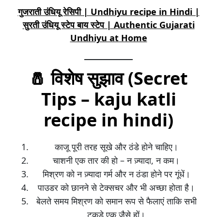
गुजराती उंधियू रेसिपी | Undhiyu recipe in Hindi |
सुरती उंधियू स्टेप बाय स्टेप | Authentic Gujarati
Undhiyu at Home
🧂 विशेष सुझाव (Secret
Tips – kaju katli
recipe in hindi)
काजू पूरी तरह सूखे और ठंडे होने चाहिए।
चाशनी एक तार की हो – न ज़्यादा, न कम।
मिश्रण को न ज़्यादा गर्म और न ठंडा होने पर गूंधें।
पाउडर को छानने से टेक्सचर और भी अच्छा होता है।
बेलते समय मिश्रण को समान रूप से फैलाएं ताकि सभी
टुकड़े एक जैसे हों।