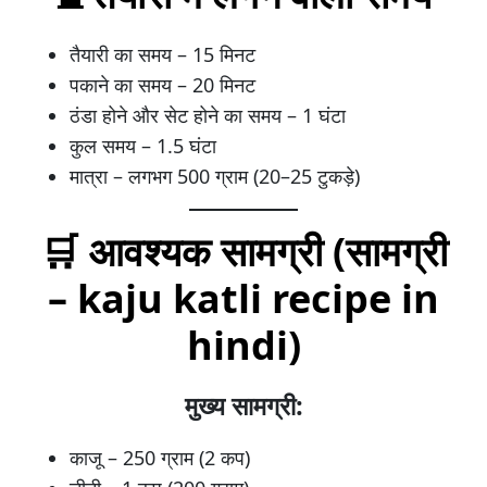
तैयारी का समय – 15 मिनट
पकाने का समय – 20 मिनट
ठंडा होने और सेट होने का समय – 1 घंटा
कुल समय – 1.5 घंटा
मात्रा – लगभग 500 ग्राम (20–25 टुकड़े)
🛒 आवश्यक सामग्री (सामग्री
– kaju katli recipe in
hindi)
मुख्य सामग्री:
काजू – 250 ग्राम (2 कप)