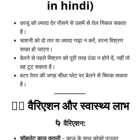
in hindi)
काजू को ज़्यादा देर पीसने से उसमें से तेल निकल सकता
है।
चाशनी को दो तार या ज़्यादा गाढ़ा न करें, वरना मिश्रण
सख्त हो जाएगा।
बेलने से पहले मिश्रण को पूरी तरह ठंडा न होने दें, नहीं तो
वह टूट सकता है।
बटर पेपर की जगह सीधा प्लेट पर बेलने से चिपक सकता
है।
🧘‍♀️ वैरिएशन और स्वास्थ्य लाभ
🌀 वैरिएशन:
चॉकलेट काजू कतली
– काजू के साथ कोको पाउडर