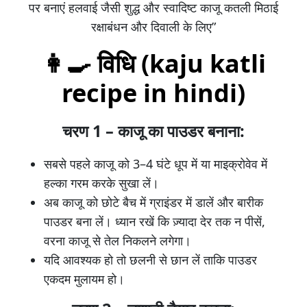
पर बनाएं हलवाई जैसी शुद्ध और स्वादिष्ट काजू कतली मिठाई
रक्षाबंधन और दिवाली के लिए”
👩‍🍳 विधि (kaju katli
recipe in hindi)
चरण 1 – काजू का पाउडर बनाना:
सबसे पहले काजू को 3–4 घंटे धूप में या माइक्रोवेव में
हल्का गरम करके सुखा लें।
अब काजू को छोटे बैच में ग्राइंडर में डालें और बारीक
पाउडर बना लें। ध्यान रखें कि ज़्यादा देर तक न पीसें,
वरना काजू से तेल निकलने लगेगा।
यदि आवश्यक हो तो छलनी से छान लें ताकि पाउडर
एकदम मुलायम हो।