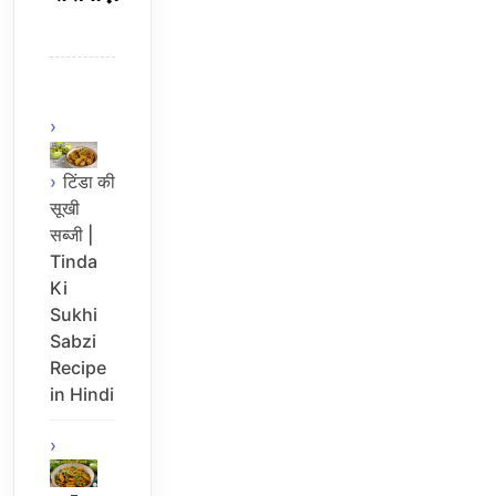
टिंडा की
सूखी
सब्जी |
Tinda
Ki
Sukhi
Sabzi
Recipe
in Hindi