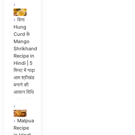
बिना
Hung
Curd के
Mango
Shrikhand
Recipe in
Hindi | 5
मिनट में गाढ़ा
आम श्रीखंड
बनाने की
आसान विधि
Malpua
Recipe