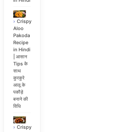
Crispy
Aloo
Pakoda
Recipe
in Hindi
| आसान
Tips के
साथ
कुरकुरे
आलू के
पकौड़े
बनाने की
विधि
Crispy