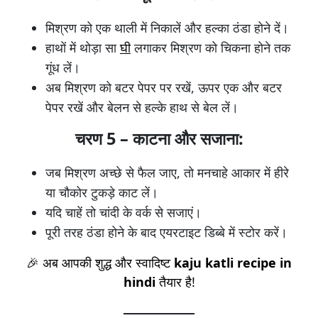
मिश्रण को एक थाली में निकालें और हल्का ठंडा होने दें।
हाथों में थोड़ा सा
घी
लगाकर मिश्रण को चिकना होने तक
गूंध लें।
अब मिश्रण को बटर पेपर पर रखें, ऊपर एक और बटर
पेपर रखें और बेलन से हल्के हाथ से बेल लें।
चरण 5 – काटना और सजाना:
जब मिश्रण अच्छे से फैल जाए, तो मनचाहे आकार में हीरे
या चौकोर टुकड़े काट लें।
यदि चाहें तो चांदी के वर्क से सजाएं।
पूरी तरह ठंडा होने के बाद एयरटाइट डिब्बे में स्टोर करें।
🎉 अब आपकी शुद्ध और स्वादिष्ट
kaju katli recipe in
hindi
तैयार है!