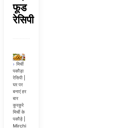
फूड
रेसिपी
मिर्ची
पकौड़ा
रेसिपी |
घर पर
बनाएं हर
बार
कुरकुरे
मिर्ची के
पकौड़े |
Mirchi