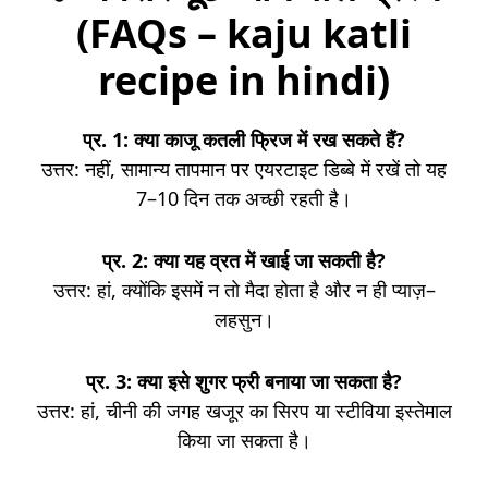
(FAQs – kaju katli
recipe in hindi)
प्र. 1: क्या काजू कतली फ्रिज में रख सकते हैं?
उत्तर: नहीं, सामान्य तापमान पर एयरटाइट डिब्बे में रखें तो यह
7–10 दिन तक अच्छी रहती है।
प्र. 2: क्या यह व्रत में खाई जा सकती है?
उत्तर: हां, क्योंकि इसमें न तो मैदा होता है और न ही प्याज़–
लहसुन।
प्र. 3: क्या इसे शुगर फ्री बनाया जा सकता है?
उत्तर: हां, चीनी की जगह खजूर का सिरप या स्टीविया इस्तेमाल
किया जा सकता है।