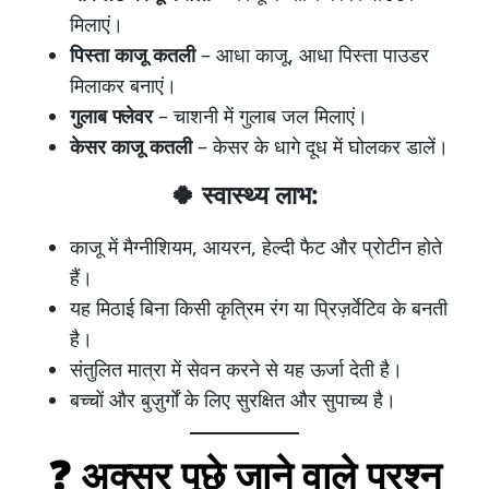
मिलाएं।
पिस्ता काजू कतली
– आधा काजू, आधा पिस्ता पाउडर
मिलाकर बनाएं।
गुलाब फ्लेवर
– चाशनी में गुलाब जल मिलाएं।
केसर काजू कतली
– केसर के धागे दूध में घोलकर डालें।
🍀 स्वास्थ्य लाभ:
काजू में मैग्नीशियम, आयरन, हेल्दी फैट और प्रोटीन होते
हैं।
यह मिठाई बिना किसी कृत्रिम रंग या प्रिज़र्वेटिव के बनती
है।
संतुलित मात्रा में सेवन करने से यह ऊर्जा देती है।
बच्चों और बुज़ुर्गों के लिए सुरक्षित और सुपाच्य है।
❓ अक्सर पूछे जाने वाले प्रश्न