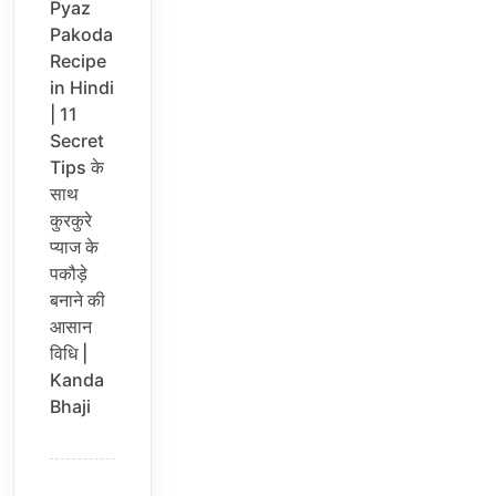
Pyaz
Pakoda
Recipe
in Hindi
| 11
Secret
Tips के
साथ
कुरकुरे
प्याज के
पकौड़े
बनाने की
आसान
विधि |
Kanda
Bhaji