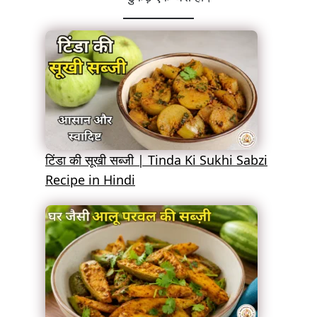
टिंडा की सूखी सब्जी | Tinda Ki Sukhi Sabzi
Recipe in Hindi