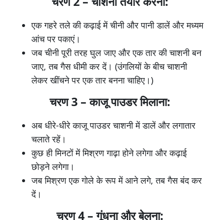
चरण 2 – चाशनी तैयार करना:
एक गहरे तले की कढ़ाई में चीनी और पानी डालें और मध्यम
आंच पर पकाएं।
जब चीनी पूरी तरह घुल जाए और एक तार की चाशनी बन
जाए, तब गैस धीमी कर दें। (उंगलियों के बीच चाशनी
लेकर खींचने पर एक तार बनना चाहिए।)
चरण 3 – काजू पाउडर मिलाना:
अब धीरे-धीरे काजू पाउडर चाशनी में डालें और लगातार
चलाते रहें।
कुछ ही मिनटों में मिश्रण गाढ़ा होने लगेगा और कढ़ाई
छोड़ने लगेगा।
जब मिश्रण एक गोले के रूप में आने लगे, तब गैस बंद कर
दें।
चरण 4 – गूंधना और बेलना: