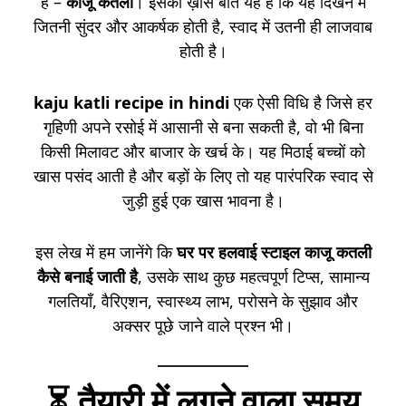
है –
काजू कतली
। इसकी ख़ास बात यह है कि यह दिखने में
जितनी सुंदर और आकर्षक होती है, स्वाद में उतनी ही लाजवाब
होती है।
kaju katli recipe in hindi
एक ऐसी विधि है जिसे हर
गृहिणी अपने रसोई में आसानी से बना सकती है, वो भी बिना
किसी मिलावट और बाजार के खर्च के। यह मिठाई बच्चों को
खास पसंद आती है और बड़ों के लिए तो यह पारंपरिक स्वाद से
जुड़ी हुई एक खास भावना है।
इस लेख में हम जानेंगे कि
घर पर हलवाई स्टाइल काजू कतली
कैसे बनाई जाती है
, उसके साथ कुछ महत्वपूर्ण टिप्स, सामान्य
गलतियाँ, वैरिएशन, स्वास्थ्य लाभ, परोसने के सुझाव और
अक्सर पूछे जाने वाले प्रश्न भी।
⏳ तैयारी में लगने वाला समय