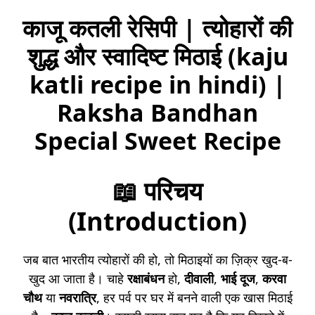
काजू कतली रेसिपी | त्योहारों की
शुद्ध और स्वादिष्ट मिठाई (kaju
katli recipe in hindi) |
Raksha Bandhan
Special Sweet Recipe
📖 परिचय
(Introduction)
जब बात भारतीय त्योहारों की हो, तो मिठाइयों का ज़िक्र खुद-ब-
खुद आ जाता है। चाहे
रक्षाबंधन
हो,
दीवाली
,
भाई दूज
,
करवा
चौथ
या
नवरात्रि
, हर पर्व पर घर में बनने वाली एक खास मिठाई