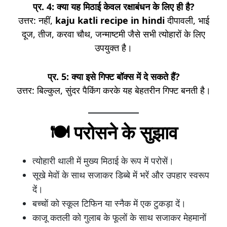
प्र. 4: क्या यह मिठाई केवल रक्षाबंधन के लिए ही है?
उत्तर: नहीं,
kaju katli recipe in hindi
दीपावली, भाई
दूज, तीज, करवा चौथ, जन्माष्टमी जैसे सभी त्योहारों के लिए
उपयुक्त है।
प्र. 5: क्या इसे गिफ्ट बॉक्स में दे सकते हैं?
उत्तर: बिल्कुल, सुंदर पैकिंग करके यह बेहतरीन गिफ्ट बनती है।
🍽 परोसने के सुझाव
त्योहारी थाली में मुख्य मिठाई के रूप में परोसें।
सूखे मेवों के साथ सजाकर डिब्बे में भरें और उपहार स्वरूप
दें।
बच्चों को स्कूल टिफिन या स्नैक में एक टुकड़ा दें।
काजू कतली को गुलाब के फूलों के साथ सजाकर मेहमानों