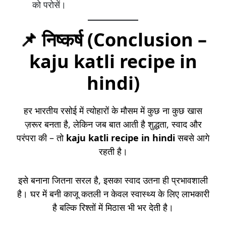
को परोसें।
📌 निष्कर्ष (Conclusion –
kaju katli recipe in
hindi)
हर भारतीय रसोई में त्योहारों के मौसम में कुछ ना कुछ खास
ज़रूर बनता है, लेकिन जब बात आती है शुद्धता, स्वाद और
परंपरा की – तो
kaju katli recipe in hindi
सबसे आगे
रहती है।
इसे बनाना जितना सरल है, इसका स्वाद उतना ही प्रभावशाली
है। घर में बनी काजू कतली न केवल स्वास्थ्य के लिए लाभकारी
है बल्कि रिश्तों में मिठास भी भर देती है।