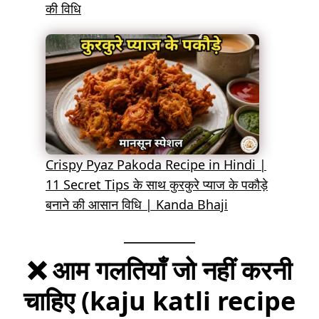
की विधि
Crispy Pyaz Pakoda Recipe in Hindi |
11 Secret Tips के साथ कुरकुरे प्याज के पकौड़े
बनाने की आसान विधि | Kanda Bhaji
❌ आम गलतियाँ जो नहीं करनी
चाहिए (kaju katli recipe