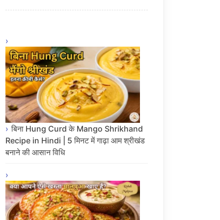
बिना Hung Curd के Mango Shrikhand
Recipe in Hindi | 5 मिनट में गाढ़ा आम श्रीखंड
बनाने की आसान विधि