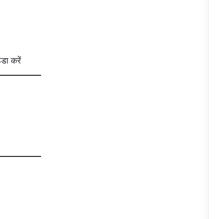
डा करें