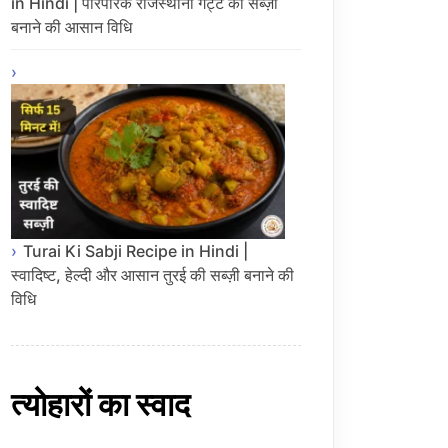
in Hindi | पारंपरिक राजस्थानी गट्टे की सब्ज़ी
बनाने की आसान विधि
Turai Ki Sabji Recipe in Hindi |
स्वादिष्ट, हेल्दी और आसान तुरई की सब्ज़ी बनाने की
विधि
त्योहारों का स्वाद