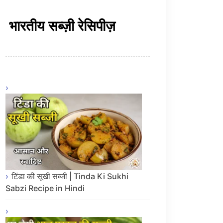
भारतीय सब्ज़ी रेसिपीज़
टिंडा की सूखी सब्जी | Tinda Ki Sukhi
Sabzi Recipe in Hindi