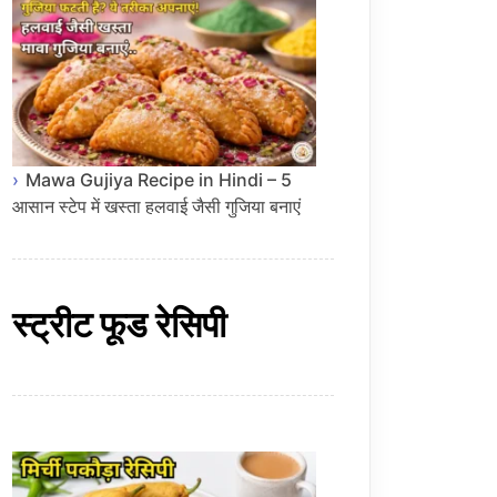
Mawa Gujiya Recipe in Hindi – 5
आसान स्टेप में खस्ता हलवाई जैसी गुजिया बनाएं
स्ट्रीट फूड रेसिपी