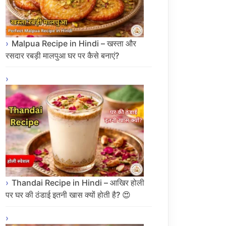
Malpua Recipe in Hindi – खस्ता और
रसदार रबड़ी मालपुआ घर पर कैसे बनाएं?
Thandai Recipe in Hindi – आखिर होली
पर घर की ठंडाई इतनी खास क्यों होती है? 😍