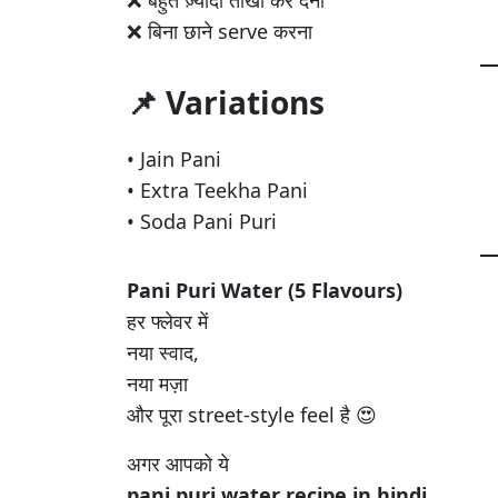
❌ बिना छाने serve करना
📌 Variations
• Jain Pani
• Extra Teekha Pani
• Soda Pani Puri
Pani Puri Water (5 Flavours)
हर फ्लेवर में
नया स्वाद,
नया मज़ा
और पूरा street-style feel है 😍
अगर आपको ये
pani puri water recipe in hindi