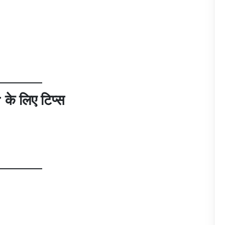
े लिए टिप्स