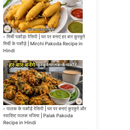
मिर्ची पकौड़ा रेसिपी | घर पर बनाएं हर बार कुरकुरे
मिर्ची के पकौड़े | Mirchi Pakoda Recipe in
Hindi
पालक के पकौड़े रेसिपी | घर पर बनाएं कुरकुरे और
स्वादिष्ट पालक भजिया | Palak Pakoda
Recipe in Hindi