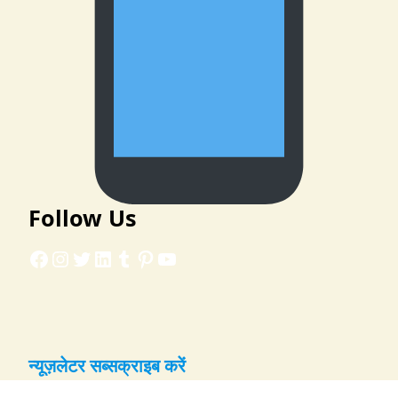
Follow Us
Facebook
Instagram
Twitter
LinkedIn
Tumblr
Pinterest
YouTube
न्यूज़लेटर सब्सक्राइब करें