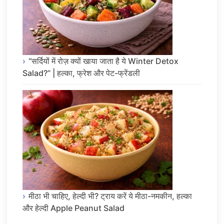
“सर्दियों में रोज़ क्यों खाया जाता है ये Winter Detox
Salad?” | हल्का, फ्रेश और पेट-फ्रेंडली
मीठा भी चाहिए, हेल्दी भी? ट्राय करें ये मीठा-नमकीन, हल्का
और हेल्दी Apple Peanut Salad