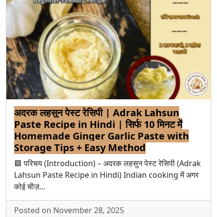
अदरक लहसुन पेस्ट रेसिपी | Adrak Lahsun
Paste Recipe in Hindi | सिर्फ 10 मिनट में
Homemade Ginger Garlic Paste with
Storage Tips + Easy Method
🟩 परिचय (Introduction) – अदरक लहसुन पेस्ट रेसिपी (Adrak
Lahsun Paste Recipe in Hindi) Indian cooking में अगर
कोई चीज़…
Posted on November 28, 2025