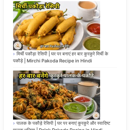
मिर्ची पकौड़ा रेसिपी | घर पर बनाएं हर बार कुरकुरे मिर्ची के
पकौड़े | Mirchi Pakoda Recipe in Hindi
पालक के पकौड़े रेसिपी | घर पर बनाएं कुरकुरे और स्वादिष्ट