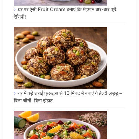
घर पर ऐसी Fruit Cream बनाएं कि मेहमान बार-बार पूछें
रेसिपी!
घर में पड़े ड्राई फ्रूट्स से 10 मिनट में बनाएं ये हेल्दी लड्डू –
बिना चीनी, बिना झंझट