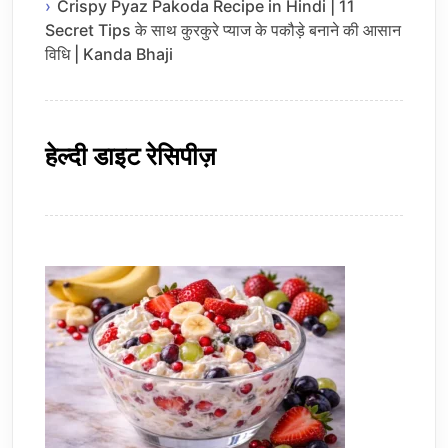
Crispy Pyaz Pakoda Recipe in Hindi | 11
Secret Tips के साथ कुरकुरे प्याज के पकौड़े बनाने की आसान
विधि | Kanda Bhaji
हेल्दी डाइट रेसिपीज़