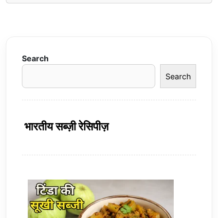
Search
Search
भारतीय सब्ज़ी रेसिपीज़