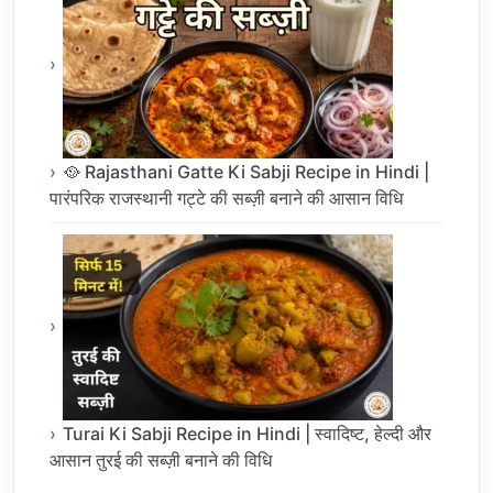
🥘 Rajasthani Gatte Ki Sabji Recipe in Hindi |
पारंपरिक राजस्थानी गट्टे की सब्ज़ी बनाने की आसान विधि
Turai Ki Sabji Recipe in Hindi | स्वादिष्ट, हेल्दी और
आसान तुरई की सब्ज़ी बनाने की विधि