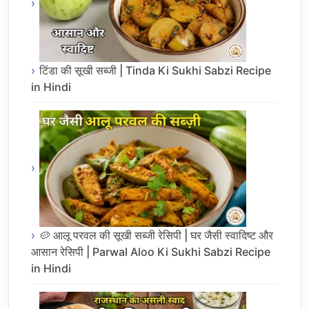
टिंडा की सूखी सब्जी | Tinda Ki Sukhi Sabzi Recipe
in Hindi
🥔 आलू परवल की सूखी सब्जी रेसिपी | घर जैसी स्वादिष्ट और
आसान रेसिपी | Parwal Aloo Ki Sukhi Sabzi Recipe
in Hindi