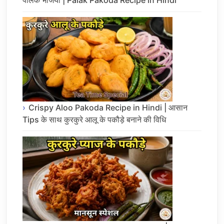
पालक भजिया | Palak Pakoda Recipe in Hindi
Crispy Aloo Pakoda Recipe in Hindi | आसान
Tips के साथ कुरकुरे आलू के पकौड़े बनाने की विधि