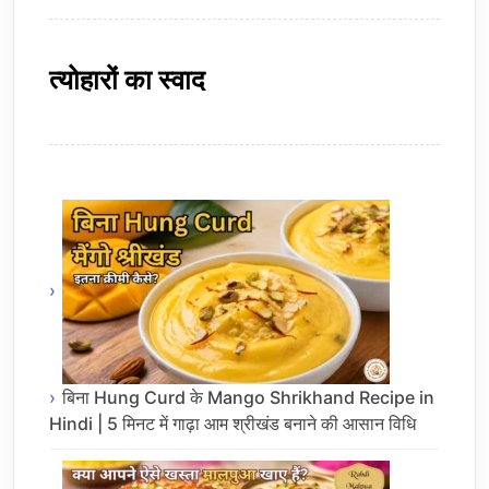
त्योहारों का स्वाद
बिना Hung Curd के Mango Shrikhand Recipe in
Hindi | 5 मिनट में गाढ़ा आम श्रीखंड बनाने की आसान विधि