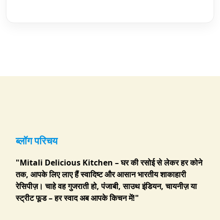
ब्लॉग परिचय
"Mitali Delicious Kitchen – घर की रसोई से लेकर हर कोने
तक, आपके लिए लाए हैं स्वादिष्ट और आसान भारतीय शाकाहारी
रेसिपीज़। चाहे वह गुजराती हो, पंजाबी, साउथ इंडियन, चायनीज़ या
स्ट्रीट फूड – हर स्वाद अब आपके किचन में!"
....