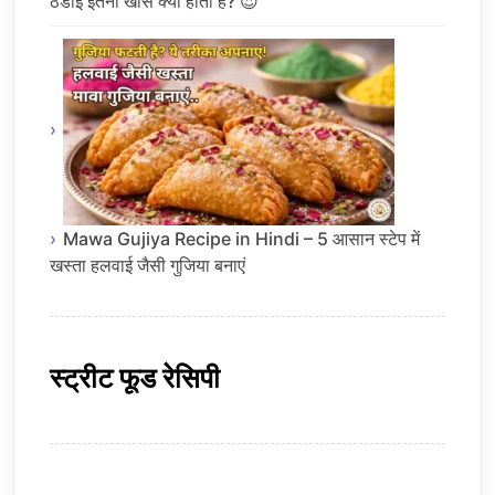
ठंडाई इतनी खास क्यों होती है? 😍
Mawa Gujiya Recipe in Hindi – 5 आसान स्टेप में
खस्ता हलवाई जैसी गुजिया बनाएं
स्ट्रीट फूड रेसिपी