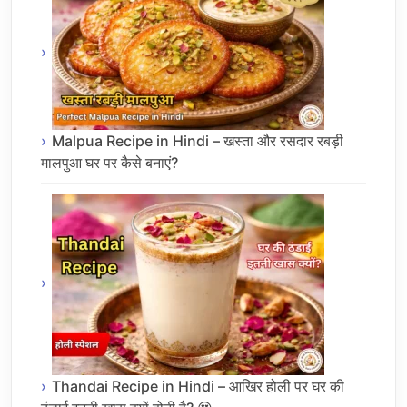
Malpua Recipe in Hindi – खस्ता और रसदार रबड़ी
मालपुआ घर पर कैसे बनाएं?
Thandai Recipe in Hindi – आखिर होली पर घर की