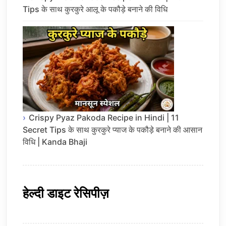
Tips के साथ कुरकुरे आलू के पकौड़े बनाने की विधि
Crispy Pyaz Pakoda Recipe in Hindi | 11
Secret Tips के साथ कुरकुरे प्याज के पकौड़े बनाने की आसान
विधि | Kanda Bhaji
हेल्दी डाइट रेसिपीज़