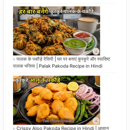
पालक के पकौड़े रेसिपी | घर पर बनाएं कुरकुरे और स्वादिष्ट
पालक भजिया | Palak Pakoda Recipe in Hindi
Crispy Aloo Pakoda Recipe in Hindi | आसान