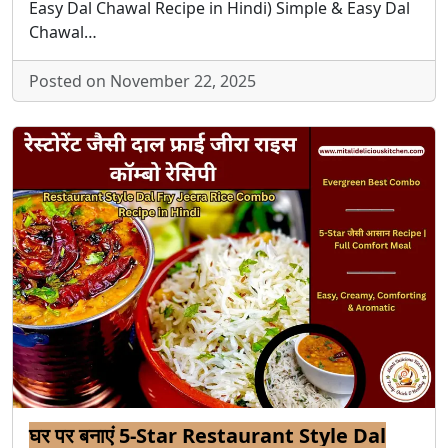
Easy Dal Chawal Recipe in Hindi) Simple & Easy Dal
Chawal…
Posted on November 22, 2025
घर पर बनाएं 5-Star Restaurant Style Dal