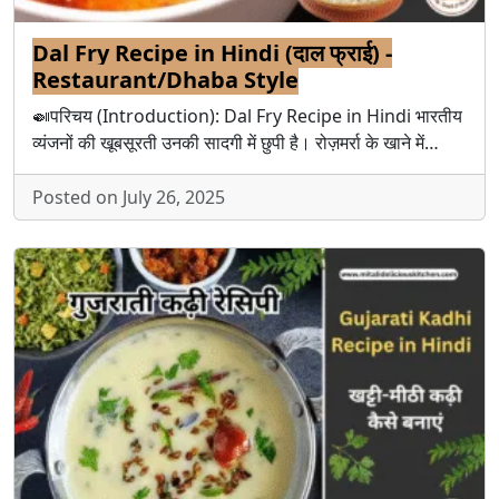
Dal Fry Recipe in Hindi (दाल फ्राई) -
Restaurant/Dhaba Style
🍛परिचय (Introduction): Dal Fry Recipe in Hindi भारतीय
व्यंजनों की खूबसूरती उनकी सादगी में छुपी है। रोज़मर्रा के खाने में…
Posted on July 26, 2025