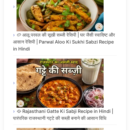
🥔 आलू परवल की सूखी सब्जी रेसिपी | घर जैसी स्वादिष्ट और
आसान रेसिपी | Parwal Aloo Ki Sukhi Sabzi Recipe
in Hindi
🥘 Rajasthani Gatte Ki Sabji Recipe in Hindi |
पारंपरिक राजस्थानी गट्टे की सब्ज़ी बनाने की आसान विधि