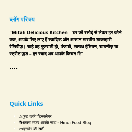
ब्लॉग परिचय
"Mitali Delicious Kitchen – घर की रसोई से लेकर हर कोने
तक, आपके लिए लाए हैं स्वादिष्ट और आसान भारतीय शाकाहारी
रेसिपीज़। चाहे वह गुजराती हो, पंजाबी, साउथ इंडियन, चायनीज़ या
स्ट्रीट फूड – हर स्वाद अब आपके किचन में!"
....
Quick Links
⚠️फूड ब्लॉग डिस्क्लेमर
👣हमारा सफर आपके साथ - Hindi Food Blog
📜प्रयोग की शर्तें