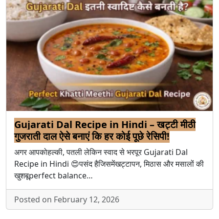
Gujarati Dal Recipe in Hindi – खट्टी मीठी
गुजराती दाल ऐसे बनाएं कि हर कोई पूछे रेसिपी!
अगर आपकोहल्की, पतली लेकिन स्वाद से भरपूर Gujarati Dal
Recipe in Hindi 😍पसंद हैजिसमेंखट्टापन, मिठास और मसालों की
खुशबूperfect balance…
Posted on February 12, 2026