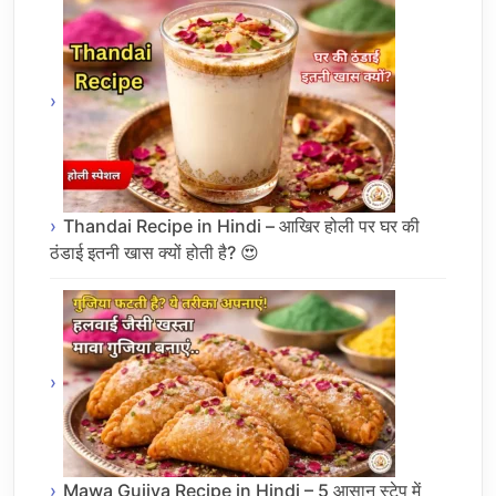
Thandai Recipe in Hindi – आखिर होली पर घर की
ठंडाई इतनी खास क्यों होती है? 😍
Mawa Gujiya Recipe in Hindi – 5 आसान स्टेप में