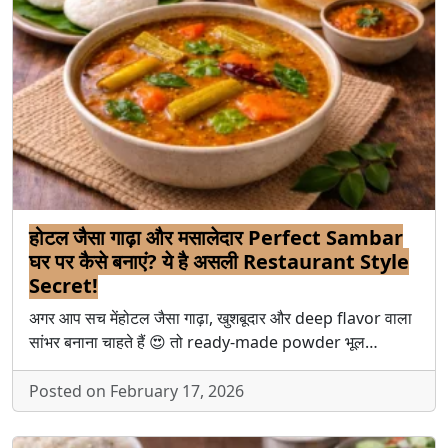
होटल जैसा गाढ़ा और मसालेदार Perfect Sambar
घर पर कैसे बनाएं? ये है असली Restaurant Style
Secret!
अगर आप सच मेंहोटल जैसा गाढ़ा, खुशबूदार और deep flavor वाला
सांभर बनाना चाहते हैं 😍 तो ready-made powder भूल…
Posted on February 17, 2026