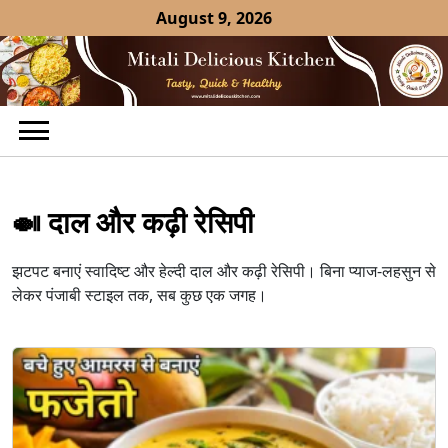
Skip
August 9, 2026
to
content
🍛 दाल और कढ़ी रेसिपी
झटपट बनाएं स्वादिष्ट और हेल्दी दाल और कढ़ी रेसिपी। बिना प्याज-लहसुन से
लेकर पंजाबी स्टाइल तक, सब कुछ एक जगह।