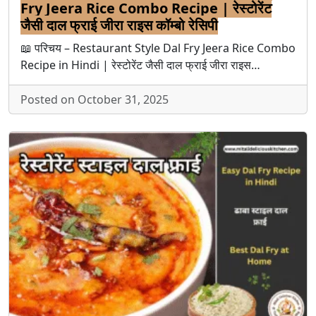
Fry Jeera Rice Combo Recipe | रेस्टोरेंट
जैसी दाल फ्राई जीरा राइस कॉम्बो रेसिपी
📖 परिचय – Restaurant Style Dal Fry Jeera Rice Combo
Recipe in Hindi | रेस्टोरेंट जैसी दाल फ्राई जीरा राइस…
Posted on October 31, 2025