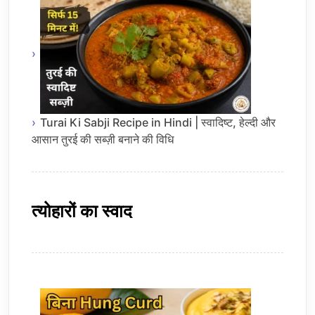
Turai Ki Sabji Recipe in Hindi | स्वादिष्ट, हेल्दी और
आसान तुरई की सब्ज़ी बनाने की विधि
त्योहारों का स्वाद