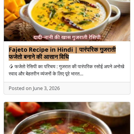
Fajeto Recipe in Hindi | पारंपरिक गुजराती
फजेतो बनाने की आसान विधि
🥭 फजेतो रेसिपी का परिचय : गुजरात की पारंपरिक रसोई अपने अनोखे
स्वाद और बेहतरीन व्यंजनों के लिए पूरे भारत…
Posted on June 3, 2026