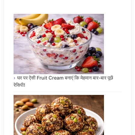
घर पर ऐसी Fruit Cream बनाएं कि मेहमान बार-बार पूछें
रेसिपी!