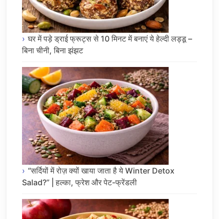
घर में पड़े ड्राई फ्रूट्स से 10 मिनट में बनाएं ये हेल्दी लड्डू –
बिना चीनी, बिना झंझट
“सर्दियों में रोज़ क्यों खाया जाता है ये Winter Detox
Salad?” | हल्का, फ्रेश और पेट-फ्रेंडली