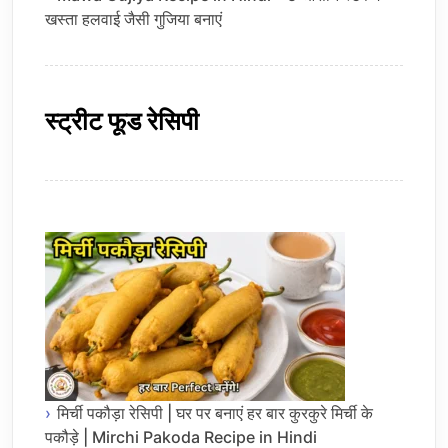
खस्ता हलवाई जैसी गुजिया बनाएं
स्ट्रीट फूड रेसिपी
मिर्ची पकौड़ा रेसिपी | घर पर बनाएं हर बार कुरकुरे मिर्ची के
पकौड़े | Mirchi Pakoda Recipe in Hindi