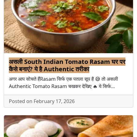
असली South Indian Tomato Rasam घर पर
कैसे बनाएं? ये है Authentic तरीका
अगर आप सोचते हैंRasam सिर्फ एक पतला सूप है 😅 तो असली
Authentic Tomato Rasam चखकर देखिए 🔥 ये सिर्फ…
Posted on February 17, 2026