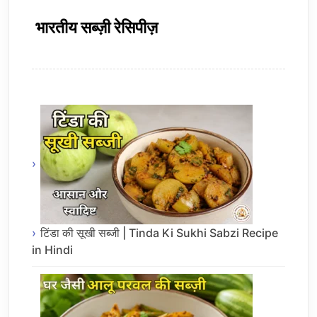
भारतीय सब्ज़ी रेसिपीज़
टिंडा की सूखी सब्जी | Tinda Ki Sukhi Sabzi Recipe
in Hindi