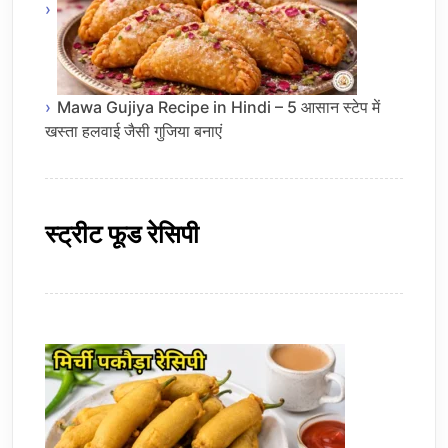
Mawa Gujiya Recipe in Hindi – 5 आसान स्टेप में
खस्ता हलवाई जैसी गुजिया बनाएं
स्ट्रीट फूड रेसिपी