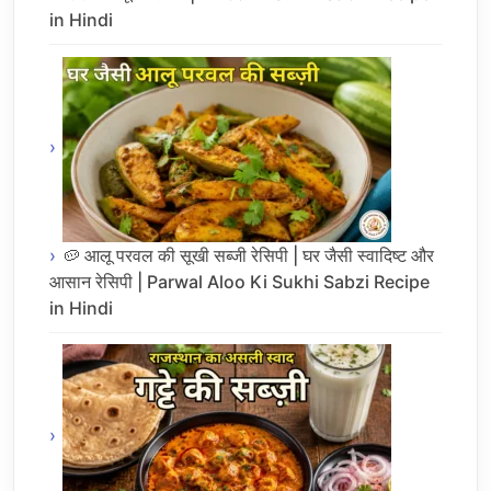
in Hindi
🥔 आलू परवल की सूखी सब्जी रेसिपी | घर जैसी स्वादिष्ट और
आसान रेसिपी | Parwal Aloo Ki Sukhi Sabzi Recipe
in Hindi