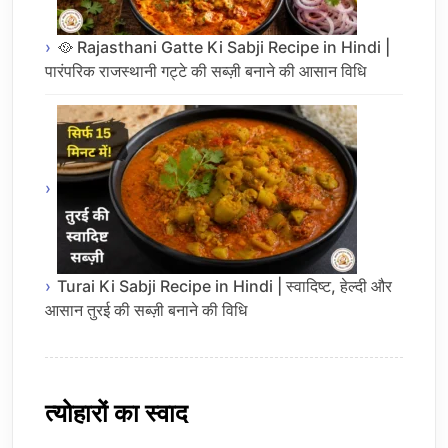
🥘 Rajasthani Gatte Ki Sabji Recipe in Hindi |
पारंपरिक राजस्थानी गट्टे की सब्ज़ी बनाने की आसान विधि
Turai Ki Sabji Recipe in Hindi | स्वादिष्ट, हेल्दी और
आसान तुरई की सब्ज़ी बनाने की विधि
त्योहारों का स्वाद