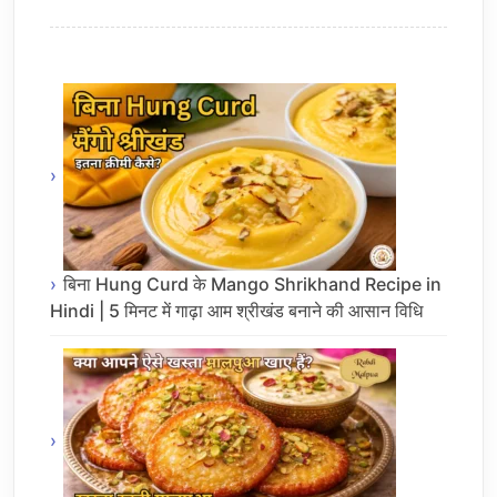
बिना Hung Curd के Mango Shrikhand Recipe in
Hindi | 5 मिनट में गाढ़ा आम श्रीखंड बनाने की आसान विधि