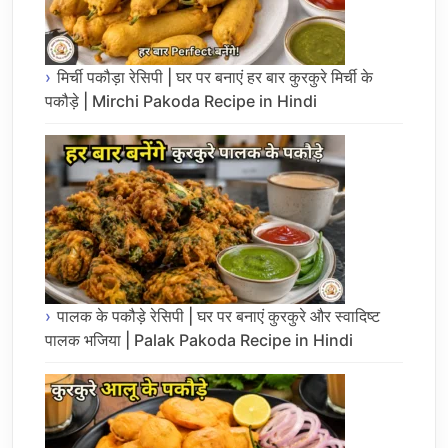
मिर्ची पकौड़ा रेसिपी | घर पर बनाएं हर बार कुरकुरे मिर्ची के
पकौड़े | Mirchi Pakoda Recipe in Hindi
पालक के पकौड़े रेसिपी | घर पर बनाएं कुरकुरे और स्वादिष्ट
पालक भजिया | Palak Pakoda Recipe in Hindi