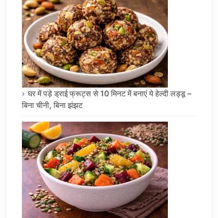
घर में पड़े ड्राई फ्रूट्स से 10 मिनट में बनाएं ये हेल्दी लड्डू –
बिना चीनी, बिना झंझट