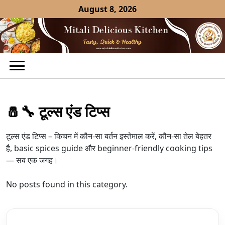
Skip
August 8, 2026
to
content
🧂🔧 टूल्स एंड टिप्स
टूल्स एंड टिप्स – किचन में कौन-सा बर्तन इस्तेमाल करें, कौन-सा तेल बेहतर
है, basic spices guide और beginner-friendly cooking tips
— सब एक जगह।
No posts found in this category.