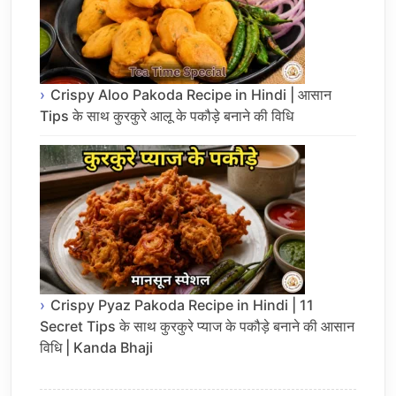
Crispy Aloo Pakoda Recipe in Hindi | आसान
Tips के साथ कुरकुरे आलू के पकौड़े बनाने की विधि
Crispy Pyaz Pakoda Recipe in Hindi | 11
Secret Tips के साथ कुरकुरे प्याज के पकौड़े बनाने की आसान
विधि | Kanda Bhaji