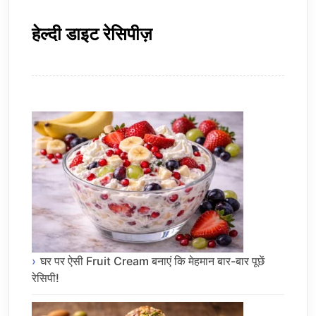
हेल्दी डाइट रेसिपीज़
घर पर ऐसी Fruit Cream बनाएं कि मेहमान बार-बार पूछें
रेसिपी!