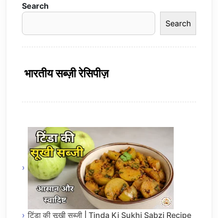
Search
Search
भारतीय सब्ज़ी रेसिपीज़
टिंडा की सूखी सब्जी | Tinda Ki Sukhi Sabzi Recipe