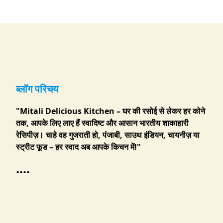
ब्लॉग परिचय
"Mitali Delicious Kitchen – घर की रसोई से लेकर हर कोने
तक, आपके लिए लाए हैं स्वादिष्ट और आसान भारतीय शाकाहारी
रेसिपीज़। चाहे वह गुजराती हो, पंजाबी, साउथ इंडियन, चायनीज़ या
स्ट्रीट फूड – हर स्वाद अब आपके किचन में!"
....