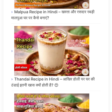
Malpua Recipe in Hindi – खस्ता और रसदार रबड़ी
मालपुआ घर पर कैसे बनाएं?
Thandai Recipe in Hindi – आखिर होली पर घर की
ठंडाई इतनी खास क्यों होती है? 😍