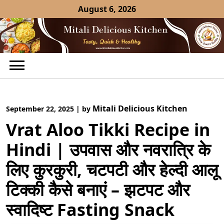
Skip
August 6, 2026
to
content
Mitali Delicious Kitchen
September 22, 2025
|
by
Vrat Aloo Tikki Recipe in
Hindi | उपवास और नवरात्रि के
लिए कुरकुरी, चटपटी और हेल्दी आलू
टिक्की कैसे बनाएं – झटपट और
स्वादिष्ट Fasting Snack