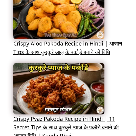
Crispy Aloo Pakoda Recipe in Hindi | आसान
Tips के साथ कुरकुरे आलू के पकौड़े बनाने की विधि
Crispy Pyaz Pakoda Recipe in Hindi | 11
Secret Tips के साथ कुरकुरे प्याज के पकौड़े बनाने की
आसान विधि | Kanda Bhaji