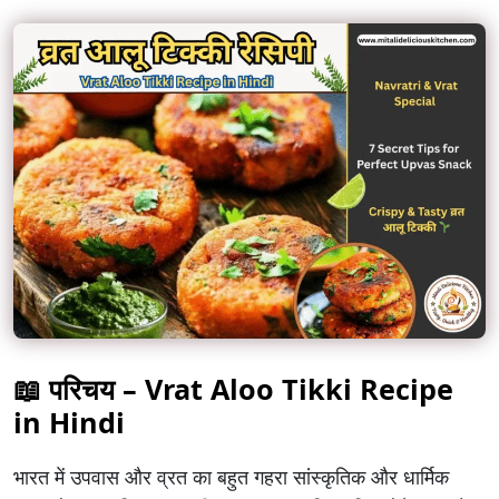
📖 परिचय – Vrat Aloo Tikki Recipe
in Hindi
भारत में उपवास और व्रत का बहुत गहरा सांस्कृतिक और धार्मिक