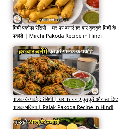
मिर्ची पकौड़ा रेसिपी | घर पर बनाएं हर बार कुरकुरे मिर्ची के
पकौड़े | Mirchi Pakoda Recipe in Hindi
पालक के पकौड़े रेसिपी | घर पर बनाएं कुरकुरे और स्वादिष्ट
पालक भजिया | Palak Pakoda Recipe in Hindi