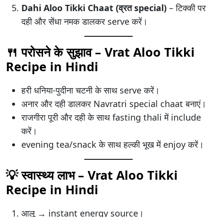
Dahi Aloo Tikki Chaat (व्रत special)
– टिक्की पर
दही और सेंधा नमक डालकर serve करें।
🍴 परोसने के सुझाव – Vrat Aloo Tikki
Recipe in Hindi
हरी धनिया-पुदीना चटनी के साथ serve करें।
अनार और दही डालकर Navratri special chaat बनाएं।
राजगीरा पूरी और दही के साथ fasting thali में include
करें।
evening tea/snack के साथ हल्की भूख में enjoy करें।
💡 स्वास्थ्य लाभ – Vrat Aloo Tikki
Recipe in Hindi
आलू → instant energy source।