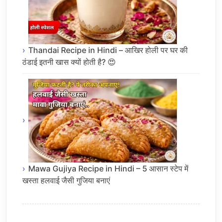
Thandai Recipe in Hindi – आखिर होली पर घर की
ठंडाई इतनी खास क्यों होती है? 😍
Mawa Gujiya Recipe in Hindi – 5 आसान स्टेप में
खस्ता हलवाई जैसी गुजिया बनाएं