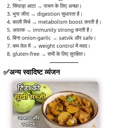
सिंघाड़ा आटा → पाचन के लिए अच्छा।
भुना जीरा → digestion सुधारता है।
काली मिर्च → metabolism boost करती है।
अदरक → immunity strong करती है।
बिना onion-garlic → satvik और safe।
कम तेल में → weight control में मदद।
gluten-free → सभी के लिए सुरक्षित।
✅अन्य स्वादिष्ट व्यंजन