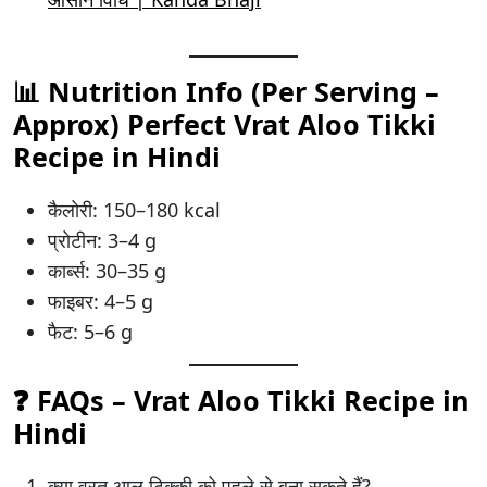
📊 Nutrition Info (Per Serving –
Approx) Perfect Vrat Aloo Tikki
Recipe in Hindi
कैलोरी: 150–180 kcal
प्रोटीन: 3–4 g
कार्ब्स: 30–35 g
फाइबर: 4–5 g
फैट: 5–6 g
❓ FAQs – Vrat Aloo Tikki Recipe in
Hindi
क्या व्रत आलू टिक्की को पहले से बना सकते हैं?