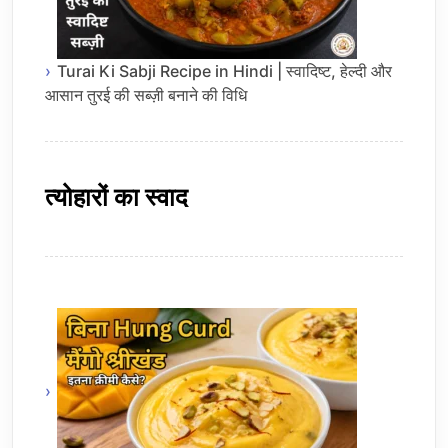
Turai Ki Sabji Recipe in Hindi | स्वादिष्ट, हेल्दी और
आसान तुरई की सब्ज़ी बनाने की विधि
त्योहारों का स्वाद