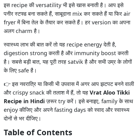
इस recipe की versatility भी इसे खास बनाती है। आप इसे
पनीर स्टफ्ड बना सकते हैं, साबूदाना mix कर सकते हैं या फिर air
fryer में बिना तेल के तैयार कर सकते हैं। हर version का अपना
अलग charm है।
स्वास्थ्य लाभ की बात करें तो यह recipe energy देती है,
digestion strong करती है और immunity boost करती
है। सबसे बड़ी बात, यह पूरी तरह satvik है और सभी उम्र के लोगों
के लिए safe है।
👉 इस नवरात्रि या किसी भी उपवास में अगर आप झटपट बनने वाली
और crispy snack की तलाश में हैं, तो यह
Vrat Aloo Tikki
Recipe in Hindi
ज़रूर try करें। इसे बनाइए, family के साथ
enjoy कीजिए और अपने fasting days को स्वाद और स्वास्थ्य
दोनों से भर दीजिए।
Table of Contents