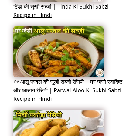
टिंडा की सूखी सब्जी | Tinda Ki Sukhi Sabzi
Recipe in Hindi
🥔 आलू परवल की सूखी सब्जी रेसिपी | घर जैसी स्वादिष्ट
और आसान रेसिपी | Parwal Aloo Ki Sukhi Sabzi
Recipe in Hindi