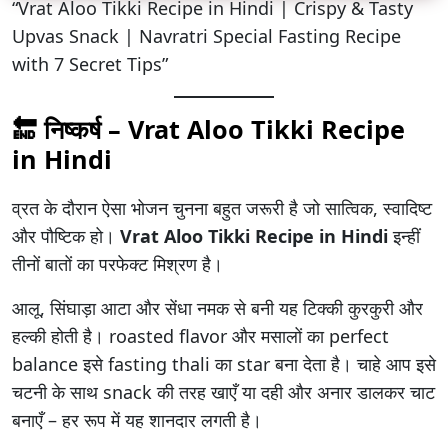
“Vrat Aloo Tikki Recipe in Hindi | Crispy & Tasty
Upvas Snack | Navratri Special Fasting Recipe
with 7 Secret Tips”
🔚 निष्कर्ष – Vrat Aloo Tikki Recipe
in Hindi
व्रत के दौरान ऐसा भोजन चुनना बहुत जरूरी है जो सात्विक, स्वादिष्ट
और पौष्टिक हो।
Vrat Aloo Tikki Recipe in Hindi
इन्हीं
तीनों बातों का परफेक्ट मिश्रण है।
आलू, सिंघाड़ा आटा और सेंधा नमक से बनी यह टिक्की कुरकुरी और
हल्की होती है। roasted flavor और मसालों का perfect
balance इसे fasting thali का star बना देता है। चाहे आप इसे
चटनी के साथ snack की तरह खाएँ या दही और अनार डालकर चाट
बनाएँ – हर रूप में यह शानदार लगती है।