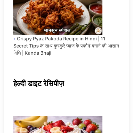
Crispy Pyaz Pakoda Recipe in Hindi | 11
Secret Tips के साथ कुरकुरे प्याज के पकौड़े बनाने की आसान
विधि | Kanda Bhaji
हेल्दी डाइट रेसिपीज़