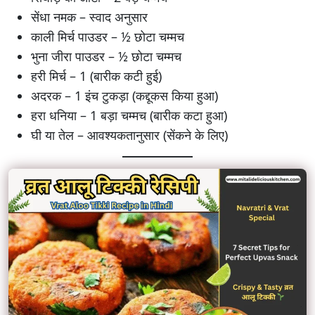
सेंधा नमक – स्वाद अनुसार
काली मिर्च पाउडर – ½ छोटा चम्मच
भुना जीरा पाउडर – ½ छोटा चम्मच
हरी मिर्च – 1 (बारीक कटी हुई)
अदरक – 1 इंच टुकड़ा (कद्दूकस किया हुआ)
हरा धनिया – 1 बड़ा चम्मच (बारीक कटा हुआ)
घी या तेल – आवश्यकतानुसार (सेंकने के लिए)