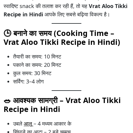
स्वादिष्ट snack की तलाश कर रही हैं, तो यह
Vrat Aloo Tikki
Recipe in Hindi
आपके लिए सबसे बढ़िया विकल्प है।
🕒 बनाने का समय (Cooking Time –
Vrat Aloo Tikki Recipe in Hindi)
तैयारी का समय: 10 मिनट
पकाने का समय: 20 मिनट
कुल समय: 30 मिनट
सर्विंग: 3–4 लोग
🥗 आवश्यक सामग्री – Vrat Aloo Tikki
Recipe in Hindi
उबले
आलू
– 4 मध्यम आकार के
सिंघाड़े का आटा – 2 बड़े चम्मच