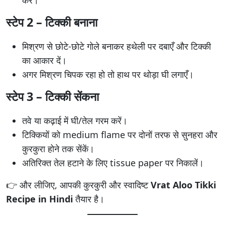
करें।
स्टेप 2 – टिक्की बनाना
मिश्रण से छोटे-छोटे गोले बनाकर हथेली पर दबाएँ और टिक्की
का आकार दें।
अगर मिश्रण चिपक रहा हो तो हाथ पर थोड़ा घी लगाएँ।
स्टेप 3 – टिक्की सेंकना
तवे या कढ़ाई में घी/तेल गरम करें।
टिक्कियों को medium flame पर दोनों तरफ से सुनहरा और
कुरकुरा होने तक सेंकें।
अतिरिक्त तेल हटाने के लिए tissue paper पर निकालें।
👉 और लीजिए, आपकी कुरकुरी और स्वादिष्ट
Vrat Aloo Tikki
Recipe in Hindi
तैयार है।