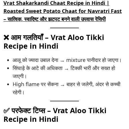
Vrat Shakarkandi Chaat Recipe in Hindi |
Roasted Sweet Potato Chaat for Navratri Fast
– सात्विक, स्वादिष्ट और झटपट बनने वाली उपवास रेसिपी
❌ आम गलतियाँ – Vrat Aloo Tikki
Recipe in Hindi
आलू को ज्यादा उबाल देना → mixture पानीदार हो जाएगा।
सिंघाड़े के आटे की अधिकता → टिक्की भारी और सख्त हो
जाएगी।
High flame पर सेंकना → बाहर से जलेगी, अंदर से कच्ची
रहेगी।
✅ परफेक्ट टिप्स – Vrat Aloo Tikki
Recipe in Hindi