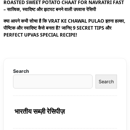
ROASTED SWEET POTATO CHAAT FOR NAVRATRI FAST
– सात्विक, स्वादिष्ट और झटपट बनने वाली उपवास रेसिपी
क्या आपने कभी सोचा है कि VRAT KE CHAWAL PULAO इतना हल्का,
पौष्टिक और स्वादिष्ट कैसे बनता है? जानिए 9 SECRET TIPS और
PERFECT UPVAS SPECIAL RECIPE!
Search
Search
भारतीय सब्ज़ी रेसिपीज़