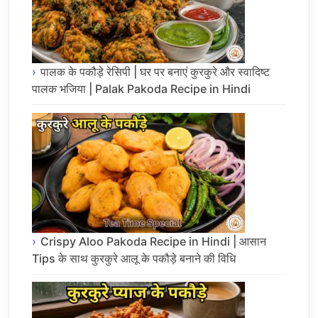
पालक के पकौड़े रेसिपी | घर पर बनाएं कुरकुरे और स्वादिष्ट
पालक भजिया | Palak Pakoda Recipe in Hindi
Crispy Aloo Pakoda Recipe in Hindi | आसान
Tips के साथ कुरकुरे आलू के पकौड़े बनाने की विधि