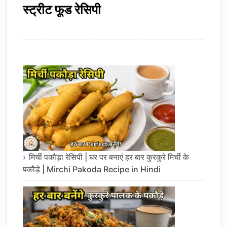
स्ट्रीट फूड रेसिपी
मिर्ची पकौड़ा रेसिपी | घर पर बनाएं हर बार कुरकुरे मिर्ची के
पकौड़े | Mirchi Pakoda Recipe in Hindi