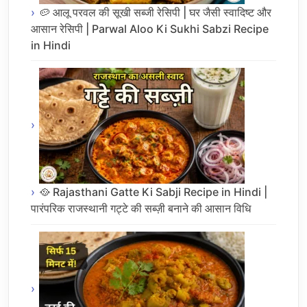
🥔 आलू परवल की सूखी सब्जी रेसिपी | घर जैसी स्वादिष्ट और
आसान रेसिपी | Parwal Aloo Ki Sukhi Sabzi Recipe
in Hindi
🥘 Rajasthani Gatte Ki Sabji Recipe in Hindi |
पारंपरिक राजस्थानी गट्टे की सब्ज़ी बनाने की आसान विधि