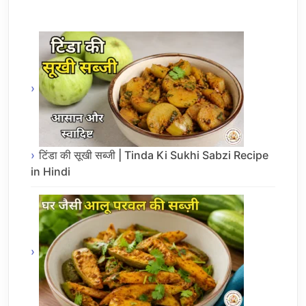
टिंडा की सूखी सब्जी | Tinda Ki Sukhi Sabzi Recipe
in Hindi