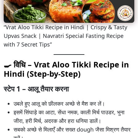
“Vrat Aloo Tikki Recipe in Hindi | Crispy & Tasty
Upvas Snack | Navratri Special Fasting Recipe
with 7 Secret Tips”
🍳 विधि – Vrat Aloo Tikki Recipe in
Hindi (Step-by-Step)
स्टेप 1 – आलू तैयार करना
उबले हुए आलू को छीलकर अच्छे से मैश कर लें।
इसमें सिंघाड़े का आटा, सेंधा नमक, काली मिर्च पाउडर, भुना
जीरा, हरी मिर्च, अदरक और हरा धनिया डालें।
सबको अच्छे से मिलाएँ और सख्त dough जैसा मिश्रण तैयार