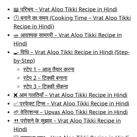
📖 परिचय – Vrat Aloo Tikki Recipe in Hindi
🕒 बनाने का समय (Cooking Time – Vrat Aloo Tikki
Recipe in Hindi)
🥗 आवश्यक सामग्री – Vrat Aloo Tikki Recipe in
Hindi
🍳 विधि – Vrat Aloo Tikki Recipe in Hindi (Step-
by-Step)
स्टेप 1 – आलू तैयार करना
स्टेप 2 – टिक्की बनाना
स्टेप 3 – टिक्की सेंकना
❌ आम गलतियाँ – Vrat Aloo Tikki Recipe in Hindi
✅ परफेक्ट टिप्स – Vrat Aloo Tikki Recipe in Hindi
🌱 वेरिएशन्स – Upvas Aloo Tikki Recipe in Hindi
🍴 परोसने के सुझाव – Vrat Aloo Tikki Recipe in
Hindi