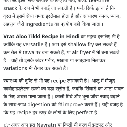
snack के रूप में भी बनाई जा सकती है। फर्क सिर्फ इतना है कि
व्रत में इसमें सेंधा नमक इस्तेमाल होता है और साधारण नमक, प्याज़,
लहसुन जैसे ingredients का प्रयोग नहीं किया जाता।
Vrat Aloo Tikki Recipe in Hindi
का महत्व इसलिए भी है
क्योंकि यह versatile है। आप इसे shallow fry कर सकते हैं,
कम तेल में tawa पर बना सकते हैं, या air fryer में भी बना सकते
हैं। चाहें तो इसके अंदर पनीर, मखाना या साबूदाना मिलाकर
variations भी तैयार कर सकते हैं।
स्वास्थ्य की दृष्टि से भी यह recipe लाभकारी है। आलू में मौजूद
कार्बोहाइड्रेट्स ऊर्जा का बड़ा स्रोत हैं, जबकि सिंघाड़े का आटा पाचन
के लिए अच्छा माना जाता है। काली मिर्च और भुना जीरा स्वाद बढ़ाने
के साथ-साथ digestion को भी improve करते हैं। यही वजह है
कि यह recipe हर उम्र के लोगों के लिए perfect है।
👉 अगर आप इस Navratri या किसी भी व्रत में झटपट और