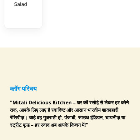
Salad
ब्लॉग परिचय
"Mitali Delicious Kitchen – घर की रसोई से लेकर हर कोने
तक, आपके लिए लाए हैं स्वादिष्ट और आसान भारतीय शाकाहारी
रेसिपीज़। चाहे वह गुजराती हो, पंजाबी, साउथ इंडियन, चायनीज़ या
स्ट्रीट फूड – हर स्वाद अब आपके किचन में!"
....