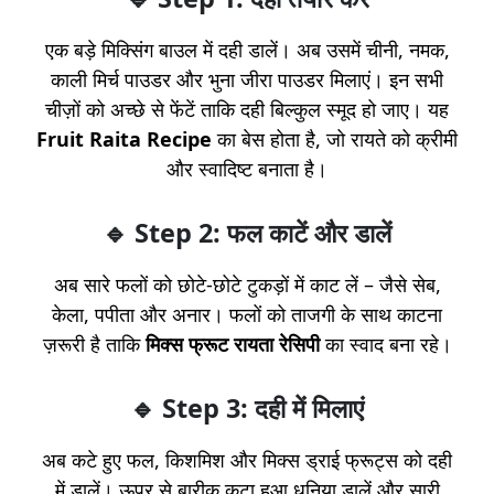
एक बड़े मिक्सिंग बाउल में दही डालें। अब उसमें चीनी, नमक,
काली मिर्च पाउडर और भुना जीरा पाउडर मिलाएं। इन सभी
चीज़ों को अच्छे से फेंटें ताकि दही बिल्कुल स्मूद हो जाए। यह
Fruit Raita Recipe
का बेस होता है, जो रायते को क्रीमी
और स्वादिष्ट बनाता है।
🔹 Step 2: फल काटें और डालें
अब सारे फलों को छोटे-छोटे टुकड़ों में काट लें – जैसे सेब,
केला, पपीता और अनार। फलों को ताजगी के साथ काटना
ज़रूरी है ताकि
मिक्स फ्रूट रायता रेसिपी
का स्वाद बना रहे।
🔹 Step 3: दही में मिलाएं
अब कटे हुए फल, किशमिश और मिक्स ड्राई फ्रूट्स को दही
में डालें। ऊपर से बारीक कटा हुआ धनिया डालें और सारी