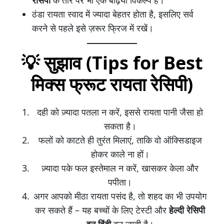
ठंडा रायता स्वाद में ज्यादा बेहतर होता है, इसलिए सर्व
करने से पहले इसे ज़रूर फ्रिज में रखें।
💡 सुझाव (Tips for Best
मिक्स फ्रूट रायता रेसिपी)
दही को ज़्यादा पतला न करें, इससे रायता पानी जैसा हो
सकता है।
फलों को काटते ही तुरंत मिलाएं, ताकि वो ऑक्सिडाइज
होकर काले ना हों।
ज़्यादा पके फल इस्तेमाल न करें, खासकर केला और
पपीता।
अगर आपको मीठा रायता पसंद है, तो शहद का भी उपयोग
कर सकते हैं – यह बच्चों के लिए टेस्टी और
हेल्दी रेसिपी
इन हिंदी
बन जाती है।