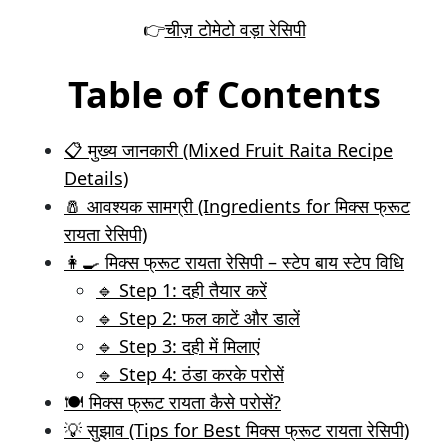
👉
चीज़ टोमेटो वड़ा रेसिपी
Table of Contents
📋 मुख्य जानकारी (Mixed Fruit Raita Recipe
Details)
🧂 आवश्यक सामग्री (Ingredients for मिक्स फ्रूट
रायता रेसिपी)
👩‍🍳 मिक्स फ्रूट रायता रेसिपी – स्टेप बाय स्टेप विधि
🔹 Step 1: दही तैयार करें
🔹 Step 2: फल काटें और डालें
🔹 Step 3: दही में मिलाएं
🔹 Step 4: ठंडा करके परोसें
🍽️ मिक्स फ्रूट रायता कैसे परोसें?
💡 सुझाव (Tips for Best मिक्स फ्रूट रायता रेसिपी)