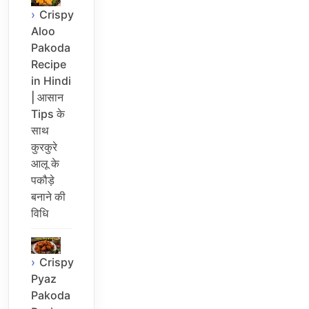
Crispy
Aloo
Pakoda
Recipe
in Hindi
| आसान
Tips के
साथ
कुरकुरे
आलू के
पकौड़े
बनाने की
विधि
Crispy
Pyaz
Pakoda