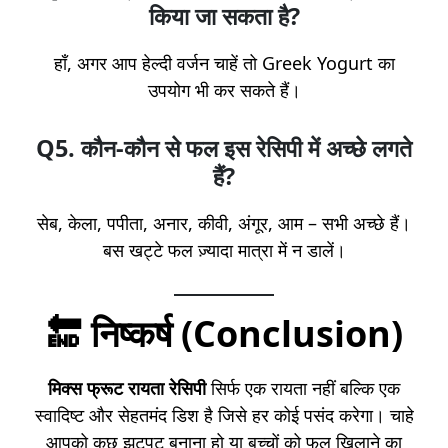
किया जा सकता है?
हाँ, अगर आप हेल्दी वर्जन चाहें तो Greek Yogurt का
उपयोग भी कर सकते हैं।
Q5. कौन-कौन से फल इस रेसिपी में अच्छे लगते
हैं?
सेब, केला, पपीता, अनार, कीवी, अंगूर, आम – सभी अच्छे हैं।
बस खट्टे फल ज़्यादा मात्रा में न डालें।
🔚 निष्कर्ष (Conclusion)
मिक्स फ्रूट रायता रेसिपी
सिर्फ एक रायता नहीं बल्कि एक
स्वादिष्ट और सेहतमंद डिश है जिसे हर कोई पसंद करेगा। चाहे
आपको कुछ झटपट बनाना हो या बच्चों को फल खिलाने का