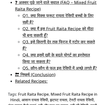
❓ अक्सर पूछे जाने वाले सवाल (FAQ – Mixed Fruit
Raita Recipe)
Q1. क्या मिक्स फ्रूट रायता रेसिपी बच्चों के लिए
सही है?
Q2. क्या मैं इस Fruit Raita Recipe को मीठा
भी बना सकती हूँ?
Q3. इसे कितनी देर तक फ्रिज में स्टोर कर सकते
हैं?
Q4. क्या इसमें दही के बदले योगर्ट का इस्तेमाल
किया जा सकता है?
Q5. कौन-कौन से फल इस रेसिपी में अच्छे लगते हैं?
🔚 निष्कर्ष (Conclusion)
Related Recipes:
Tags:
Fruit Raita Recipe
,
Mixed Fruit Raita Recipe in
Hindi
,
आसान रायता रेसिपी
,
झटपट रायता
,
टेस्टी रायता रेसिपी
,