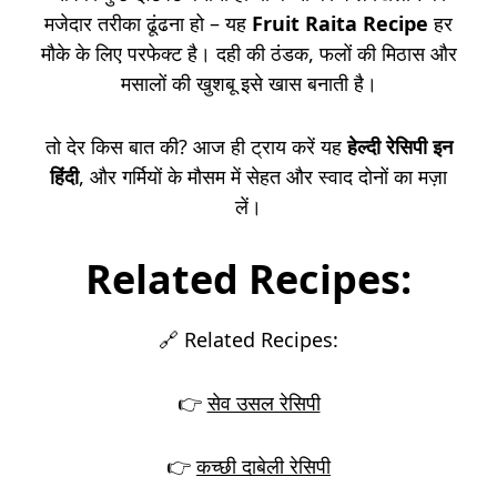
मजेदार तरीका ढूंढना हो – यह
Fruit Raita Recipe
हर
मौके के लिए परफेक्ट है। दही की ठंडक, फलों की मिठास और
मसालों की खुशबू इसे खास बनाती है।
तो देर किस बात की? आज ही ट्राय करें यह
हेल्दी रेसिपी इन
हिंदी
, और गर्मियों के मौसम में सेहत और स्वाद दोनों का मज़ा
लें।
Related Recipes:
🔗 Related Recipes:
👉
सेव उसल रेसिपी
👉
कच्छी दाबेली रेसिपी