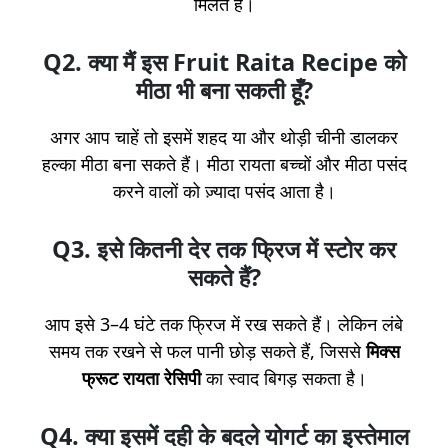
मिलते हैं।
Q2. क्या मैं इस
Fruit Raita Recipe
को
मीठा भी बना सकती हूँ?
अगर आप चाहें तो इसमें शहद या और थोड़ी चीनी डालकर
हल्का मीठा बना सकते हैं। मीठा रायता बच्चों और मीठा पसंद
करने वालों को ज़्यादा पसंद आता है।
Q3. इसे कितनी देर तक फ्रिज में स्टोर कर
सकते हैं?
आप इसे 3–4 घंटे तक फ्रिज में रख सकते हैं। लेकिन लंबे
समय तक रखने से फल पानी छोड़ सकते हैं, जिससे
मिक्स
फ्रूट रायता रेसिपी
का स्वाद बिगड़ सकता है।
Q4. क्या इसमें दही के बदले योगर्ट का इस्तेमाल