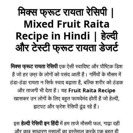
मिक्स फ्रूट रायता रेसिपी |
Mixed Fruit Raita
Recipe in Hindi | हेल्दी
और टेस्टी फ्रूट रायता डेजर्ट
मिक्स फ्रूट रायता रेसिपी
एक ऐसी स्वादिष्ट और पौष्टिक डिश
है जो हर उम्र के लोगों को पसंद आती है। गर्मियों के मौसम में
ठंडा-ठंडा रायता न सिर्फ स्वाद बढ़ाता है, बल्कि शरीर को ठंडक
और ताजगी भी देता है। यह
Fruit Raita Recipe
खासकर उन लोगों के लिए बहुत फायदेमंद होती है जो हेल्दी,
झटपट और फ्रेश रेसिपी ढूंढ रहे हैं।
इस
हेल्दी रेसिपी इन हिंदी
में हम ताजे मौसमी फल, गाढ़ा दही
और कुछ साधारण मसालों का इस्तेमाल करके एक बहुत ही