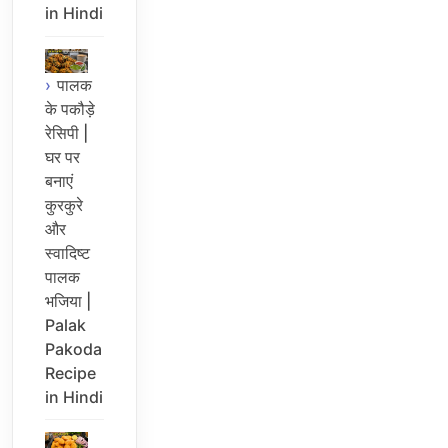
in Hindi
पालक
के पकौड़े
रेसिपी |
घर पर
बनाएं
कुरकुरे
और
स्वादिष्ट
पालक
भजिया |
Palak
Pakoda
Recipe
in Hindi