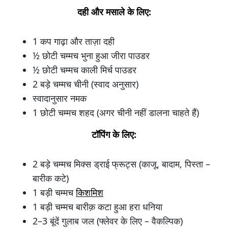
दही और मसाले के लिए:
1 कप गाढ़ा और ताज़ा दही
½ छोटी चम्मच भुना हुआ जीरा पाउडर
½ छोटी चम्मच काली मिर्च पाउडर
2 बड़े चम्मच चीनी (स्वाद अनुसार)
स्वादानुसार नमक
1 छोटी चम्मच शहद (अगर चीनी नहीं डालना चाहते हैं)
टॉपिंग के लिए:
2 बड़े चम्मच मिक्स ड्राई फ्रूट्स (काजू, बादाम, पिस्ता –
बारीक कटे)
1 बड़ी चम्मच
किशमिश
1 बड़ी चम्मच बारीक़ कटा हुआ हरा धनिया
2–3 बूंदें गुलाब जल (फ्लेवर के लिए – वैकल्पिक)