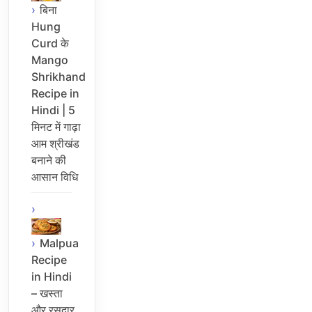
बिना
Hung
Curd के
Mango
Shrikhand
Recipe in
Hindi | 5
मिनट में गाढ़ा
आम श्रीखंड
बनाने की
आसान विधि
Malpua
Recipe
in Hindi
– खस्ता
और रसदार