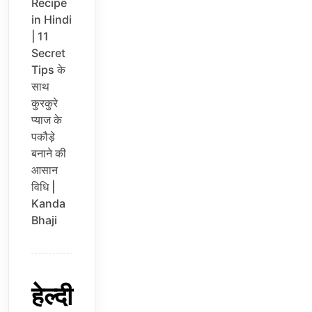
Recipe
in Hindi
| 11
Secret
Tips के
साथ
कुरकुरे
प्याज के
पकौड़े
बनाने की
आसान
विधि |
Kanda
Bhaji
हेल्दी