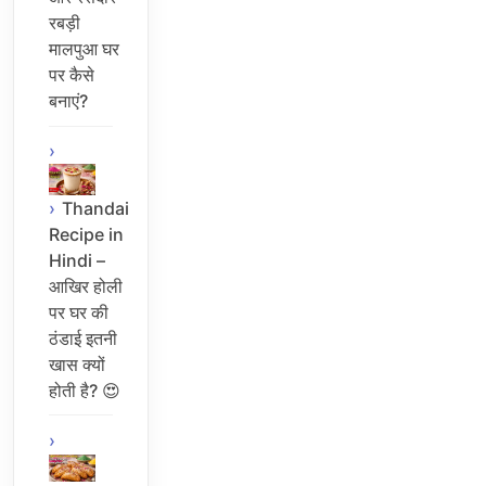
रबड़ी
मालपुआ घर
पर कैसे
बनाएं?
Thandai
Recipe in
Hindi –
आखिर होली
पर घर की
ठंडाई इतनी
खास क्यों
होती है? 😍