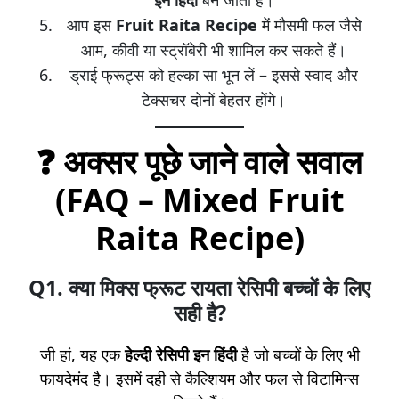
आप इस
Fruit Raita Recipe
में मौसमी फल जैसे
आम, कीवी या स्ट्रॉबेरी भी शामिल कर सकते हैं।
ड्राई फ्रूट्स को हल्का सा भून लें – इससे स्वाद और
टेक्सचर दोनों बेहतर होंगे।
❓ अक्सर पूछे जाने वाले सवाल
(FAQ – Mixed Fruit
Raita Recipe)
Q1. क्या
मिक्स फ्रूट रायता रेसिपी
बच्चों के लिए
सही है?
जी हां, यह एक
हेल्दी रेसिपी इन हिंदी
है जो बच्चों के लिए भी
फायदेमंद है। इसमें दही से कैल्शियम और फल से विटामिन्स