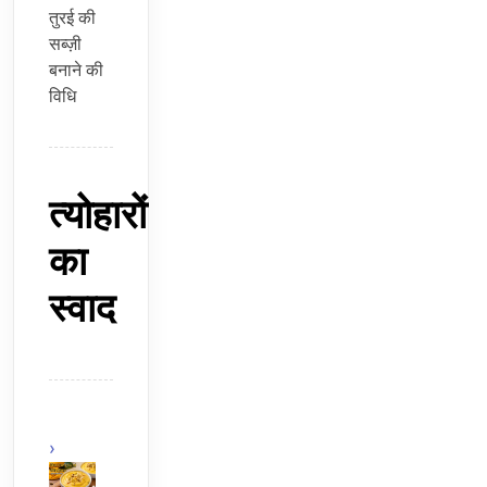
तुरई की
सब्ज़ी
बनाने की
विधि
त्योहारों
का
स्वाद