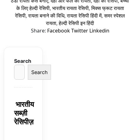
ठंडा रायता कैसे बनाएं
,
दही और फल का रायता
,
दही की रेसिपी
,
बच्चों
के लिए हेल्दी रेसिपी
,
भारतीय रायता रेसिपी
,
मिक्स फ्रूट रायता
रेसिपी
,
रायता बनाने की विधि
,
रायता रेसिपी हिंदी में
,
समर स्पेशल
रायता
,
हेल्दी रेसिपी इन हिंदी
Share:
Facebook
Twitter
Linkedin
Search
Search
भारतीय
सब्ज़ी
रेसिपीज़