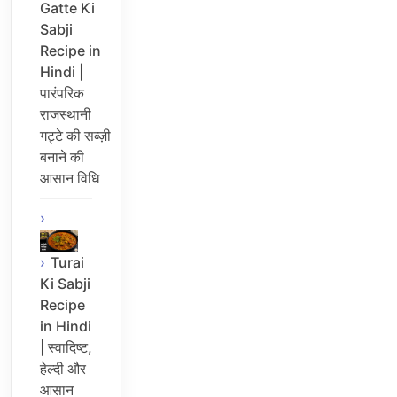
Gatte Ki
Sabji
Recipe in
Hindi |
पारंपरिक
राजस्थानी
गट्टे की सब्ज़ी
बनाने की
आसान विधि
Turai
Ki Sabji
Recipe
in Hindi
| स्वादिष्ट,
हेल्दी और
आसान